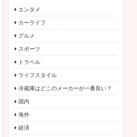
エンタメ
カーライフ
グルメ
スポーツ
トラベル
ライフスタイル
冷蔵庫はどこのメーカーが一番良い？
国内
海外
経済