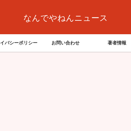
なんでやねんニュース
イバシーポリシー
お問い合わせ
著者情報