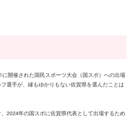
4年に開催された国民スポーツ大会（国スポ）への出場
ルフ選手が、縁もゆかりもない佐賀県を選んだことは
、2024年の国スポに佐賀県代表として出場するため