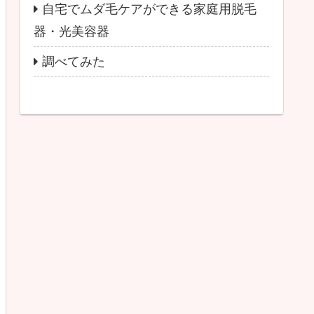
自宅でムダ毛ケアができる家庭用脱毛
器・光美容器
調べてみた