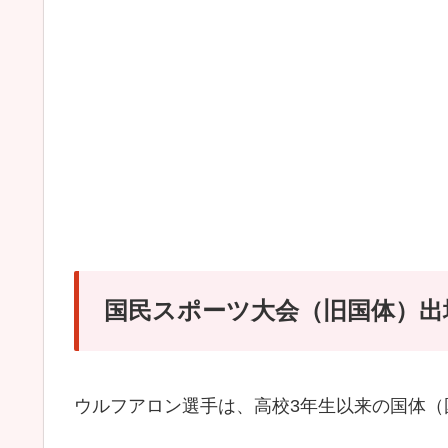
国民スポーツ大会（旧国体）出
ウルフアロン選手は、高校3年生以来の国体（