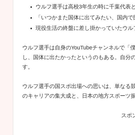
ウルフ選手は高校3年生の時に千葉代表
「いつかまた国体に出てみたい、国内で
現役生活の終盤に差し掛かっていたウル
ウルフ選手は自身のYouTubeチャンネルで
し、国体に出たかったというのもある。自分
す。
ウルフ選手の国スポ出場への思いは、単なる
のキャリアの集大成と、日本の地方スポーツ
スポ