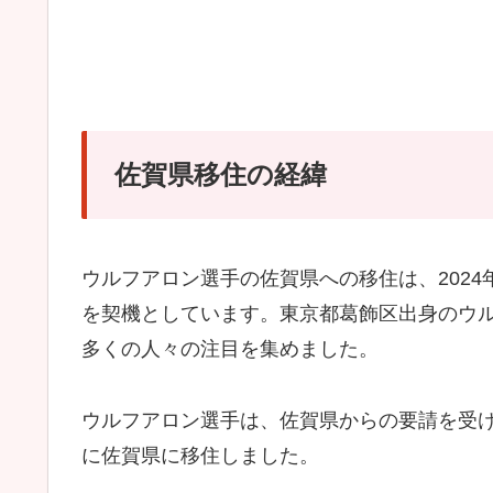
佐賀県移住の経緯
ウルフアロン選手の佐賀県への移住は、202
を契機としています。東京都葛飾区出身のウ
多くの人々の注目を集めました。
ウルフアロン選手は、佐賀県からの要請を受け
に佐賀県に移住しました。