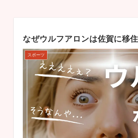
なぜウルフアロンは佐賀に移住
スポーツ