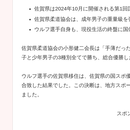
佐賀県は2024年10月に開催される第1
佐賀県柔道協会は、成年男子の重量級を
ウルフ選手自身も、現役生活の終盤に国
佐賀県柔道協会の小形健二会長は「手薄だっ
子と少年男子の3種別全てで勝ち、総合優勝し
ウルフ選手の佐賀県移住は、佐賀県の国スポ
合致した結果でした。この決断は、地方スポ
ました。
スポ