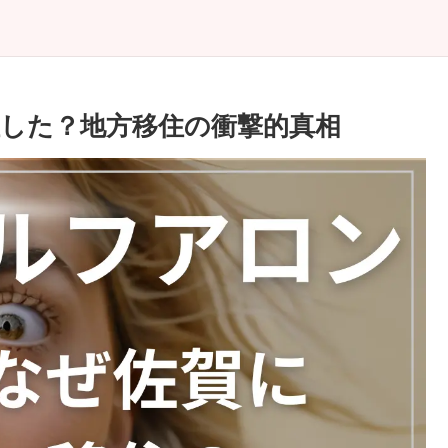
した？地方移住の衝撃的真相