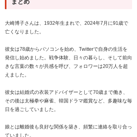
まとめ
大崎博子さんは、1932年生まれで、2024年7月に91歳で
亡くなりました。
彼女は78歳からパソコンを始め、Twitterで自身の生活を
発信し始めました。戦争体験、日々の暮らし、そして前向
きな言葉の数々が共感を呼び、フォロワーは20万人を超
えました。
彼女は結婚式の衣装アドバイザーとして70歳まで働き、
その後は太極拳や麻雀、韓国ドラマ鑑賞など、多趣味な毎
日を過ごしていました。
娘とは離婚後も良好な関係を築き、頻繁に連絡を取り合っ
ていました。