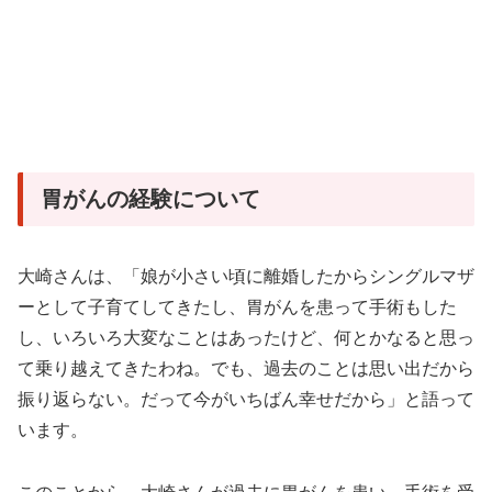
胃がんの経験について
大崎さんは、「娘が小さい頃に離婚したからシングルマザ
ーとして子育てしてきたし、胃がんを患って手術もした
し、いろいろ大変なことはあったけど、何とかなると思っ
て乗り越えてきたわね。でも、過去のことは思い出だから
振り返らない。だって今がいちばん幸せだから」と語って
います。