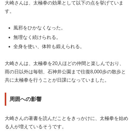
大崎さんは、太極拳の効果として以下の点を挙げていま
す。
風邪をひかなくなった。
無理なく続けられる。
全身を使い、体幹も鍛えられる。
大崎さんは、太極拳を20人ほどの仲間と楽しんでおり、
雨の日以外は毎朝、石神井公園まで往復8,000歩の散歩と
共に太極拳を行うことが日課になっていました。
周囲への影響
大崎さんの著書を読んだことをきっかけに、太極拳を始め
る人が増えているそうです。