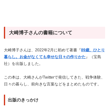
大崎博子さんの書籍について
大崎博子さんは、2022年2月に初めて著書『
89歳、ひとり
暮らし。お金がなくても幸せな日々の作りかた
』（宝島
社）を出版しました。
この本は、大崎さんがTwitterで発信してきた、戦争体験、
日々の暮らし、前向きな言葉などをまとめたものです。
出版のきっかけ