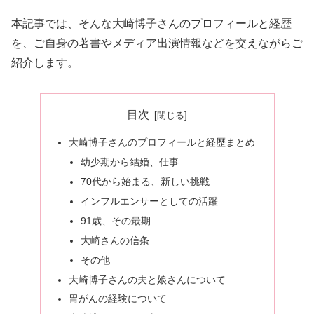
本記事では、そんな大崎博子さんのプロフィールと経歴
を、ご自身の著書やメディア出演情報などを交えながらご
紹介します。
目次
大崎博子さんのプロフィールと経歴まとめ
幼少期から結婚、仕事
70代から始まる、新しい挑戦
インフルエンサーとしての活躍
91歳、その最期
大崎さんの信条
その他
大崎博子さんの夫と娘さんについて
胃がんの経験について