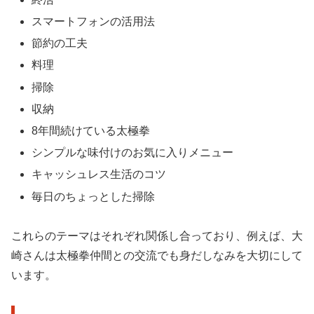
スマートフォンの活用法
節約の工夫
料理
掃除
収納
8年間続けている太極拳
シンプルな味付けのお気に入りメニュー
キャッシュレス生活のコツ
毎日のちょっとした掃除
これらのテーマはそれぞれ関係し合っており、例えば、大
崎さんは太極拳仲間との交流でも身だしなみを大切にして
います。