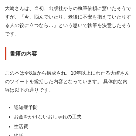
大崎さんは、当初、出版社からの執筆依頼に驚いたそうで
すが、「今、悩んでいたり、老後に不安を抱えていたりす
る人の役に立つなら…」という思いで執筆を決意したそう
です。
書籍の内容
この本は全8章から構成され、10年以上にわたる大崎さん
のツイートを総括した内容となっています。 具体的な内
容は以下の通りです。
認知症予防
お金をかけないおしゃれの工夫
生活費
終活