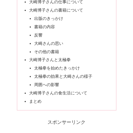
大崎博子さんの仕事について
大崎博子さんの書籍について
出版のきっかけ
書籍の内容
反響
大崎さんの思い
その他の書籍
大崎博子さんと太極拳
太極拳を始めたきっかけ
太極拳の効果と大崎さんの様子
周囲への影響
大崎博子さんの食生活について
まとめ
スポンサーリンク