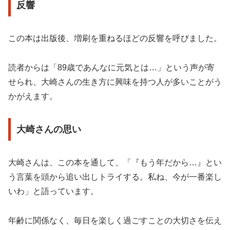
反響
この本は出版後、増刷を重ねるほどの反響を呼びました。
読者からは「89歳であんなに元気とは…」という声が寄
せられ、大崎さんの生き方に興味を持つ人が多いことがう
かがえます。
大崎さんの思い
大崎さんは、この本を通して、「『もう年だから…』とい
う言葉を頭から追い出しトライする。私ね、今が一番楽し
いわ」と語っています。
年齢に関係なく、毎日を楽しく過ごすことの大切さを伝え