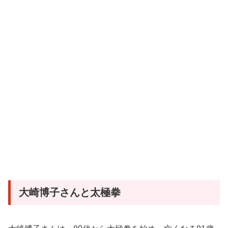
大崎博子さんと太極拳