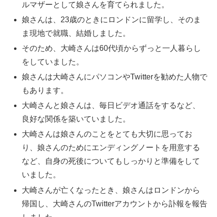
ルマザーとして娘さんを育てられました。
娘さんは、23歳のときにロンドンに留学し、そのま
ま現地で就職、結婚しました。
そのため、大崎さんは60代頃からずっと一人暮らし
をしていました。
娘さんは大崎さんにパソコンやTwitterを勧めた人物で
もあります。
大崎さんと娘さんは、毎日ビデオ通話をするなど、
良好な関係を築いていました。
大崎さんは娘さんのことをとても大切に思ってお
り、娘さんのためにエンディングノートを用意する
など、自身の死後についてもしっかりと準備をして
いました。
大崎さんが亡くなったとき、娘さんはロンドンから
帰国し、大崎さんのTwitterアカウントから訃報を報告