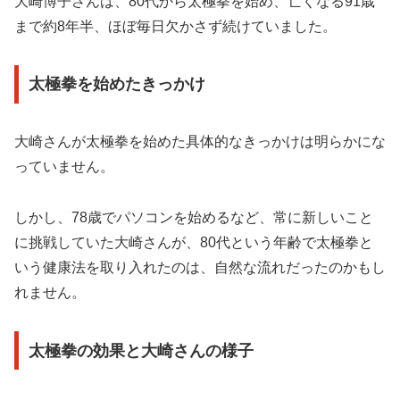
大崎博子さんは、80代から太極拳を始め、亡くなる91歳
まで約8年半、ほぼ毎日欠かさず続けていました。
太極拳を始めたきっかけ
大崎さんが太極拳を始めた具体的なきっかけは明らかにな
っていません。
しかし、78歳でパソコンを始めるなど、常に新しいこと
に挑戦していた大崎さんが、80代という年齢で太極拳と
いう健康法を取り入れたのは、自然な流れだったのかもし
れません。
太極拳の効果と大崎さんの様子