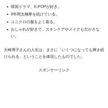
韓国ドラマ、K-POPが好き。
8年間太極拳を続けている。
ユニクロの服をよく着る。
おしゃれが好きで、スキンケアやメイクも欠かさな
い。
大崎博子さんの人生は、まさに「いくつになっても輝き続
けられる」ということを体現したものでした。
スポンサーリンク