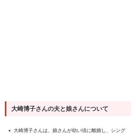
大崎博子さんの夫と娘さんについて
大崎博子さんは、娘さんが幼い頃に離婚し、シング