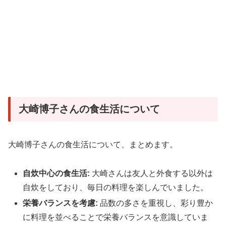
大崎博子さんの食生活について
大崎博子さんの食生活について、まとめます。
自炊中心の食生活:
大崎さんは友人と外食する以外は
自炊をしており、毎日の料理を楽しんでいました。
栄養バランスを考慮:
品数の多さを重視し、彩り豊か
に料理を並べることで栄養バランスを意識していま