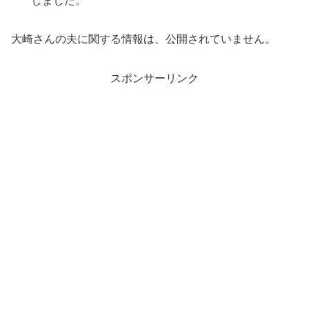
しました。
大崎さんの夫に関する情報は、公開されていません。
スポンサーリンク