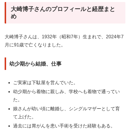
大崎博子さんのプロフィールと経歴まと
め
大崎博子さんは、1932年（昭和7年）生まれで、2024年7
月に91歳で亡くなりました。
幼少期から結婚、仕事
ご実家は下駄屋を営んでいた。
幼少期から着物に親しみ、学校へも着物で通ってい
た。
娘さんが幼い頃に離婚し、シングルマザーとして育
て上げた。
過去には胃がんを患い手術を受けた経験もある。