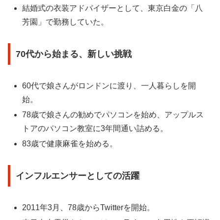
結婚式の衣装アドバイザーとして、東京白金の「八
芳園」で勤務していた。
70代から始まる、新しい挑戦
60代で娘さんがロンドンに渡り、一人暮らしを開
始。
78歳で娘さんの勧めでパソコンを始め、アップルス
トアのパソコン教室に3年間通い詰める。
83歳で健康麻雀を始める。
インフルエンサーとしての活躍
2011年3月、78歳からTwitterを開始。