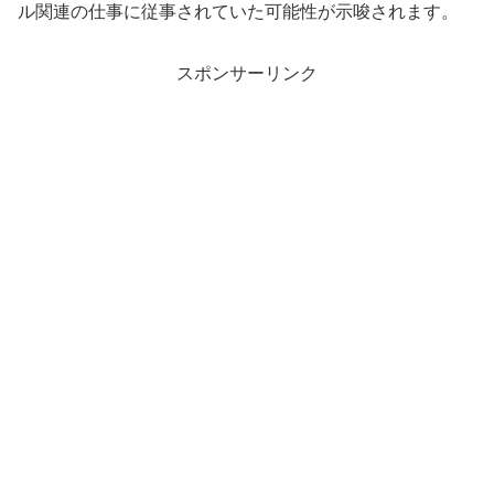
ル関連の仕事に従事されていた可能性が示唆されます。
スポンサーリンク