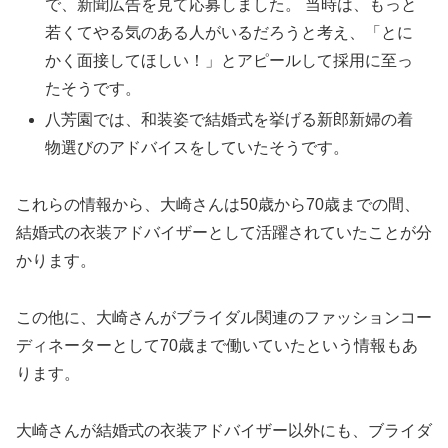
で、新聞広告を見て応募しました。 当時は、もっと
若くてやる気のある人がいるだろうと考え、「とに
かく面接してほしい！」とアピールして採用に至っ
たそうです。
八芳園では、和装姿で結婚式を挙げる新郎新婦の着
物選びのアドバイスをしていたそうです。
これらの情報から、大崎さんは50歳から70歳までの間、
結婚式の衣装アドバイザーとして活躍されていたことが分
かります。
この他に、大崎さんがブライダル関連のファッションコー
ディネーターとして70歳まで働いていたという情報もあ
ります。
大崎さんが結婚式の衣装アドバイザー以外にも、ブライダ