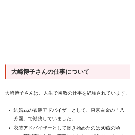
大崎博子さんの仕事について
大崎博子さんは、人生で複数の仕事を経験されています。
結婚式の衣装アドバイザーとして、東京白金の「八
芳園」で勤務していました。
衣装アドバイザーとして働き始めたのは50歳の頃