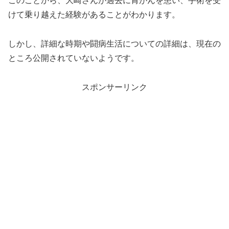
このことから、大崎さんが過去に胃がんを患い、手術を受
けて乗り越えた経験があることがわかります。
しかし、詳細な時期や闘病生活についての詳細は、現在の
ところ公開されていないようです。
スポンサーリンク