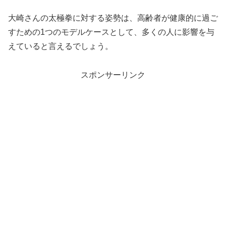
大崎さんの太極拳に対する姿勢は、高齢者が健康的に過ご
すための1つのモデルケースとして、多くの人に影響を与
えていると言えるでしょう。
スポンサーリンク