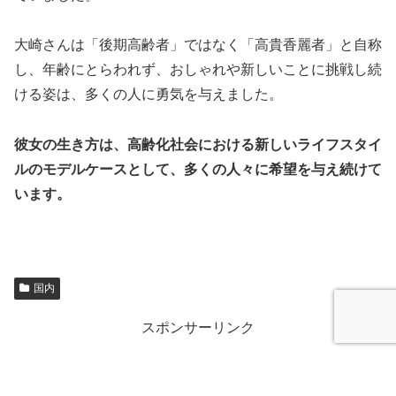
大崎さんは「後期高齢者」ではなく「高貴香麗者」と自称
し、年齢にとらわれず、おしゃれや新しいことに挑戦し続
ける姿は、多くの人に勇気を与えました。
彼女の生き方は、高齢化社会における新しいライフスタイ
ルのモデルケースとして、多くの人々に希望を与え続けて
います。
国内
スポンサーリンク