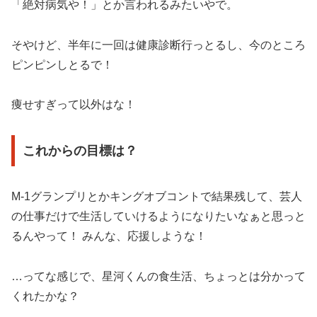
「絶対病気や！」とか言われるみたいやで。
そやけど、半年に一回は健康診断行っとるし、今のところ
ピンピンしとるで！
痩せすぎって以外はな！
これからの目標は？
M-1グランプリとかキングオブコントで結果残して、芸人
の仕事だけで生活していけるようになりたいなぁと思っと
るんやって！ みんな、応援しような！
…ってな感じで、星河くんの食生活、ちょっとは分かって
くれたかな？