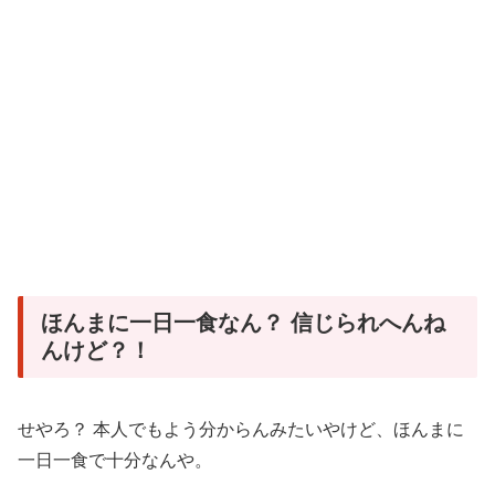
ほんまに一日一食なん？ 信じられへんね
んけど？！
せやろ？ 本人でもよう分からんみたいやけど、ほんまに
一日一食で十分なんや。