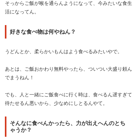
そっからご飯が喉を通らんようになって、今みたいな食生
活になってん。
好きな食べ物は何やねん？
うどんとか、柔らかいもんはよう食べるみたいやで。
あとは、ご飯おかわり無料やったら、ついつい大盛り頼ん
でまうねん！
でも、人と一緒にご飯食べに行く時は、食べるん遅すぎて
待たせるん悪いから、少なめにしとるんやて。
そんなに食べんかったら、力が出えへんのとち
ゃうか？