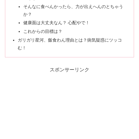
そんなに食べんかったら、力が出えへんのとちゃう
か？
健康面は大丈夫なん？ 心配やで！
これからの目標は？
ガリガリ星河、飯食わん理由とは？病気疑惑にツッコ
む！
スポンサーリンク