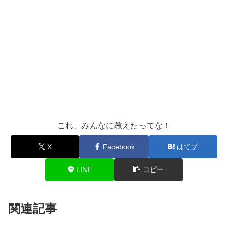
これ、みんなに教えたってな！
X
Facebook
はてブ
LINE
コピー
関連記事