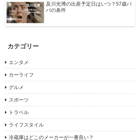
及川光博の出産予定日はいつ？57歳パ
パの条件
カテゴリー
エンタメ
カーライフ
グルメ
スポーツ
トラベル
ライフスタイル
冷蔵庫はどこのメーカーが一番良い？