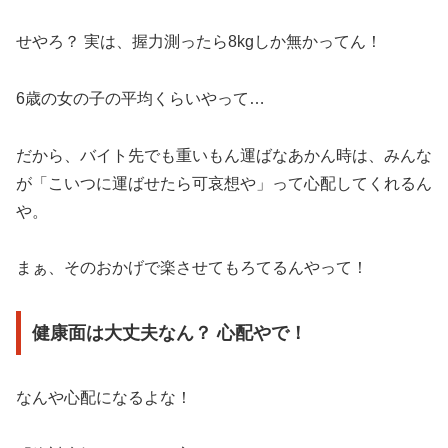
せやろ？ 実は、握力測ったら8kgしか無かってん！
6歳の女の子の平均くらいやって…
だから、バイト先でも重いもん運ばなあかん時は、みんな
が「こいつに運ばせたら可哀想や」って心配してくれるん
や。
まぁ、そのおかげで楽させてもろてるんやって！
健康面は大丈夫なん？ 心配やで！
なんや心配になるよな！