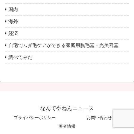
国内
海外
経済
自宅でムダ毛ケアができる家庭用脱毛器・光美容器
調べてみた
なんでやねんニュース
プライバシーポリシー
お問い合わせ
著者情報