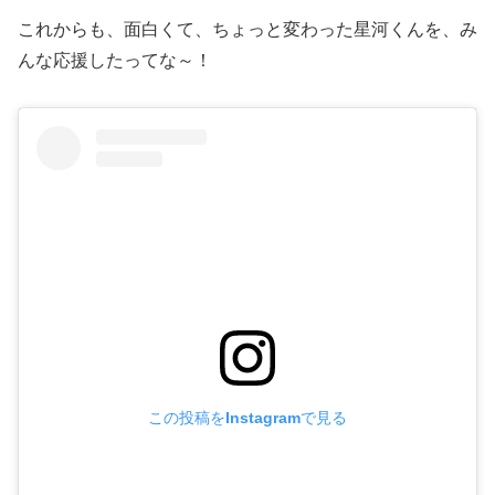
これからも、面白くて、ちょっと変わった星河くんを、み
んな応援したってな～！
この投稿をInstagramで見る