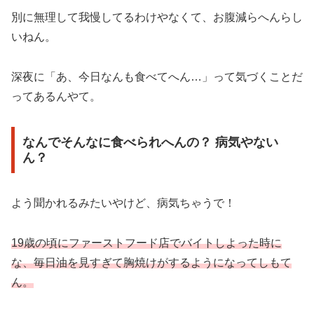
別に無理して我慢してるわけやなくて、お腹減らへんらし
いねん。
深夜に「あ、今日なんも食べてへん…」って気づくことだ
ってあるんやて。
なんでそんなに食べられへんの？ 病気やない
ん？
よう聞かれるみたいやけど、病気ちゃうで！
19歳の頃にファーストフード店でバイトしよった時に
な、毎日油を見すぎて胸焼けがするようになってしもて
ん。