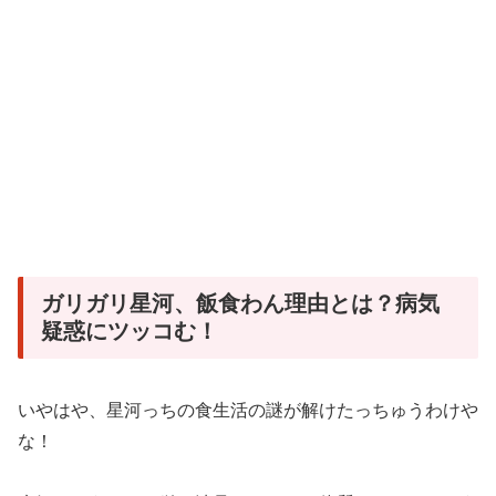
ガリガリ星河、飯食わん理由とは？病気
疑惑にツッコむ！
いやはや、星河っちの食生活の謎が解けたっちゅうわけや
な！