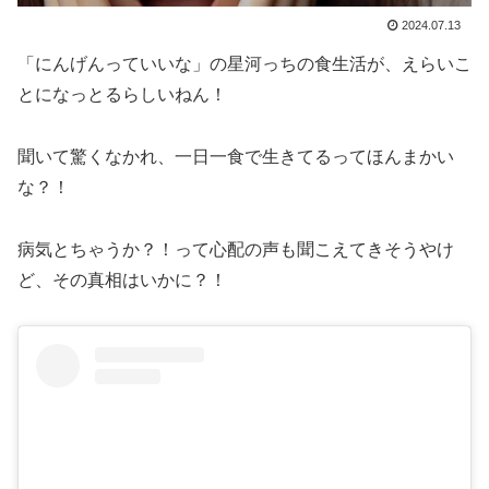
2024.07.13
「にんげんっていいな」の星河っちの食生活が、えらいこ
とになっとるらしいねん！
聞いて驚くなかれ、一日一食で生きてるってほんまかい
な？！
病気とちゃうか？！って心配の声も聞こえてきそうやけ
ど、その真相はいかに？！