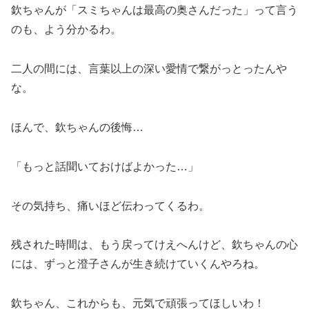
欽ちゃんが「スミちゃんは最高の奥さんだった」って言う
のも、よう分かるわ。
二人の間には、言葉以上の深い愛情で繋がっとったんや
な。
ほんで、欽ちゃんの後悔…
「もっと話聞いておけばよかった…」
その気持ち、痛いほど伝わってくるわ。
残された時間は、もう戻ってけえへんけど、欽ちゃんの心
には、ずっと澄子さんが生き続けていくんやろね。
欽ちゃん、これからも、元気で頑張ってほしいわ！