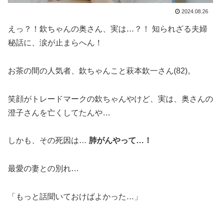
2024.08.26
えっ？！欽ちゃんの奥さん、実は…？！ 知られざる夫婦
秘話に、涙が止まらへん！
お茶の間の人気者、欽ちゃんこと萩本欽一さん(82)。
笑顔がトレードマークの欽ちゃんやけど、実は、奥さんの
澄子さんを亡くしてたんや…
しかも、その死因は…
肺がんやって…！
最愛の妻との別れ…
「もっと話聞いておけばよかった…」