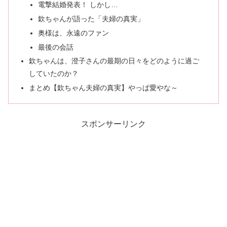
電撃結婚発表！ しかし…
欽ちゃんが語った「夫婦の真実」
奥様は、永遠のファン
最後の会話
欽ちゃんは、澄子さんの最期の日々をどのように過ご
していたのか？
まとめ【欽ちゃん夫婦の真実】やっぱ愛やな～
スポンサーリンク