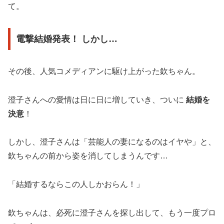
て。
電撃結婚発表！ しかし…
その後、人気コメディアンに駆け上がった欽ちゃん。
澄子さんへの愛情は日に日に増していき、ついに
結婚を
決意
！
しかし、澄子さんは「芸能人の妻になるのはイヤや」と、
欽ちゃんの前から姿を消してしまうんです…
「結婚するならこの人しかおらん！」
欽ちゃんは、必死に澄子さんを探し出して、もう一度プロ