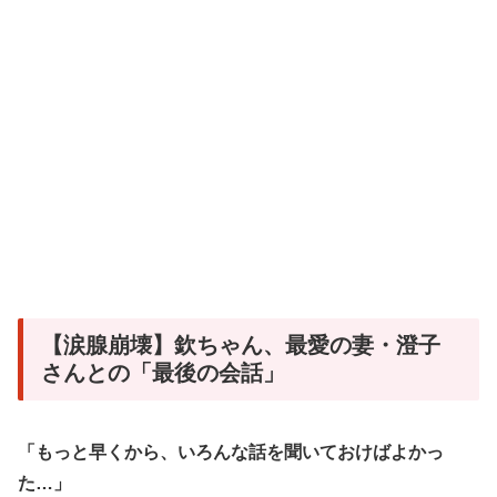
【涙腺崩壊】欽ちゃん、最愛の妻・澄子
さんとの「最後の会話」
「もっと早くから、いろんな話を聞いておけばよかっ
た…」