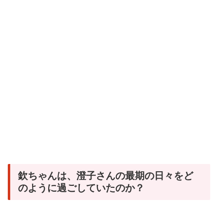
欽ちゃんは、澄子さんの最期の日々をど
のように過ごしていたのか？