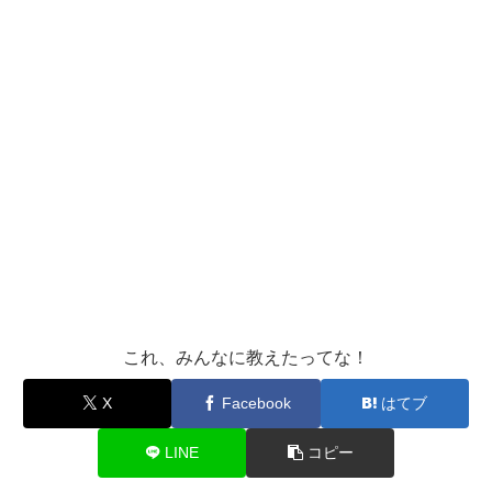
これ、みんなに教えたってな！
X
Facebook
はてブ
LINE
コピー