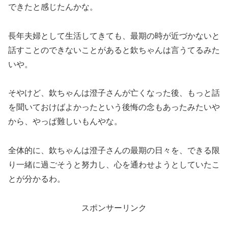
できたと感じたんかな。
長年夫婦として生活してきても、最期の時が近づかないと
話すことのできないことがあると欽ちゃんは言うてるみた
いや。
そやけど、欽ちゃんは澄子さんが亡くなった後、もっと話
を聞いておけばよかったという後悔の念もあったみたいや
から、やっぱ難しいもんやな。
全体的に、欽ちゃんは澄子さんの最期の日々を、できる限
り一緒に過ごそうと努力し、心を通わせようとしていたこ
とが分かるわ。
スポンサーリンク