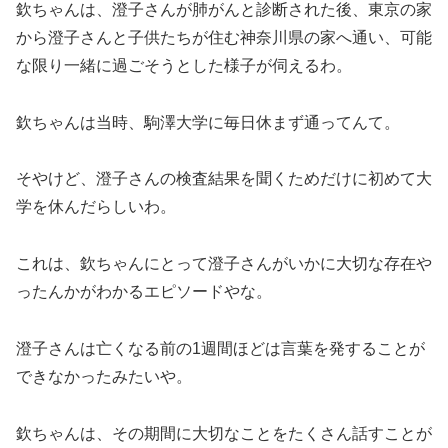
欽ちゃんは、澄子さんが肺がんと診断された後、東京の家
から澄子さんと子供たちが住む神奈川県の家へ通い、可能
な限り一緒に過ごそうとした様子が伺えるわ。
欽ちゃんは当時、駒澤大学に毎日休まず通ってんて。
そやけど、澄子さんの検査結果を聞くためだけに初めて大
学を休んだらしいわ。
これは、欽ちゃんにとって澄子さんがいかに大切な存在や
ったんかがわかるエピソードやな。
澄子さんは亡くなる前の1週間ほどは言葉を発することが
できなかったみたいや。
欽ちゃんは、その期間に大切なことをたくさん話すことが