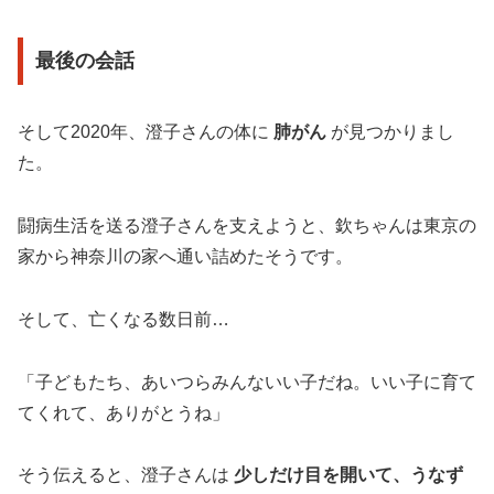
最後の会話
そして2020年、澄子さんの体に
肺がん
が見つかりまし
た。
闘病生活を送る澄子さんを支えようと、欽ちゃんは東京の
家から神奈川の家へ通い詰めたそうです。
そして、亡くなる数日前…
「子どもたち、あいつらみんないい子だね。いい子に育て
てくれて、ありがとうね」
そう伝えると、澄子さんは
少しだけ目を開いて、うなず