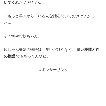
いてくれた
んだとか…
「もっと早くから、いろんな話を聞いておけばよかっ
た…」
そう悔やむ欽ちゃん。
欽ちゃん夫婦の物語は、笑いだけやなく、
深い愛情と絆
の物語
でもあったんやね。
スポンサーリンク