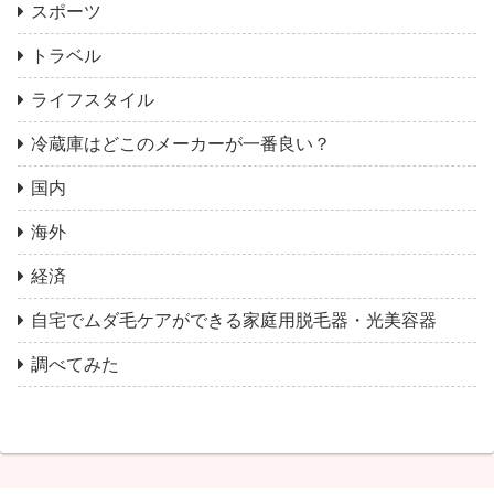
スポーツ
トラベル
ライフスタイル
冷蔵庫はどこのメーカーが一番良い？
国内
海外
経済
自宅でムダ毛ケアができる家庭用脱毛器・光美容器
調べてみた