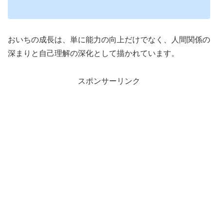
おいちの成長は、単に能力の向上だけでなく、人間関係の
深まりと自己理解の深化として描かれています。
スポンサーリンク