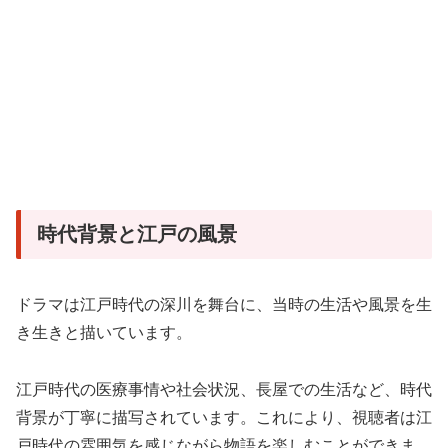
時代背景と江戸の風景
ドラマは江戸時代の深川を舞台に、当時の生活や風景を生
き生きと描いています。
江戸時代の医療事情や社会状況、長屋での生活など、時代
背景が丁寧に描写されています
。これにより、視聴者は江
戸時代の雰囲気を感じながら物語を楽しむことができま