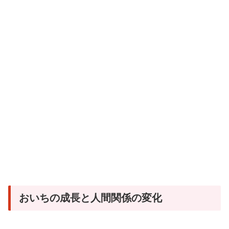
おいちの成長と人間関係の変化