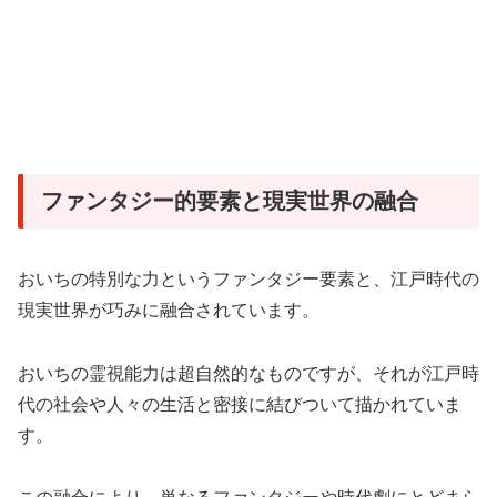
ファンタジー的要素と現実世界の融合
おいちの特別な力というファンタジー要素と、江戸時代の
現実世界が巧みに融合されています。
おいちの霊視能力は超自然的なものですが、それが江戸時
代の社会や人々の生活と密接に結びついて描かれていま
す
。