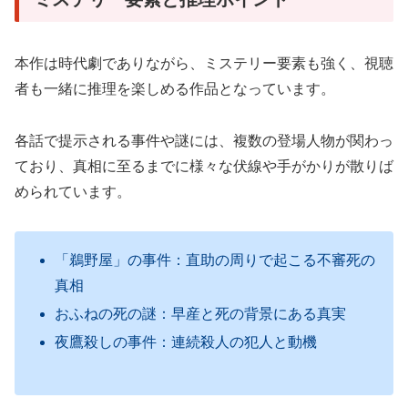
本作は時代劇でありながら、ミステリー要素も強く、視聴
者も一緒に推理を楽しめる作品となっています。
各話で提示される事件や謎には、複数の登場人物が関わっ
ており、真相に至るまでに様々な伏線や手がかりが散りば
められています
。
「鵜野屋」の事件：直助の周りで起こる不審死の
真相
おふねの死の謎：早産と死の背景にある真実
夜鷹殺しの事件：連続殺人の犯人と動機