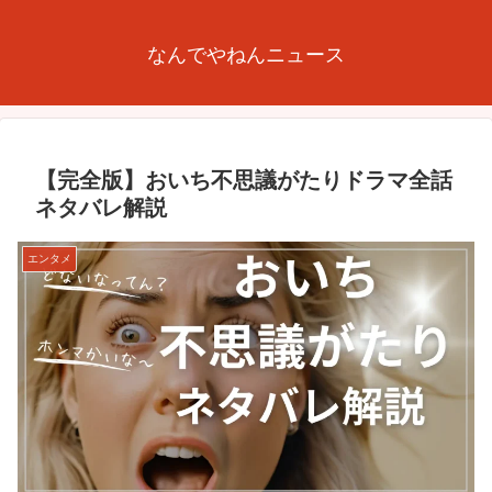
なんでやねんニュース
【完全版】おいち不思議がたりドラマ全話
ネタバレ解説
エンタメ