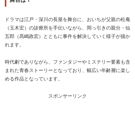
舞台は？
ドラマは江戸・深川の長屋を舞台に、おいちが父親の松庵
（玉木宏）の診療所を手伝いながら、岡っ引きの親分・仙
五郎（髙嶋政宏）とともに事件を解決していく様子が描か
れます
。
時代劇でありながら、ファンタジーやミステリー要素も含
まれた青春ストーリーとなっており、幅広い年齢層に楽し
める作品となっています。
スポンサーリンク