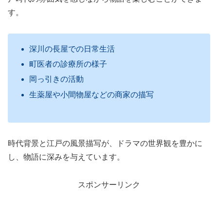
す。
深川の長屋での日常生活
町医者の診療所の様子
岡っ引きの活動
生薬屋や小間物屋などの商家の描写
時代背景と江戸の風景描写が、ドラマの世界観を豊かに
し、物語に深みを与えています。
スポンサーリンク