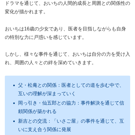
ドラマを通じて、おいちの人間的成長と周囲との関係性の
変化が描かれます。
おいちは16歳の少女であり、医者を目指しながらも自身
の特別な力に戸惑いを感じています
。
しかし、様々な事件を通じて、おいちは自分の力を受け入
れ、周囲の人々との絆を深めていきます。
父・松庵との関係：医者としての道を歩む中で、
互いの理解が深まっていく
岡っ引き・仙五郎との協力：事件解決を通じて信
頼関係が築かれる
新吉との交流：「いさご屋」の事件を通じて、互
いに支え合う関係に発展