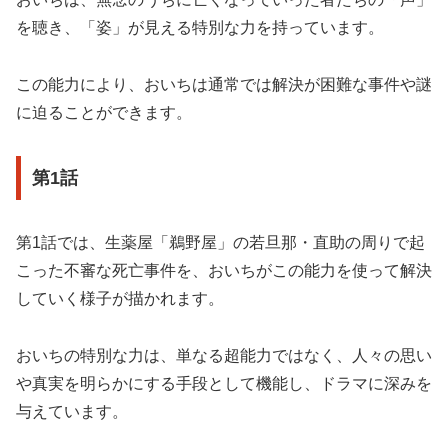
を聴き、「姿」が見える特別な力を持っています
。
この能力により、おいちは通常では解決が困難な事件や謎
に迫ることができます。
第1話
第1話では、生薬屋「鵜野屋」の若旦那・直助の周りで起
こった不審な死亡事件を、おいちがこの能力を使って解決
していく様子が描かれます
。
おいちの特別な力は、単なる超能力ではなく、人々の思い
や真実を明らかにする手段として機能し、ドラマに深みを
与えています。