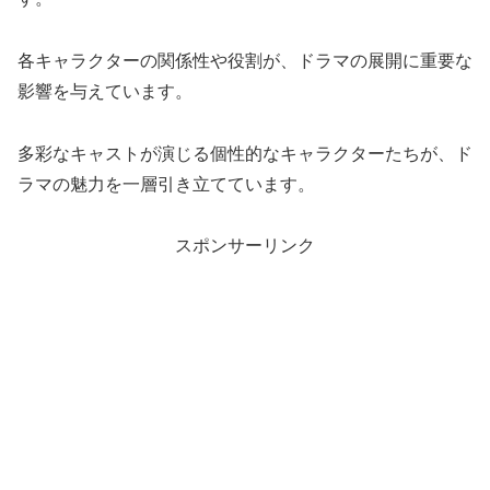
各キャラクターの関係性や役割が、ドラマの展開に重要な
影響を与えています。
多彩なキャストが演じる個性的なキャラクターたちが、ド
ラマの魅力を一層引き立てています。
スポンサーリンク