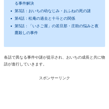
る事件解決
第3話：おいちの幼なじみ・おふねの死の謎
第4話：松庵の過去と十斗との関係
第5話：「いさご屋」の若旦那・庄助の悩みと夜
鷹殺しの事件
各話で異なる事件や謎が提示され、おいちの成長と共に物
語が進行していきます。
スポンサーリンク