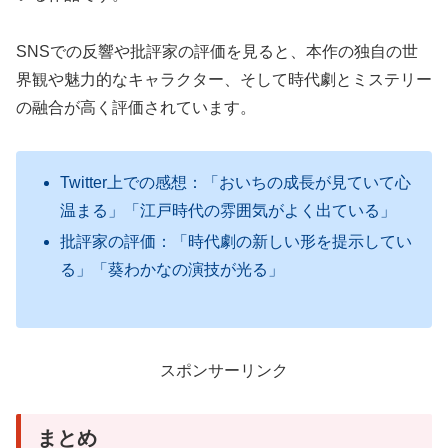
SNSでの反響や批評家の評価を見ると、本作の独自の世
界観や魅力的なキャラクター、そして時代劇とミステリー
の融合が高く評価されています。
Twitter上での感想：「おいちの成長が見ていて心
温まる」「江戸時代の雰囲気がよく出ている」
批評家の評価：「時代劇の新しい形を提示してい
る」「葵わかなの演技が光る」
スポンサーリンク
まとめ