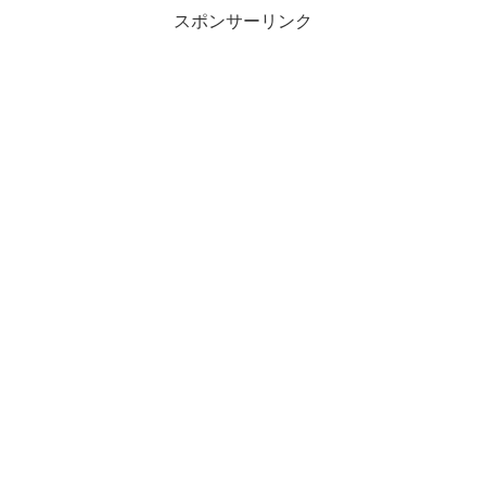
スポンサーリンク