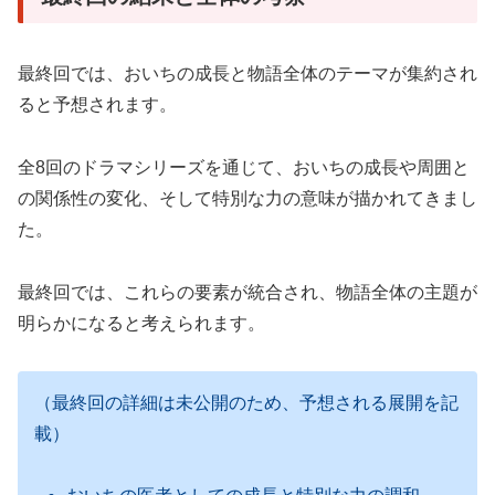
最終回では、おいちの成長と物語全体のテーマが集約され
ると予想されます。
全8回のドラマシリーズを通じて、おいちの成長や周囲と
の関係性の変化、そして特別な力の意味が描かれてきまし
た
。
最終回では、これらの要素が統合され、物語全体の主題が
明らかになると考えられます。
（最終回の詳細は未公開のため、予想される展開を記
載）