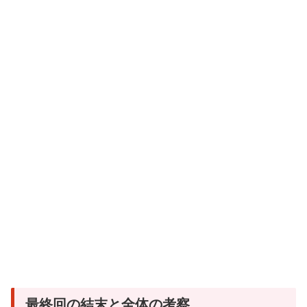
最終回の結末と全体の考察