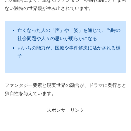
この融合により、単なるファンタジーや時代劇にとどまら
ない独特の世界観が生み出されています。
亡くなった人の「声」や「姿」を通じて、当時の
社会問題や人々の思いが明らかになる
おいちの能力が、医療や事件解決に活かされる様
子
ファンタジー要素と現実世界の融合が、ドラマに奥行きと
独自性を与えています。
スポンサーリンク