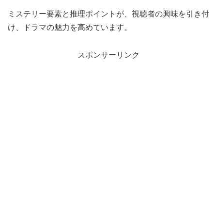
ミステリー要素と推理ポイントが、視聴者の興味を引き付
け、ドラマの魅力を高めています。
スポンサーリンク