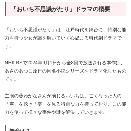
「おいち不思議がたり」ドラマの概要
「おいち不思議がたり」は、江戸時代を舞台に、特別な能
力を持つ少女が謎を解いていく心温まる時代劇ドラマで
す。
NHK BSで2024年9月1日から全8回で放送される本作は、
あさのあつこ原作の同名小説シリーズをドラマ化したもの
です
。
主演の葵わかなさんが演じるおいちは、亡くなった人の
「声」を聴き「姿」を見る特別な力を持っており、この能
力を使って様々な事件や謎を解決していきます
。