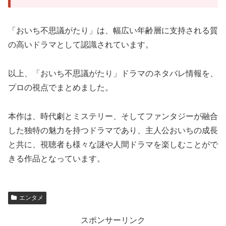
「おいち不思議がたり」は、幅広い年齢層に支持される質
の高いドラマとして認識されています。
以上、「おいち不思議がたり」ドラマのネタバレ情報を、
プロの視点でまとめました。
本作は、時代劇とミステリー、そしてファンタジーが融合
した独特の魅力を持つドラマであり、主人公おいちの成長
と共に、視聴者も様々な謎や人間ドラマを楽しむことがで
きる作品となっています。
エンタメ
スポンサーリンク