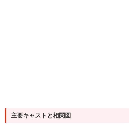
主要キャストと相関図