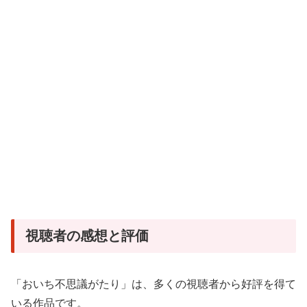
視聴者の感想と評価
「おいち不思議がたり」は、多くの視聴者から好評を得て
いる作品です。