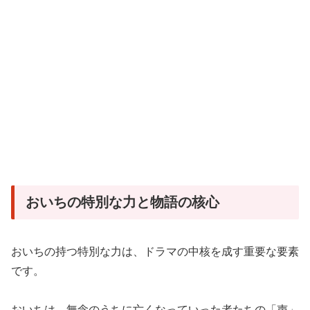
おいちの特別な力と物語の核心
おいちの持つ特別な力は、ドラマの中核を成す重要な要素
です。
おいちは、無念のうちに亡くなっていった者たちの「声」