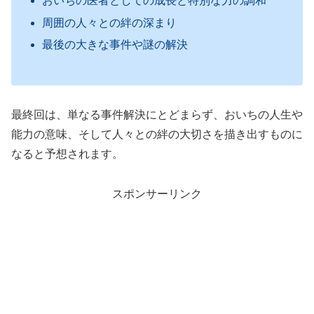
おいちの医者としての成長と特別な力の調和
周囲の人々との絆の深まり
最後の大きな事件や謎の解決
最終回は、単なる事件解決にとどまらず、おいちの人生や
能力の意味、そして人々との絆の大切さを描き出すものに
なると予想されます。
スポンサーリンク