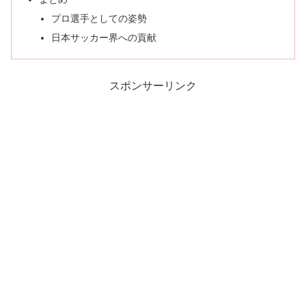
プロ選手としての姿勢
日本サッカー界への貢献
スポンサーリンク