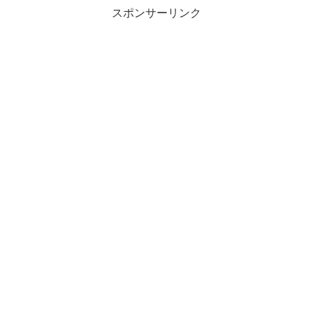
スポンサーリンク