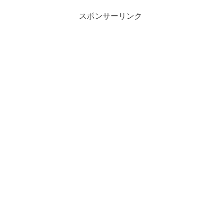
スポンサーリンク