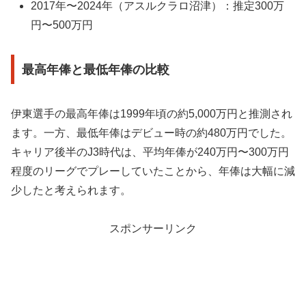
2017年〜2024年（アスルクラロ沼津）：推定300万
円〜500万円
最高年俸と最低年俸の比較
伊東選手の最高年俸は1999年頃の約5,000万円と推測され
ます。一方、最低年俸はデビュー時の約480万円でした。
キャリア後半のJ3時代は、平均年俸が240万円〜300万円
程度のリーグでプレーしていたことから、年俸は大幅に減
少したと考えられます。
スポンサーリンク