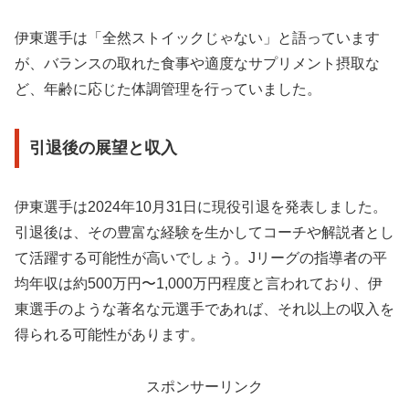
伊東選手は「全然ストイックじゃない」と語っています
が、バランスの取れた食事や適度なサプリメント摂取な
ど、年齢に応じた体調管理を行っていました。
引退後の展望と収入
伊東選手は2024年10月31日に現役引退を発表しました。
引退後は、その豊富な経験を生かしてコーチや解説者とし
て活躍する可能性が高いでしょう。Jリーグの指導者の平
均年収は約500万円〜1,000万円程度と言われており、伊
東選手のような著名な元選手であれば、それ以上の収入を
得られる可能性があります。
スポンサーリンク