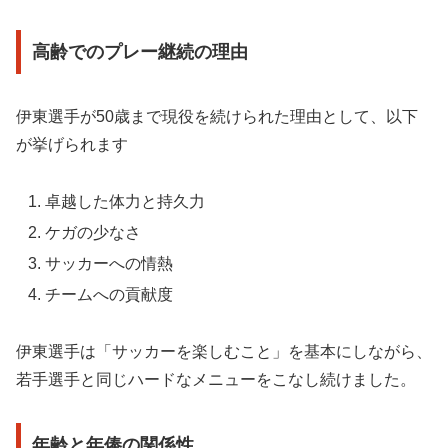
高齢でのプレー継続の理由
伊東選手が50歳まで現役を続けられた理由として、以下
が挙げられます
卓越した体力と持久力
ケガの少なさ
サッカーへの情熱
チームへの貢献度
伊東選手は「サッカーを楽しむこと」を基本にしながら、
若手選手と同じハードなメニューをこなし続けました。
年齢と年俸の関係性