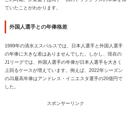
ていたことがわかります。
外国人選手との年俸格差
1999年の清水エスパルスでは、日本人選手と外国人選手
の年俸に大きな差はありませんでした。しかし、現在の
J1リーグでは、外国人選手の年俸が日本人選手を大きく
上回るケースが増えています。例えば、2022年シーズン
のJ1最高年俸はアンドレス・イニエスタ選手の20億円で
した。
スポンサーリンク