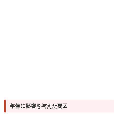
年俸に影響を与えた要因