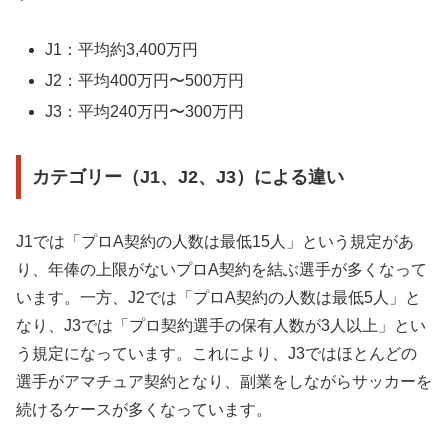
J1：平均約3,400万円
J2：平均400万円〜500万円
J3：平均240万円〜300万円
カテゴリー（J1、J2、J3）による違い
J1では「プロA契約の人数は最低15人」という規定があ
り、年俸の上限がないプロA契約を結ぶ選手が多くなって
います。一方、J2では「プロA契約の人数は最低5人」と
なり、J3では「プロ契約選手の保有人数が3人以上」とい
う規定になっています。これにより、J3ではほとんどの
選手がアマチュア契約となり、副業をしながらサッカーを
続けるケースが多くなっています。