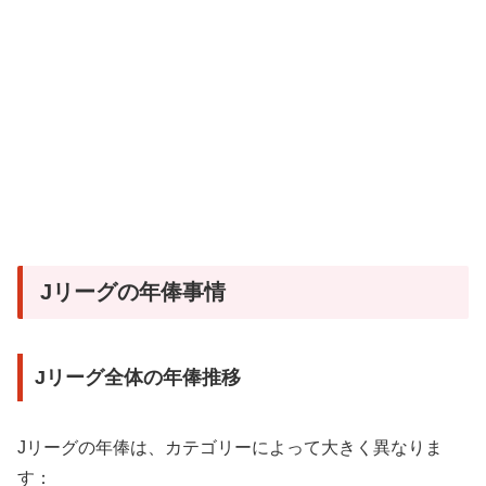
Jリーグの年俸事情
Jリーグ全体の年俸推移
Jリーグの年俸は、カテゴリーによって大きく異なりま
す：