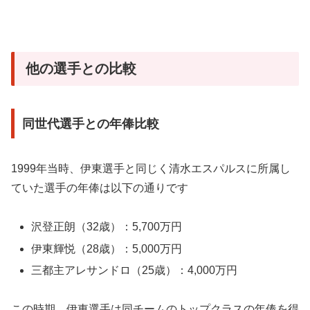
他の選手との比較
同世代選手との年俸比較
1999年当時、伊東選手と同じく清水エスパルスに所属し
ていた選手の年俸は以下の通りです
沢登正朗（32歳）：5,700万円
伊東輝悦（28歳）：5,000万円
三都主アレサンドロ（25歳）：4,000万円
この時期、伊東選手は同チームのトップクラスの年俸を得