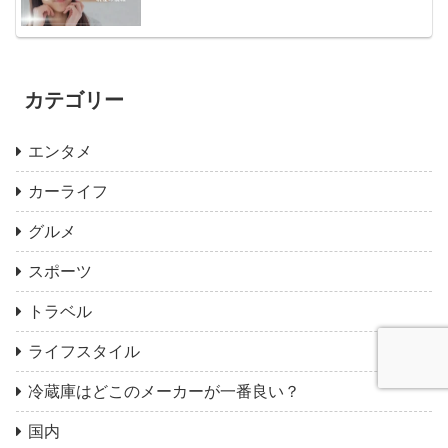
カテゴリー
エンタメ
カーライフ
グルメ
スポーツ
トラベル
ライフスタイル
冷蔵庫はどこのメーカーが一番良い？
国内