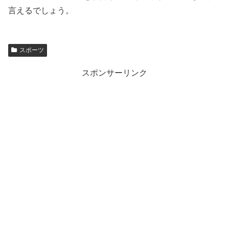
言えるでしょう。
スポーツ
スポンサーリンク