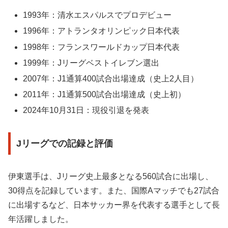
1993年：清水エスパルスでプロデビュー
1996年：アトランタオリンピック日本代表
1998年：フランスワールドカップ日本代表
1999年：Jリーグベストイレブン選出
2007年：J1通算400試合出場達成（史上2人目）
2011年：J1通算500試合出場達成（史上初）
2024年10月31日：現役引退を発表
Jリーグでの記録と評価
伊東選手は、Jリーグ史上最多となる560試合に出場し、
30得点を記録しています。また、国際Aマッチでも27試合
に出場するなど、日本サッカー界を代表する選手として長
年活躍しました。