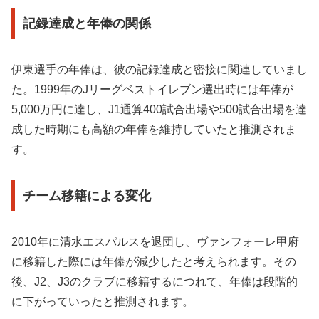
記録達成と年俸の関係
伊東選手の年俸は、彼の記録達成と密接に関連していまし
た。1999年のJリーグベストイレブン選出時には年俸が
5,000万円に達し、J1通算400試合出場や500試合出場を達
成した時期にも高額の年俸を維持していたと推測されま
す。
チーム移籍による変化
2010年に清水エスパルスを退団し、ヴァンフォーレ甲府
に移籍した際には年俸が減少したと考えられます。その
後、J2、J3のクラブに移籍するにつれて、年俸は段階的
に下がっていったと推測されます。