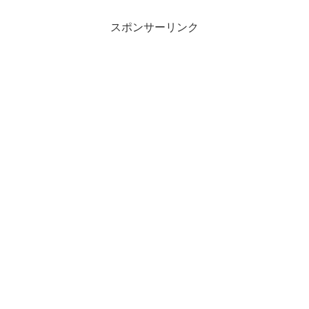
スポンサーリンク