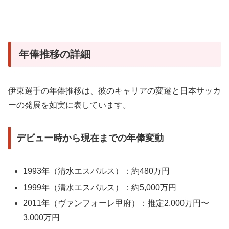
年俸推移の詳細
伊東選手の年俸推移は、彼のキャリアの変遷と日本サッカ
ーの発展を如実に表しています。
デビュー時から現在までの年俸変動
1993年（清水エスパルス）：約480万円
1999年（清水エスパルス）：約5,000万円
2011年（ヴァンフォーレ甲府）：推定2,000万円〜
3,000万円