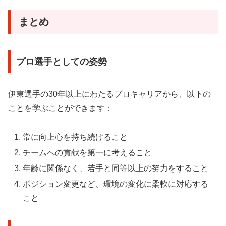
まとめ
プロ選手としての姿勢
伊東選手の30年以上にわたるプロキャリアから、以下の
ことを学ぶことができます：
常に向上心を持ち続けること
チームへの貢献を第一に考えること
年齢に関係なく、若手と同等以上の努力をすること
ポジション変更など、環境の変化に柔軟に対応する
こと