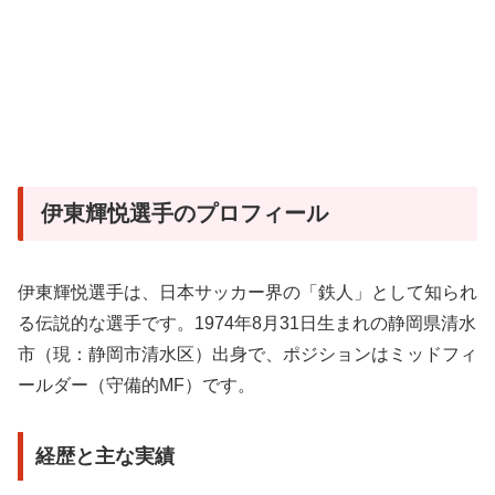
伊東輝悦選手のプロフィール
伊東輝悦選手は、日本サッカー界の「鉄人」として知られ
る伝説的な選手です。1974年8月31日生まれの静岡県清水
市（現：静岡市清水区）出身で、ポジションはミッドフィ
ールダー（守備的MF）です。
経歴と主な実績