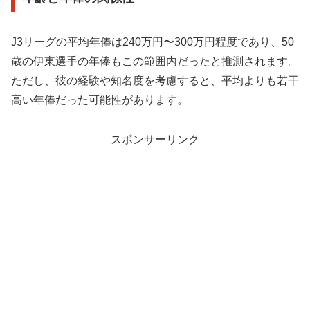
J3リーグの平均年俸は240万円〜300万円程度であり、50
歳の伊東選手の年俸もこの範囲内だったと推測されます。
ただし、彼の経験や知名度を考慮すると、平均よりも若干
高い年俸だった可能性があります。
スポンサーリンク