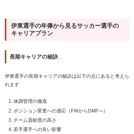
伊東選手の年俸から見るサッカー選手の
キャリアプラン
長期キャリアの秘訣
伊東選手の長期キャリアの秘訣は以下の点にあると考えら
れます
体調管理の徹底
ポジション変更への適応（FWからDMFへ）
チーム貢献度の高さ
若手選手への良い影響