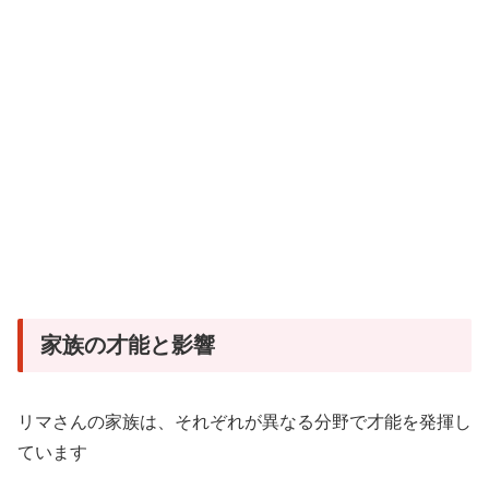
家族の才能と影響
リマさんの家族は、それぞれが異なる分野で才能を発揮し
ています