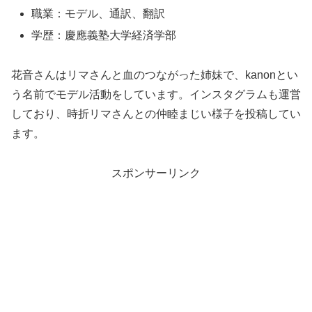
職業：モデル、通訳、翻訳
学歴：慶應義塾大学経済学部
花音さんはリマさんと血のつながった姉妹で、kanonとい
う名前でモデル活動をしています。インスタグラムも運営
しており、時折リマさんとの仲睦まじい様子を投稿してい
ます。
スポンサーリンク