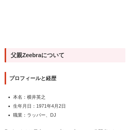
父親Zeebraについて
プロフィールと経歴
本名：横井英之
生年月日：1971年4月2日
職業：ラッパー、DJ