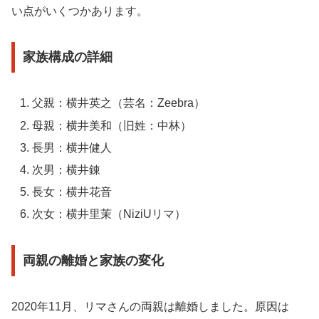
い点がいくつかあります。
家族構成の詳細
父親：横井英之（芸名：Zeebra）
母親：横井美和（旧姓：中林）
長男：横井健人
次男：横井錬
長女：横井花音
次女：横井里茉（NiziUリマ）
両親の離婚と家族の変化
2020年11月、リマさんの両親は離婚しました。原因は