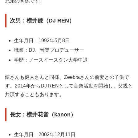
兄弟の関係です。
次男：横井錬（DJ REN）
生年月日：1992年5月8日
職業：DJ、音楽プロデューサー
学歴：ノースイースタン大学中退
錬さんも健人さんと同様、Zeebraさんの前妻との子供で
す。2014年からDJ RENとして音楽活動を開始し、父親と
共演することもあります。
長女：横井花音（kanon）
生年月日：2002年12月11日