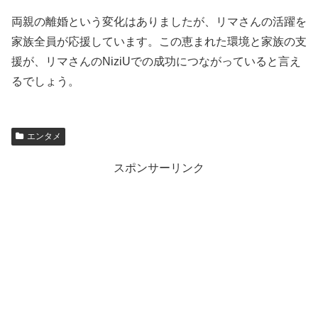
両親の離婚という変化はありましたが、リマさんの活躍を
家族全員が応援しています。この恵まれた環境と家族の支
援が、リマさんのNiziUでの成功につながっていると言え
るでしょう。
エンタメ
スポンサーリンク