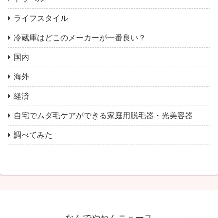
ライフスタイル
冷蔵庫はどこのメーカーが一番良い？
国内
海外
経済
自宅でムダ毛ケアができる家庭用脱毛器・光美容器
調べてみた