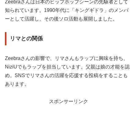
Zeebraさんは日本のヒップホップシーンの先駆者として
知られています。1990年代に「キングギドラ」のメンバ
ーとして活躍し、その後ソロ活動も展開しました。
リマとの関係
Zeebraさんの影響で、リマさんもラップに興味を持ち、
NiziUでもラップを担当しています。父親は娘の才能を認
め、SNSでリマさんの活躍を応援する投稿をすることも
あります。
スポンサーリンク