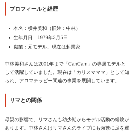
プロフィールと経歴
本名：横井美和（旧姓：中林）
生年月日：1979年3月5日
職業：元モデル、現在は起業家
中林美和さんは2001年まで「CanCam」の専属モデルと
して活躍していました。現在は「カリスマママ」として知
られ、アロマテラピー関連の事業を展開しています。
リマとの関係
母親の影響で、リマさんも幼少期からモデル活動の経験が
あります。中林さんはリマさんのライブにも頻繁に足を運