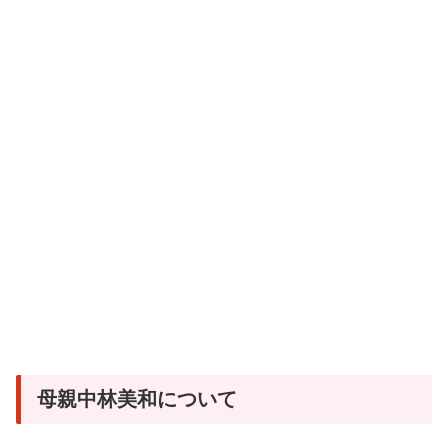
母親中林美和について