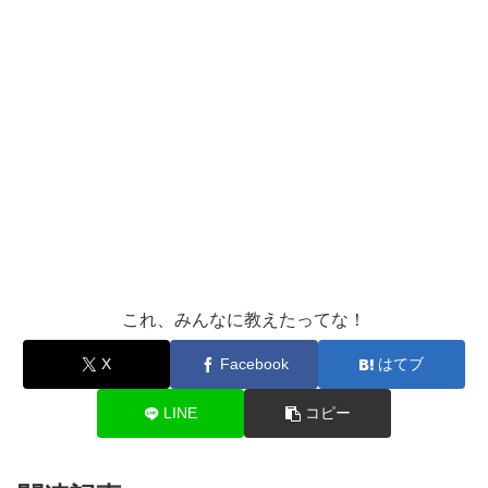
これ、みんなに教えたってな！
X
Facebook
はてブ
LINE
コピー