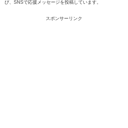
び、SNSで応援メッセージを投稿しています。
スポンサーリンク