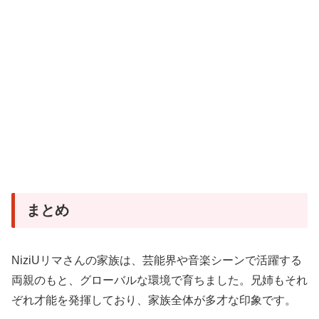
まとめ
NiziUリマさんの家族は、芸能界や音楽シーンで活躍する
両親のもと、グローバルな環境で育ちました。兄姉もそれ
ぞれ才能を発揮しており、家族全体が多才な印象です。