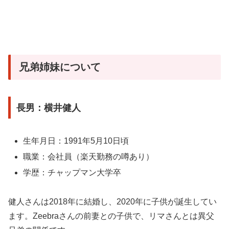
兄弟姉妹について
長男：横井健人
生年月日：1991年5月10日頃
職業：会社員（楽天勤務の噂あり）
学歴：チャップマン大学卒
健人さんは2018年に結婚し、2020年に子供が誕生してい
ます。Zeebraさんの前妻との子供で、リマさんとは異父