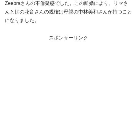
Zeebraさんの不倫疑惑でした。この離婚により、リマさ
んと姉の花音さんの親権は母親の中林美和さんが持つこと
になりました。
スポンサーリンク