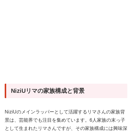
NiziUリマの家族構成と背景
NiziUのメインラッパーとして活躍するリマさんの家族背
景は、芸能界でも注目を集めています。6人家族の末っ子
として生まれたリマさんですが、その家族構成には興味深