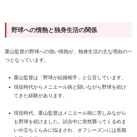
野球への情熱と独身生活の関係
栗山監督の野球への強い情熱が、独身生活の主な理由の一
つとなっています。
栗山監督は「野球が結婚相手」と公言しています。
現役時代からメニエール病と闘いながら野球を続け
てきた経験があります。
現役時代、栗山監督はメニエール病に苦しみながら
も野球を続けました。試合中に突然襲ってくるめま
いや立ちくらみに悩まされ、オフシーズンには長期