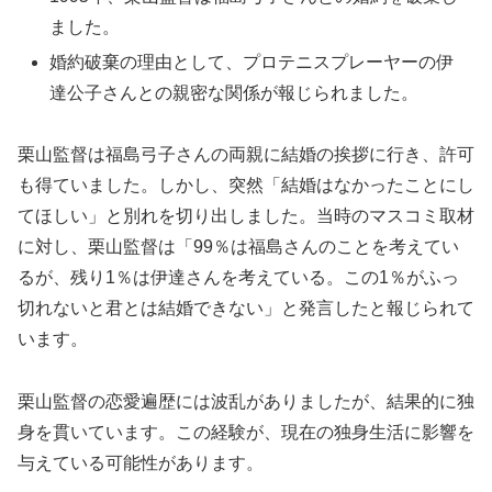
ました。
婚約破棄の理由として、プロテニスプレーヤーの伊
達公子さんとの親密な関係が報じられました。
栗山監督は福島弓子さんの両親に結婚の挨拶に行き、許可
も得ていました。しかし、突然「結婚はなかったことにし
てほしい」と別れを切り出しました。当時のマスコミ取材
に対し、栗山監督は「99％は福島さんのことを考えてい
るが、残り1％は伊達さんを考えている。この1％がふっ
切れないと君とは結婚できない」と発言したと報じられて
います。
栗山監督の恋愛遍歴には波乱がありましたが、結果的に独
身を貫いています。この経験が、現在の独身生活に影響を
与えている可能性があります。