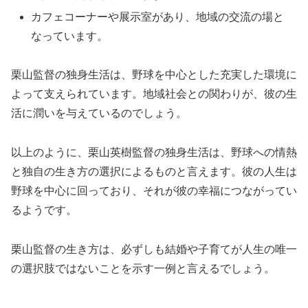
カフェコーナーや展示室があり、地域の交流の場と
なっています。
栗山監督の独身生活は、野球を中心とした充実した環境に
よって支えられています。地域社会との関わりが、彼の生
活に潤いを与えているのでしょう。
以上のように、栗山英樹監督の独身生活は、野球への情熱
と独自の生き方の選択によるものと言えます。彼の人生は
野球を中心に回っており、それが彼の幸福につながってい
るようです。
栗山監督の生き方は、必ずしも結婚や子育てが人生の唯一
の選択肢ではないことを示す一例と言えるでしょう。