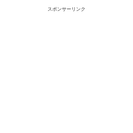
スポンサーリンク