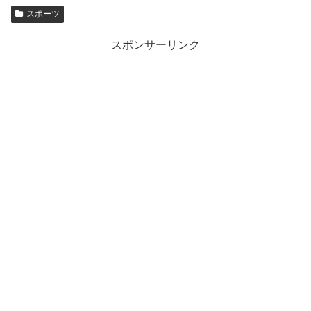
スポーツ
スポンサーリンク