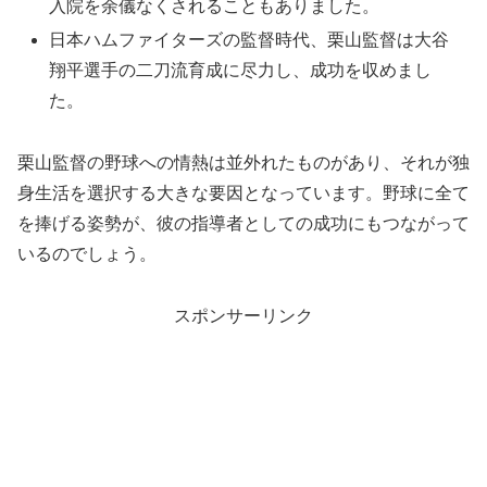
入院を余儀なくされることもありました。
日本ハムファイターズの監督時代、栗山監督は大谷
翔平選手の二刀流育成に尽力し、成功を収めまし
た。
栗山監督の野球への情熱は並外れたものがあり、それが独
身生活を選択する大きな要因となっています。野球に全て
を捧げる姿勢が、彼の指導者としての成功にもつながって
いるのでしょう。
スポンサーリンク