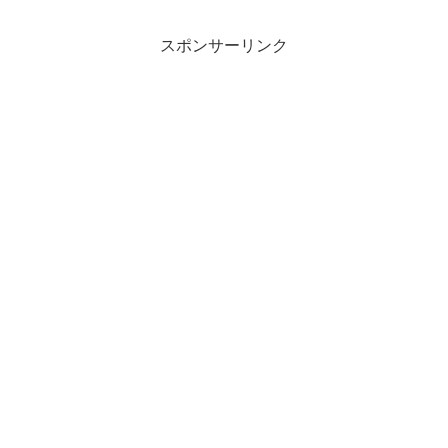
スポンサーリンク