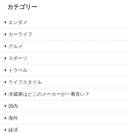
カテゴリー
エンタメ
カーライフ
グルメ
スポーツ
トラベル
ライフスタイル
冷蔵庫はどこのメーカーが一番良い？
国内
海外
経済