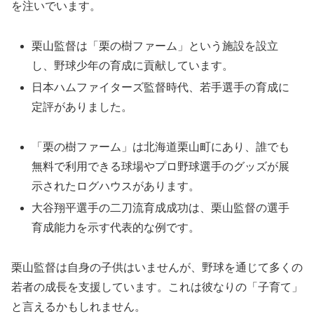
を注いでいます。
栗山監督は「栗の樹ファーム」という施設を設立
し、野球少年の育成に貢献しています。
日本ハムファイターズ監督時代、若手選手の育成に
定評がありました。
「栗の樹ファーム」は北海道栗山町にあり、誰でも
無料で利用できる球場やプロ野球選手のグッズが展
示されたログハウスがあります。
大谷翔平選手の二刀流育成成功は、栗山監督の選手
育成能力を示す代表的な例です。
栗山監督は自身の子供はいませんが、野球を通じて多くの
若者の成長を支援しています。これは彼なりの「子育て」
と言えるかもしれません。