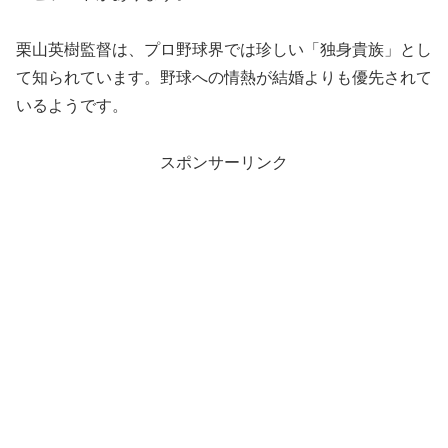
栗山英樹監督は、プロ野球界では珍しい「独身貴族」とし
て知られています。野球への情熱が結婚よりも優先されて
いるようです。
スポンサーリンク