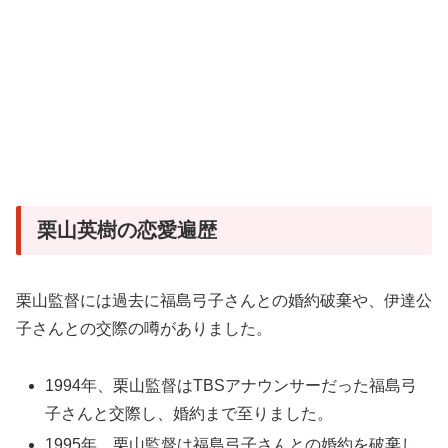
栗山英樹の恋愛遍歴
栗山監督には過去に福島弓子さんとの婚約破棄や、伊達公
子さんとの交際の噂がありました。
1994年、栗山監督はTBSアナウンサーだった福島弓
子さんと交際し、婚約まで至りました。
1995年、栗山監督は福島弓子さんとの婚約を破棄し