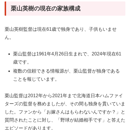
栗山英樹の現在の家族構成
栗山英樹監督は現在61歳で独身であり、子供もいませ
ん。
栗山監督は1961年4月26日生まれで、2024年現在61
歳です。
複数の信頼できる情報源が、栗山監督が独身である
ことを報じています。
栗山監督は2012年から2021年まで北海道日本ハムファイ
ターズの監督を務めましたが、その間も独身を貫いていま
した。ファンから「お嫁さんはもらわないんですか？」と
質問されたことに対し、「野球が結婚相手です」と答えた
エピソードがあります。