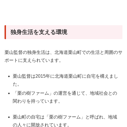
独身生活を支える環境
栗山監督の独身生活は、北海道栗山町での生活と周囲のサ
ポートに支えられています。
栗山監督は2015年に北海道栗山町に自宅を構えまし
た。
「栗の樹ファーム」の運営を通じて、地域社会との
関わりを持っています。
栗山町の自宅は「栗の樹ファーム」と呼ばれ、地域
の人々に開放されています。