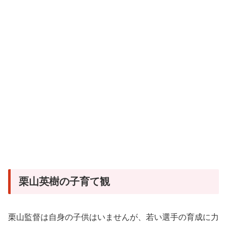
栗山英樹の子育て観
栗山監督は自身の子供はいませんが、若い選手の育成に力