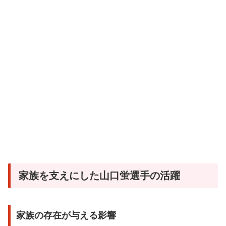
家族を支えにした山口蛍選手の活躍
家族の存在が与える影響