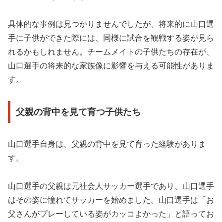
具体的な事例は見つかりませんでしたが、将来的に山口選
手に子供ができた際には、同様に試合を観戦する姿が見ら
れるかもしれません。チームメイトの子供たちの存在が、
山口選手の将来的な家族像に影響を与える可能性がありま
す。
父親の背中を見て育つ子供たち
山口選手自身は、父親の背中を見て育った経験がありま
す。
山口選手の父親は元社会人サッカー選手であり、山口選手
はその姿に憧れてサッカーを始めました。山口選手は「お
父さんがプレーしている姿がカッコよかった」と語ってお