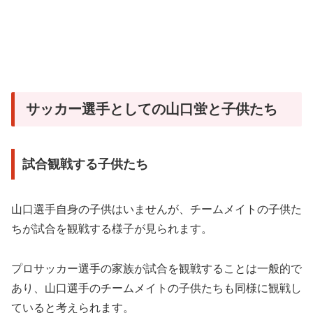
サッカー選手としての山口蛍と子供たち
試合観戦する子供たち
山口選手自身の子供はいませんが、チームメイトの子供た
ちが試合を観戦する様子が見られます。
プロサッカー選手の家族が試合を観戦することは一般的で
あり、山口選手のチームメイトの子供たちも同様に観戦し
ていると考えられます。