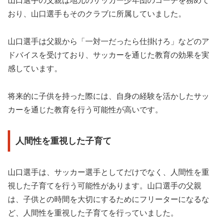
山口選手の父親は地元のサッカー少年団のコーチを務めて
おり、山口選手もそのクラブに所属していました。
山口選手は父親から「一対一だったら仕掛けろ」などのア
ドバイスを受けており、サッカーを通じた教育の効果を実
感しています。
将来的に子供を持った際には、自身の経験を活かしたサッ
カーを通じた教育を行う可能性が高いです。
人間性を重視した子育て
山口選手は、サッカー選手としてだけでなく、人間性を重
視した子育てを行う可能性があります。山口選手の父親
は、子供との時間を大切にするためにフリーターになるな
ど、人間性を重視した子育てを行っていました。