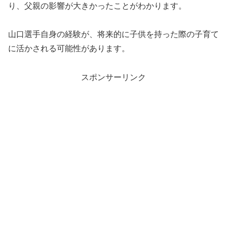
り、父親の影響が大きかったことがわかります。
山口選手自身の経験が、将来的に子供を持った際の子育て
に活かされる可能性があります。
スポンサーリンク