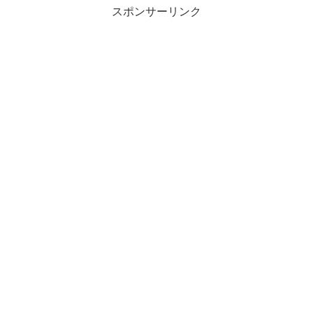
スポンサーリンク