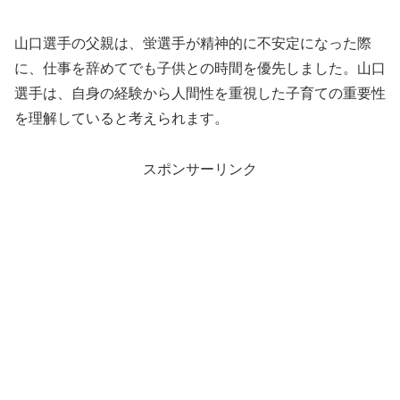
山口選手の父親は、蛍選手が精神的に不安定になった際
に、仕事を辞めてでも子供との時間を優先しました。山口
選手は、自身の経験から人間性を重視した子育ての重要性
を理解していると考えられます。
スポンサーリンク