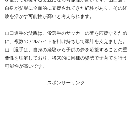
自身が父親に全面的に支援されてきた経験があり、その経
験を活かす可能性が高いと考えられます。
山口選手の父親は、蛍選手のサッカーの夢を応援するため
に、複数のアルバイトを掛け持ちして家計を支えました。
山口選手は、自身の経験から子供の夢を応援することの重
要性を理解しており、将来的に同様の姿勢で子育てを行う
可能性が高いです。
スポンサーリンク