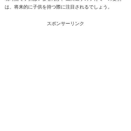
は、将来的に子供を持つ際に注目されるでしょう。
スポンサーリンク