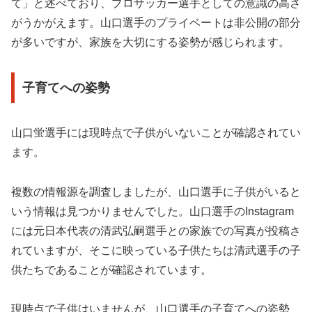
て」と述べており、プロサッカー選手としての意識の高さ
がうかがえます。山口選手のプライベートは非公開の部分
が多いですが、家族を大切にする姿勢が感じられます。
子育てへの姿勢
山口蛍選手には現時点で子供がいないことが確認されてい
ます。
複数の情報源を調査しましたが、山口選手に子供がいると
いう情報は見つかりませんでした。山口選手のInstagram
には元日本代表の清武弘嗣選手との家族での写真が投稿さ
れていますが、そこに映っている子供たちは清武選手の子
供たちであることが確認されています。
現時点で子供はいませんが、山口選手の子育てへの姿勢