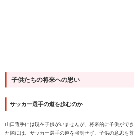
子供たちの将来への思い
サッカー選手の道を歩むのか
山口選手には現在子供がいませんが、将来的に子供ができ
た際には、サッカー選手の道を強制せず、子供の意思を尊