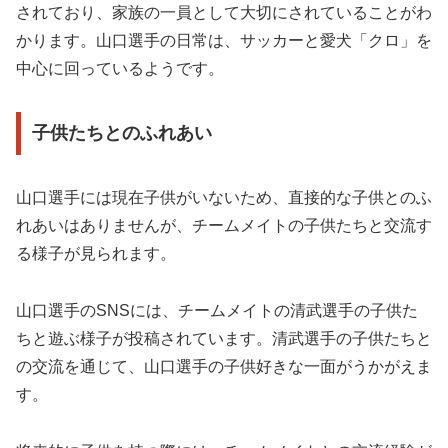
されており、家族の一員として大切にされていることがわ
かります。山口選手の日常は、サッカーと愛犬「クロ」を
中心に回っているようです。
子供たちとのふれあい
山口選手には現在子供がいないため、直接的な子供とのふ
れあいはありませんが、チームメイトの子供たちと交流す
る様子が見られます。
山口選手のSNSには、チームメイトの清武選手の子供た
ちと遊ぶ様子が投稿されています。清武選手の子供たちと
の交流を通じて、山口選手の子供好きな一面がうかがえま
す。