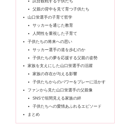
試合観戦する子供たち
父親の背中を見て育つ子供たち
山口蛍選手の子育て哲学
サッカーを通じた教育
人間性を重視した子育て
子供たちの将来への思い
サッカー選手の道を歩むのか
子供たちの夢を応援する父親の姿勢
家族を支えにした山口蛍選手の活躍
家族の存在が与える影響
子供たちからのパワーをプレーに活かす
ファンから見た山口蛍選手の父親像
SNSで垣間見える家族の絆
子供たちへの愛情あふれるエピソード
まとめ