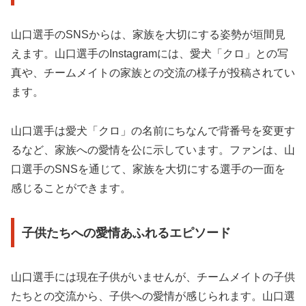
山口選手のSNSからは、家族を大切にする姿勢が垣間見
えます。山口選手のInstagramには、愛犬「クロ」との写
真や、チームメイトの家族との交流の様子が投稿されてい
ます。
山口選手は愛犬「クロ」の名前にちなんで背番号を変更す
るなど、家族への愛情を公に示しています。ファンは、山
口選手のSNSを通じて、家族を大切にする選手の一面を
感じることができます。
子供たちへの愛情あふれるエピソード
山口選手には現在子供がいませんが、チームメイトの子供
たちとの交流から、子供への愛情が感じられます。山口選