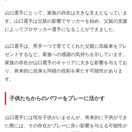
山口選手にとって、家族の存在は大きな支えとなっていま
す。山口選手は父親の影響でサッカーを始め、父親の支援
によってプロサッカー選手になることができました。
山口選手は、男手一つで育ててくれた父親に高級車をプレ
ゼントするなど、家族への感謝の気持ちを示しています。
家族の存在が山口選手のキャリアに大きな影響を与えてお
り、将来的に自身も同様の役割を果たす可能性がありま
す。
子供たちからのパワーをプレーに活かす
山口選手には現在子供がいませんが、将来的に子供ができ
た際には、その存在がプレーに良い影響を与える可能性が