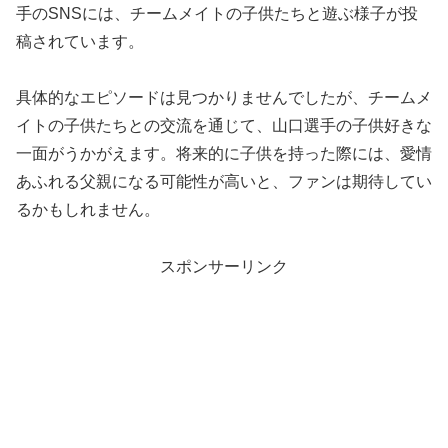
手のSNSには、チームメイトの子供たちと遊ぶ様子が投
稿されています。
具体的なエピソードは見つかりませんでしたが、チームメ
イトの子供たちとの交流を通じて、山口選手の子供好きな
一面がうかがえます。将来的に子供を持った際には、愛情
あふれる父親になる可能性が高いと、ファンは期待してい
るかもしれません。
スポンサーリンク