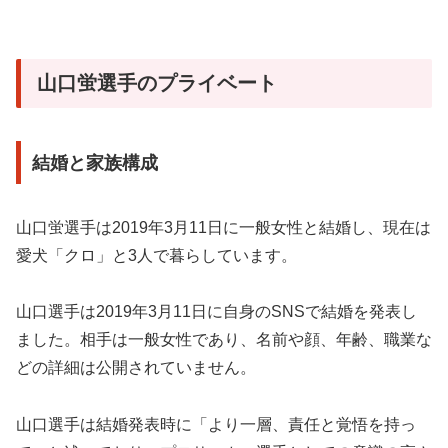
山口蛍選手のプライベート
結婚と家族構成
山口蛍選手は2019年3月11日に一般女性と結婚し、現在は
愛犬「クロ」と3人で暮らしています。
山口選手は2019年3月11日に自身のSNSで結婚を発表し
ました。相手は一般女性であり、名前や顔、年齢、職業な
どの詳細は公開されていません。
山口選手は結婚発表時に「より一層、責任と覚悟を持っ