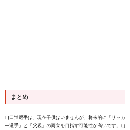
まとめ
山口蛍選手は、現在子供はいませんが、将来的に「サッカ
ー選手」と「父親」の両立を目指す可能性が高いです。山