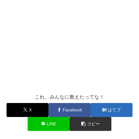
これ、みんなに教えたってな！
X
Facebook
はてブ
LINE
コピー