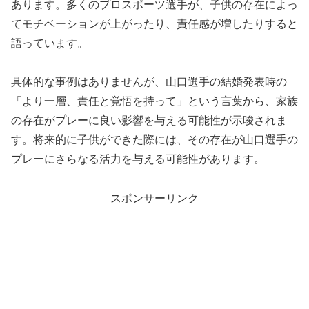
あります。多くのプロスポーツ選手が、子供の存在によっ
てモチベーションが上がったり、責任感が増したりすると
語っています。
具体的な事例はありませんが、山口選手の結婚発表時の
「より一層、責任と覚悟を持って」という言葉から、家族
の存在がプレーに良い影響を与える可能性が示唆されま
す。将来的に子供ができた際には、その存在が山口選手の
プレーにさらなる活力を与える可能性があります。
スポンサーリンク