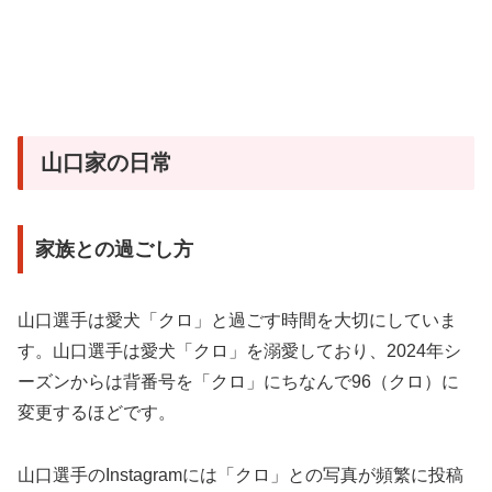
山口家の日常
家族との過ごし方
山口選手は愛犬「クロ」と過ごす時間を大切にしていま
す。山口選手は愛犬「クロ」を溺愛しており、2024年シ
ーズンからは背番号を「クロ」にちなんで96（クロ）に
変更するほどです。
山口選手のInstagramには「クロ」との写真が頻繁に投稿