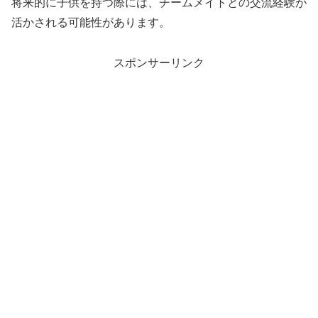
将来的に子供を持つ際には、チームメイトとの交流経験が
活かされる可能性があります。
スポンサーリンク