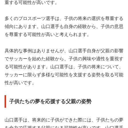
重する可能性が高いです。
多くのプロスポーツ選手は、子供の将来の選択を尊重する
傾向にあります。山口選手も自身の経験から、子供の意思
を尊重する可能性が高いと考えられます。
具体的な事例はありませんが、山口選手自身が父親の影響
でサッカーを始めた経験から、子供の興味や適性を重視す
る可能性があります。山口選手は、子供の将来について、
サッカーに限らず多様な可能性を支援する姿勢を取る可能
性が高いです。
子供たちの夢を応援する父親の姿勢
山口選手は、将来的に子供ができた際には、子供たちの夢
を全力で応援する父親になる可能性が高いです。山口選手