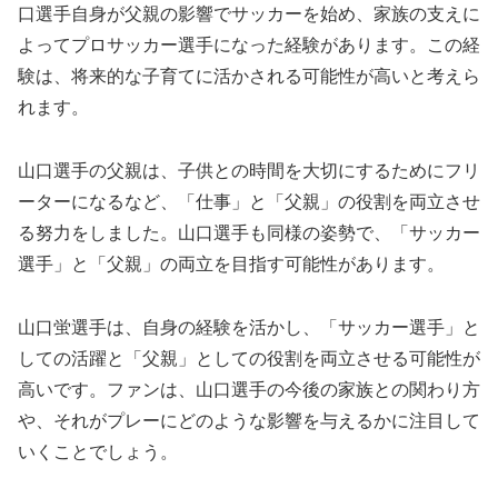
口選手自身が父親の影響でサッカーを始め、家族の支えに
よってプロサッカー選手になった経験があります。この経
験は、将来的な子育てに活かされる可能性が高いと考えら
れます。
山口選手の父親は、子供との時間を大切にするためにフリ
ーターになるなど、「仕事」と「父親」の役割を両立させ
る努力をしました。山口選手も同様の姿勢で、「サッカー
選手」と「父親」の両立を目指す可能性があります。
山口蛍選手は、自身の経験を活かし、「サッカー選手」と
しての活躍と「父親」としての役割を両立させる可能性が
高いです。ファンは、山口選手の今後の家族との関わり方
や、それがプレーにどのような影響を与えるかに注目して
いくことでしょう。