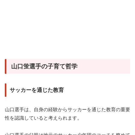
山口蛍選手の子育て哲学
サッカーを通じた教育
山口選手は、自身の経験からサッカーを通じた教育の重要
性を認識していると考えられます。