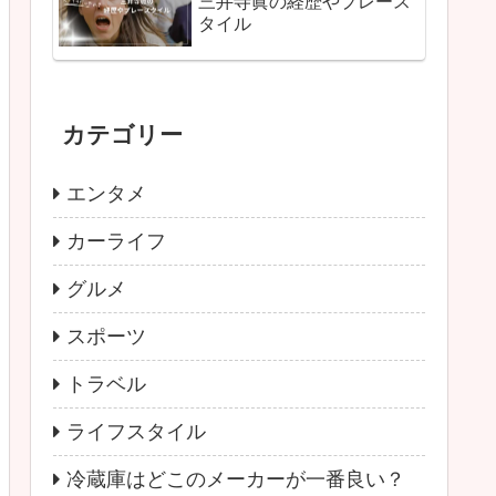
三井寺眞の経歴やプレース
タイル
カテゴリー
エンタメ
カーライフ
グルメ
スポーツ
トラベル
ライフスタイル
冷蔵庫はどこのメーカーが一番良い？