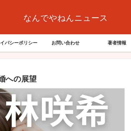
なんでやねんニュース
イバシーポリシー
お問い合わせ
著者情報
婚への展望