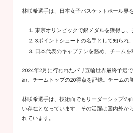
林咲希選手は、日本女子バスケットボール界
東京オリンピックで銀メダルを獲得し、
3ポイントシュートの名手として知られ
日本代表のキャプテンを務め、チームを
2024年2月に行われたパリ五輪世界最終予選
め、チームトップの20得点を記録。チームの
林咲希選手は、技術面でもリーダーシップの
い存在となっています。その活躍は国内外か
れています。