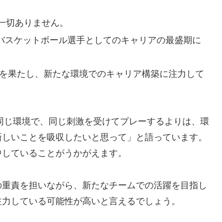
一切ありません。
で、バスケットボール選手としてのキャリアの最盛期に
籍を果たし、新たな環境でのキャリア構築に注力して
ま同じ環境で、同じ刺激を受けてプレーするよりは、環
新しいことを吸収したいと思って」と語っています。
中していることがうかがえます。
の重責を担いながら、新たなチームでの活躍を目指し
注力している可能性が高いと言えるでしょう。