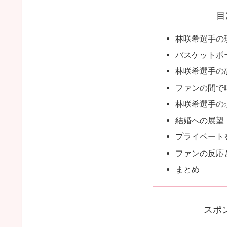
目
林咲希選手の
バスケットボ
林咲希選手の
ファンの間で
林咲希選手の
結婚への展望
プライベート
ファンの反応
まとめ
スポ