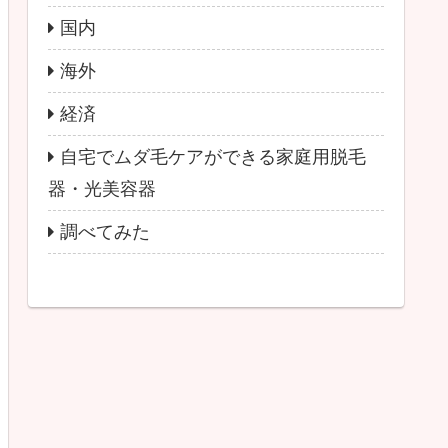
国内
海外
経済
自宅でムダ毛ケアができる家庭用脱毛
器・光美容器
調べてみた