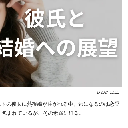
2024.12.11
ストの彼女に熱視線が注がれる中、気になるのは恋愛
に包まれているが、その素顔に迫る。