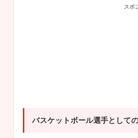
スポ
バスケットボール選手として