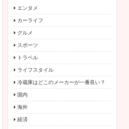
エンタメ
カーライフ
グルメ
スポーツ
トラベル
ライフスタイル
冷蔵庫はどこのメーカーが一番良い？
国内
海外
経済