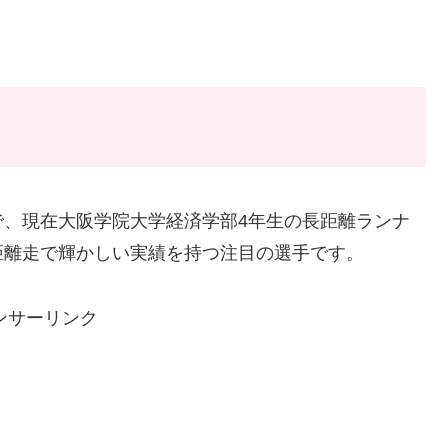
で、現在大阪学院大学経済学部4年生の長距離ランナ
長距離走で輝かしい実績を持つ注目の選手です。
ンサーリンク