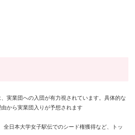
は、実業団への入団が有力視されています。具体的な
理由から実業団入りが予想されます
、全日本大学女子駅伝でのシード権獲得など、トッ