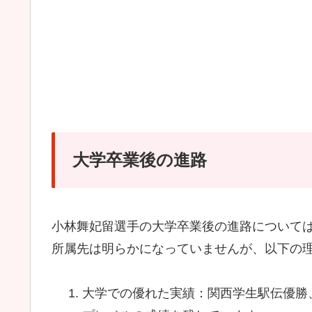
大学卒業後の進路
小林舞妃留選手の大学卒業後の進路について
所属先は明らかになっていませんが、以下の
大学での優れた実績：関西学生駅伝優勝