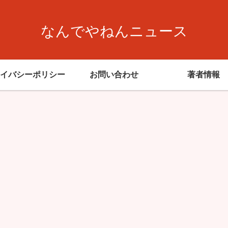
なんでやねんニュース
イバシーポリシー
お問い合わせ
著者情報