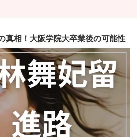
の真相！大阪学院大卒業後の可能性