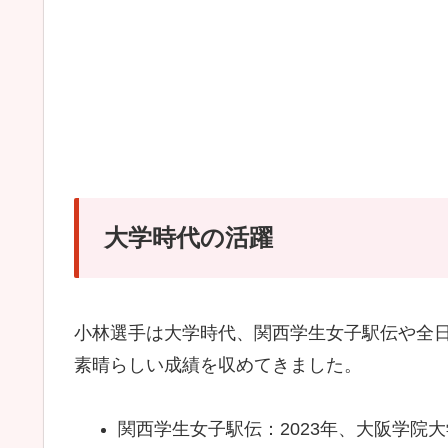
大学時代の活躍
小林選手は大学時代、関西学生女子駅伝や全
素晴らしい成績を収めてきました。
関西学生女子駅伝：2023年、大阪学院