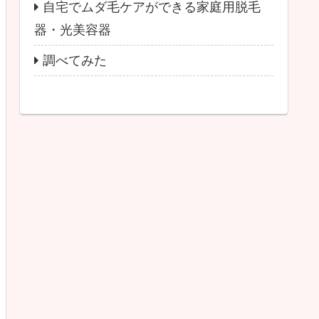
自宅でムダ毛ケアができる家庭用脱毛
器・光美容器
調べてみた