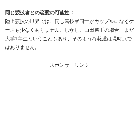
同じ競技者との恋愛の可能性：
陸上競技の世界では、同じ競技者同士がカップルになるケ
ースも少なくありません。しかし、山田選手の場合、まだ
大学1年生ということもあり、そのような報道は現時点で
はありません。
スポンサーリンク