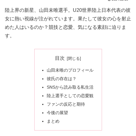
陸上界の新星、山田未唯選手。U20世界陸上日本代表の彼
女に熱い視線が注がれています。果たして彼女の心を射止
めた人はいるのか？競技と恋愛、気になる素顔に迫りま
す。
目次
山田未唯のプロフィール
彼氏の存在は？
SNSから読み取る私生活
陸上選手としての恋愛観
ファンの反応と期待
今後の展望
まとめ