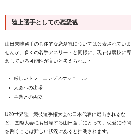
陸上選手としての恋愛観
山田未唯選手の具体的な恋愛観については公表されていま
せんが、多くの若手アスリートと同様に、現在は競技に専
念している可能性が高いと考えられます。
厳しいトレーニングスケジュール
大会への出場
学業との両立
U20世界陸上競技選手権大会の日本代表に選出されるな
ど、国際大会にも出場する山田選手にとって、恋愛に時間
を割くことは難しい状況にあると推測されます。