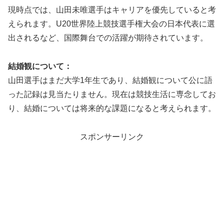
現時点では、山田未唯選手はキャリアを優先していると考
えられます。U20世界陸上競技選手権大会の日本代表に選
出されるなど、国際舞台での活躍が期待されています。
結婚観について：
山田選手はまだ大学1年生であり、結婚観について公に語
った記録は見当たりません。現在は競技生活に専念してお
り、結婚については将来的な課題になると考えられます。
スポンサーリンク