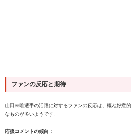
ファンの反応と期待
山田未唯選手の活躍に対するファンの反応は、概ね好意的
なものが多いようです。
応援コメントの傾向：