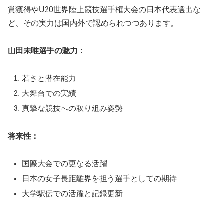
賞獲得やU20世界陸上競技選手権大会の日本代表選出な
ど、その実力は国内外で認められつつあります。
山田未唯選手の魅力：
若さと潜在能力
大舞台での実績
真摯な競技への取り組み姿勢
将来性：
国際大会での更なる活躍
日本の女子長距離界を担う選手としての期待
大学駅伝での活躍と記録更新