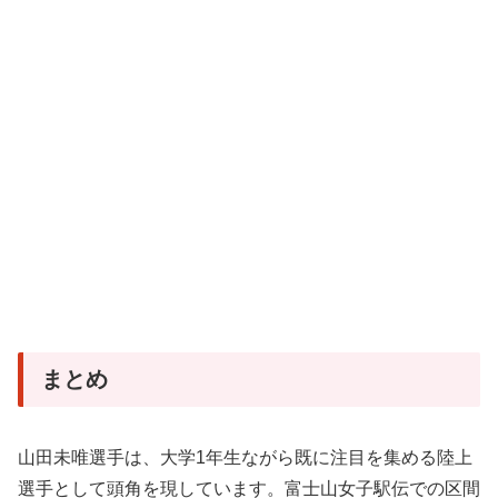
まとめ
山田未唯選手は、大学1年生ながら既に注目を集める陸上
選手として頭角を現しています。富士山女子駅伝での区間