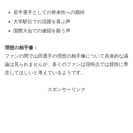
若手選手としての将来性への期待
大学駅伝での活躍を喜ぶ声
国際大会での健闘を願う声
理想の相手像：
ファンの間で山田選手の理想の相手像について具体的な議
論は見られませんが、多くのファンは現時点では競技に専
念してほしいと考えているようです。
スポンサーリンク