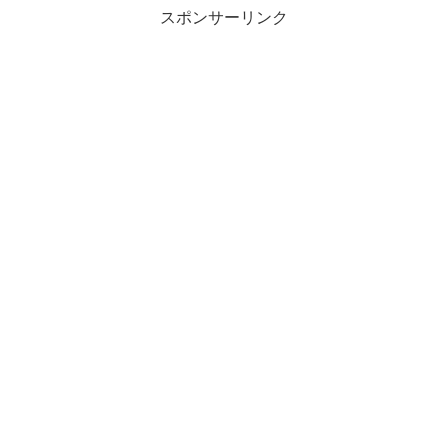
スポンサーリンク