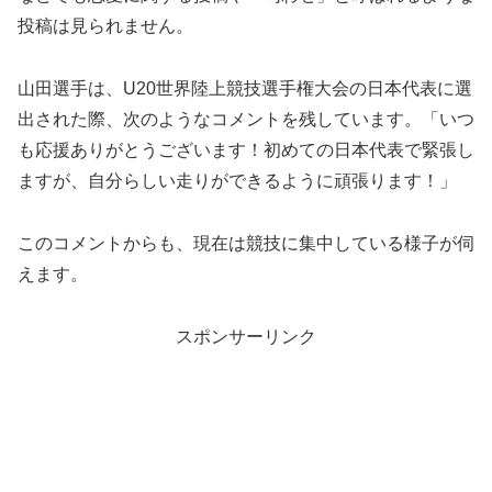
投稿は見られません。
山田選手は、U20世界陸上競技選手権大会の日本代表に選
出された際、次のようなコメントを残しています。「いつ
も応援ありがとうございます！初めての日本代表で緊張し
ますが、自分らしい走りができるように頑張ります！」
このコメントからも、現在は競技に集中している様子が伺
えます。
スポンサーリンク