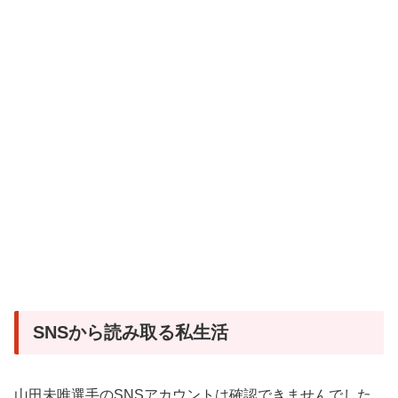
SNSから読み取る私生活
山田未唯選手のSNSアカウントは確認できませんでした