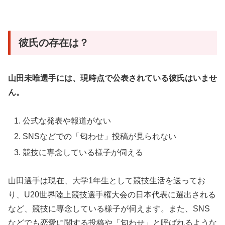
彼氏の存在は？
山田未唯選手には、現時点で公表されている彼氏はいませ
ん。
公式な発表や報道がない
SNSなどでの「匂わせ」投稿が見られない
競技に専念している様子が伺える
山田選手は現在、大学1年生として競技生活を送ってお
り、U20世界陸上競技選手権大会の日本代表に選出される
など、競技に専念している様子が伺えます。また、SNS
などでも恋愛に関する投稿や「匂わせ」と呼ばれるような