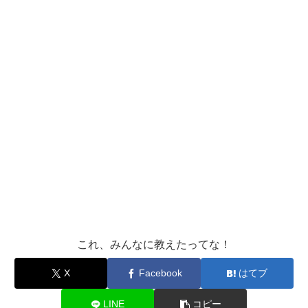
これ、みんなに教えたってな！
X
Facebook
はてブ
LINE
コピー