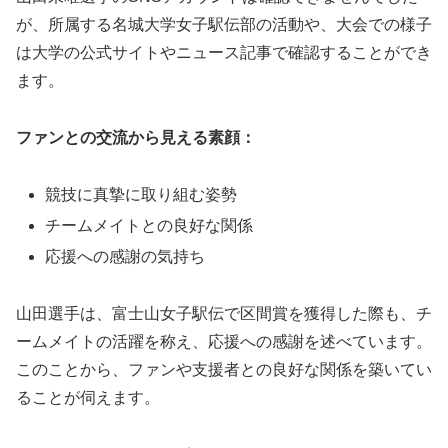
が、所属する名城大学女子駅伝部の活動や、大会での様子
は大学の公式サイトやニュース記事で確認することができ
ます。
ファンとの交流から見える素顔：
競技に真摯に取り組む姿勢
チームメイトとの良好な関係
応援への感謝の気持ち
山田選手は、富士山女子駅伝で区間賞を獲得した際も、チ
ームメイトの活躍を称え、応援への感謝を述べています。
このことから、ファンや支援者との良好な関係を築いてい
ることが伺えます。