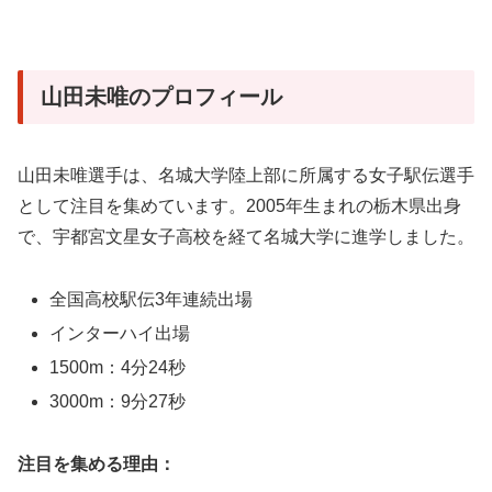
山田未唯のプロフィール
山田未唯選手は、名城大学陸上部に所属する女子駅伝選手
として注目を集めています。2005年生まれの栃木県出身
で、宇都宮文星女子高校を経て名城大学に進学しました。
全国高校駅伝3年連続出場
インターハイ出場
1500m：4分24秒
3000m：9分27秒
注目を集める理由：