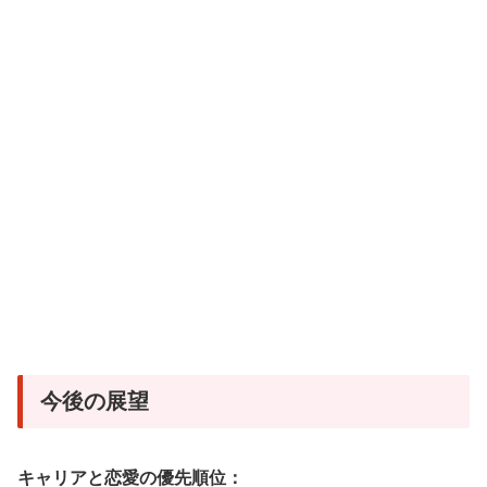
今後の展望
キャリアと恋愛の優先順位：