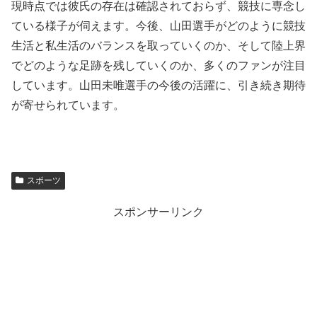
現時点では彼氏の存在は確認されておらず、競技に専念し
ている様子が伺えます。今後、山田選手がどのように競技
生活と私生活のバランスを取っていくのか、そして陸上界
でどのような足跡を残していくのか、多くのファンが注目
しています。山田未唯選手の今後の活躍に、引き続き期待
が寄せられています。
スポーツ
スポンサーリンク