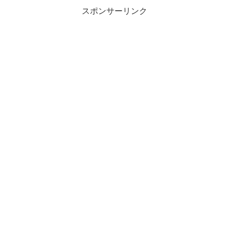
スポンサーリンク