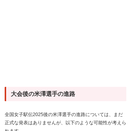
大会後の米澤選手の進路
全国女子駅伝2025後の米澤選手の進路については、まだ
正式な発表はありませんが、以下のような可能性が考えら
れます