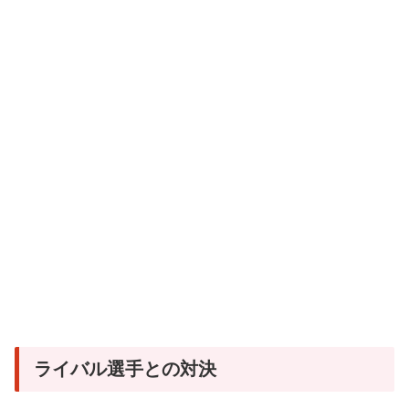
ライバル選手との対決