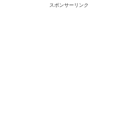
スポンサーリンク