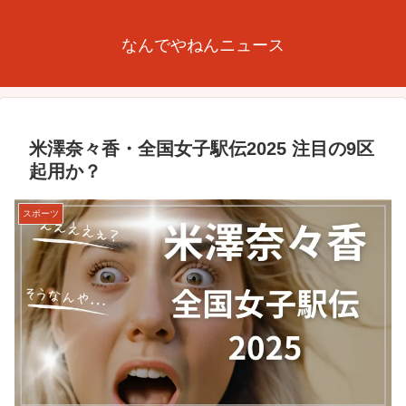
なんでやねんニュース
米澤奈々香・全国女子駅伝2025 注目の9区
起用か？
スポーツ