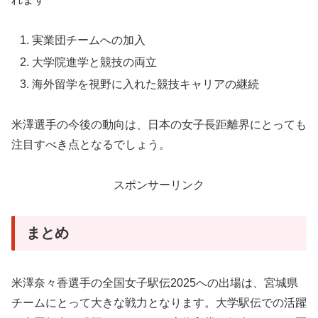
実業団チームへの加入
大学院進学と競技の両立
海外留学を視野に入れた競技キャリアの継続
米澤選手の今後の動向は、日本の女子長距離界にとっても
注目すべき点となるでしょう。
スポンサーリンク
まとめ
米澤奈々香選手の全国女子駅伝2025への出場は、宮城県
チームにとって大きな戦力となります。大学駅伝での活躍