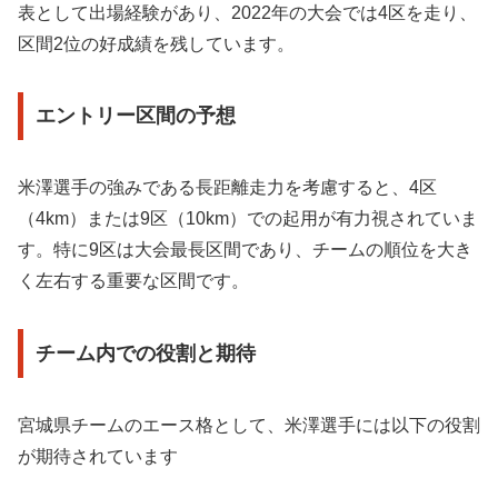
表として出場経験があり、2022年の大会では4区を走り、
区間2位の好成績を残しています。
エントリー区間の予想
米澤選手の強みである長距離走力を考慮すると、4区
（4km）または9区（10km）での起用が有力視されていま
す。特に9区は大会最長区間であり、チームの順位を大き
く左右する重要な区間です。
チーム内での役割と期待
宮城県チームのエース格として、米澤選手には以下の役割
が期待されています