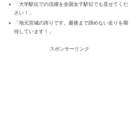
「大学駅伝での活躍を全国女子駅伝でも見せてくだ
さい！」
「地元宮城の誇りです。最後まで諦めない走りを期
待しています！」
スポンサーリンク