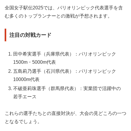
全国女子駅伝2025では、パリオリンピック代表選手を含
む多くのトップランナーとの激戦が予想されます。
注目の対戦カード
田中希実選手（兵庫県代表）：パリオリンピック
1500m・5000m代表
五島莉乃選手（石川県代表）：パリオリンピック
10000m代表
不破亜莉珠選手（群馬県代表）：実業団で活躍中の
若手エース
これらの選手たちとの直接対決が、大会の見どころの一つ
となるでしょう。