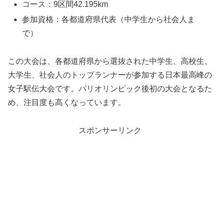
コース：9区間42.195km
参加資格：各都道府県代表（中学生から社会人ま
で）
この大会は、各都道府県から選抜された中学生、高校生、
大学生、社会人のトップランナーが参加する日本最高峰の
女子駅伝大会です。パリオリンピック後初の大会となるた
め、注目度も高くなっています。
スポンサーリンク