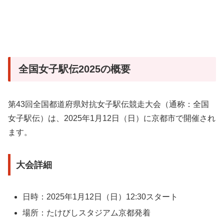
全国女子駅伝2025の概要
第43回全国都道府県対抗女子駅伝競走大会（通称：全国
女子駅伝）は、2025年1月12日（日）に京都市で開催され
ます。
大会詳細
日時：2025年1月12日（日）12:30スタート
場所：たけびしスタジアム京都発着