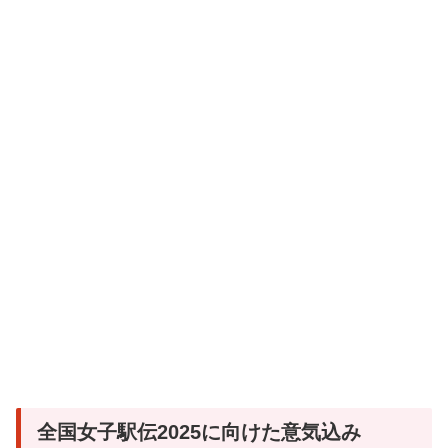
全国女子駅伝2025に向けた意気込み