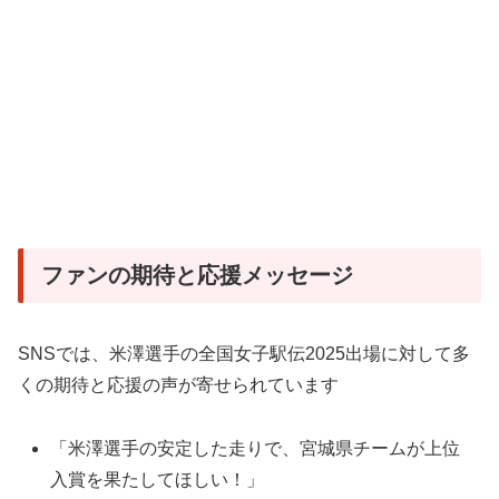
ファンの期待と応援メッセージ
SNSでは、米澤選手の全国女子駅伝2025出場に対して多
くの期待と応援の声が寄せられています
「米澤選手の安定した走りで、宮城県チームが上位
入賞を果たしてほしい！」