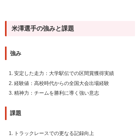
米澤選手の強みと課題
強み
安定した走力：大学駅伝での区間賞獲得実績
経験値：高校時代からの全国大会出場経験
精神力：チームを勝利に導く強い意志
課題
トラックレースでの更なる記録向上