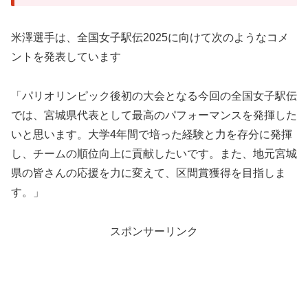
米澤選手は、全国女子駅伝2025に向けて次のようなコメ
ントを発表しています
「パリオリンピック後初の大会となる今回の全国女子駅伝
では、宮城県代表として最高のパフォーマンスを発揮した
いと思います。大学4年間で培った経験と力を存分に発揮
し、チームの順位向上に貢献したいです。また、地元宮城
県の皆さんの応援を力に変えて、区間賞獲得を目指しま
す。」
スポンサーリンク