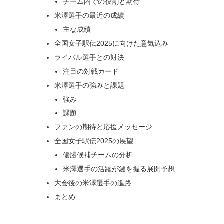
チーム内での役割と期待
米澤選手の最近の成績
主な成績
全国女子駅伝2025に向けた意気込み
ライバル選手との対決
注目の対戦カード
米澤選手の強みと課題
強み
課題
ファンの期待と応援メッセージ
全国女子駅伝2025の展望
優勝候補チームの分析
米澤選手の活躍が鍵を握る展開予想
大会後の米澤選手の進路
まとめ