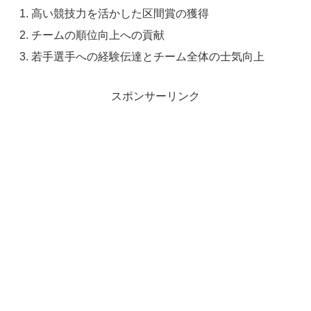
高い競技力を活かした区間賞の獲得
チームの順位向上への貢献
若手選手への経験伝達とチーム全体の士気向上
スポンサーリンク