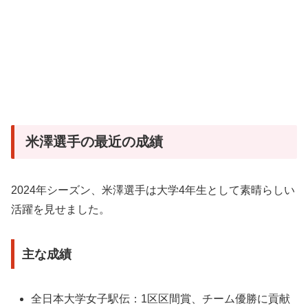
米澤選手の最近の成績
2024年シーズン、米澤選手は大学4年生として素晴らしい
活躍を見せました。
主な成績
全日本大学女子駅伝：1区区間賞、チーム優勝に貢献