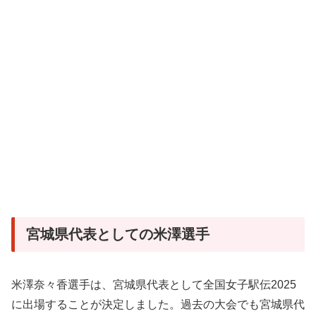
宮城県代表としての米澤選手
米澤奈々香選手は、宮城県代表として全国女子駅伝2025
に出場することが決定しました。過去の大会でも宮城県代