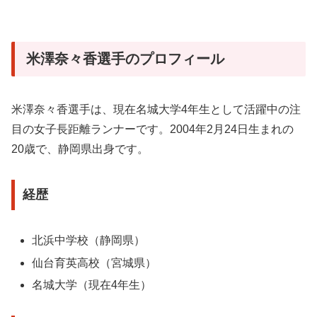
米澤奈々香選手のプロフィール
米澤奈々香選手は、現在名城大学4年生として活躍中の注
目の女子長距離ランナーです。2004年2月24日生まれの
20歳で、静岡県出身です。
経歴
北浜中学校（静岡県）
仙台育英高校（宮城県）
名城大学（現在4年生）