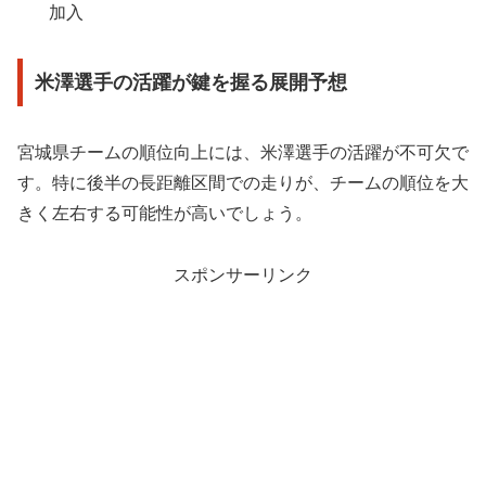
加入
米澤選手の活躍が鍵を握る展開予想
宮城県チームの順位向上には、米澤選手の活躍が不可欠で
す。特に後半の長距離区間での走りが、チームの順位を大
きく左右する可能性が高いでしょう。
スポンサーリンク