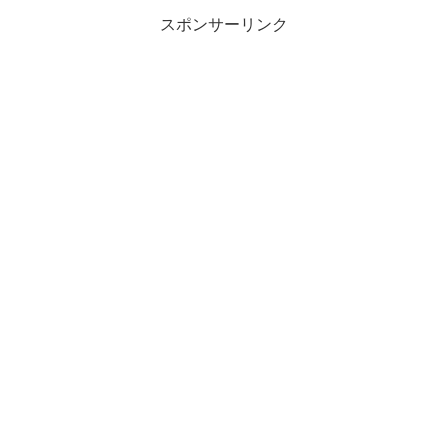
スポンサーリンク