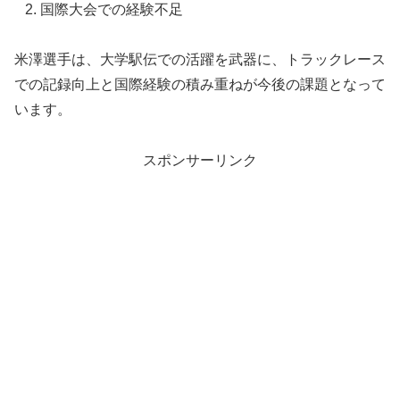
国際大会での経験不足
米澤選手は、大学駅伝での活躍を武器に、トラックレース
での記録向上と国際経験の積み重ねが今後の課題となって
います。
スポンサーリンク