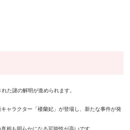
された謎の解明が進められます。
新キャラクター「楼蘭妃」が登場し、新たな事件が発
の真相も明らかになる可能性が高いです。