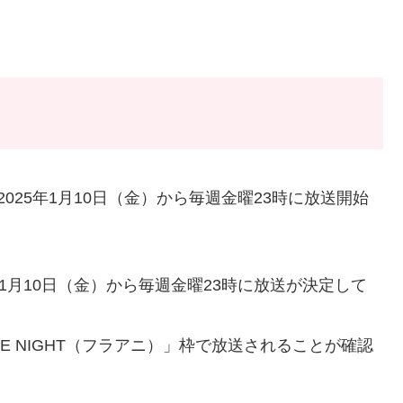
025年1月10日（金）から毎週金曜23時に放送開始
1月10日（金）から毎週金曜23時に放送が決定して
IME NIGHT（フラアニ）」枠で放送されることが確認