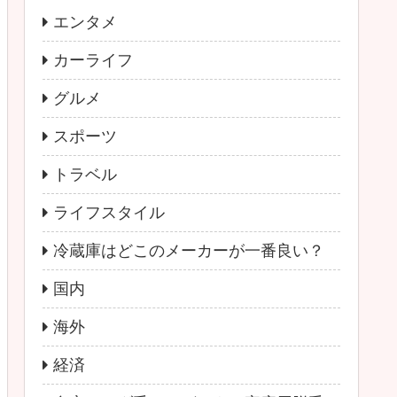
エンタメ
カーライフ
グルメ
スポーツ
トラベル
ライフスタイル
冷蔵庫はどこのメーカーが一番良い？
国内
海外
経済