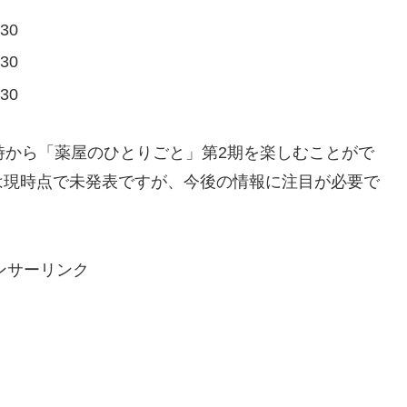
30
30
30
時から「薬屋のひとりごと」第2期を楽しむことがで
は現時点で未発表ですが、今後の情報に注目が必要で
ンサーリンク