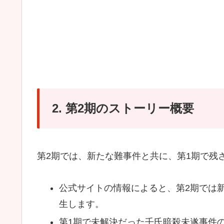
2. 第2期のストーリー概要
第2期では、新たな難事件と共に、第1期で残
公式サイトの情報によると、第2期では
生します。
第1期で未解決だった壬氏暗殺未遂事件