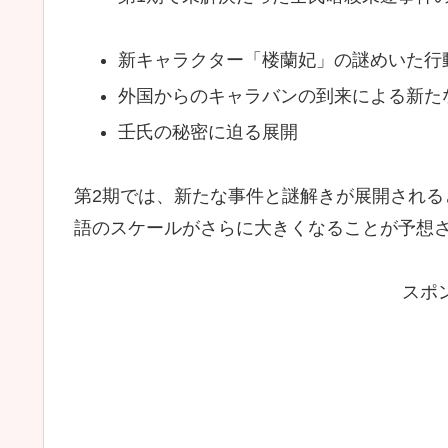
新キャラクター「楼蘭妃」の謎めいた行
外国からのキャラバンの到来による新た
壬氏の秘密に迫る展開
第2期では、新たな事件と謎解きが展開される
語のスケールがさらに大きくなることが予想
スポ