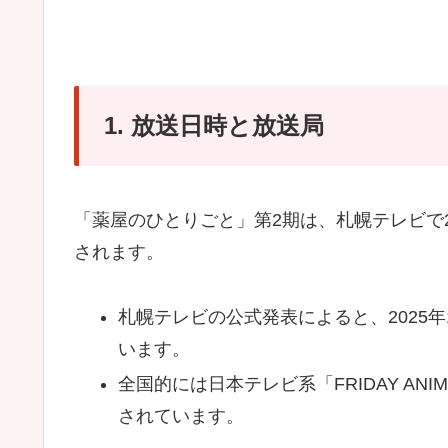
1. 放送日時と放送局
「薬屋のひとりごと」第2期は、札幌テレビで2
されます。
札幌テレビの公式発表によると、2025年
います。
全国的には日本テレビ系「FRIDAY AN
されています。