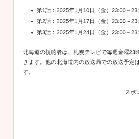
第1話：2025年1月10日（金）23:00～23:
第2話：2025年1月17日（金）23:00～23:
第3話：2025年1月24日（金）23:00～23:
北海道の視聴者は、札幌テレビで毎週金曜23
きます。他の北海道内の放送局での放送予定
す。
スポ