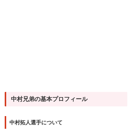
中村兄弟の基本プロフィール
中村拓人選手について