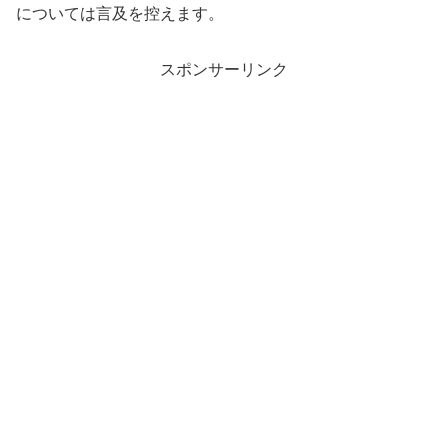
については言及を控えます。
スポンサーリンク