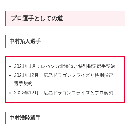
プロ選手としての道
中村拓人選手
2021年1月：レバンガ北海道と特別指定選手契約
2021年12月：広島ドラゴンフライズと特別指定
選手契約
2022年12月：広島ドラゴンフライズとプロ契約
中村浩陸選手