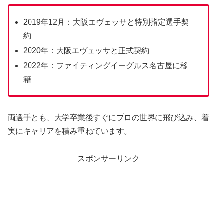
2019年12月：大阪エヴェッサと特別指定選手契
約
2020年：大阪エヴェッサと正式契約
2022年：ファイティングイーグルス名古屋に移
籍
両選手とも、大学卒業後すぐにプロの世界に飛び込み、着
実にキャリアを積み重ねています。
スポンサーリンク