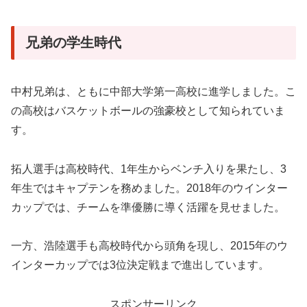
兄弟の学生時代
中村兄弟は、ともに中部大学第一高校に進学しました。こ
の高校はバスケットボールの強豪校として知られていま
す。
拓人選手は高校時代、1年生からベンチ入りを果たし、3
年生ではキャプテンを務めました。2018年のウインター
カップでは、チームを準優勝に導く活躍を見せました。
一方、浩陸選手も高校時代から頭角を現し、2015年のウ
インターカップでは3位決定戦まで進出しています。
スポンサーリンク