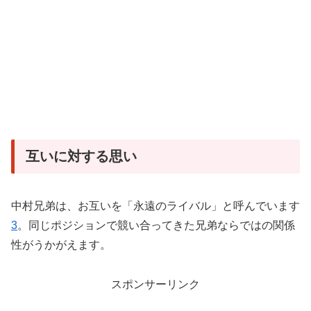
互いに対する思い
中村兄弟は、お互いを「永遠のライバル」と呼んでいます
3
。同じポジションで競い合ってきた兄弟ならではの関係
性がうかがえます。
スポンサーリンク