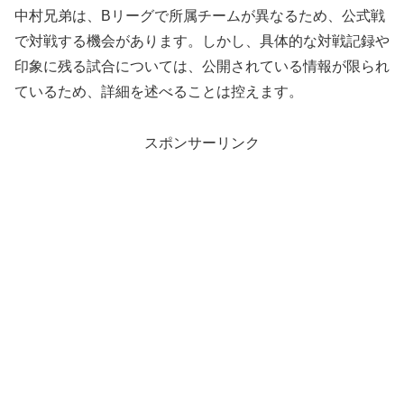
中村兄弟は、Bリーグで所属チームが異なるため、公式戦
で対戦する機会があります。しかし、具体的な対戦記録や
印象に残る試合については、公開されている情報が限られ
ているため、詳細を述べることは控えます。
スポンサーリンク