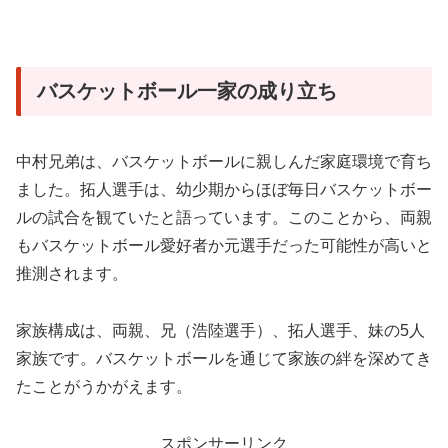
バスケットボール一家の成り立ち
中村兄弟は、バスケットボールに親しんだ家庭環境で育ち
ました。拓人選手は、幼少期からほぼ毎日バスケットボー
ルの試合を観ていたと語っています。このことから、両親
もバスケットボール愛好者か元選手だった可能性が高いと
推測されます。
家族構成は、両親、兄（浩陸選手）、拓人選手、妹の5人
家族です。バスケットボールを通じて家族の絆を深めてき
たことがうかがえます。
スポンサーリンク