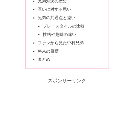
兄弟対決の歴史
互いに対する思い
兄弟の共通点と違い
プレースタイルの比較
性格や趣味の違い
ファンから見た中村兄弟
将来の目標
まとめ
スポンサーリンク