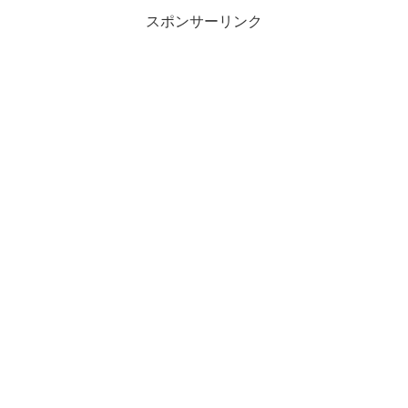
スポンサーリンク