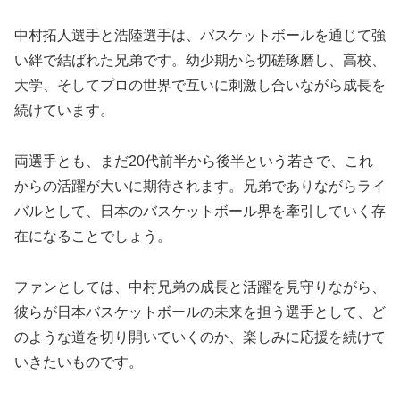
中村拓人選手と浩陸選手は、バスケットボールを通じて強
い絆で結ばれた兄弟です。幼少期から切磋琢磨し、高校、
大学、そしてプロの世界で互いに刺激し合いながら成長を
続けています。
両選手とも、まだ20代前半から後半という若さで、これ
からの活躍が大いに期待されます。兄弟でありながらライ
バルとして、日本のバスケットボール界を牽引していく存
在になることでしょう。
ファンとしては、中村兄弟の成長と活躍を見守りながら、
彼らが日本バスケットボールの未来を担う選手として、ど
のような道を切り開いていくのか、楽しみに応援を続けて
いきたいものです。