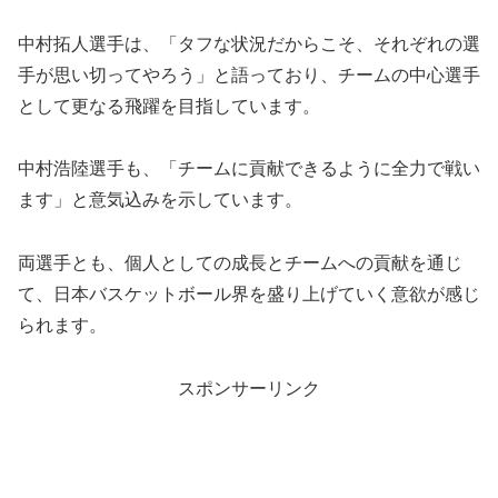
中村拓人選手は、「タフな状況だからこそ、それぞれの選
手が思い切ってやろう」と語っており、チームの中心選手
として更なる飛躍を目指しています。
中村浩陸選手も、「チームに貢献できるように全力で戦い
ます」と意気込みを示しています。
両選手とも、個人としての成長とチームへの貢献を通じ
て、日本バスケットボール界を盛り上げていく意欲が感じ
られます。
スポンサーリンク