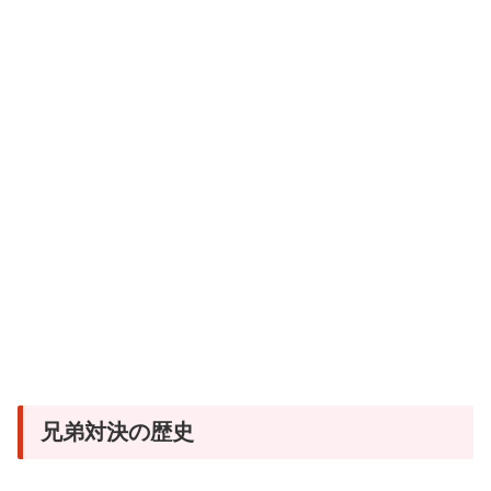
兄弟対決の歴史