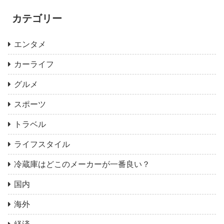
カテゴリー
エンタメ
カーライフ
グルメ
スポーツ
トラベル
ライフスタイル
冷蔵庫はどこのメーカーが一番良い？
国内
海外