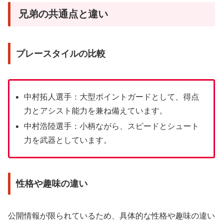
兄弟の共通点と違い
プレースタイルの比較
中村拓人選手：大型ポイントガードとして、得点
力とアシスト能力を兼ね備えています。
中村浩陸選手：小柄ながら、スピードとシュート
力を武器としています。
性格や趣味の違い
公開情報が限られているため、具体的な性格や趣味の違い