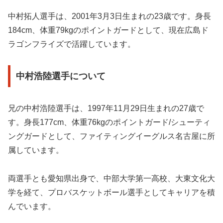
中村拓人選手は、2001年3月3日生まれの23歳です。身長
184cm、体重79kgのポイントガードとして、現在広島ド
ラゴンフライズで活躍しています。
中村浩陸選手について
兄の中村浩陸選手は、1997年11月29日生まれの27歳で
す。身長177cm、体重76kgのポイントガード/シューティ
ングガードとして、ファイティングイーグルス名古屋に所
属しています。
両選手とも愛知県出身で、中部大学第一高校、大東文化大
学を経て、プロバスケットボール選手としてキャリアを積
んでいます。