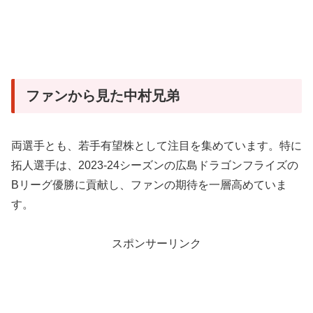
ファンから見た中村兄弟
両選手とも、若手有望株として注目を集めています。特に
拓人選手は、2023-24シーズンの広島ドラゴンフライズの
Bリーグ優勝に貢献し、ファンの期待を一層高めていま
す。
スポンサーリンク