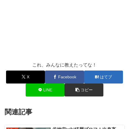
これ、みんなに教えたってな！
X
Facebook
はてブ
LINE
コピー
関連記事