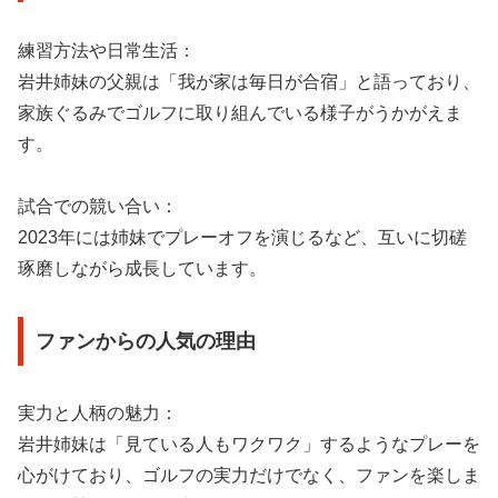
練習方法や日常生活：
岩井姉妹の父親は「我が家は毎日が合宿」と語っており、
家族ぐるみでゴルフに取り組んでいる様子がうかがえま
す。
試合での競い合い：
2023年には姉妹でプレーオフを演じるなど、互いに切磋
琢磨しながら成長しています。
ファンからの人気の理由
実力と人柄の魅力：
岩井姉妹は「見ている人もワクワク」するようなプレーを
心がけており、ゴルフの実力だけでなく、ファンを楽しま