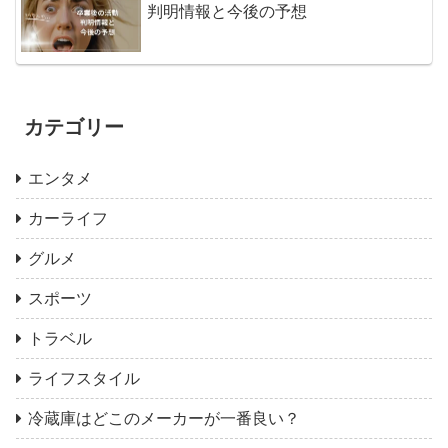
判明情報と今後の予想
カテゴリー
エンタメ
カーライフ
グルメ
スポーツ
トラベル
ライフスタイル
冷蔵庫はどこのメーカーが一番良い？