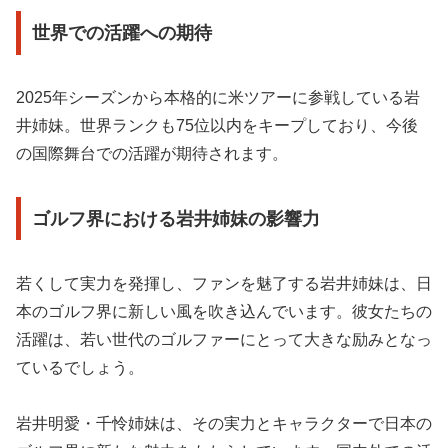
世界での活躍への期待
2025年シーズンから本格的に米ツアーに参戦している岩
井姉妹。世界ランクも75位以内をキープしており、今後
の国際舞台での活躍が期待されます。
ゴルフ界における岩井姉妹の影響力
若くして実力を発揮し、ファンを魅了する岩井姉妹は、日
本のゴルフ界に新しい風を吹き込んでいます。彼女たちの
活躍は、若い世代のゴルファーにとって大きな励みとなっ
ているでしょう。
岩井明愛・千怜姉妹は、その実力とキャラクターで日本の