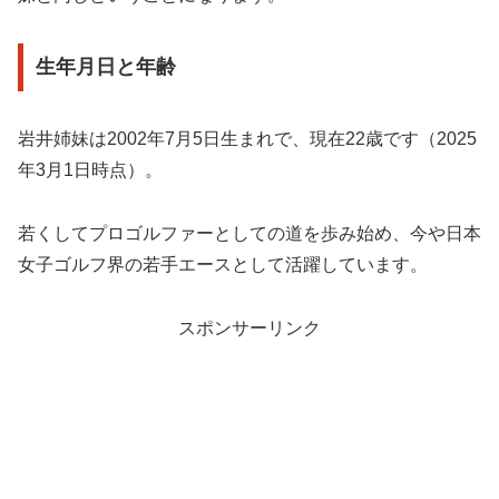
生年月日と年齢
岩井姉妹は2002年7月5日生まれで、現在22歳です（2025
年3月1日時点）。
若くしてプロゴルファーとしての道を歩み始め、今や日本
女子ゴルフ界の若手エースとして活躍しています。
スポンサーリンク