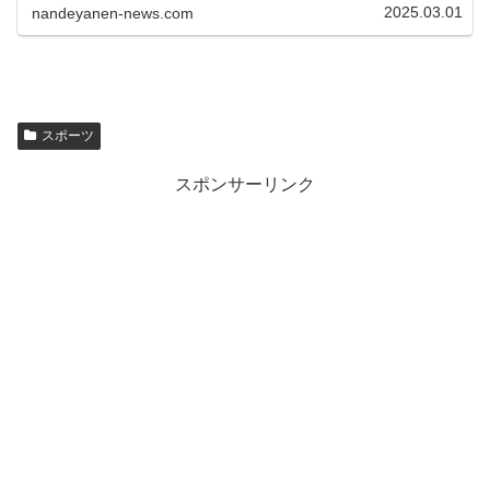
2002年7月5日生まれの22...
2025.03.01
nandeyanen-news.com
スポーツ
スポンサーリンク