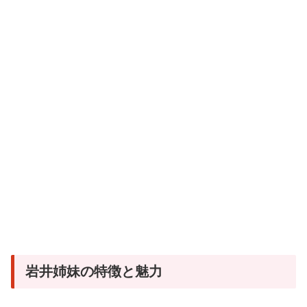
岩井姉妹の特徴と魅力