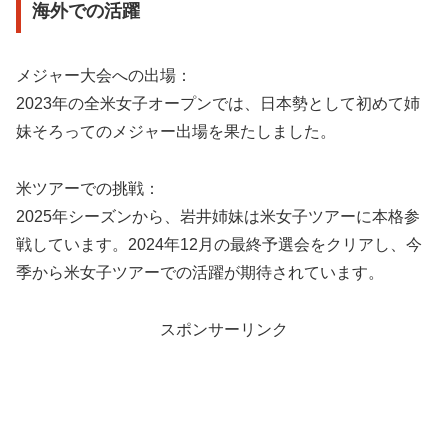
海外での活躍
メジャー大会への出場：
2023年の全米女子オープンでは、日本勢として初めて姉
妹そろってのメジャー出場を果たしました。
米ツアーでの挑戦：
2025年シーズンから、岩井姉妹は米女子ツアーに本格参
戦しています。2024年12月の最終予選会をクリアし、今
季から米女子ツアーでの活躍が期待されています。
スポンサーリンク