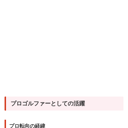
プロゴルファーとしての活躍
プロ転向の経緯