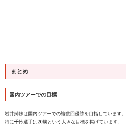
まとめ
国内ツアーでの目標
岩井姉妹は国内ツアーでの複数回優勝を目指しています。
特に千怜選手は20勝という大きな目標を掲げています。