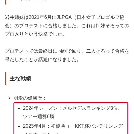
岩井姉妹は2021年6月にJLPGA（日本女子プロゴルフ協
会）のプロテストに合格しました。これは姉妹そろっての
プロ入りという快挙でした。
プロテストでは最終日に同組で回り、二人そろって合格を
果たしたことが話題になりました。
主な戦績
明愛の優勝歴：
2024年シーズン：メルセデスランキング3位、
ツアー通算6勝
2023年4月：初優勝（「KKT杯バンテリンレデ