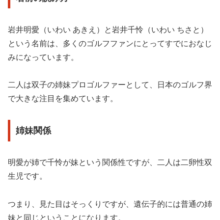
岩井明愛（いわい あきえ）と岩井千怜（いわい ちさと）
という名前は、多くのゴルフファンにとってすでにおなじ
みになっています。
二人は双子の姉妹プロゴルファーとして、日本のゴルフ界
で大きな注目を集めています。
姉妹関係
明愛が姉で千怜が妹という関係性ですが、二人は二卵性双
生児です。
つまり、見た目はそっくりですが、遺伝子的には普通の姉
妹と同じということになります。