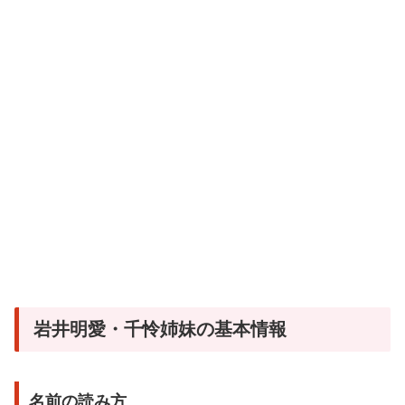
岩井明愛・千怜姉妹の基本情報
名前の読み方