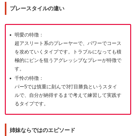
プレースタイルの違い
明愛の特徴：
超アスリート系のプレーヤーで、パワーでコース
を攻めていくタイプです。トラブルになっても積
極的にピンを狙うアグレッシブなプレーが特徴で
す。
千怜の特徴：
パー5では慎重に刻んで3打目勝負というスタイ
ルで、自分が納得するまで考えて練習して実践す
るタイプです。
姉妹ならではのエピソード