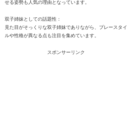
せる姿勢も人気の理由となっています。
双子姉妹としての話題性：
見た目がそっくりな双子姉妹でありながら、プレースタイ
ルや性格が異なる点も注目を集めています。
スポンサーリンク