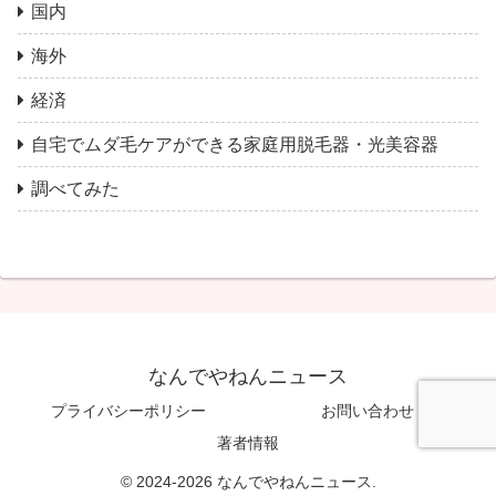
国内
海外
経済
自宅でムダ毛ケアができる家庭用脱毛器・光美容器
調べてみた
なんでやねんニュース
プライバシーポリシー
お問い合わせ
著者情報
© 2024-2026 なんでやねんニュース.