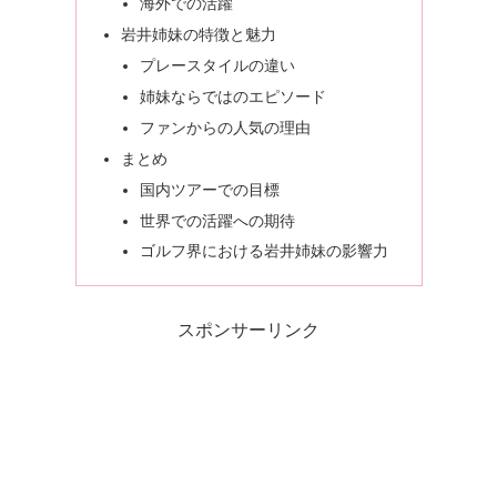
海外での活躍
岩井姉妹の特徴と魅力
プレースタイルの違い
姉妹ならではのエピソード
ファンからの人気の理由
まとめ
国内ツアーでの目標
世界での活躍への期待
ゴルフ界における岩井姉妹の影響力
スポンサーリンク