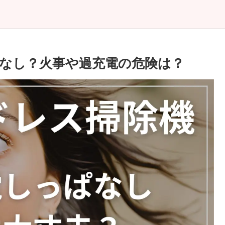
なし？火事や過充電の危険は？