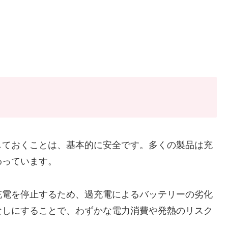
しておくことは、基本的に安全です。多くの製品は充
わっています。
充電を停止するため、過充電によるバッテリーの劣化
なしにすることで、わずかな電力消費や発熱のリスク