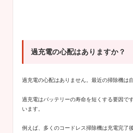
過充電の心配はありますか？
過充電の心配はありません。最近の掃除機は
過充電はバッテリーの寿命を短くする要因で
います。
例えば、多くのコードレス掃除機は充電完了