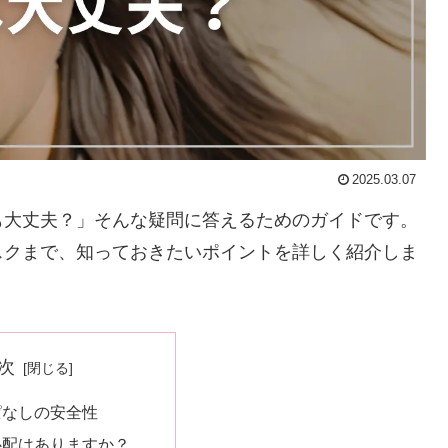
2025.03.07
も大丈夫？」そんな疑問に答えるためのガイドです。
スクまで、知っておきたいポイントを詳しく紹介しま
次
ぱなしの安全性
心配はありますか？