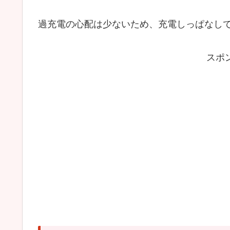
過充電の心配は少ないため、充電しっぱなし
スポ