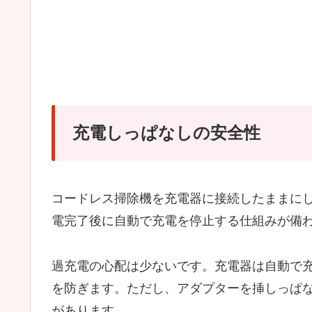
充電しっぱなしの安全性
コードレス掃除機を充電器に接続したままに
電完了後に自動で充電を停止する仕組みが備
過充電の心配は少ないです。充電器は自動で
を防ぎます。ただし、アダプターを挿しっぱ
があります。