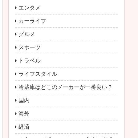
エンタメ
カーライフ
グルメ
スポーツ
トラベル
ライフスタイル
冷蔵庫はどこのメーカーが一番良い？
国内
海外
経済