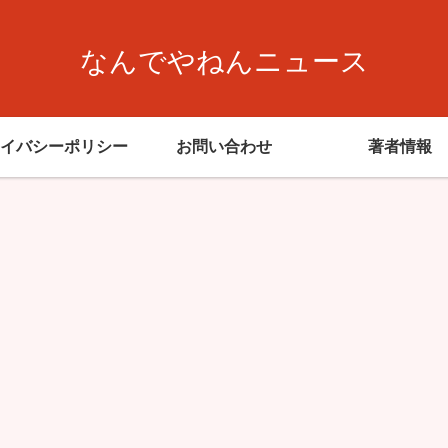
なんでやねんニュース
イバシーポリシー
お問い合わせ
著者情報