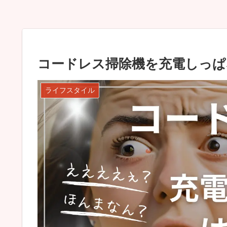
コードレス掃除機を充電しっぱ
ライフスタイル