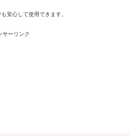
でも安心して使用できます。
ンサーリンク