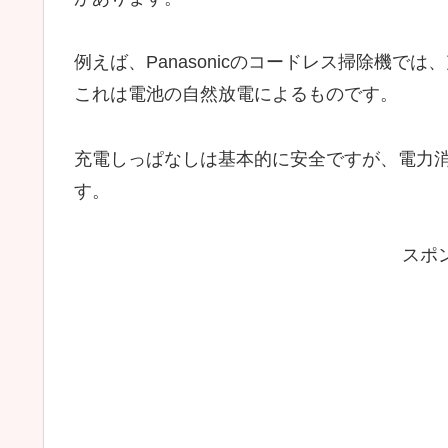
例えば、Panasonicのコードレス掃除機
これは電池の自然放電によるものです。
充電しっぱなしは基本的に安全ですが、電力
す。
スポ