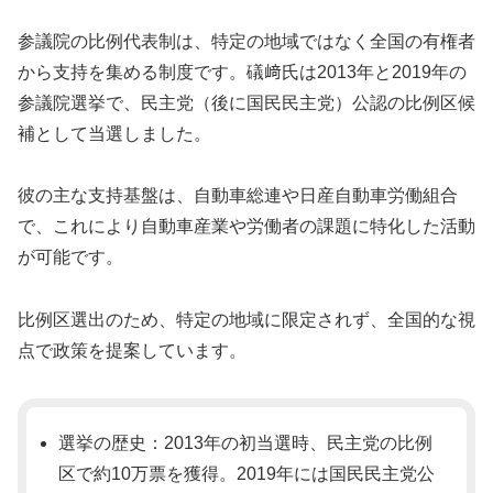
参議院の比例代表制は、特定の地域ではなく全国の有権者
から支持を集める制度です。礒﨑氏は2013年と2019年の
参議院選挙で、民主党（後に国民民主党）公認の比例区候
補として当選しました。
彼の主な支持基盤は、自動車総連や日産自動車労働組合
で、これにより自動車産業や労働者の課題に特化した活動
が可能です。
比例区選出のため、特定の地域に限定されず、全国的な視
点で政策を提案しています。
選挙の歴史：2013年の初当選時、民主党の比例
区で約10万票を獲得。2019年には国民民主党公