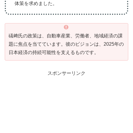
体策を求めました。
礒﨑氏の政策は、自動車産業、労働者、地域経済の課
題に焦点を当てています。彼のビジョンは、2025年の
日本経済の持続可能性を支えるものです。
スポンサーリンク