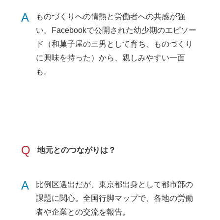
A
ものづくりへの情熱と労働者への共感が強
い。Facebookで公開された幼少期のエピソー
ド（和菓子屋の三男として育ち、ものづくり
に興味を持った）から、親しみやすい一面
も。
Q
地元とのつながりは？
A
比例区選出だが、東京都出身として都市部の
課題に関心。全国行脚マップで、各地の労働
者や企業との交流を報告。