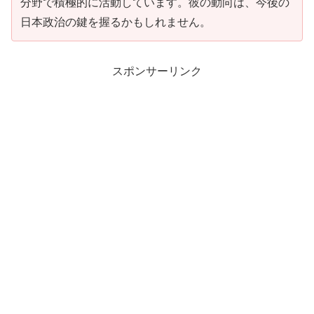
分野で積極的に活動しています。彼の動向は、今後の
日本政治の鍵を握るかもしれません。
スポンサーリンク