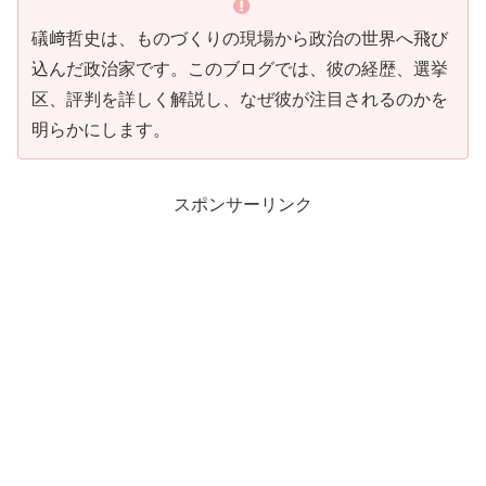
礒﨑哲史は、ものづくりの現場から政治の世界へ飛び
込んだ政治家です。このブログでは、彼の経歴、選挙
区、評判を詳しく解説し、なぜ彼が注目されるのかを
明らかにします。
スポンサーリンク