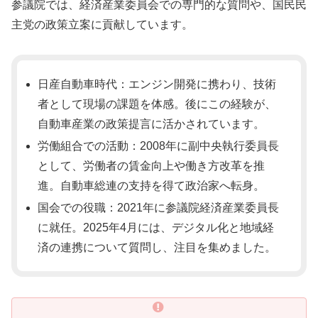
参議院では、経済産業委員会での専門的な質問や、国民民
主党の政策立案に貢献しています。
日産自動車時代：エンジン開発に携わり、技術
者として現場の課題を体感。後にこの経験が、
自動車産業の政策提言に活かされています。
労働組合での活動：2008年に副中央執行委員長
として、労働者の賃金向上や働き方改革を推
進。自動車総連の支持を得て政治家へ転身。
国会での役職：2021年に参議院経済産業委員長
に就任。2025年4月には、デジタル化と地域経
済の連携について質問し、注目を集めました。