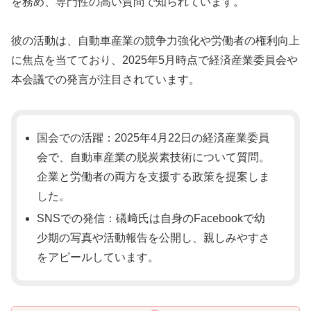
を務め、専門性の高い質問で知られています。
彼の活動は、自動車産業の競争力強化や労働者の権利向上
に焦点を当てており、2025年5月時点で経済産業委員会や
本会議での発言が注目されています。
国会での活躍：2025年4月22日の経済産業委員
会で、自動車産業の脱炭素技術について質問。
企業と労働者の両方を支援する政策を提案しま
した。
SNSでの発信：礒﨑氏は自身のFacebookで幼
少期の写真や活動報告を公開し、親しみやすさ
をアピールしています。