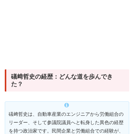
礒﨑哲史の経歴：どんな道を歩んでき
た？
礒﨑哲史は、自動車産業のエンジニアから労働組合の
リーダー、そして参議院議員へと転身した異色の経歴
を持つ政治家です。民間企業と労働組合での経験が、