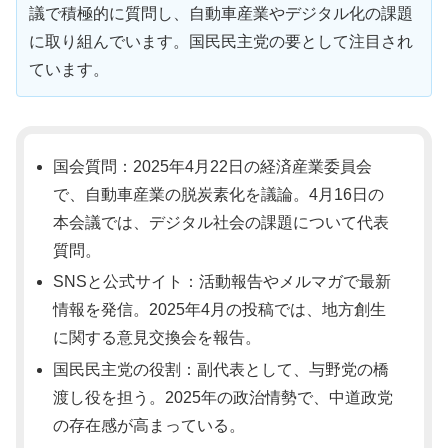
議で積極的に質問し、自動車産業やデジタル化の課題
に取り組んでいます。国民民主党の要として注目され
ています。
国会質問：2025年4月22日の経済産業委員会
で、自動車産業の脱炭素化を議論。4月16日の
本会議では、デジタル社会の課題について代表
質問。
SNSと公式サイト：活動報告やメルマガで最新
情報を発信。2025年4月の投稿では、地方創生
に関する意見交換会を報告。
国民民主党の役割：副代表として、与野党の橋
渡し役を担う。2025年の政治情勢で、中道政党
の存在感が高まっている。