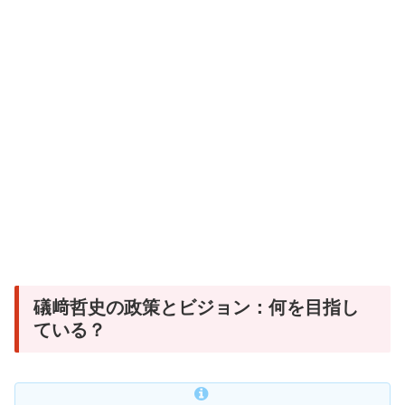
礒﨑哲史の政策とビジョン：何を目指し
ている？