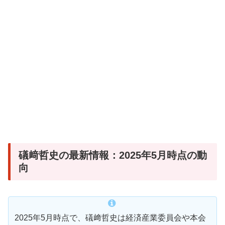
礒﨑哲史の最新情報：2025年5月時点の動
向
2025年5月時点で、礒﨑哲史は経済産業委員会や本会