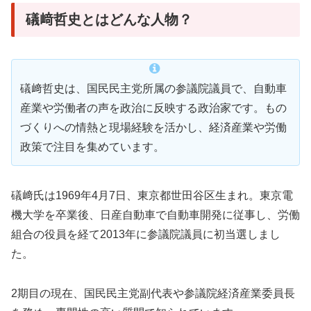
礒﨑哲史とはどんな人物？
礒﨑哲史は、国民民主党所属の参議院議員で、自動車
産業や労働者の声を政治に反映する政治家です。もの
づくりへの情熱と現場経験を活かし、経済産業や労働
政策で注目を集めています。
礒﨑氏は1969年4月7日、東京都世田谷区生まれ。東京電
機大学を卒業後、日産自動車で自動車開発に従事し、労働
組合の役員を経て2013年に参議院議員に初当選しまし
た。
2期目の現在、国民民主党副代表や参議院経済産業委員長