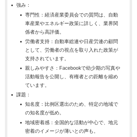
強み：
専門性：経済産業委員会での質問は、自動
車産業やエネルギー政策に詳しく、業界関
係者から高評価。
労働者支持：自動車総連や日産労連の顧問
として、労働者の視点を取り入れた政策が
支持されています。
親しみやすさ：Facebookで幼少期の写真や
活動報告を公開し、有権者との距離を縮め
ています。
課題：
知名度：比例区選出のため、特定の地域で
の知名度が低め。
地域密着感：全国的な活動が中心で、地元
密着のイメージが薄いとの声も。