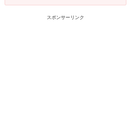
スポンサーリンク