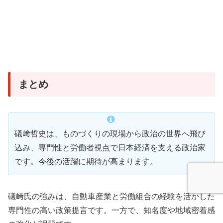
まとめ
礒﨑哲史は、ものづくりの現場から政治の世界へ飛び
込み、専門性と労働者視点で日本経済を支える政治家
です。今後の活躍に期待が高まります。
礒﨑氏の強みは、自動車産業と労働組合の経験を活かした
専門性の高い政策提言です。一方で、知名度や地域密着感