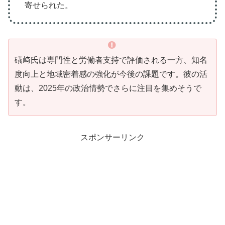
寄せられた。
礒﨑氏は専門性と労働者支持で評価される一方、知名
度向上と地域密着感の強化が今後の課題です。彼の活
動は、2025年の政治情勢でさらに注目を集めそうで
す。
スポンサーリンク