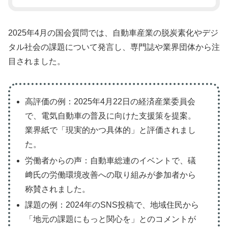
2025年4月の国会質問では、自動車産業の脱炭素化やデジ
タル社会の課題について発言し、専門誌や業界団体から注
目されました。
高評価の例：2025年4月22日の経済産業委員会
で、電気自動車の普及に向けた支援策を提案。
業界紙で「現実的かつ具体的」と評価されまし
た。
労働者からの声：自動車総連のイベントで、礒
﨑氏の労働環境改善への取り組みが参加者から
称賛されました。
課題の例：2024年のSNS投稿で、地域住民から
「地元の課題にもっと関心を」とのコメントが