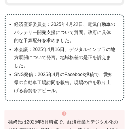
経済産業委員会：2025年4月22日、電気自動車の
バッテリー開発支援について質問。政府に具体
的な予算配分を求めました。
本会議：2025年4月16日、デジタルインフラの地
方展開について発言。地域格差の是正を訴えま
した。
SNS発信：2025年4月のFacebook投稿で、愛知
県の自動車工場訪問を報告。現場の声を取り上
げる姿勢をアピール。
礒﨑氏は2025年5月時点で、経済産業とデジタル化の