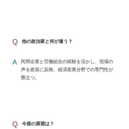
Q
他の政治家と何が違う？
A
民間企業と労働組合の経験を活かし、現場の
声を政策に反映。経済産業分野での専門性が
際立つ。
Q
今後の展望は？