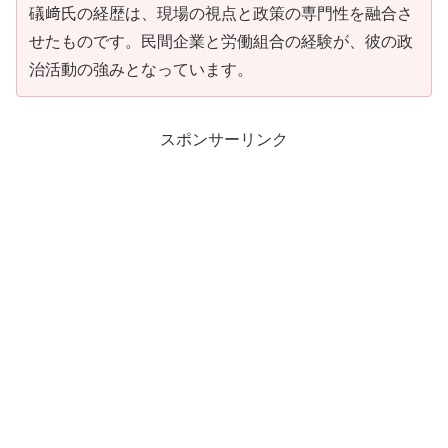
礒﨑氏の経歴は、現場の視点と政策の専門性を融合さ
せたものです。民間企業と労働組合の経験が、彼の政
治活動の強みとなっています。
スポンサーリンク