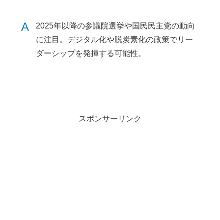
A
2025年以降の参議院選挙や国民民主党の動向
に注目。デジタル化や脱炭素化の政策でリー
ダーシップを発揮する可能性。
スポンサーリンク