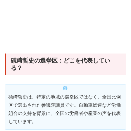
礒﨑哲史の選挙区：どこを代表してい
る？
礒﨑哲史は、特定の地域の選挙区ではなく、全国比例
区で選出された参議院議員です。自動車総連など労働
組合の支持を背景に、全国の労働者や産業の声を代表
しています。