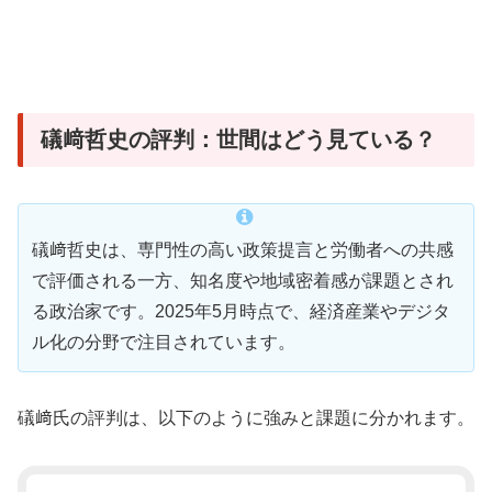
礒﨑哲史の評判：世間はどう見ている？
礒﨑哲史は、専門性の高い政策提言と労働者への共感
で評価される一方、知名度や地域密着感が課題とされ
る政治家です。2025年5月時点で、経済産業やデジタ
ル化の分野で注目されています。
礒﨑氏の評判は、以下のように強みと課題に分かれます。