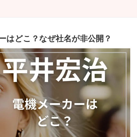
ーはどこ？なぜ社名が非公開？