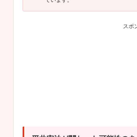
ています。
スポ