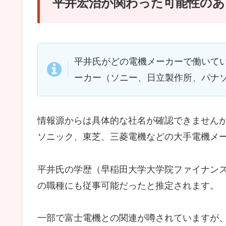
平井宏治が関わった可能性のあ
平井氏がどの電機メーカーで働いてい
ーカー（ソニー、日立製作所、パナ
情報源からは具体的な社名が確認できませんが
ソニック、東芝、三菱電機などの大手電機メ
平井氏の学歴（早稲田大学大学院ファイナン
の職種にも従事可能だったと推定されます。
一部で富士電機との関連が噂されていますが、