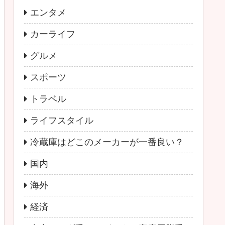
エンタメ
カーライフ
グルメ
スポーツ
トラベル
ライフスタイル
冷蔵庫はどこのメーカーが一番良い？
国内
海外
経済