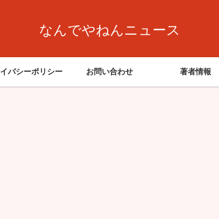
なんでやねんニュース
イバシーポリシー
お問い合わせ
著者情報