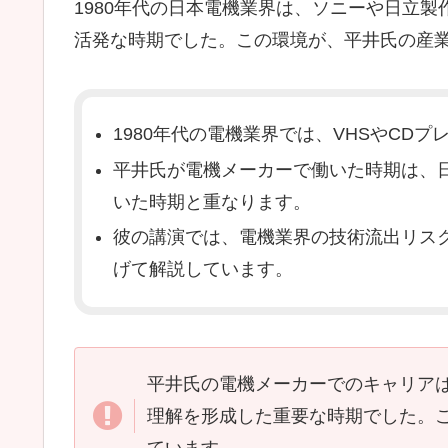
1980年代の日本電機業界は、ソニーや日立
活発な時期でした。この環境が、平井氏の産
1980年代の電機業界では、VHSやCD
平井氏が電機メーカーで働いた時期は、
いた時期と重なります。
彼の講演では、電機業界の技術流出リス
げて解説しています。
平井氏の電機メーカーでのキャリア
理解を形成した重要な時期でした。