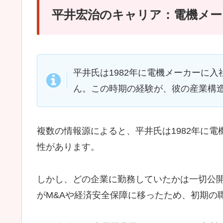
平井宏治のキャリア：電機メー
平井氏は1982年に電機メーカーに
ん。この時期の経験が、彼の産業構
複数の情報源によると、平井氏は1982年に
性があります。
しかし、どの企業に勤務していたかは一切公
がM&Aや経済安全保障に移ったため、初期の