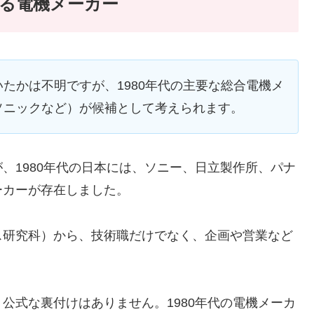
る電機メーカー
たかは不明ですが、1980年代の主要な総合電機メ
ソニックなど）が候補として考えられます。
、1980年代の日本には、ソニー、日立製作所、パナ
ーカーが存在しました。
ス研究科）から、技術職だけでなく、企画や営業など
公式な裏付けはありません。1980年代の電機メーカ