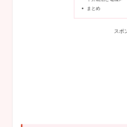
まとめ
スポ