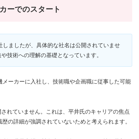
カーでのスタート
入社しましたが、具体的な社名は公開されていませ
造や技術への理解の基礎となっています。
電機メーカーに入社し、技術職や企画職に従事した可能
開されていません。これは、平井氏のキャリアの焦点
職歴の詳細が強調されていないためと考えられます。