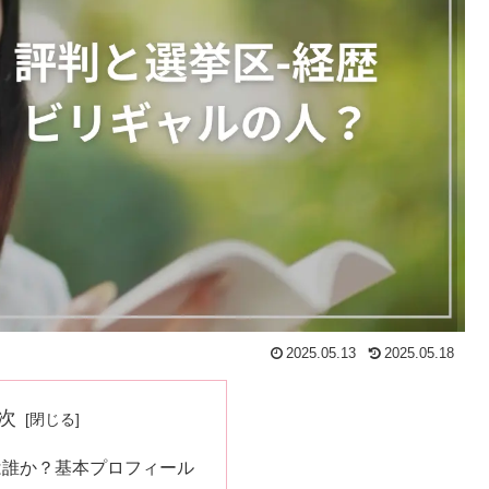
2025.05.13
2025.05.18
次
は誰か？基本プロフィール