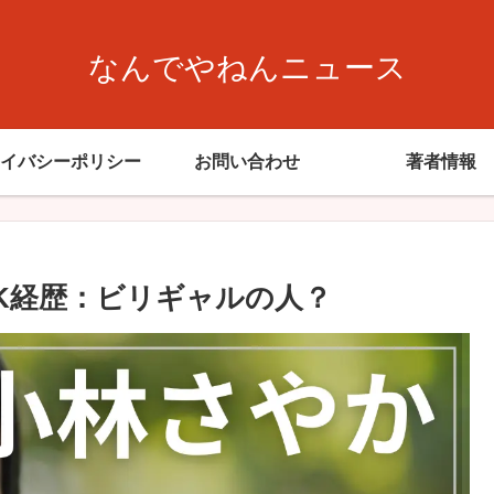
なんでやねんニュース
イバシーポリシー
お問い合わせ
著者情報
HK経歴：ビリギャルの人？