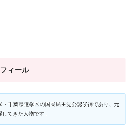
ロフィール
選挙・千葉県選挙区の国民民主党公認候補であり、元
躍してきた人物です。