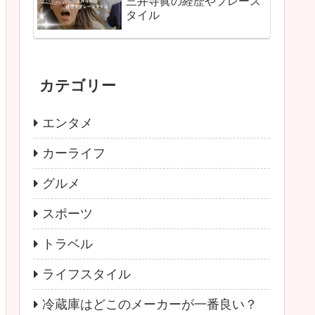
三井寺眞の経歴やプレース
タイル
カテゴリー
エンタメ
カーライフ
グルメ
スポーツ
トラベル
ライフスタイル
冷蔵庫はどこのメーカーが一番良い？