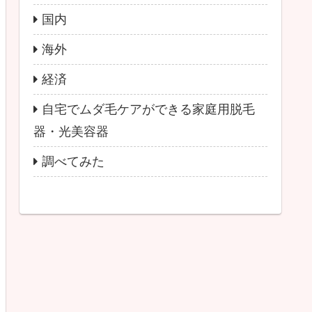
国内
海外
経済
自宅でムダ毛ケアができる家庭用脱毛
器・光美容器
調べてみた