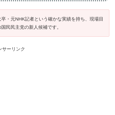
卒・元NHK記者という確かな実績を持ち、現場目
の国民民主党の新人候補です。
ンサーリンク