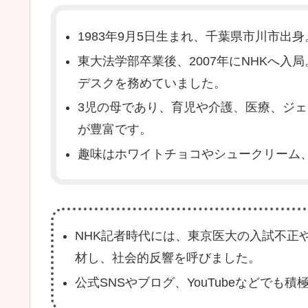
1983年9月5日生まれ、千葉県市川市出身
東大法学部卒業後、2007年にNHKへ
デスクを務めていました。
3児の母であり、育児や介護、医療、ジ
が豊富です。
趣味はホワイトチョコやシュークリーム
NHK記者時代には、東京医大の入試不正
材し、社会的反響を呼びました。
公式SNSやブログ、YouTubeなどでも