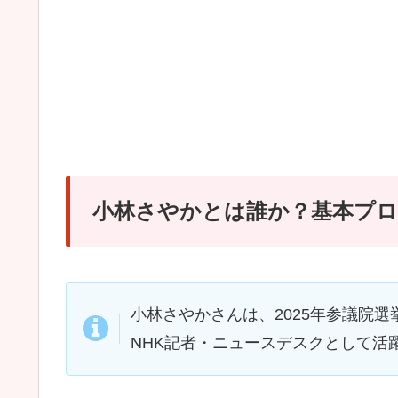
小林さやかとは誰か？基本プ
小林さやかさんは、2025年参議院
NHK記者・ニュースデスクとして活