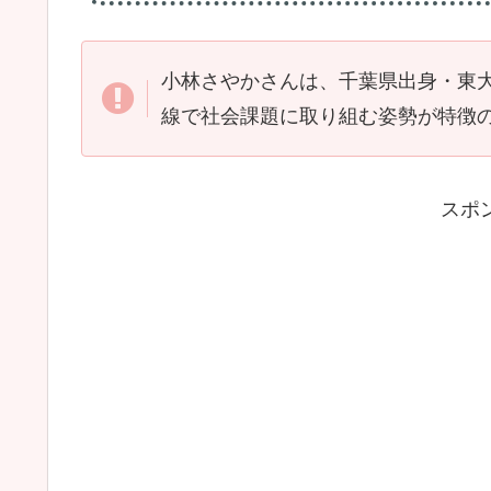
小林さやかさんは、千葉県出身・東大
線で社会課題に取り組む姿勢が特徴
スポ