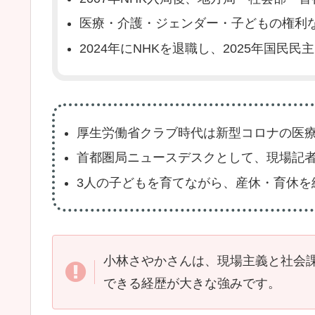
医療・介護・ジェンダー・子どもの権利
2024年にNHKを退職し、2025年国民
厚生労働省クラブ時代は新型コロナの医
首都圏局ニュースデスクとして、現場記
3人の子どもを育てながら、産休・育休を
小林さやかさんは、現場主義と社会
できる経歴が大きな強みです。