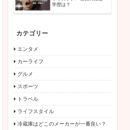
学歴は？
カテゴリー
エンタメ
カーライフ
グルメ
スポーツ
トラベル
ライフスタイル
冷蔵庫はどこのメーカーが一番良い？