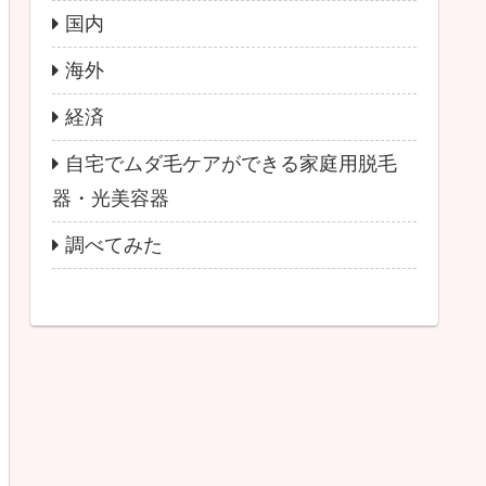
国内
海外
経済
自宅でムダ毛ケアができる家庭用脱毛
器・光美容器
調べてみた