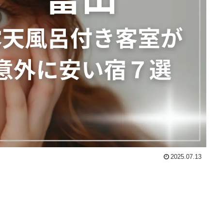
2025.07.13