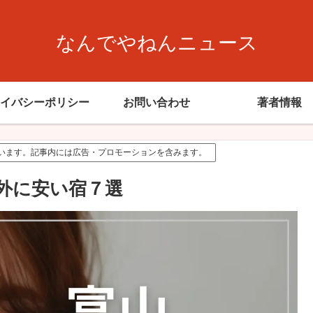
なんでやねんニュース
イバシーポリシー
お問い合わせ
著者情報
ています。記事内には広告・プロモーションを含みます。
外に安い宿７選