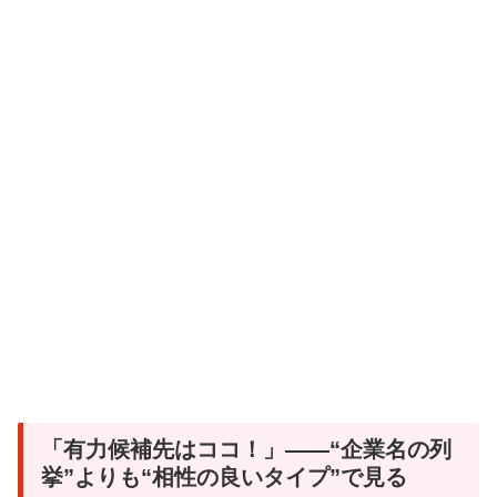
「有力候補先はココ！」——“企業名の列
挙”よりも“相性の良いタイプ”で見る