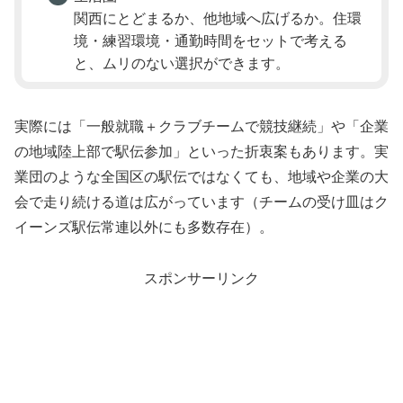
関西にとどまるか、他地域へ広げるか。住環
境・練習環境・通勤時間をセットで考える
と、ムリのない選択ができます。
実際には「一般就職＋クラブチームで競技継続」や「企業
の地域陸上部で駅伝参加」といった折衷案もあります。実
業団のような全国区の駅伝ではなくても、地域や企業の大
会で走り続ける道は広がっています（チームの受け皿はク
イーンズ駅伝常連以外にも多数存在）。
スポンサーリンク