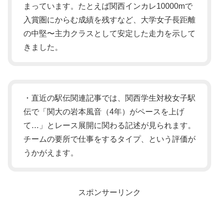
まっています。たとえば関西インカレ10000mで
入賞圏にからむ成績を残すなど、大学女子長距離
の中堅〜主力クラスとして安定した走力を示して
きました。
・直近の駅伝関連記事では、関西学生対校女子駅
伝で「関大の岩本風音（4年）がペースを上げ
て…」とレース展開に関わる記述が見られます。
チームの要所で仕事をするタイプ、という評価が
うかがえます。
スポンサーリンク