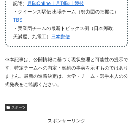
記述）
月陸Online｜月刊陸上競技
・クイーンズ駅伝 出場チーム（勢力図の把握に）
TBS
・実業団チームの最新トピックス例（日本郵政、
天満屋、九電工）
日本郵便
※本記事は、公開情報に基づく現状整理と可能性の提示で
す。特定チームへの内定・契約の事実を示すものではあり
ません。最新の進路決定は、大学・チーム・選手本人の公
式発表をご確認ください。
スポーツ
スポンサーリンク