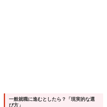
一般就職に進むとしたら？「現実的な選
び方」