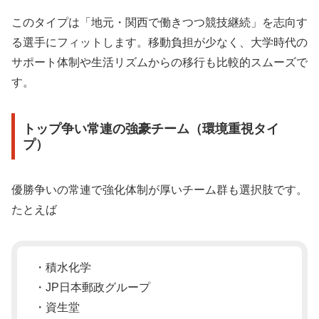
このタイプは「地元・関西で働きつつ競技継続」を志向す
る選手にフィットします。移動負担が少なく、大学時代の
サポート体制や生活リズムからの移行も比較的スムーズで
す。
トップ争い常連の強豪チーム（環境重視タイ
プ）
優勝争いの常連で強化体制が厚いチーム群も選択肢です。
たとえば
・積水化学
・JP日本郵政グループ
・資生堂