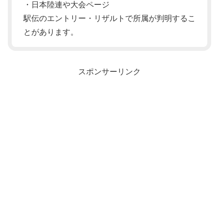
・日本陸連や大会ページ
駅伝のエントリー・リザルトで所属が判明するこ
とがあります。
スポンサーリンク