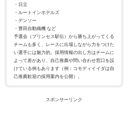
・日立
・ルートインホテルズ
・デンソー
・豊田自動織機 など
予選会（プリンセス駅伝）から勝ち上がってくる
チームも多く、レースに出場しながら力をつけた
い選手には魅力的。採用情報の出し方はチームに
よって差があり、自己推薦や問い合わせ窓口を設
けている例もあります（例：コモディイイダは自
己推薦歓迎の採用案内を公開）。
スポンサーリンク