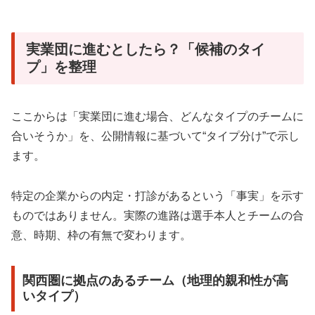
実業団に進むとしたら？「候補のタイ
プ」を整理
ここからは「実業団に進む場合、どんなタイプのチームに
合いそうか」を、公開情報に基づいて“タイプ分け”で示し
ます。
特定の企業からの内定・打診があるという「事実」を示す
ものではありません。実際の進路は選手本人とチームの合
意、時期、枠の有無で変わります。
関西圏に拠点のあるチーム（地理的親和性が高
いタイプ）