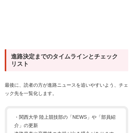
進路決定までのタイムラインとチェック
リスト
最後に、読者の方が進路ニュースを追いやすいよう、チェ
ック先を一覧化します。
・関西大学 陸上競技部の「NEWS」や「部員紹
介」の更新