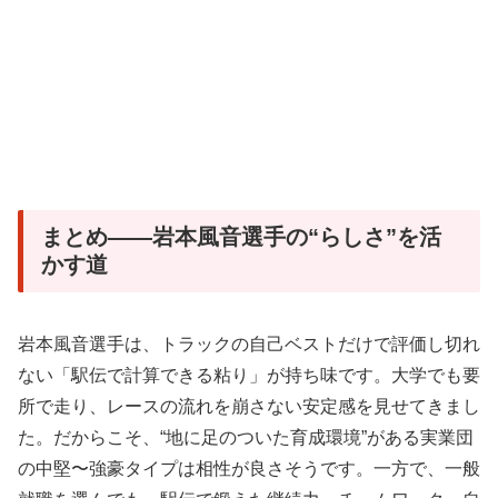
まとめ——岩本風音選手の“らしさ”を活
かす道
岩本風音選手は、トラックの自己ベストだけで評価し切れ
ない「駅伝で計算できる粘り」が持ち味です。大学でも要
所で走り、レースの流れを崩さない安定感を見せてきまし
た。だからこそ、“地に足のついた育成環境”がある実業団
の中堅〜強豪タイプは相性が良さそうです。一方で、一般