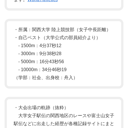
・所属：関西大学 陸上競技部（女子中長距離）
・自己ベスト（大学公式の部員紹介より）
- 1500m：4分37秒12
- 3000m：9分38秒28
- 5000m：16分43秒56
- 10000m：34分46秒19
（学部：社会、出身校：舟入）
・大会出場の軌跡（抜粋）
大学女子駅伝の関西地区のレースや富士山女子
駅伝などに出走した経歴が各種記録サイトにまと