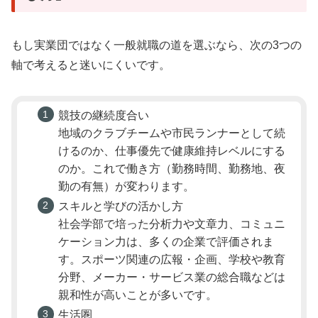
もし実業団ではなく一般就職の道を選ぶなら、次の3つの
軸で考えると迷いにくいです。
競技の継続度合い
地域のクラブチームや市民ランナーとして続
けるのか、仕事優先で健康維持レベルにする
のか。これで働き方（勤務時間、勤務地、夜
勤の有無）が変わります。
スキルと学びの活かし方
社会学部で培った分析力や文章力、コミュニ
ケーション力は、多くの企業で評価されま
す。スポーツ関連の広報・企画、学校や教育
分野、メーカー・サービス業の総合職などは
親和性が高いことが多いです。
生活圏