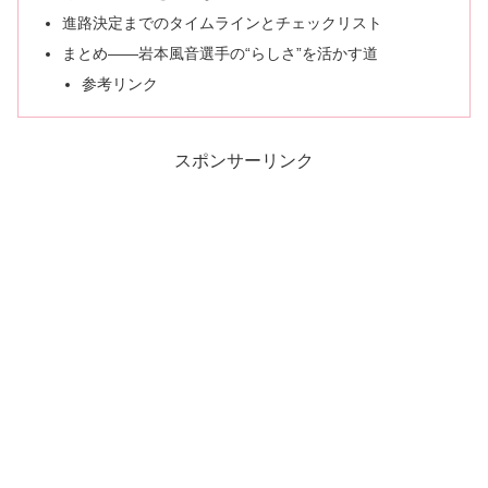
進路決定までのタイムラインとチェックリスト
まとめ——岩本風音選手の“らしさ”を活かす道
参考リンク
スポンサーリンク