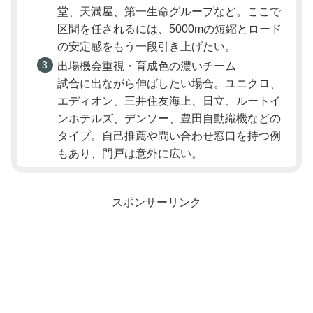
堂、天満屋、第一生命グループなど。ここで
区間を任されるには、5000mの短縮とロード
の安定感をもう一段引き上げたい。
出場機会重視・育成色の濃いチーム
試合に出ながら伸ばしたい場合。ユニクロ、
エディオン、三井住友海上、日立、ルートイ
ンホテルズ、デンソー、豊田自動織機などの
タイプ。自己推薦や問い合わせ窓口を持つ例
もあり、門戸は意外に広い。
スポンサーリンク