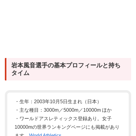
岩本風音選手の基本プロフィールと持ち
タイム
・生年：2003年10月5日生まれ（日本）
・主な種目：3000m／5000m／10000m ほか
・ワールドアスレティックス登録あり。女子
10000mの世界ランキングページにも掲載があり
ます。
World Athletics