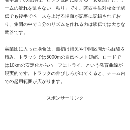
ームの流れを乱さない「粘り」です。関西学生対校女子駅
伝でも後半でペースを上げる場面が記事に記録されてお
り、集団の中で自分のリズムを作れる力は駅伝では大きな
武器です。
実業団に入った場合は、最初は補欠や中間区間から経験を
積み、トラックでは5000mの自己ベスト短縮、ロードで
は10kmの安定化からハーフにトライ、という発育曲線が
現実的です。トラックの伸びしろが出てくると、チーム内
での起用範囲が広がります。
スポンサーリンク