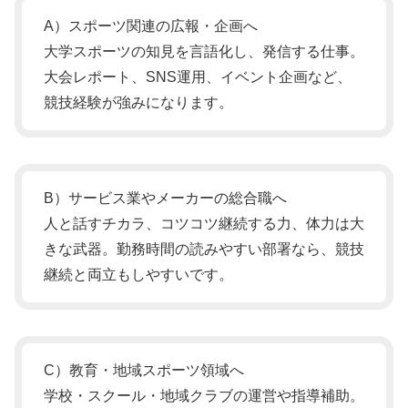
A）スポーツ関連の広報・企画へ
大学スポーツの知見を言語化し、発信する仕事。
大会レポート、SNS運用、イベント企画など、
競技経験が強みになります。
B）サービス業やメーカーの総合職へ
人と話すチカラ、コツコツ継続する力、体力は大
きな武器。勤務時間の読みやすい部署なら、競技
継続と両立もしやすいです。
C）教育・地域スポーツ領域へ
学校・スクール・地域クラブの運営や指導補助。