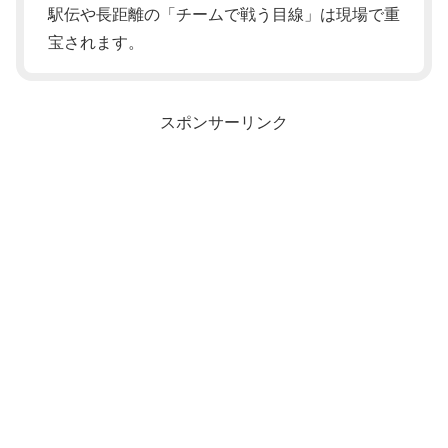
駅伝や長距離の「チームで戦う目線」は現場で重
宝されます。
スポンサーリンク