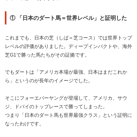
① 「日本のダート馬＝世界レベル」と証明した
これまでも、日本の芝（しば＝芝コース）では世界トップ
レベルの評価がありました。ディープインパクトや、海外
芝G1で勝った馬たちがその証拠です。
でもダートは「アメリカ本場が最強、日本はまだこれか
ら」というのが長年のイメージでした。
そこにフォーエバーヤングが登場して、アメリカ、サウ
ジ、ドバイのトップレースで勝ってしまった。
つまり「日本のダート馬も世界最強クラス」という証明に
なったわけです。