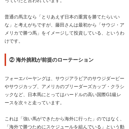
っていたと言われています。
普通の馬主なら「とりあえず日本の重賞を勝てたらいい
な」と考えがちですが、藤田さんは最初から「サウジ・ア
メリカで勝つ馬」をイメージして投資している、というわ
けです。
② 海外挑戦が前提のローテーション
フォーエバーヤングは、サウジアラビアのサウジダービー
やサウジカップ、アメリカのブリーダーズカップ・クラシ
ックなど、日本馬にとってはハードルの高い国際G1級レ
ースを次々と走っています。
これは「強い馬ができたから海外に行った」のではなく、
「海外で勝つためにスケジュールを組んでいる」という動