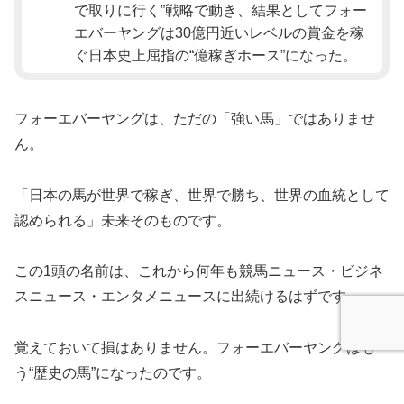
で取りに行く”戦略で動き、結果としてフォー
エバーヤングは30億円近いレベルの賞金を稼
ぐ日本史上屈指の“億稼ぎホース”になった。
フォーエバーヤングは、ただの「強い馬」ではありませ
ん。
「日本の馬が世界で稼ぎ、世界で勝ち、世界の血統として
認められる」未来そのものです。
この1頭の名前は、これから何年も競馬ニュース・ビジネ
スニュース・エンタメニュースに出続けるはずです。
覚えておいて損はありません。フォーエバーヤングはも
う“歴史の馬”になったのです。