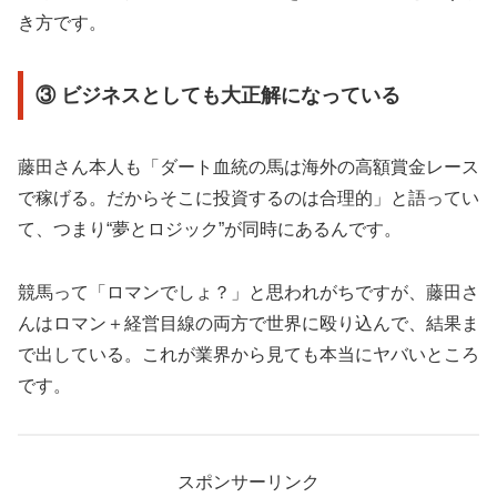
き方です。
③ ビジネスとしても大正解になっている
藤田さん本人も「ダート血統の馬は海外の高額賞金レース
で稼げる。だからそこに投資するのは合理的」と語ってい
て、つまり“夢とロジック”が同時にあるんです。
競馬って「ロマンでしょ？」と思われがちですが、藤田さ
んはロマン＋経営目線の両方で世界に殴り込んで、結果ま
で出している。これが業界から見ても本当にヤバいところ
です。
スポンサーリンク