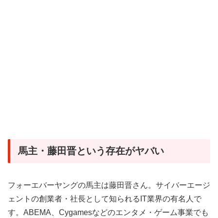
馬主・藤田晋という存在がヤバい
フォーエバーヤングの馬主は藤田晋さん。サイバーエージ
ェントの創業者・社長として知られるIT業界の有名人で
す。ABEMA、Cygamesなどのエンタメ・ゲーム事業でも