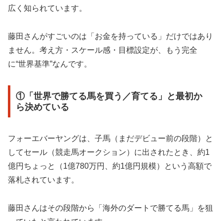
広く知られています。
藤田さんがすごいのは「お金を持っている」だけではあり
ません。考え方・スケール感・目標設定が、もう完全
に“世界基準”なんです。
①「世界で勝てる馬を買う／育てる」と最初か
ら決めている
フォーエバーヤングは、子馬（まだデビュー前の段階）と
してセール（競走馬オークション）に出されたとき、約1
億円ちょっと（1億780万円、約1億円規模）という高額で
落札されています。
藤田さんはその段階から「海外のダートで勝てる馬」を狙