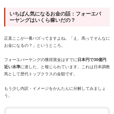
いちばん気になるお金の話：フォーエバ
ーヤングはいくら稼いだの？
正直ここが一番バズってますよね。「え、馬ってそんなに
お金になるの？」というところ。
フォーエバーヤングの獲得賞金はすでに
日本円で30億円
近い水準
に達した、と報じられています。これは日本調教
馬として歴代トップクラスの金額です。
もう少し内訳・イメージをかんたんに分解してみましょ
う。