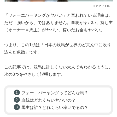
2025.11.02
「フォーエバーヤングがヤバい」と言われている理由は、
ただ「強いから」ではありません。血統がヤバい。持ち主
（オーナー＝馬主）がヤバい。稼いだお金もヤバい。
つまり、この1頭は「日本の競馬が世界のど真ん中に殴り
込んだ象徴」です。
この記事では、競馬に詳しくない大人でもわかるように、
次の3つをやさしく説明します。
フォーエバーヤングってどんな馬？
血統はどれくらいヤバいの？
馬主は誰？どれくらい稼いでるの？