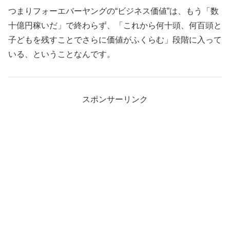
つまりフォーエバーヤングの“ビジネス価値”は、もう「数
十億円稼いだ」で終わらず、「これから何十頭、何百頭と
子どもを残すことでさらに価値がふくらむ」段階に入って
いる、ということなんです。
スポンサーリンク