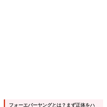
フォーエバーヤングとは？まず正体をハ