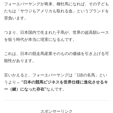
フォーエバーヤングが将来、種牡馬になれば、その子ども
たちは「サウジもアメリカも取れる血」というブランドを
背負います。
つまり、日本国内で生まれた子馬が、世界の超高額レース
を狙う時代が本当に現実になるんです。
これは、日本の競走馬産業そのものの価値を引き上げる可
能性があります。
言いかえると、フォーエバーヤングは「1頭の名馬」とい
うより
→ “日本の競馬ビジネスを世界仕様に進化させるキ
ー（鍵）になった存在”
なんです。
スポンサーリンク