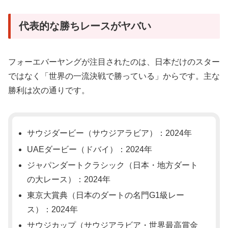
代表的な勝ちレースがヤバい
フォーエバーヤングが注目されたのは、日本だけのスター
ではなく「世界の一流決戦で勝っている」からです。主な
勝利は次の通りです。
サウジダービー（サウジアラビア）：2024年
UAEダービー（ドバイ）：2024年
ジャパンダートクラシック（日本・地方ダート
の大レース）：2024年
東京大賞典（日本のダートの名門G1級レー
ス）：2024年
サウジカップ（サウジアラビア・世界最高賞金