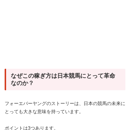
なぜこの稼ぎ方は日本競馬にとって革命
なのか？
フォーエバーヤングのストーリーは、日本の競馬の未来に
とっても大きな意味を持っています。
ポイントは3つあります。