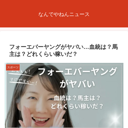
なんでやねんニュース
フォーエバーヤングがヤバい…血統は？馬
主は？どれくらい稼いだ？
スポーツ