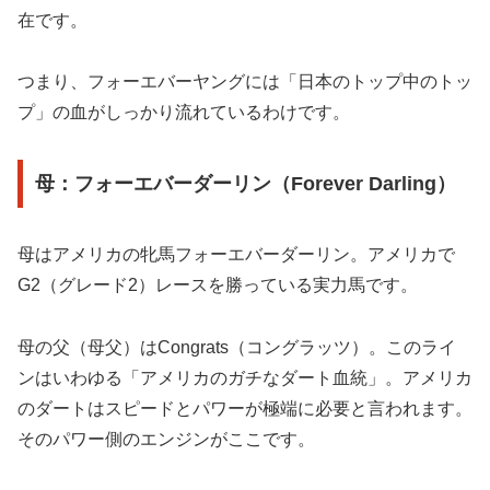
在です。
つまり、フォーエバーヤングには「日本のトップ中のトッ
プ」の血がしっかり流れているわけです。
母：フォーエバーダーリン（Forever Darling）
母はアメリカの牝馬フォーエバーダーリン。アメリカで
G2（グレード2）レースを勝っている実力馬です。
母の父（母父）はCongrats（コングラッツ）。このライ
ンはいわゆる「アメリカのガチなダート血統」。アメリカ
のダートはスピードとパワーが極端に必要と言われます。
そのパワー側のエンジンがここです。