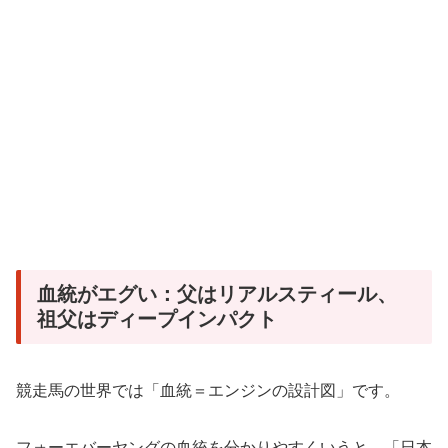
血統がエグい：父はリアルスティール、
祖父はディープインパクト
競走馬の世界では「血統＝エンジンの設計図」です。
フォーエバーヤングの血統を分かりやすくいうと、「日本