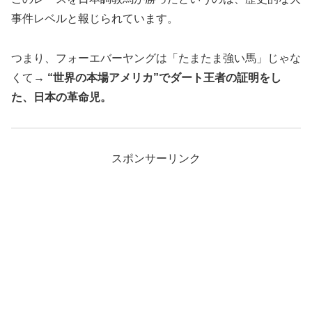
事件レベルと報じられています。
つまり、フォーエバーヤングは「たまたま強い馬」じゃな
くて
→ “世界の本場アメリカ”でダート王者の証明をし
た、日本の革命児。
スポンサーリンク