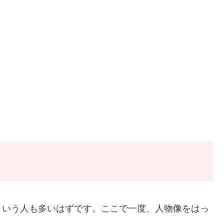
という人も多いはずです。ここで一度、人物像をはっ