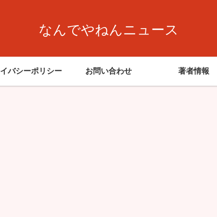
なんでやねんニュース
イバシーポリシー
お問い合わせ
著者情報