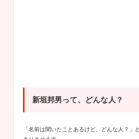
新垣邦男って、どんな人？
「名前は聞いたことあるけど、どんな人？」