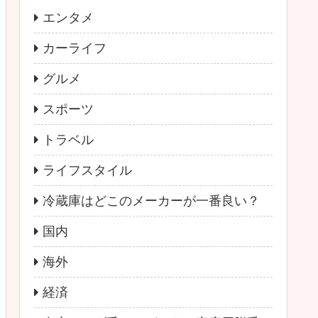
エンタメ
カーライフ
グルメ
スポーツ
トラベル
ライフスタイル
冷蔵庫はどこのメーカーが一番良い？
国内
海外
経済