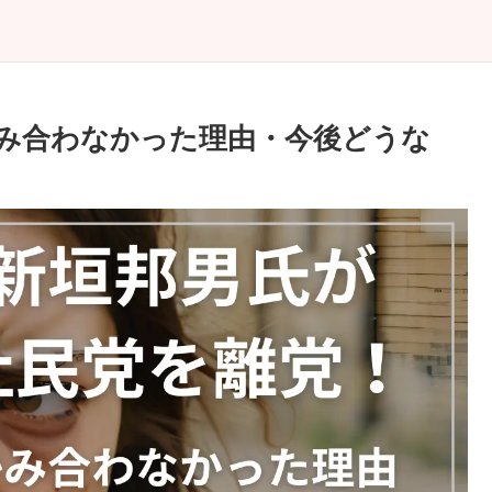
み合わなかった理由・今後どうな