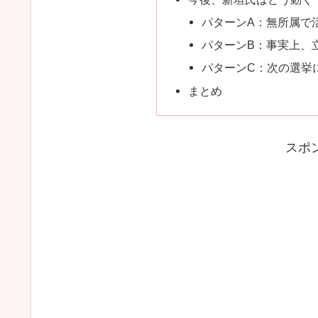
パターンA：無所属で
パターンB：事実上、
パターンC：次の選挙
まとめ
スポ