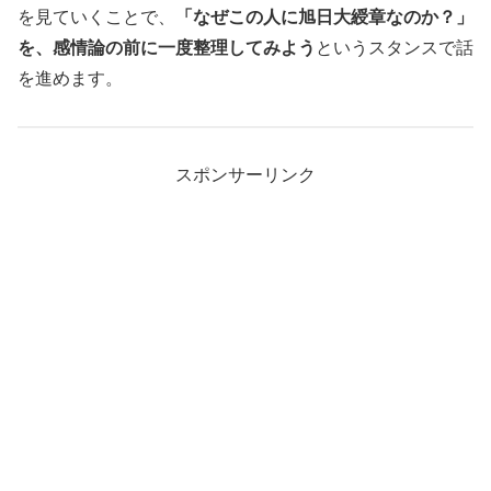
を見ていくことで、
「なぜこの人に旭日大綬章なのか？」
を、感情論の前に一度整理してみよう
というスタンスで話
を進めます。
スポンサーリンク