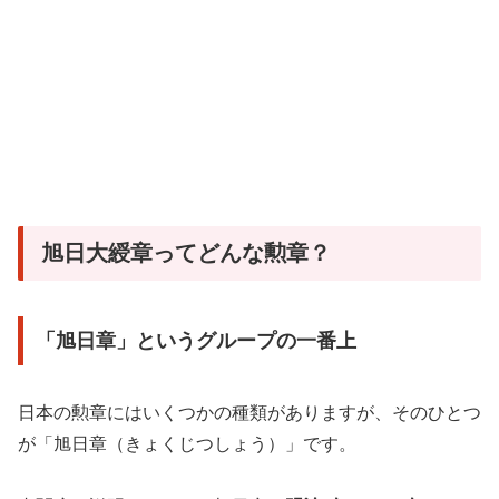
旭日大綬章ってどんな勲章？
「旭日章」というグループの一番上
日本の勲章にはいくつかの種類がありますが、そのひとつ
が「旭日章（きょくじつしょう）」です。