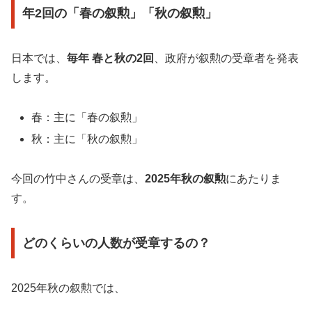
年2回の「春の叙勲」「秋の叙勲」
日本では、
毎年 春と秋の2回
、政府が叙勲の受章者を発表
します。
春：主に「春の叙勲」
秋：主に「秋の叙勲」
今回の竹中さんの受章は、
2025年秋の叙勲
にあたりま
す。
どのくらいの人数が受章するの？
2025年秋の叙勲では、