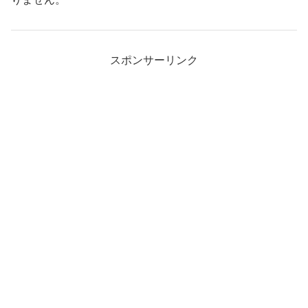
スポンサーリンク