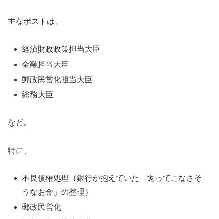
主なポストは、
経済財政政策担当大臣
金融担当大臣
郵政民営化担当大臣
総務大臣
など。
特に、
不良債権処理（銀行が抱えていた「返ってこなさそ
うなお金」の整理）
郵政民営化