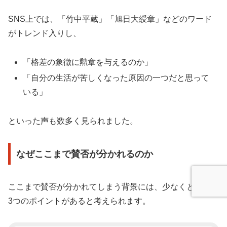
SNS上では、「竹中平蔵」「旭日大綬章」などのワード
がトレンド入りし、
「格差の象徴に勲章を与えるのか」
「自分の生活が苦しくなった原因の一つだと思って
いる」
といった声も数多く見られました。
なぜここまで賛否が分かれるのか
ここまで賛否が分かれてしまう背景には、少なくとも次の
3つのポイントがあると考えられます。