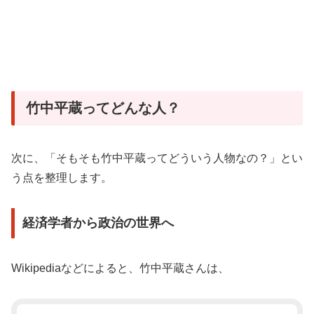
竹中平蔵ってどんな人？
次に、「そもそも竹中平蔵ってどういう人物なの？」とい
う点を整理します。
経済学者から政治の世界へ
Wikipediaなどによると、竹中平蔵さんは、