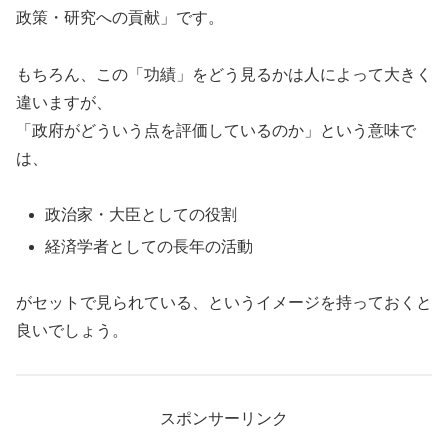
政策・研究への貢献」です。
もちろん、この「功績」をどう見るかは人によって大きく
違いますが、
「政府がどういう点を評価しているのか」という意味で
は、
政治家・大臣としての役割
経済学者としての長年の活動
がセットで見られている、というイメージを持っておくと
良いでしょう。
スポンサーリンク