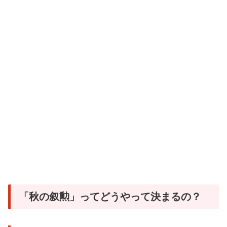
「秋の叙勲」ってどうやって決まるの？