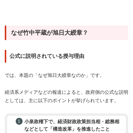
なぜ竹中平蔵が旭日大綬章？
公式に説明されている授与理由
では、本題の「なぜ旭日大綬章なのか」です。
経済系メディアなどの報道によると、政府側の公式な説明
としては、主に以下のポイントが挙げられています。
小泉政権下で、経済財政政策担当相・総務相
などとして「構造改革」を推進したこと