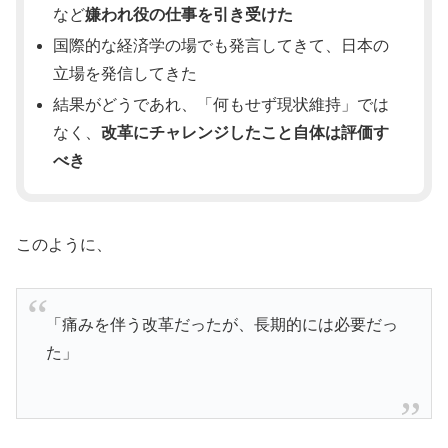
など
嫌われ役の仕事を引き受けた
国際的な経済学の場でも発言してきて、日本の
立場を発信してきた
結果がどうであれ、「何もせず現状維持」では
なく、
改革にチャレンジしたこと自体は評価す
べき
このように、
「痛みを伴う改革だったが、長期的には必要だっ
た」