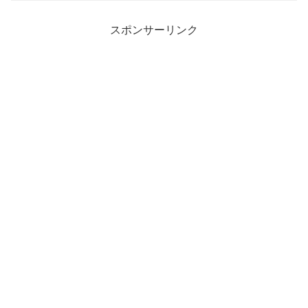
スポンサーリンク