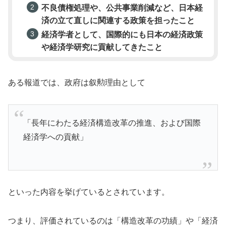
不良債権処理や、公共事業削減など、日本経
済の立て直しに関連する政策を担ったこと
経済学者として、国際的にも日本の経済政策
や経済学研究に貢献してきたこと
ある報道では、政府は叙勲理由として
「長年にわたる経済構造改革の推進、および国際
経済学への貢献」
といった内容を挙げているとされています。
つまり、評価されているのは「構造改革の功績」や「経済