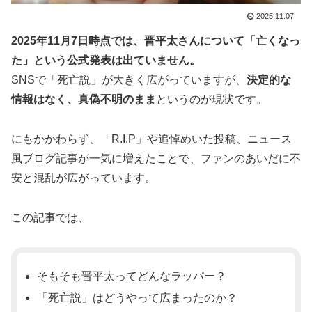
2025.11.07
2025年11月7日時点では、晋平太さんについて「亡くなっ
た」という公式発表は出ていません。
SNSで「死亡説」が大きく広がっていますが、
決定的な
情報はなく、真偽不明のまま
というのが現状です。
にもかかわらず、「R.I.P」や追悼めいた投稿、ニュース
風ブログ記事が一気に増えたことで、ファンのあいだに不
安と混乱が広がっています。
この記事では、
そもそも晋平太ってどんなラッパー？
「死亡説」はどうやって広まったのか？