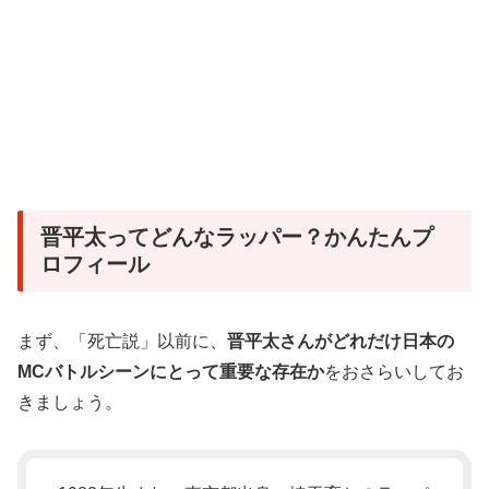
晋平太ってどんなラッパー？かんたんプ
ロフィール
まず、「死亡説」以前に、
晋平太さんがどれだけ日本の
MCバトルシーンにとって重要な存在か
をおさらいしてお
きましょう。