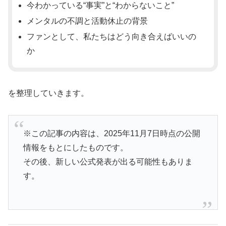
今わかっている“事実”と“わからないこと”
メンタルの不調と活動休止の背景
ファンとして、私たちはどう向き合えばいいの
か
を整理していきます。
※この記事の内容は、2025年11月7日時点の公開
情報をもとにしたものです。
その後、新しい公式発表が出る可能性もありま
す。