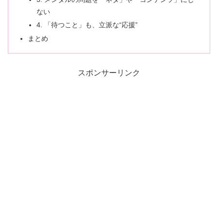
ない
4. 「待つこと」も、立派な“応援”
まとめ
スポンサーリンク