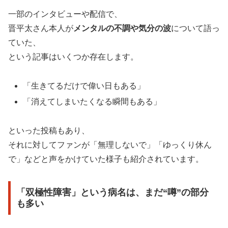
一部のインタビューや配信で、
晋平太さん本人が
メンタルの不調や気分の波
について語っ
ていた、
という記事はいくつか存在します。
「生きてるだけで偉い日もある」
「消えてしまいたくなる瞬間もある」
といった投稿もあり、
それに対してファンが「無理しないで」「ゆっくり休ん
で」などと声をかけていた様子も紹介されています。
「双極性障害」という病名は、まだ“噂”の部分
も多い