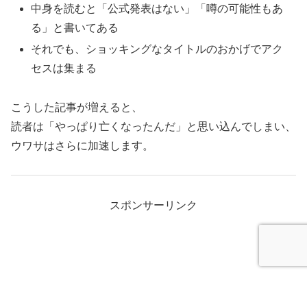
中身を読むと「公式発表はない」「噂の可能性もあ
る」と書いてある
それでも、ショッキングなタイトルのおかげでアク
セスは集まる
こうした記事が増えると、
読者は「やっぱり亡くなったんだ」と思い込んでしまい、
ウワサはさらに加速します。
スポンサーリンク