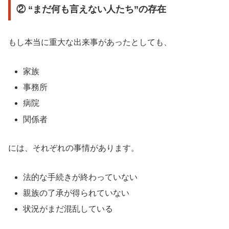
② “まだ何も言えない人たち”の存在
もし本当に重大な出来事があったとしても、
家族
事務所
病院
関係者
には、それぞれの事情があります。
法的な手続きが終わっていない
親族の了承が得られていない
状況がまだ混乱している