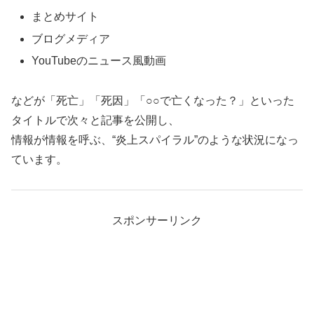
まとめサイト
ブログメディア
YouTubeのニュース風動画
などが「死亡」「死因」「○○で亡くなった？」といった
タイトルで次々と記事を公開し、
情報が情報を呼ぶ、“炎上スパイラル”のような状況になっ
ています。
スポンサーリンク