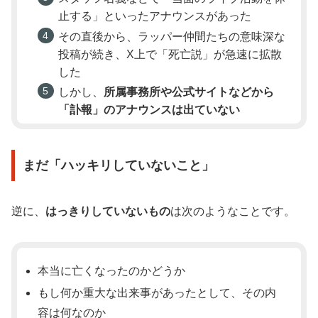
止する」といったアナウンスがあった
その直後から、ラッパー仲間たちの意味深な
投稿が続き、X上で「死亡説」が急速に拡散
した
しかし、
所属事務所や公式サイトなどから
「訃報」のアナウンスは出ていない
まだ「ハッキリしていないこと」
逆に、
はっきりしていないもの
は次のようなことです。
本当に亡くなったのかどうか
もし何か重大な出来事があったとして、その内
容は何なのか