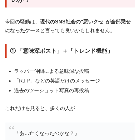
今回の騒動は、
現代のSNS社会の“悪いクセ”が全部乗せ
になったケース
と言っても良いかもしれません。
① 「意味深ポスト」＋「トレンド機能」
ラッパー仲間による意味深な投稿
「R.I.P」などの英語だけのメッセージ
過去のツーショット写真の再投稿
これだけを見ると、多くの人が
「あ…亡くなったのかな？」