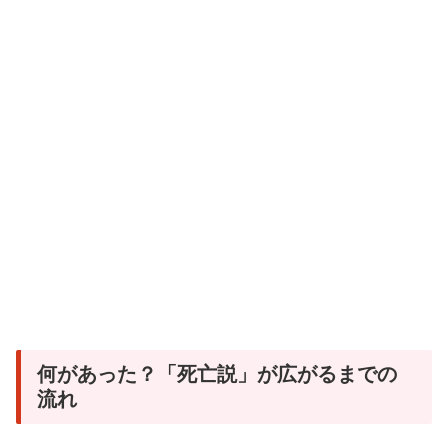
何があった？「死亡説」が広がるまでの
流れ