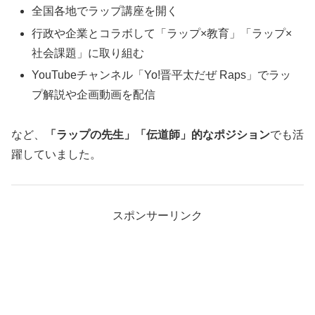
全国各地でラップ講座を開く
行政や企業とコラボして「ラップ×教育」「ラップ×
社会課題」に取り組む
YouTubeチャンネル「Yo!晋平太だぜ Raps」でラッ
プ解説や企画動画を配信
など、
「ラップの先生」「伝道師」的なポジション
でも活
躍していました。
スポンサーリンク