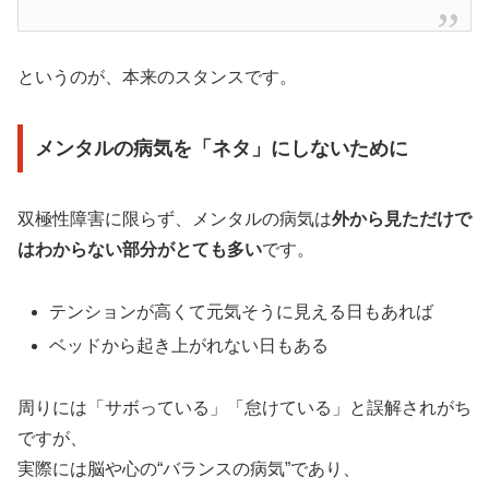
というのが、本来のスタンスです。
メンタルの病気を「ネタ」にしないために
双極性障害に限らず、メンタルの病気は
外から見ただけで
はわからない部分がとても多い
です。
テンションが高くて元気そうに見える日もあれば
ベッドから起き上がれない日もある
周りには「サボっている」「怠けている」と誤解されがち
ですが、
実際には脳や心の“バランスの病気”であり、