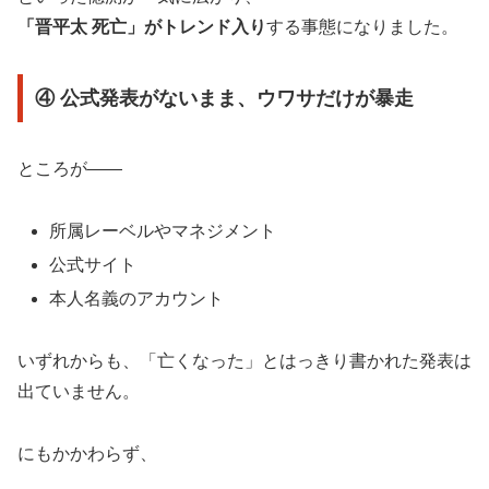
「晋平太 死亡」がトレンド入り
する事態になりました。
④ 公式発表がないまま、ウワサだけが暴走
ところが――
所属レーベルやマネジメント
公式サイト
本人名義のアカウント
いずれからも、「亡くなった」とはっきり書かれた発表は
出ていません。
にもかかわらず、