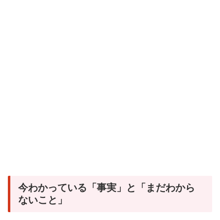
今わかっている「事実」と「まだわから
ないこと」