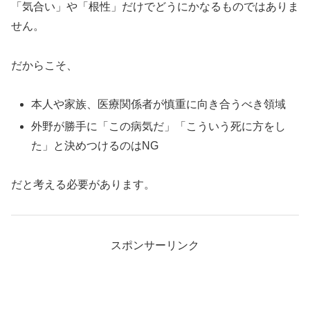
「気合い」や「根性」だけでどうにかなるものではありま
せん。
だからこそ、
本人や家族、医療関係者が慎重に向き合うべき領域
外野が勝手に「この病気だ」「こういう死に方をし
た」と決めつけるのはNG
だと考える必要があります。
スポンサーリンク