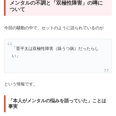
メンタルの不調と「双極性障害」の噂に
ついて
今回の騒動の中で、セットのように語られているのが
「晋平太は双極性障害（躁うつ病）だったらし
い」
という情報です。
「本人がメンタルの悩みを語っていた」ことは
事実