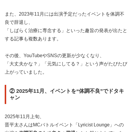
また、2023年11月には出演予定だったイベントを体調不
良で辞退し、
「しばらく治療に専念する」といった趣旨の発表が出たと
する記事も複数あります。
その後、YouTubeやSNSの更新が少なくなり、
「大丈夫かな？」「元気にしてる？」という声がたびたび
上がっていました。
② 2025年11月、イベントを“体調不良”でドタキ
ャン
2025年11月上旬、
晋平太さんはMCバトルイベント「Lyricist Lounge」への