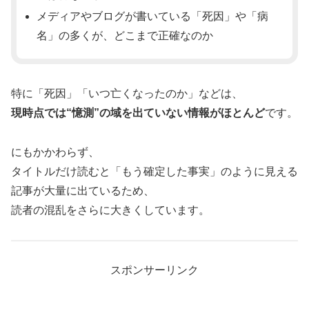
メディアやブログが書いている「死因」や「病
名」の多くが、どこまで正確なのか
特に「死因」「いつ亡くなったのか」などは、
現時点では“憶測”の域を出ていない情報がほとんど
です。
にもかかわらず、
タイトルだけ読むと「もう確定した事実」のように見える
記事が大量に出ているため、
読者の混乱をさらに大きくしています。
スポンサーリンク