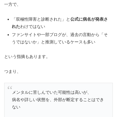
一方で、
「双極性障害と診断された」と
公式に病名が発表さ
れた
わけではない
ファンサイトや一部ブログが、過去の言動から「そ
うではないか」と推測しているケースも多い
という指摘もあります。
つまり、
メンタルに苦しんでいた可能性は高いが、
病名や詳しい状態を、外部が断定することはでき
ない