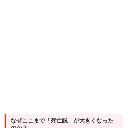
なぜここまで「死亡説」が大きくなった
のか？