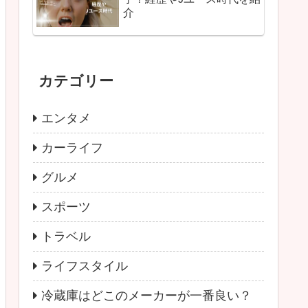
介
カテゴリー
エンタメ
カーライフ
グルメ
スポーツ
トラベル
ライフスタイル
冷蔵庫はどこのメーカーが一番良い？