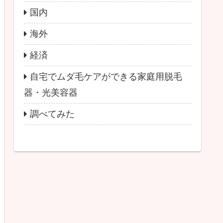
国内
海外
経済
自宅でムダ毛ケアができる家庭用脱毛
器・光美容器
調べてみた