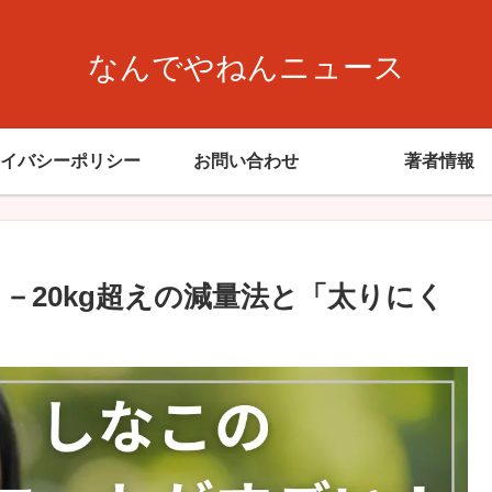
なんでやねんニュース
イバシーポリシー
お問い合わせ
著者情報
－20kg超えの減量法と「太りにく