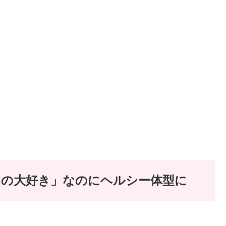
もの大好き」なのにヘルシー体型に