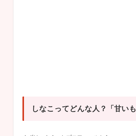
しなこってどんな人？「甘い