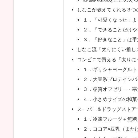
しなこが教えてくれる３つ
１．「可愛くなった」よ
２．「できることだけや
３．「好きなこと」は手
しなこ流「太りにくい推し
コンビニで買える「太りに
１．ギリシャヨーグルト
２．大豆系プロテインバ
３．糖質オフゼリー・寒
４．小さめサイズの和菓
スーパー＆ドラッグストア
１．冷凍フルーツ＋無糖
２．ココア×豆乳（また