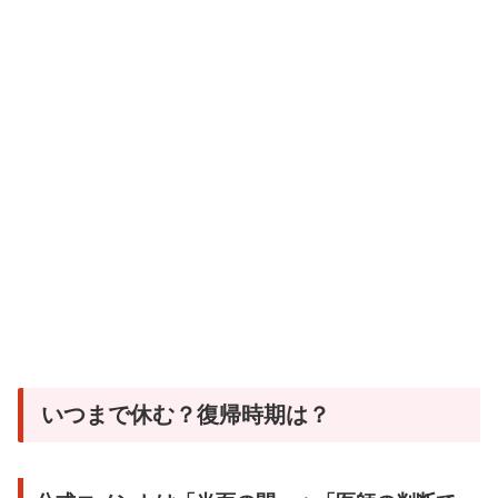
いつまで休む？復帰時期は？