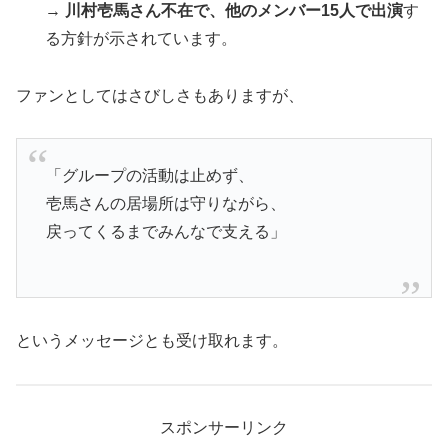
→
川村壱馬さん不在で、他のメンバー15人で出演
す
る方針が示されています。
ファンとしてはさびしさもありますが、
「グループの活動は止めず、
壱馬さんの居場所は守りながら、
戻ってくるまでみんなで支える」
というメッセージとも受け取れます。
スポンサーリンク