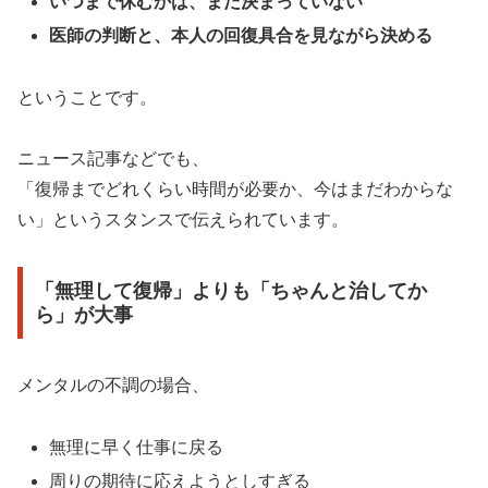
いつまで休むかは、まだ決まっていない
医師の判断と、本人の回復具合を見ながら決める
ということです。
ニュース記事などでも、
「復帰までどれくらい時間が必要か、今はまだわからな
い」というスタンスで伝えられています。
「無理して復帰」よりも「ちゃんと治してか
ら」が大事
メンタルの不調の場合、
無理に早く仕事に戻る
周りの期待に応えようとしすぎる