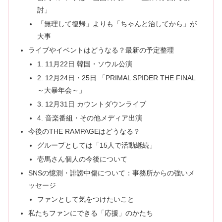
討」
「無理して復帰」よりも「ちゃんと治してから」が
大事
ライブやイベントはどうなる？最新の予定整理
1. 11月22日 韓国・ソウル公演
2. 12月24日・25日 「PRIMAL SPIDER THE FINAL
～大暴年会～」
3. 12月31日 カウントダウンライブ
4. 音楽番組・その他メディア出演
今後のTHE RAMPAGEはどうなる？
グループとしては「15人で活動継続」
壱馬さん個人の今後について
SNSの憶測・誹謗中傷について：事務所からの強いメ
ッセージ
ファンとして気をつけたいこと
私たちファンにできる「応援」のかたち