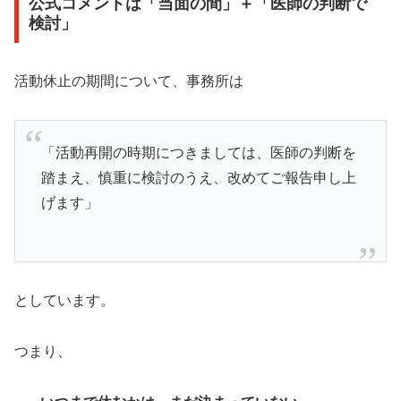
公式コメントは「当面の間」＋「医師の判断で
検討」
活動休止の期間について、事務所は
「活動再開の時期につきましては、医師の判断を
踏まえ、慎重に検討のうえ、改めてご報告申し上
げます」
としています。
つまり、