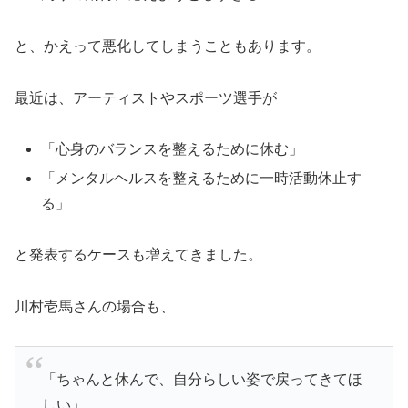
と、かえって悪化してしまうこともあります。
最近は、アーティストやスポーツ選手が
「心身のバランスを整えるために休む」
「メンタルヘルスを整えるために一時活動休止す
る」
と発表するケースも増えてきました。
川村壱馬さんの場合も、
「ちゃんと休んで、自分らしい姿で戻ってきてほ
しい」