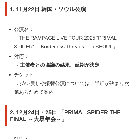
1. 11月22日 韓国・ソウル公演
公演名：
「THE RAMPAGE LIVE TOUR 2025 “PRIMAL
SPIDER” ～Borderless Threads～ in SEOUL」
対応：
→
主催者との協議の結果、延期が決定
チケット：
→ 払い戻しや振替公演については、詳細が決まり次
第あらためて案内
2. 12月24日・25日 「PRIMAL SPIDER THE
FINAL ～大暴年会～」