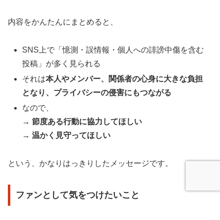
内容をかんたんにまとめると、
SNS上で「憶測・誤情報・個人への誹謗中傷を含む
投稿」が多く見られる
それは
本人やメンバー、関係者の心身に大きな負担
となり、プライバシーの侵害にもつながる
なので、
→
節度ある行動に協力してほしい
→
温かく見守ってほしい
という、かなりはっきりしたメッセージです。
ファンとして気をつけたいこと