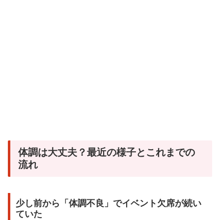
体調は大丈夫？最近の様子とこれまでの
流れ
少し前から「体調不良」でイベント欠席が続い
ていた