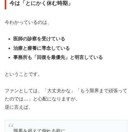
今は「とにかく休む時期」
今わかっているのは、
医師の診察を受けている
治療と療養に専念している
事務所も「回復を最優先」と明言している
ということです。
ファンとしては、「大丈夫かな」「もう限界まで頑張って
たのでは…」と心配になりますが、
逆に言えば、
限界を超えて倒れる前に、