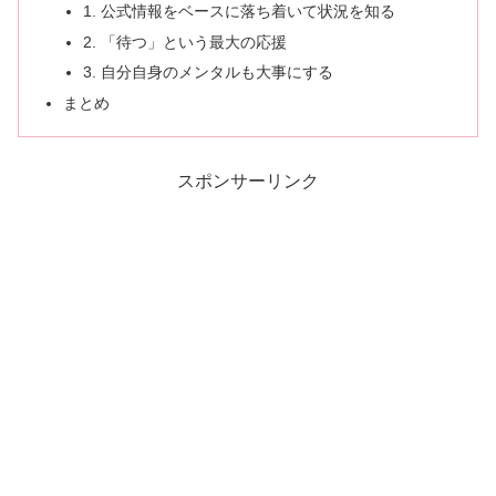
1. 公式情報をベースに落ち着いて状況を知る
2. 「待つ」という最大の応援
3. 自分自身のメンタルも大事にする
まとめ
スポンサーリンク