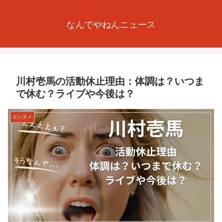
なんでやねんニュース
川村壱馬の活動休止理由：体調は？いつま
で休む？ライブや今後は？
エンタメ