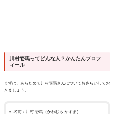
川村壱馬ってどんな人？かんたんプロフ
ィール
まずは、あらためて川村壱馬さんについておさらいしてお
きましょう。
名前：川村 壱馬（かわむら かずま）