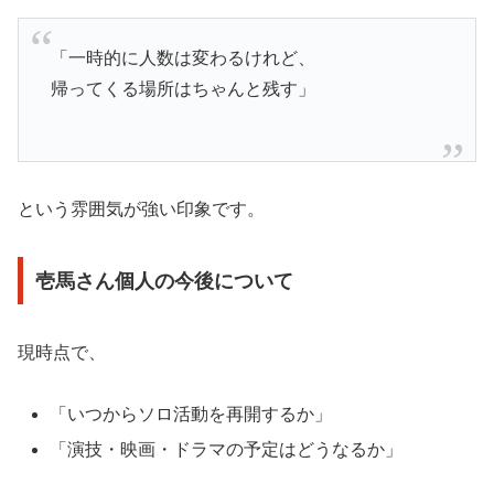
「一時的に人数は変わるけれど、
帰ってくる場所はちゃんと残す」
という雰囲気が強い印象です。
壱馬さん個人の今後について
現時点で、
「いつからソロ活動を再開するか」
「演技・映画・ドラマの予定はどうなるか」