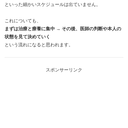
といった細かいスケジュールは出ていません。
これについても、
まずは治療と療養に集中 → その後、医師の判断や本人の
状態を見て決めていく
という流れになると思われます。
スポンサーリンク