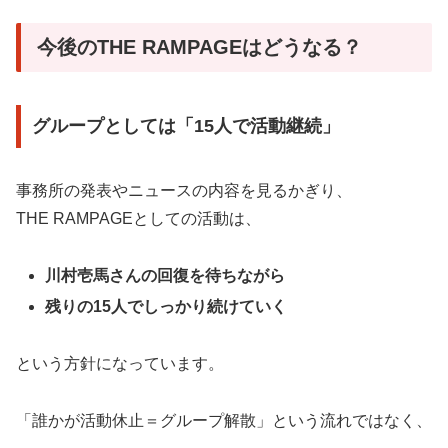
今後のTHE RAMPAGEはどうなる？
グループとしては「15人で活動継続」
事務所の発表やニュースの内容を見るかぎり、
THE RAMPAGEとしての活動は、
川村壱馬さんの回復を待ちながら
残りの15人でしっかり続けていく
という方針になっています。
「誰かが活動休止＝グループ解散」という流れではなく、