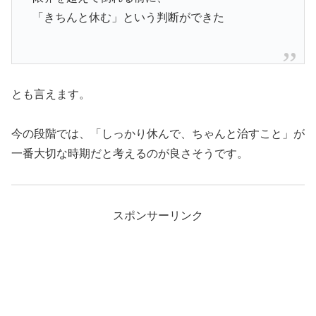
「きちんと休む」という判断ができた
とも言えます。
今の段階では、「しっかり休んで、ちゃんと治すこと」が
一番大切な時期だと考えるのが良さそうです。
スポンサーリンク