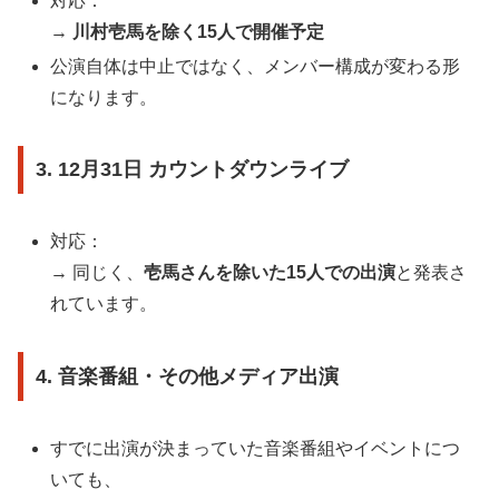
対応：
→
川村壱馬を除く15人で開催予定
公演自体は中止ではなく、メンバー構成が変わる形
になります。
3. 12月31日 カウントダウンライブ
対応：
→ 同じく、
壱馬さんを除いた15人での出演
と発表さ
れています。
4. 音楽番組・その他メディア出演
すでに出演が決まっていた音楽番組やイベントにつ
いても、