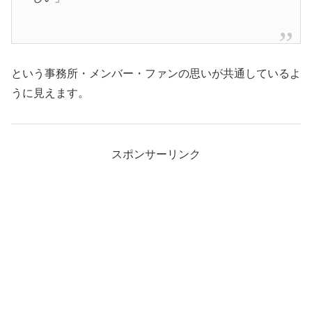
という事務所・メンバー・ファンの思いが共通しているよ
うに見えます。
スポンサーリンク