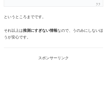
というところまでです。
それ以上は
推測にすぎない情報
なので、うのみにしないほ
うが安心です。
スポンサーリンク