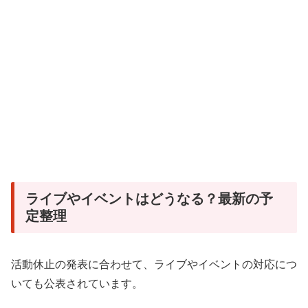
ライブやイベントはどうなる？最新の予
定整理
活動休止の発表に合わせて、ライブやイベントの対応につ
いても公表されています。