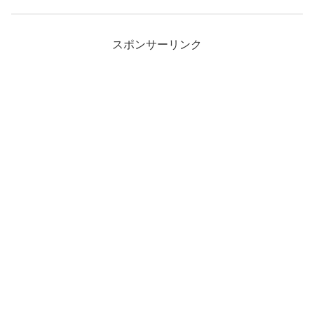
スポンサーリンク