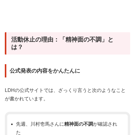
活動休止の理由：「精神面の不調」と
は？
公式発表の内容をかんたんに
LDHの公式サイトでは、ざっくり言うと次のようなこと
が書かれています。
先週、川村壱馬さんに
精神面の不調
が確認され
た