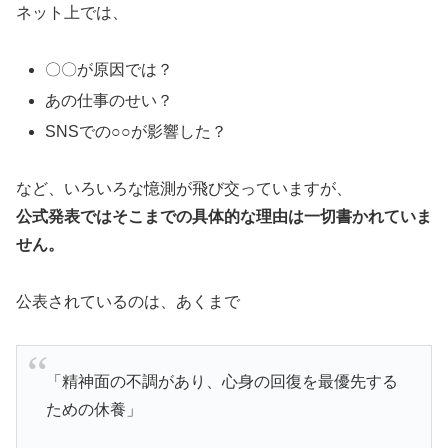
ネット上では、
〇〇が原因では？
あの仕事のせい？
SNSでの○○が影響した？
など、いろいろな憶測が飛び交っていますが、
公式発表ではそこまでの具体的な理由は一切書かれていま
せん。
公表されているのは、あくまで
「精神面の不調があり、心身の回復を最優先する
ための休養」