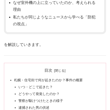
なぜ室外機の上に立っていたのか、考えられる
理由
私たちが同じようなニュースから学べる「防犯
の視点」
を解説していきます。
目次
札幌・住宅街で何が起きたのか？事件の概要
いつ・どこで起きた？
どうやって発覚したのか？
警察が駆けつけたときの様子
逮捕された男の供述