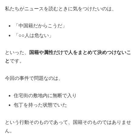
私たちがニュースを読むときに気をつけたいのは、
「中国籍だからこうだ」
「○○人は危ない」
といった、
国籍や属性だけで人をまとめて決めつけないこ
と
です。
今回の事件で問題なのは、
住宅街の敷地内に無断で入り
包丁を持った状態でいた
という行動そのものであって、国籍そのものではありませ
ん。