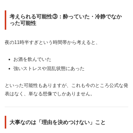
考えられる可能性③：酔っていた・冷静でなか
った可能性
夜の11時半すぎという時間帯から考えると、
お酒を飲んでいた
強いストレスや混乱状態にあった
といった可能性もありますが、これも今のところ公式な発
表はなく、単なる想像でしかありません。
大事なのは「理由を決めつけない」こと