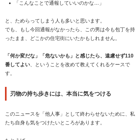
「こんなことで通報していいのかな…」
と、ためらってしまう人も多いと思います。
でも、もし今回通報がなかったら、この男は今も包丁を持
ったまま、どこかの住宅街にいたかもしれません。
「何か変だな」「危ないかも」と感じたら、遠慮せず110
番してよい
、ということを改めて教えてくれるケースで
す。
刃物の持ち歩きには、本当に気をつける
このニュースを「他人事」として終わらせないために、私
たち自身も気をつけたいところがあります。