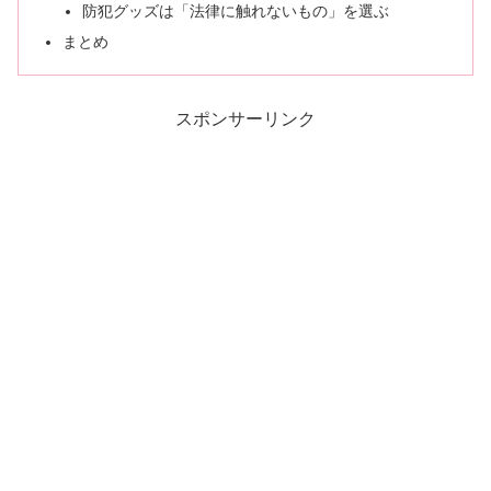
防犯グッズは「法律に触れないもの」を選ぶ
まとめ
スポンサーリンク