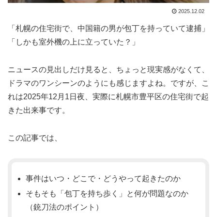
2025.12.02
「札幌の住宅街で、中国籍の男が包丁を持っていて逮捕」
「しかも室外機の上に立っていた？」
ニュースの見出しだけ見ると、ちょっと現実感がなくて、
ドラマのワンシーンのようにも感じますよね。ですが、こ
れは2025年12月1日夜、実際に札幌市豊平区の住宅街で起
きた出来事です。
この記事では、
事件はいつ・どこで・どうやって起きたのか
そもそも「包丁を持ち歩く」と何が問題なのか
（銃刀法のポイント）