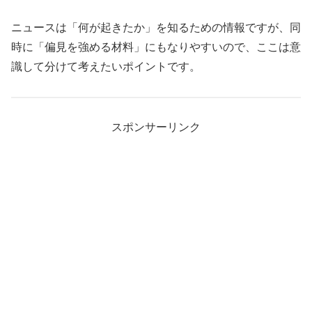
ニュースは「何が起きたか」を知るための情報ですが、同
時に「偏見を強める材料」にもなりやすいので、ここは意
識して分けて考えたいポイントです。
スポンサーリンク