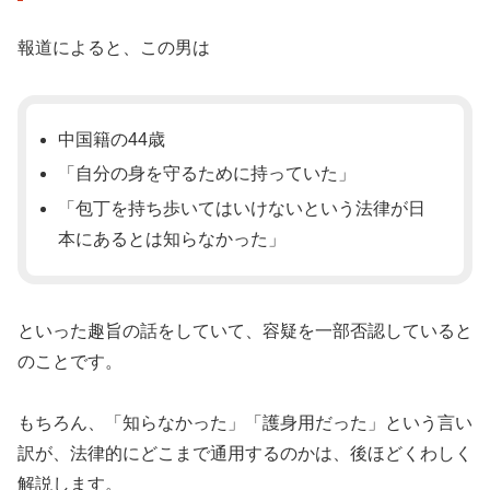
報道によると、この男は
中国籍の44歳
「自分の身を守るために持っていた」
「包丁を持ち歩いてはいけないという法律が日
本にあるとは知らなかった」
といった趣旨の話をしていて、容疑を一部否認していると
のことです。
もちろん、「知らなかった」「護身用だった」という言い
訳が、法律的にどこまで通用するのかは、後ほどくわしく
解説します。