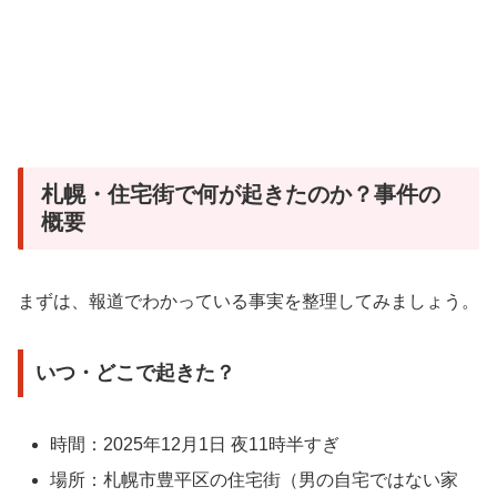
札幌・住宅街で何が起きたのか？事件の
概要
まずは、報道でわかっている事実を整理してみましょう。
いつ・どこで起きた？
時間：2025年12月1日 夜11時半すぎ
場所：札幌市豊平区の住宅街（男の自宅ではない家