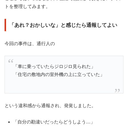
トを整理してみます。
「あれ？おかしいな」と感じたら通報してよい
今回の事件は、通行人の
「車に乗っていたらジロジロ見られた」
「住宅の敷地内の室外機の上に立っていた」
という違和感から通報され、発覚しました。
「自分の勘違いだったらどうしよう…」