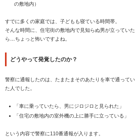
の敷地内）
すでに多くの家庭では、子どもも寝ている時間帯。
そんな時間に、住宅街の敷地内で見知らぬ男が立っていた
ら…ちょっと怖いですよね。
どうやって発覚したのか？
警察に通報したのは、たまたまそのあたりを車で通ってい
た人でした。
「車に乗っていたら、男にジロジロと見られた」
「住宅の敷地内の室外機の上に勝手に立っている」
という内容で警察に110番通報が入ります。