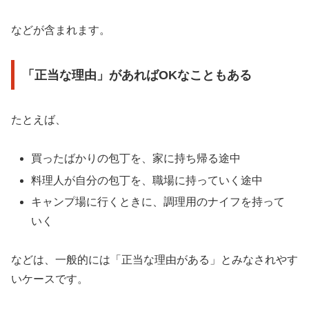
などが含まれます。
「正当な理由」があればOKなこともある
たとえば、
買ったばかりの包丁を、家に持ち帰る途中
料理人が自分の包丁を、職場に持っていく途中
キャンプ場に行くときに、調理用のナイフを持って
いく
などは、一般的には「正当な理由がある」とみなされやす
いケースです。