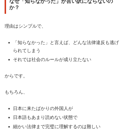
なぜ「知らなかった」が言い訳にならないの
か？
理由はシンプルで、
「知らなかった」と言えば、どんな法律違反も逃げ
られてしまう
それでは社会のルールが成り立たない
からです。
もちろん、
日本に来たばかりの外国人が
日本語もあまり読めない状態で
細かい法律まで完璧に理解するのは難しい