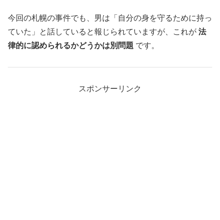
今回の札幌の事件でも、男は「自分の身を守るために持っ
ていた」と話していると報じられていますが、これが
法
律的に認められるかどうかは別問題
です。
スポンサーリンク