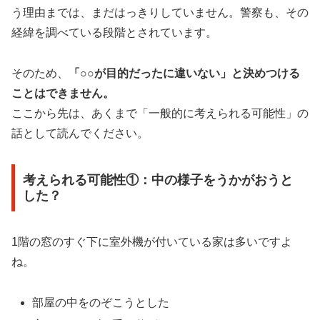
う理由までは、まだはっきりしていません。警察も、その
経緯を調べている段階とされています。
そのため、
「○○が目的だったに違いない」と決めつける
ことはできません。
ここから先は、あくまで「一般的に考えられる可能性」の
話として読んでください。
考えられる可能性①：中の様子をうかがおうと
した？
1階の窓のすぐ下に室外機が付いている家は多いですよ
ね。
部屋の中をのぞこうとした