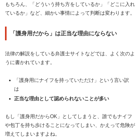
もちろん、「どういう持ち方をしているか」「どこに入れ
ているか」など、細かい事情によって判断は変わります。
「護身用だから」は正当な理由にならない
法律の解説をしている弁護士サイトなどでは、よく次のよ
うに書かれています。
「護身用にナイフを持っていただけ」という言い訳
は
正当な理由として認められないことが多い
もし「護身用だからOK」としてしまうと、誰でもナイフ
や包丁を持ち歩けることになってしまい、かえって危険が
増えてしまいますよね。