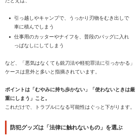
たとえば、
引っ越しやキャンプで、うっかり刃物をむき出しで
車に積んでしまう
仕事用のカッターやナイフを、普段のバッグに入れ
っぱなしにしてしまう
など、「悪気はなくても銃刀法や軽犯罪法に引っかかる」
ケースは意外と多いと指摘されています。
ポイントは「むやみに持ち歩かない」「使わないときは厳
重にしまう」こと。
これだけで、トラブルになる可能性はぐっと下がります。
防犯グッズは「法律に触れないもの」を選ぶ