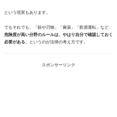
という現実もあります。
でもそれでも、「銃や刃物」「麻薬」「飲酒運転」など、
危険度が高い分野のルールは、やはり自分で確認しておく
必要がある
、というのが法律の考え方です。
スポンサーリンク