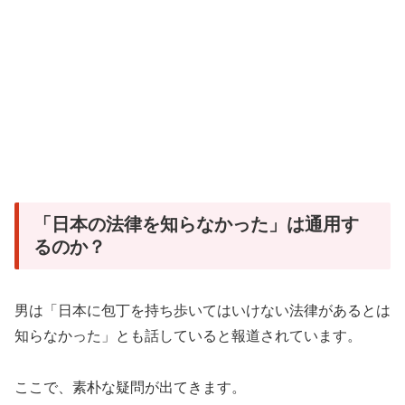
「日本の法律を知らなかった」は通用す
るのか？
男は「日本に包丁を持ち歩いてはいけない法律があるとは
知らなかった」とも話していると報道されています。
ここで、素朴な疑問が出てきます。