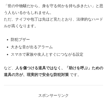
「世の中物騒だから、身を守る何かを持ち歩きたい」と思
う人もいるかもしれません。
ただ、ナイフや包丁は先ほど見たとおり、法律的なハード
ルが高くなります。
防犯ブザー
大きな音が出るアラーム
スマホで家族や友人とすぐにつながる設定
など、
人を傷つける道具ではなく、「助けを呼ぶ」ための
道具の方が、現実的で安全な防犯対策
です。
スポンサーリンク