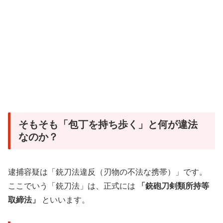
そもそも「包丁を持ち歩く」と何が違法
なのか？
逮捕容疑は「銃刀法違反（刃物の不法な携帯）」です。
ここでいう「銃刀法」は、正式には
「銃砲刀剣類所持等
取締法」
といいます。