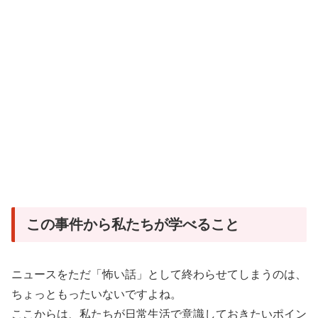
この事件から私たちが学べること
ニュースをただ「怖い話」として終わらせてしまうのは、
ちょっともったいないですよね。
ここからは、私たちが日常生活で意識しておきたいポイン