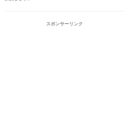
スポンサーリンク