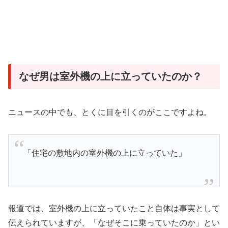
なぜ男は室外機の上に立っていたのか？
ニュースの中でも、とくに目を引くのがここですよね。
「住宅の敷地内の室外機の上に立っていた」
報道では、室外機の上に立っていたこと自体は事実として
伝えられていますが、「なぜそこに乗っていたのか」とい