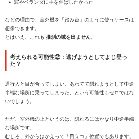
窓やベランダに手を伸ばしたかった
などの理由で、室外機を「踏み台」のように使うケースは
想像できます。
とはいえ、これも
推測の域を出ません
。
考えられる可能性②：逃げようとしてよじ登っ
た？
通行人と目が合ってしまい、あわてて隠れようとして中途
半端な場所に乗ってしまった、という可能性もゼロではな
いでしょう。
ただ、室外機の上というのは、隠れるにはかなり中途半端
な場所です。
むしろ、外からはかえって「目立つ」位置でもあります。