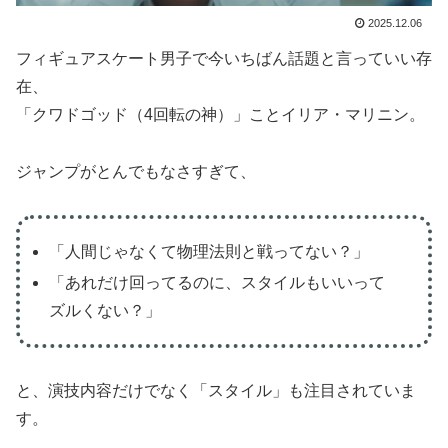
2025.12.06
フィギュアスケート男子で今いちばん話題と言っていい存
在、
「クワドゴッド（4回転の神）」ことイリア・マリニン。
ジャンプがとんでもなさすぎて、
「人間じゃなくて物理法則と戦ってない？」
「あれだけ回ってるのに、スタイルもいいって
ズルくない？」
と、演技内容だけでなく「スタイル」も注目されていま
す。