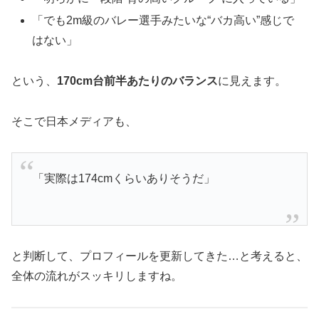
「でも2m級のバレー選手みたいな“バカ高い”感じで
はない」
という、
170cm台前半あたりのバランス
に見えます。
そこで日本メディアも、
「実際は174cmくらいありそうだ」
と判断して、プロフィールを更新してきた…と考えると、
全体の流れがスッキリしますね。