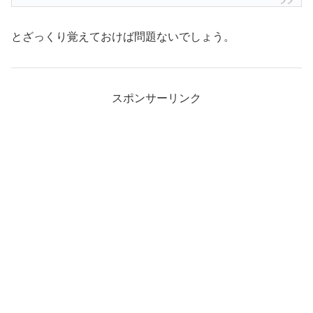
とざっくり覚えておけば問題ないでしょう。
スポンサーリンク