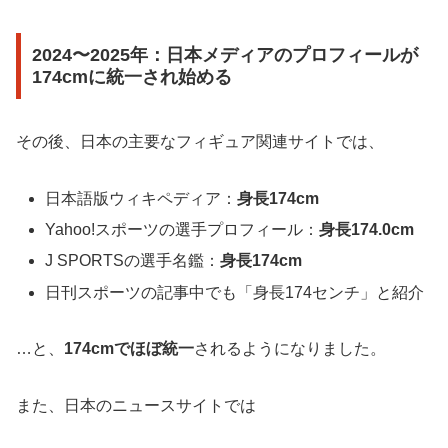
2024〜2025年：日本メディアのプロフィールが
174cmに統一され始める
その後、日本の主要なフィギュア関連サイトでは、
日本語版ウィキペディア：
身長174cm
Yahoo!スポーツの選手プロフィール：
身長174.0cm
J SPORTSの選手名鑑：
身長174cm
日刊スポーツの記事中でも「身長174センチ」と紹介
…と、
174cmでほぼ統一
されるようになりました。
また、日本のニュースサイトでは