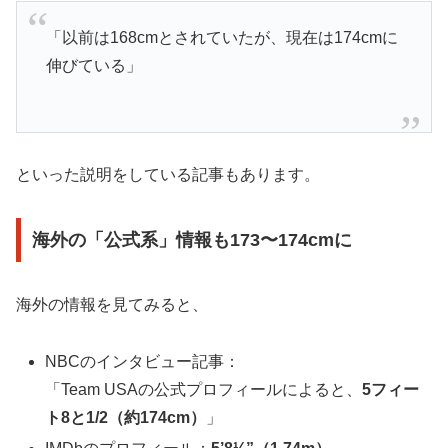
「以前は168cmとされていたが、現在は174cmに
伸びている」
といった説明をしている記事もあります。
海外の「公式系」情報も173〜174cmに
海外の情報を見てみると、
NBCのインタビュー記事：
「Team USAの公式プロフィールによると、
5フィー
ト8と1/2（約174cm）
」