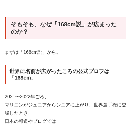
そもそも、なぜ「168cm説」が広まった
のか？
まずは「168cm説」から。
世界に名前が広がったころの公式プロフは
「168cm」
2021〜2022年ごろ、
マリニンがジュニアからシニアに上がり、世界選手権に登
場したとき、
日本の報道やブログでは