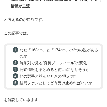
情報が主流
と考えるのが自然です。
この記事では、
なぜ「168cm」と「174cm」の2つの説がある
のか
時系列で見る“身長プロフィール”の変化
公式情報をまとめると何cmになりそうか
他の選手と並んだときの“見え方”
結局ファンとしてどう受け止めればいいか
を解説していきます。