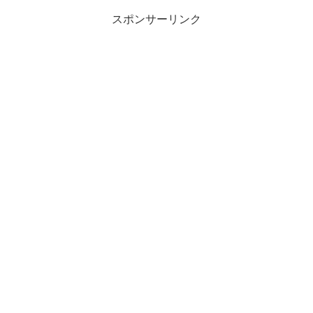
スポンサーリンク