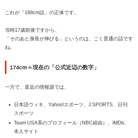
これが「168cm説」の正体です。
当時17歳前後ですから、
「そのあと身長が伸びる」というのは、ごく普通の話です
ね。
174cm＝現在の「公式近辺の数字」
一方で、直近の情報源では、
日本語ウィキ、Yahoo!スポーツ、J SPORTS、日刊
スポーツ
Team USA系のプロフィール（NBC経由）、IMDb、
本人サイト