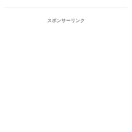
スポンサーリンク