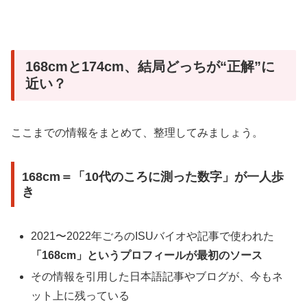
168cmと174cm、結局どっちが“正解”に
近い？
ここまでの情報をまとめて、整理してみましょう。
168cm＝「10代のころに測った数字」が一人歩
き
2021〜2022年ごろのISUバイオや記事で使われた
「168cm」というプロフィールが最初のソース
その情報を引用した日本語記事やブログが、今もネ
ット上に残っている