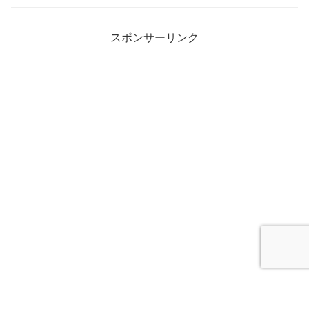
スポンサーリンク