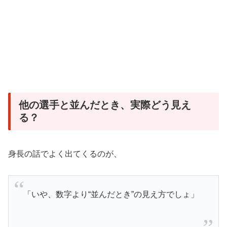
他の選手と並んだとき、実際どう見え
る？
身長の話でよく出てくるのが、
「いや、数字より“並んだとき”の見え方でしょ」