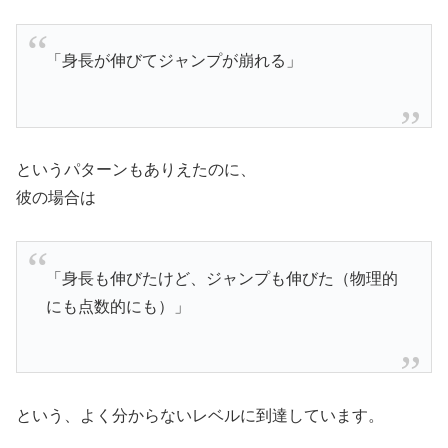
「身長が伸びてジャンプが崩れる」
というパターンもありえたのに、
彼の場合は
「身長も伸びたけど、ジャンプも伸びた（物理的
にも点数的にも）」
という、よく分からないレベルに到達しています。