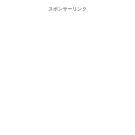
スポンサーリンク