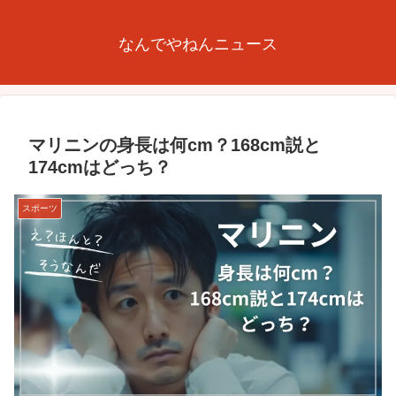
なんでやねんニュース
マリニンの身長は何cm？168cm説と
174cmはどっち？
スポーツ