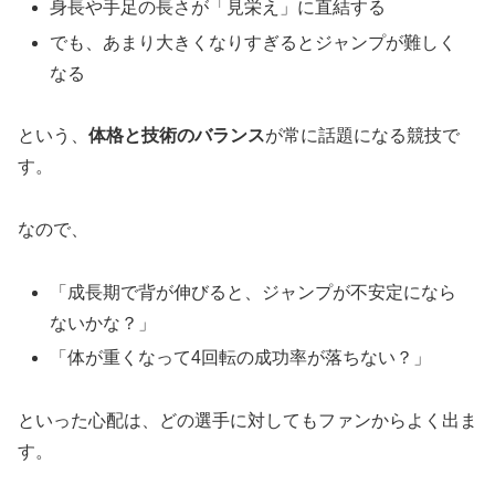
身長や手足の長さが「見栄え」に直結する
でも、あまり大きくなりすぎるとジャンプが難しく
なる
という、
体格と技術のバランス
が常に話題になる競技で
す。
なので、
「成長期で背が伸びると、ジャンプが不安定になら
ないかな？」
「体が重くなって4回転の成功率が落ちない？」
といった心配は、どの選手に対してもファンからよく出ま
す。