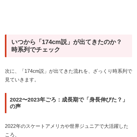
いつから「174cm説」が出てきたのか？
時系列でチェック
次に、「174cm説」が出てきた流れを、ざっくり時系列で
見ていきます。
2022〜2023年ごろ：成長期で「身長伸びた？」
の声
2022年のスケートアメリカや世界ジュニアで大活躍した
ころ、