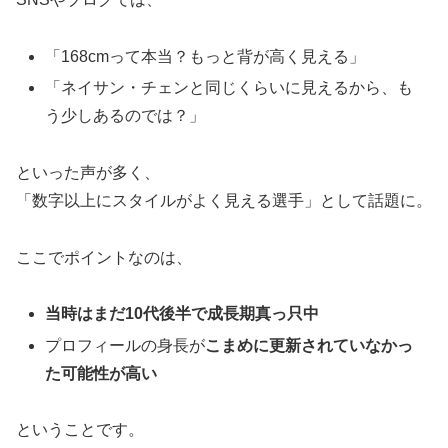
「168cmって本当？もっと背が高く見える」
「ネイサン・チェンと同じくらいに見えるから、も
う少しあるのでは？」
といった声が多く、
「数字以上にスタイルがよく見える選手」として話題に。
ここでポイントなのは、
当時はまだ10代後半で成長期真っ只中
プロフィールの身長が
こまめに更新されていなかっ
た可能性が高い
ということです。