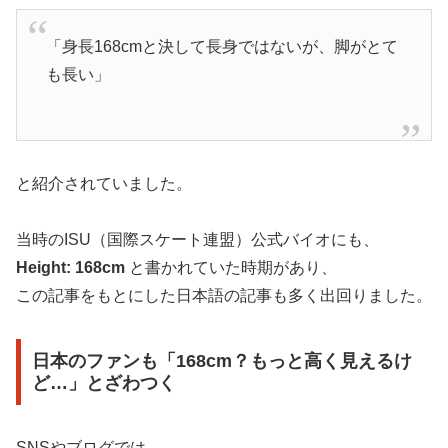
「身長168cmと決して長身ではないが、脚がとて
も長い」
と紹介されていました。
当時のISU（国際スケート連盟）公式バイオにも、
Height: 168cm
と書かれていた時期があり、
この記事をもとにした日本語の記事も多く出回りました。
日本のファンも「168cm？もっと高く見えるけ
ど…」とざわつく
SNSやブログでは、