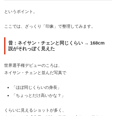
というポイント。
ここでは、ざっくり「印象」で整理してみます。
昔：ネイサン・チェンと同じくらい → 168cm
説がそれっぽく見えた
世界選手権デビューのころは、
ネイサン・チェンと並んだ写真で
「ほぼ同じくらいの身長」
「ちょっとだけ高いかな？」
くらいに見えるショットが多く、