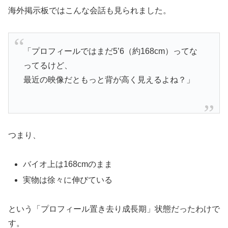
海外掲示板ではこんな会話も見られました。
「プロフィールではまだ5’6（約168cm）ってな
ってるけど、
最近の映像だともっと背が高く見えるよね？」
つまり、
バイオ上は168cmのまま
実物は徐々に伸びている
という「プロフィール置き去り成長期」状態だったわけで
す。