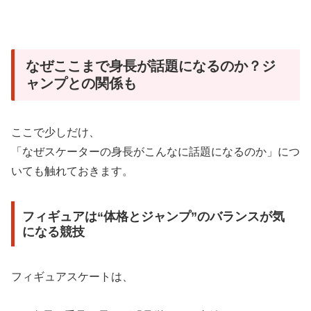
なぜここまで身長が話題になるのか？ジ
ャンプとの関係も
ここで少しだけ、
「なぜスケーターの身長がこんなに話題になるのか」につ
いても触れておきます。
フィギュアは“体格とジャンプ”のバランスが気
になる競技
フィギュアスケートは、