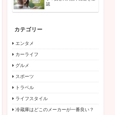
認
カテゴリー
エンタメ
カーライフ
グルメ
スポーツ
トラベル
ライフスタイル
冷蔵庫はどこのメーカーが一番良い？