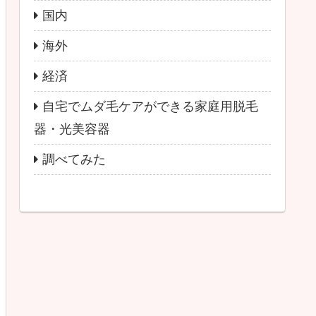
国内
海外
経済
自宅でムダ毛ケアができる家庭用脱毛
器・光美容器
調べてみた