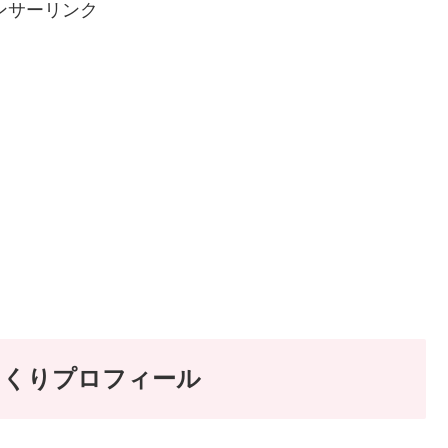
ンサーリンク
っくりプロフィール