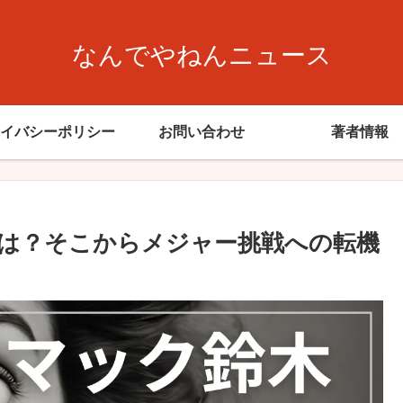
なんでやねんニュース
イバシーポリシー
お問い合わせ
著者情報
は？そこからメジャー挑戦への転機