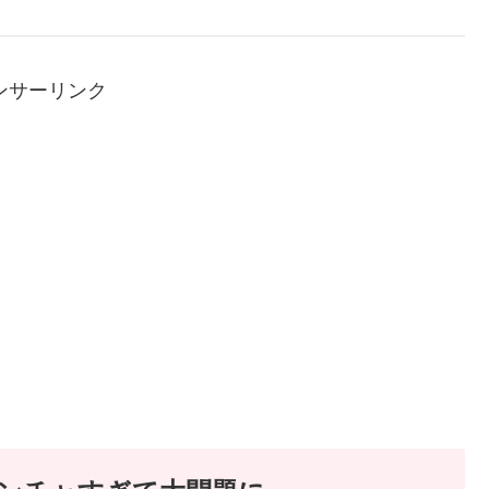
ンサーリンク