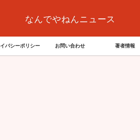
なんでやねんニュース
イバシーポリシー
お問い合わせ
著者情報