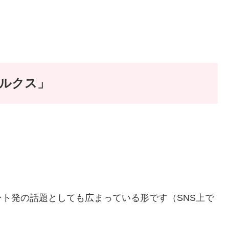
ルクス」
ト発の話題としても広まっている形です（SNS上で