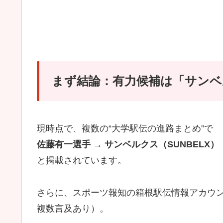
まず結論：有力候補は「サンベ
現時点で、複数の“大学駅伝の進路まとめ”で
佐藤有一選手 → サンベルクス（SUNBELX）
と掲載されています。
さらに、スポーツ報知の箱根駅伝情報アカウン
複数言及あり）。