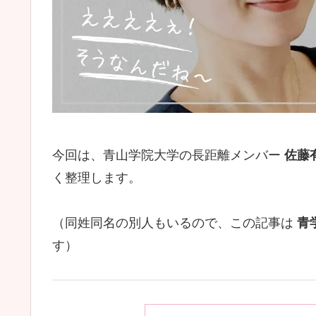
今回は、青山学院大学の長距離メンバー
佐藤
く整理します。
（同姓同名の別人もいるので、この記事は
青
す）