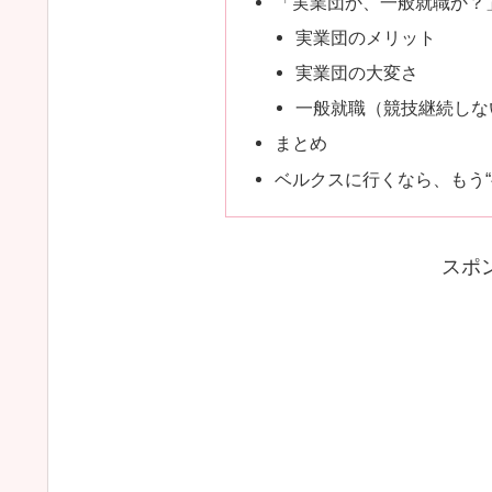
「実業団か、一般就職か？
実業団のメリット
実業団の大変さ
一般就職（競技継続しな
まとめ
ベルクスに行くなら、もう“
スポ