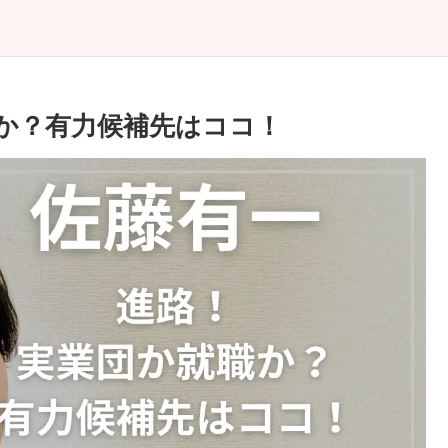
か？有力候補先はココ！