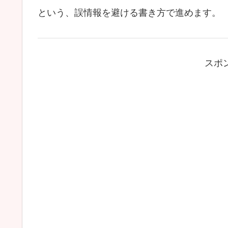
という、誤情報を避ける書き方で進めます。
スポ