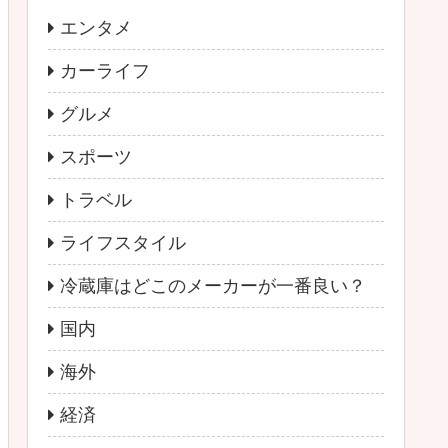
エンタメ
カーライフ
グルメ
スポーツ
トラベル
ライフスタイル
冷蔵庫はどこのメーカーが一番良い？
国内
海外
経済