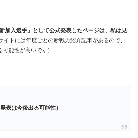
の新加入選手」として公式発表したページは、私は見
サイトには年度ごとの新戦力紹介記事があるので、
なる可能性が高いです）
入発表は今後出る可能性）