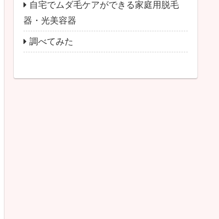
自宅でムダ毛ケアができる家庭用脱毛
器・光美容器
調べてみた