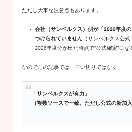
ただし大事な注意点もあります。
会社（サンベルクス）側が「2026年度
つけられていません
（サンベルクス公式
2026年度分が出た時点で“公式確定”に
なのでこの記事では、言い切りではなく、
「サンベルクスが有力」
（複数ソースで一致。ただし公式の新加