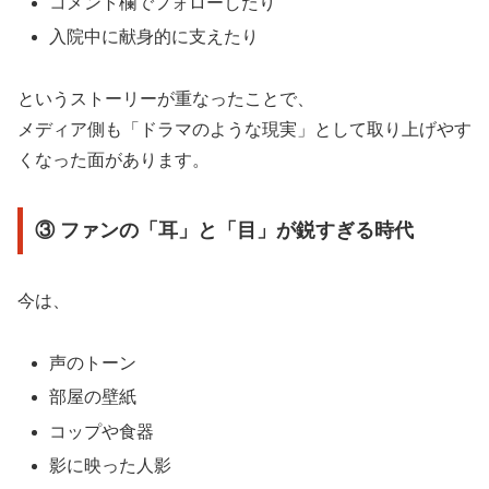
コメント欄でフォローしたり
入院中に献身的に支えたり
というストーリーが重なったことで、
メディア側も「ドラマのような現実」として取り上げやす
くなった面があります。
③ ファンの「耳」と「目」が鋭すぎる時代
今は、
声のトーン
部屋の壁紙
コップや食器
影に映った人影