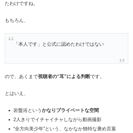
たわけですね。
もちろん、
「本人です」と公式に認めたわけではない
ので、あくまで
視聴者の“耳”による判断
です。
とはいえ、
岩盤浴という
かなりプライベートな空間
2人きりでイチャイチャしながら動画撮影
“全方向美少年”という、なかなか独特な褒め言葉