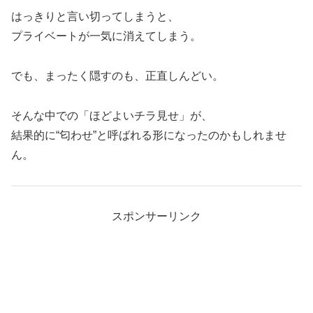
はっきりと言い切ってしまうと、
プライベートが一気に消えてしまう。
でも、まったく隠すのも、正直しんどい。
そんな中での「ほどよいチラ見せ」が、
結果的に“匂わせ”と呼ばれる形になったのかもしれませ
ん。
スポンサーリンク