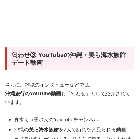
匂わせ③ YouTubeの沖縄・美ら海水族館
デート動画
さらに、雑誌のインタビューなどでは、
沖縄旅行のYouTube動画
も「匂わせ」として紹介されて
います。
真木よう子さんのYouTubeチャンネル
沖縄の
美ら海水族館
を2人で訪れたと見られる動画