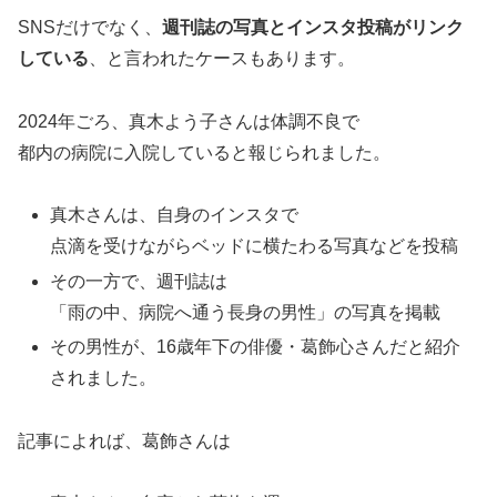
SNSだけでなく、
週刊誌の写真とインスタ投稿がリンク
している
、と言われたケースもあります。
2024年ごろ、真木よう子さんは体調不良で
都内の病院に入院していると報じられました。
真木さんは、自身のインスタで
点滴を受けながらベッドに横たわる写真などを投稿
その一方で、週刊誌は
「雨の中、病院へ通う長身の男性」の写真を掲載
その男性が、16歳年下の俳優・葛飾心さんだと紹介
されました。
記事によれば、葛飾さんは