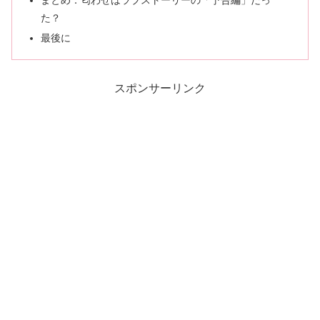
た？
最後に
スポンサーリンク