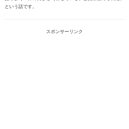
という話です。
スポンサーリンク