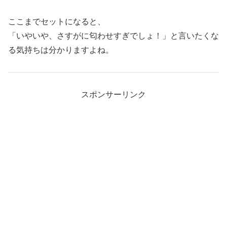
ここまでセットになると、
「いやいや、さすがに匂わせすぎでしょ！」と言いたくな
る気持ちは分かりますよね。
スポンサーリンク