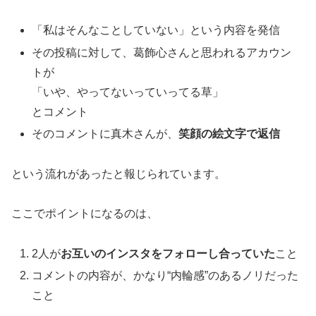
「私はそんなことしていない」という内容を発信
その投稿に対して、葛飾心さんと思われるアカウン
トが
「いや、やってないっていってる草」
とコメント
そのコメントに真木さんが、
笑顔の絵文字で返信
という流れがあったと報じられています。
ここでポイントになるのは、
2人が
お互いのインスタをフォローし合っていた
こと
コメントの内容が、かなり“内輪感”のあるノリだった
こと