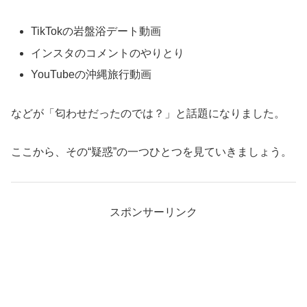
TikTokの岩盤浴デート動画
インスタのコメントのやりとり
YouTubeの沖縄旅行動画
などが「匂わせだったのでは？」と話題になりました。
ここから、その“疑惑”の一つひとつを見ていきましょう。
スポンサーリンク