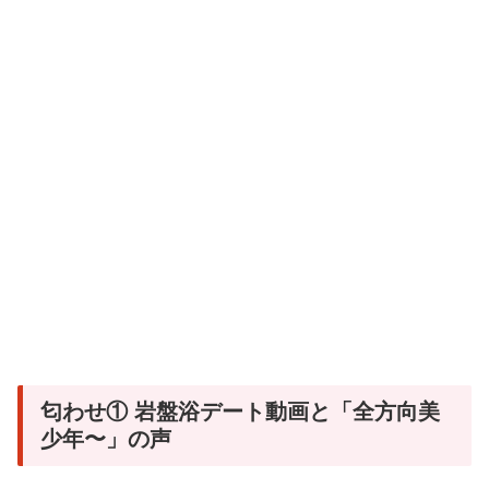
匂わせ① 岩盤浴デート動画と「全方向美
少年〜」の声