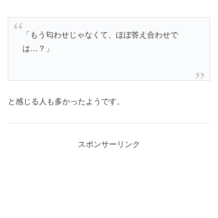
「もう匂わせじゃなくて、ほぼ答え合わせで
は…？」
と感じる人も多かったようです。
スポンサーリンク