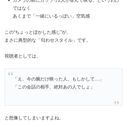
カメラの前にガッツリ2人が並んで映る、というわけ
ではなく
あくまで「一緒にいるっぽい」空気感
この“ちょっとぼかした感じ”が、
まさに典型的な「匂わせスタイル」です。
視聴者としては、
「え、今の腕だけ映った人、もしかして…」
「この会話の相手、絶対あの人でしょ」
と想像してしまいますよね。