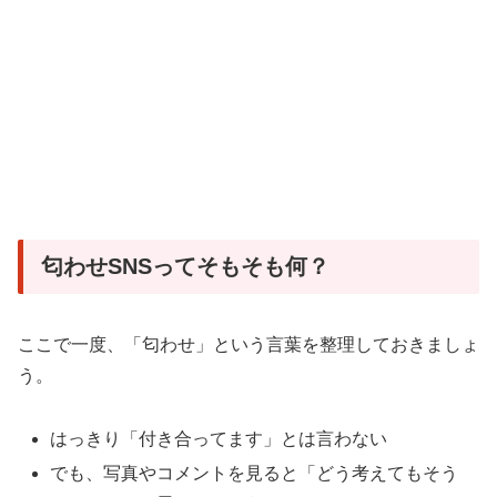
匂わせSNSってそもそも何？
ここで一度、「匂わせ」という言葉を整理しておきましょ
う。
はっきり「付き合ってます」とは言わない
でも、写真やコメントを見ると「どう考えてもそう