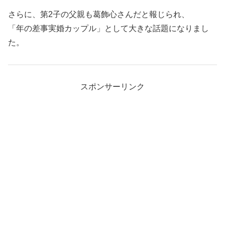
さらに、第2子の父親も葛飾心さんだと報じられ、
「年の差事実婚カップル」として大きな話題になりまし
た。
スポンサーリンク