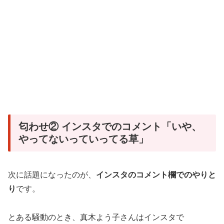
匂わせ② インスタでのコメント「いや、
やってないっていってる草」
次に話題になったのが、
インスタのコメント欄でのやりと
り
です。
とある騒動のとき、真木よう子さんはインスタで