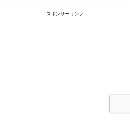
スポンサーリンク