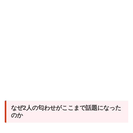
なぜ2人の匂わせがここまで話題になった
のか