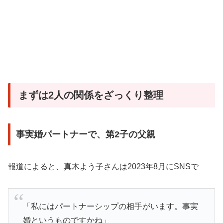
まずは2人の関係をざっくり整理
事実婚パートナーで、第2子の父親
報道によると、真木よう子さんは2023年8月にSNSで
「私にはパートナーシップの相手がいます。事実
婚というものですかね」