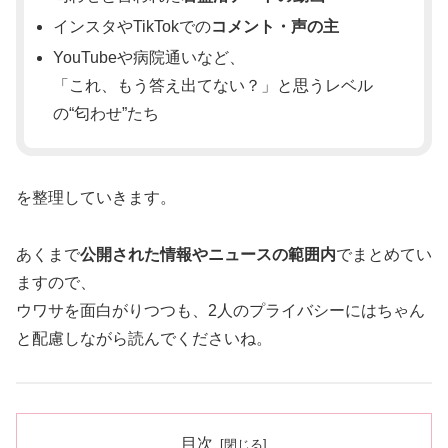
インスタやTikTokでの
コメント・声の主
YouTubeや病院通いなど、
「これ、もう答え出てない？」と思うレベル
の“匂わせ”たち
を整理していきます。
あくまで
公開された情報やニュースの範囲内
でまとめてい
ますので、
ウワサを面白がりつつも、2人のプライバシーにはちゃん
と配慮しながら読んでくださいね。
目次