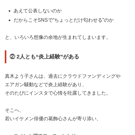
あえて公表しないのか
だからこそSNSで“ちょっとだけ匂わせる”のか
と、いろいろ想像の余地が生まれてしまいます。
② 2人とも“炎上経験”がある
真木よう子さんは、過去にクラウドファンディングや
エアガン騒動などで炎上経験があり、
そのたびにインスタで心情を吐露してきました。
そこへ、
若いイケメン俳優の葛飾心さんが寄り添い、