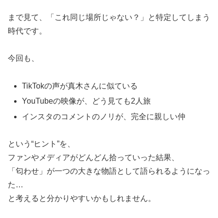
まで見て、「これ同じ場所じゃない？」と特定してしまう
時代です。
今回も、
TikTokの声が真木さんに似ている
YouTubeの映像が、どう見ても2人旅
インスタのコメントのノリが、完全に親しい仲
という“ヒント”を、
ファンやメディアがどんどん拾っていった結果、
「匂わせ」が一つの大きな物語として語られるようになっ
た…
と考えると分かりやすいかもしれません。