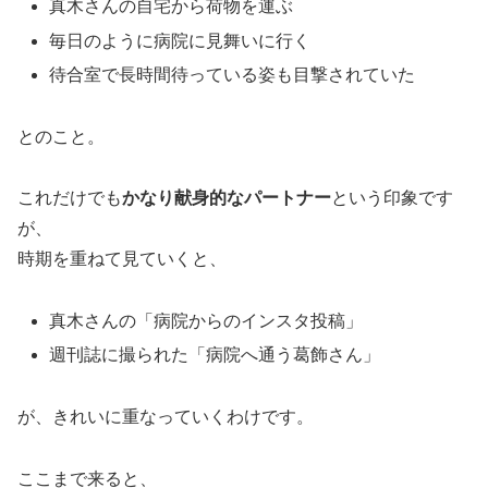
真木さんの自宅から荷物を運ぶ
毎日のように病院に見舞いに行く
待合室で長時間待っている姿も目撃されていた
とのこと。
これだけでも
かなり献身的なパートナー
という印象です
が、
時期を重ねて見ていくと、
真木さんの「病院からのインスタ投稿」
週刊誌に撮られた「病院へ通う葛飾さん」
が、きれいに重なっていくわけです。
ここまで来ると、