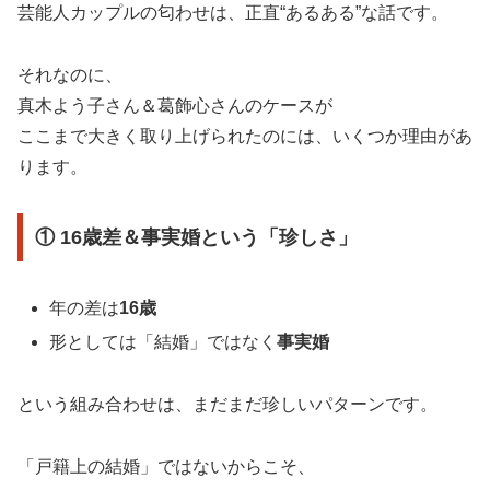
芸能人カップルの匂わせは、正直“あるある”な話です。
それなのに、
真木よう子さん＆葛飾心さんのケースが
ここまで大きく取り上げられたのには、いくつか理由があ
ります。
① 16歳差＆事実婚という「珍しさ」
年の差は
16歳
形としては「結婚」ではなく
事実婚
という組み合わせは、まだまだ珍しいパターンです。
「戸籍上の結婚」ではないからこそ、