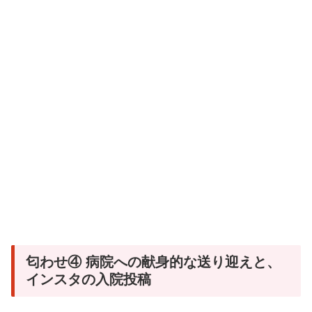
匂わせ④ 病院への献身的な送り迎えと、
インスタの入院投稿