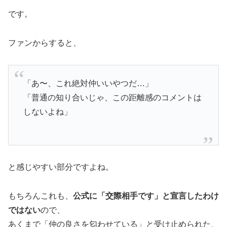
です。
ファンからすると、
「あ〜、これ絶対仲いいやつだ…」
「普通の知り合いじゃ、この距離感のコメントは
しないよね」
と感じやすい部分ですよね。
もちろんこれも、
公式に「交際相手です」と宣言したわけ
ではない
ので、
あくまで「仲の良さを匂わせている」と受け止められた、