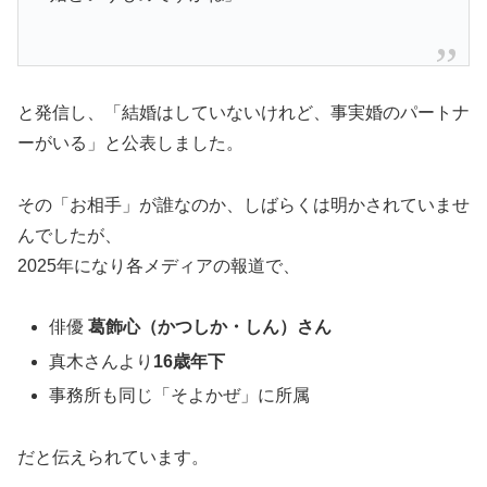
と発信し、「結婚はしていないけれど、事実婚のパートナ
ーがいる」と公表しました。
その「お相手」が誰なのか、しばらくは明かされていませ
んでしたが、
2025年になり各メディアの報道で、
俳優
葛飾心（かつしか・しん）さん
真木さんより
16歳年下
事務所も同じ「そよかぜ」に所属
だと伝えられています。