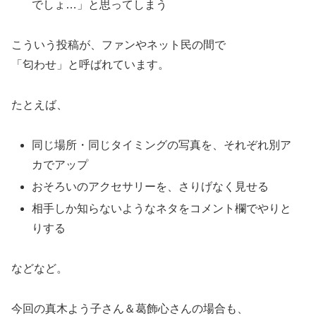
でしょ…」と思ってしまう
こういう投稿が、ファンやネット民の間で
「匂わせ」と呼ばれています。
たとえば、
同じ場所・同じタイミングの写真を、それぞれ別ア
カでアップ
おそろいのアクセサリーを、さりげなく見せる
相手しか知らないようなネタをコメント欄でやりと
りする
などなど。
今回の真木よう子さん＆葛飾心さんの場合も、