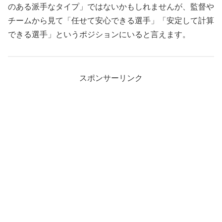
のある派手なタイプ」ではないかもしれませんが、監督や
チームから見て「任せて安心できる選手」「安定して計算
できる選手」というポジションにいると言えます。
スポンサーリンク