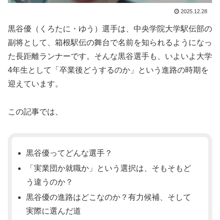
2025.12.28
黒谷優（くろたに・ゆう）選手は、中央学院大学駅伝部の
副将として、箱根駅伝の舞台で名前を知られるようになっ
た長距離ランナーです。そんな黒谷選手も、いよいよ大学
4年生として「卒業後どうするのか」という進路の時期を
迎えています。
この記事では、
黒谷優ってどんな選手？
「実業団か就職か」という選択は、そもそもど
う違うのか？
黒谷優の進路はどこなのか？有力候補、そして
実際に選んだ道