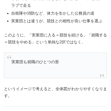
ラブで走る
自衛隊や消防など、体力を生かした公務員の道
実業団とは違うが、競技との相性が良い仕事を選ぶ
このように、「実業団に入る＝競技を続ける」「就職する
＝競技をやめる」という単純な2択ではなく、
実業団も就職のひとつの形
というイメージで考えると、全体図がわかりやすくなりま
す。