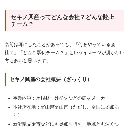
セキノ興産ってどんな会社？どんな陸上
チーム？
名前は耳にしたことがあっても、「何をやっている会
社？」「どんな駅伝チーム？」というイメージが湧かない
方も多いと思います。
セキノ興産の会社概要（ざっくり）
事業内容：屋根材・外壁材などの建材メーカー
本社所在地：富山県富山市（ただし、全国に拠点あ
り）
新潟県見附市などにも拠点を持ち、地域とも深くつ