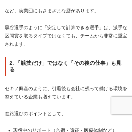
など、実業団にもさまざまな層があります。
黒谷選手のように「安定して計算できる選手」は、派手な
区間賞を取るタイプではなくても、チームから非常に重宝
されます。
2. 「競技だけ」ではなく「その後の仕事」も見
る
セキノ興産のように、引退後も会社に残って働ける環境を
整えている企業も増えています。
進路選びのポイントとして、
現役中のサポート（合宿・遠征・医療体制など）