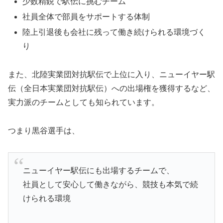
少数精鋭で駅伝に挑むチーム
社員全体で部員をサポートする体制
陸上引退後も会社に残って働き続けられる環境づく
り
また、北陸実業団対抗駅伝で上位に入り、ニューイヤー駅
伝（全日本実業団対抗駅伝）への出場権を獲得するなど、
実力派のチームとしても知られています。
つまり黒谷選手は、
ニューイヤー駅伝にも出場するチームで、
社員として安心して働きながら、競技も本気で続
けられる環境