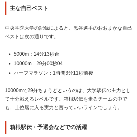
主な自己ベスト
中央学院大学の記録によると、黒谷選手のおおまかな自己
ベストは次の通りです。
5000m：14分13秒台
10000m：29分00秒04
ハーフマラソン：1時間3分11秒前後
10000mで29分ちょうどというのは、大学駅伝の主力とし
て十分戦えるレベルです。箱根駅伝を走るチームの中で
も、上位層に入る実力と言っていいラインでしょう。
箱根駅伝・予選会などでの活躍