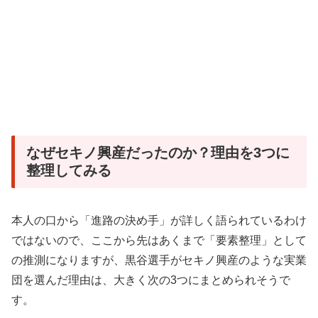
なぜセキノ興産だったのか？理由を3つに
整理してみる
本人の口から「進路の決め手」が詳しく語られているわけ
ではないので、ここから先はあくまで「要素整理」として
の推測になりますが、黒谷選手がセキノ興産のような実業
団を選んだ理由は、大きく次の3つにまとめられそうで
す。