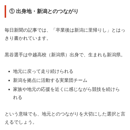
① 出身地・新潟とのつながり
毎日新聞の記事では、「卒業後は新潟に里帰りし」とはっ
きり書かれています。
黒谷選手は中越高校（新潟県）出身で、生まれも新潟県。
地元に戻って走り続けられる
新潟を拠点に活動する実業団チーム
家族や地元の応援を近くに感じながら競技を続けら
れる
という意味でも、地元とのつながりを大切にした選択と言
えるでしょう。