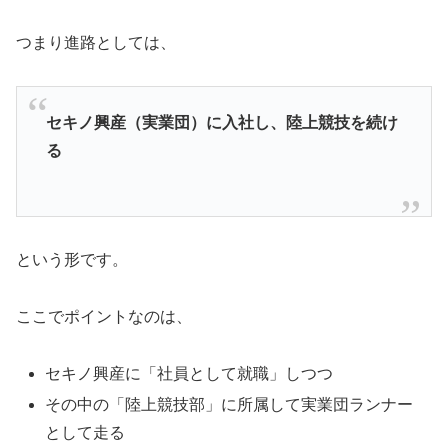
つまり進路としては、
セキノ興産（実業団）に入社し、陸上競技を続け
る
という形です。
ここでポイントなのは、
セキノ興産に「社員として就職」しつつ
その中の「陸上競技部」に所属して実業団ランナー
として走る