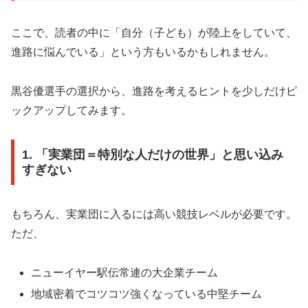
ここで、読者の中に「自分（子ども）が陸上をしていて、
進路に悩んでいる」という方もいるかもしれません。
黒谷優選手の選択から、進路を考えるヒントを少しだけピ
ックアップしてみます。
1. 「実業団＝特別な人だけの世界」と思い込み
すぎない
もちろん、実業団に入るには高い競技レベルが必要です。
ただ、
ニューイヤー駅伝常連の大企業チーム
地域密着でコツコツ強くなっている中堅チーム