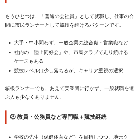
もうひとつは、「普通の会社員」として就職し、仕事の合
間に市民ランナーとして競技を続けるパターンです。
大手・中小問わず、一般企業の総合職・営業職など
社内の「陸上同好会」や、市民クラブで走り続ける
ケースもある
競技レベルは少し落ちるが、キャリア重視の選択
箱根ランナーでも、あえて実業団に行かず、一般就職を選
ぶ人も少なくありません。
③ 教員・公務員など専門職＋競技継続
学校の先生（保健体育など）を目指しつつ、地元ク