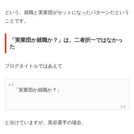
という、就職と実業団がセットになったパターンだという
ことです。
「実業団か就職か？」は、二者択一ではなかっ
た
ブログタイトルではあえて
「実業団か就職か？」
と分けていますが、黒谷選手の場合、