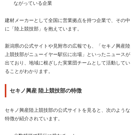
ながっている企業
建材メーカーとして全国に営業拠点を持つ企業で、その中
に「陸上競技部」を抱えています。
新潟県の公式サイトや見附市の広報でも、「セキノ興産陸
上競技部がニューイヤー駅伝に出場」といったニュースが
出ており、地域に根ざした実業団チームとして活動してい
ることがわかります。
セキノ興産 陸上競技部の特徴
セキノ興産陸上競技部の公式サイトを見ると、次のような
特徴が紹介されています。