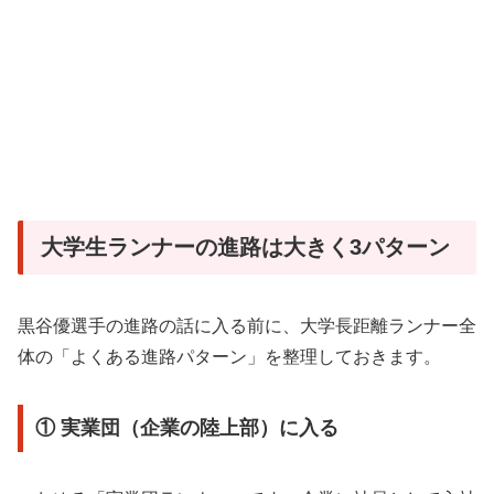
大学生ランナーの進路は大きく3パターン
黒谷優選手の進路の話に入る前に、大学長距離ランナー全
体の「よくある進路パターン」を整理しておきます。
① 実業団（企業の陸上部）に入る