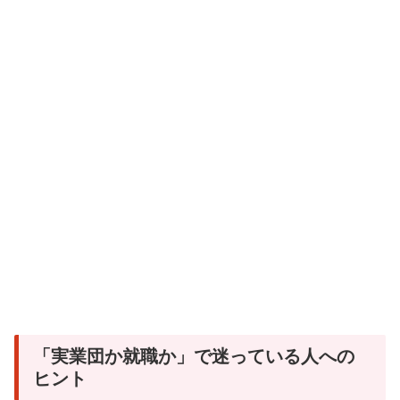
「実業団か就職か」で迷っている人への
ヒント