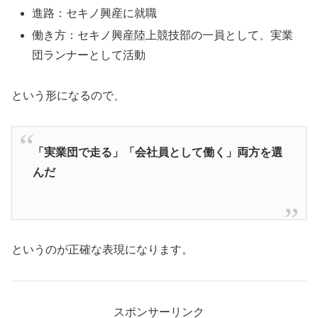
進路：セキノ興産に就職
働き方：セキノ興産陸上競技部の一員として、実業
団ランナーとして活動
という形になるので、
「実業団で走る」「会社員として働く」両方を選
んだ
というのが正確な表現になります。
スポンサーリンク