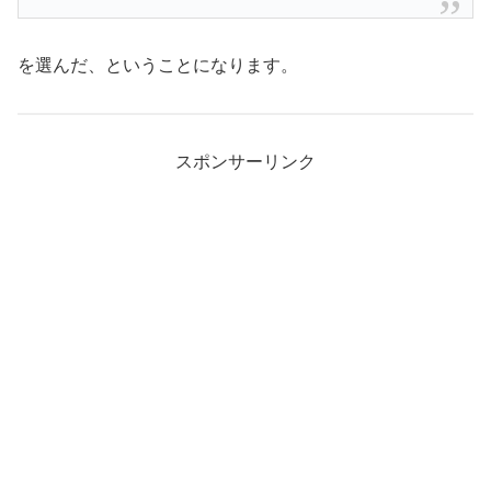
を選んだ、ということになります。
スポンサーリンク