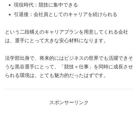
現役時代：競技に集中できる
引退後：会社員としてのキャリアを続けられる
という二段構えのキャリアプランを用意してくれる会社
は、選手にとって大きな安心材料になります。
法学部出身で、将来的にはビジネスの世界でも活躍できそ
うな黒谷選手にとって、「競技＋仕事」を同時に成長させ
られる環境は、とても魅力的だったはずです。
スポンサーリンク