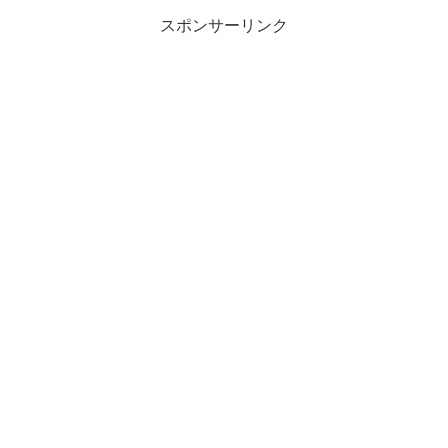
スポンサーリンク