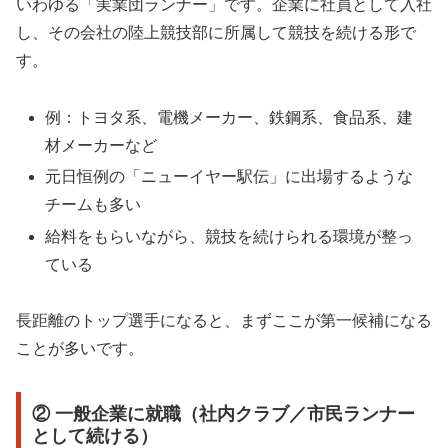
いわゆる「実業団ランナー」です。企業に社員として入社
し、その会社の陸上競技部に所属して競技を続ける形で
す。
例：トヨタ系、電機メーカー、鉄鋼系、食品系、建
材メーカーなど
元日恒例の「ニューイヤー駅伝」に出場するような
チームも多い
給料をもらいながら、競技を続けられる環境が整っ
ている
長距離のトップ選手になると、まずここが第一候補になる
ことが多いです。
② 一般企業に就職（社内クラブ／市民ランナー
として続ける）