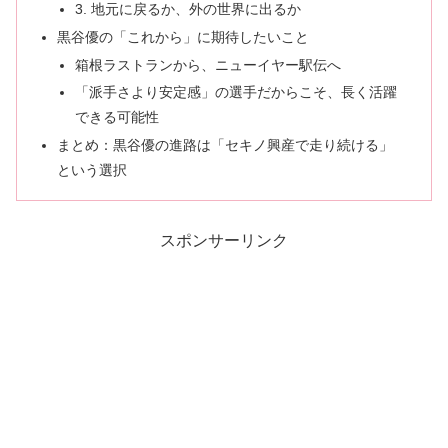
3. 地元に戻るか、外の世界に出るか
黒谷優の「これから」に期待したいこと
箱根ラストランから、ニューイヤー駅伝へ
「派手さより安定感」の選手だからこそ、長く活躍
できる可能性
まとめ：黒谷優の進路は「セキノ興産で走り続ける」
という選択
スポンサーリンク