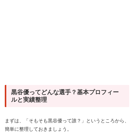
黒谷優ってどんな選手？基本プロフィー
ルと実績整理
まずは、「そもそも黒谷優って誰？」というところから、
簡単に整理しておきましょう。