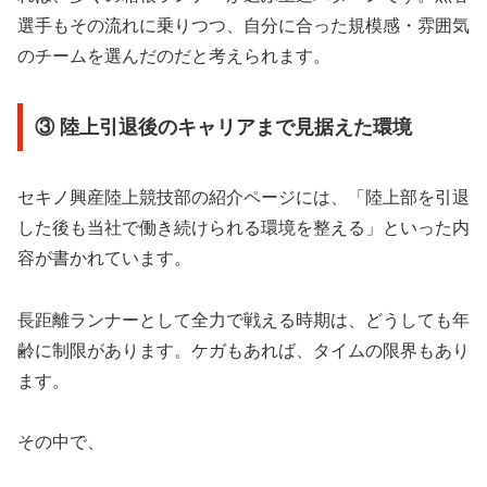
選手もその流れに乗りつつ、自分に合った規模感・雰囲気
のチームを選んだのだと考えられます。
③ 陸上引退後のキャリアまで見据えた環境
セキノ興産陸上競技部の紹介ページには、「陸上部を引退
した後も当社で働き続けられる環境を整える」といった内
容が書かれています。
長距離ランナーとして全力で戦える時期は、どうしても年
齢に制限があります。ケガもあれば、タイムの限界もあり
ます。
その中で、