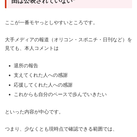
由は公表されていない”
ここが一番モヤっとしやすいところです。
大手メディアの報道（オリコン・スポニチ・日刊など）を
見ても、本人コメントは
退所の報告
支えてくれた人への感謝
応援してくれた人への感謝
これからも自分のペースで歩んでいきたい
といった内容が中心です。
つまり、少なくとも現時点で確認できる範囲では、