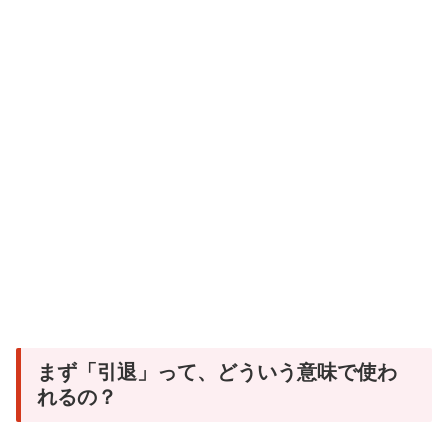
まず「引退」って、どういう意味で使わ
れるの？