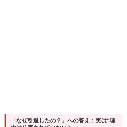
「なぜ引退したの？」への答え：実は“理