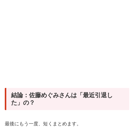
結論：佐藤めぐみさんは「最近引退し
た」の？
最後にもう一度、短くまとめます。