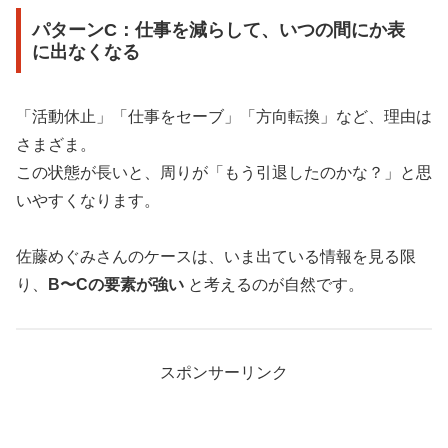
パターンC：仕事を減らして、いつの間にか表
に出なくなる
「活動休止」「仕事をセーブ」「方向転換」など、理由は
さまざま。
この状態が長いと、周りが「もう引退したのかな？」と思
いやすくなります。
佐藤めぐみさんのケースは、いま出ている情報を見る限
り、
B〜Cの要素が強い
と考えるのが自然です。
スポンサーリンク