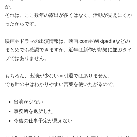
か。
それは、ここ数年の露出が多くはなく、活動が見えにくか
ったからです。
映画やドラマの出演情報は、映画.comやWikipediaなどの
まとめでも確認できますが、近年は新作が頻繁に並ぶタイ
プではありません。
もちろん、出演が少ない＝引退ではありません。
でも世の中はわかりやすい言葉を使いたがるので、
出演が少ない
事務所を退所した
今後の仕事予定が見えない