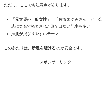
ただし、ここでも注意点があります。
「元女優の一般女性」＝「佐藤めぐみさん」と、公
式に実名で発表された形ではない記事も多い
推測が混ざりやすいテーマ
このあたりは、
断定を避ける
のが安全です。
スポンサーリンク