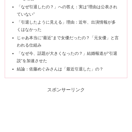
「なぜ引退したの？」への答え：実は“理由は公表され
ていない”
「引退したように見える」理由：近年、出演情報が多
くはなかった
じゃあ本当に“最近”まで女優だったの？「元女優」と言
われる仕組み
「なぜ今、話題が大きくなったの？」結婚報道が“引退
説”を加速させた
結論：佐藤めぐみさんは「最近引退した」の？
スポンサーリンク