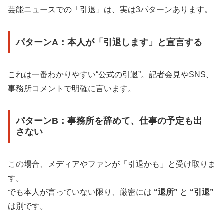
芸能ニュースでの「引退」は、実は3パターンあります。
パターンA：本人が「引退します」と宣言する
これは一番わかりやすい“公式の引退”。記者会見やSNS、
事務所コメントで明確に言います。
パターンB：事務所を辞めて、仕事の予定も出
さない
この場合、メディアやファンが「引退かも」と受け取りま
す。
でも本人が言っていない限り、厳密には
“退所”
と
“引退”
は別です。