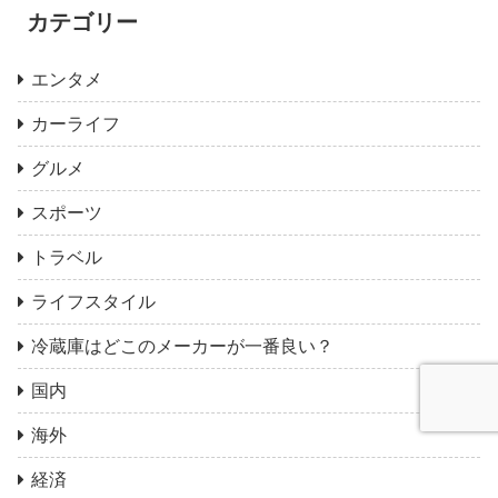
カテゴリー
エンタメ
カーライフ
グルメ
スポーツ
トラベル
ライフスタイル
冷蔵庫はどこのメーカーが一番良い？
国内
海外
経済