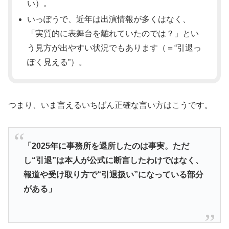
い）。
いっぽうで、近年は出演情報が多くはなく、
「実質的に表舞台を離れていたのでは？」とい
う見方が出やすい状況でもあります（＝“引退っ
ぽく見える”）。
つまり、いま言えるいちばん正確な言い方はこうです。
「2025年に事務所を退所したのは事実。ただ
し“引退”は本人が公式に断言したわけではなく、
報道や受け取り方で“引退扱い”になっている部分
がある」