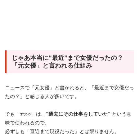
じゃあ本当に“最近”まで女優だったの？
「元女優」と言われる仕組み
ニュースで「元女優」と書かれると、「最近まで女優だっ
たの？」と感じる人が多いです。
でも「元○○」は、
“過去にその仕事をしていた”
という意
味で使われるので、
必ずしも「直近まで現役だった」とは限りません。