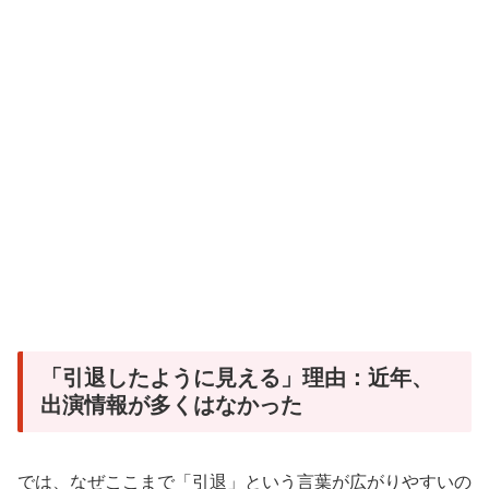
「引退したように見える」理由：近年、
出演情報が多くはなかった
では、なぜここまで「引退」という言葉が広がりやすいの