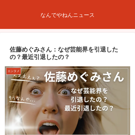
なんでやねんニュース
佐藤めぐみさん：なぜ芸能界を引退した
の？最近引退したの？
エンタメ