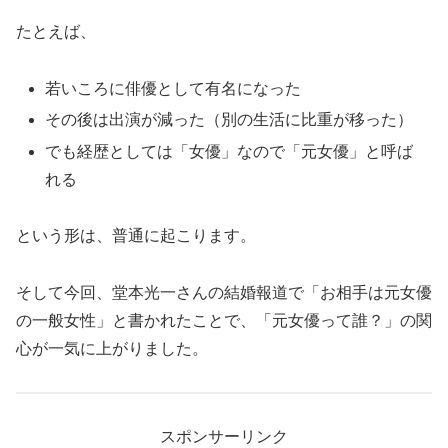
たとえば、
若いころに俳優として有名になった
その後は出演が減った（別の生活に比重が移った）
でも経歴としては「女優」なので「元女優」と呼ば
れる
という形は、普通に起こります。
そして今回、堂本光一さんの結婚報道で「お相手は元女優
の一般女性」と書かれたことで、「元女優って誰？」の関
心が一気に上がりました。
スポンサーリンク