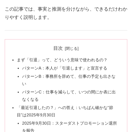
この記事では、事実と推測を分けながら、できるだけわか
りやすく説明します。
目次
まず「引退」って、どういう意味で使われるの？
パターンA：本人が「引退します」と宣言する
パターンB：事務所を辞めて、仕事の予定も出さな
い
パターンC：仕事を減らして、いつの間にか表に出
なくなる
「最近引退したの？」への答え：いちばん確かな“節
目”は2025年9月30日
2025年9月30日：スターダストプロモーション退所
を報告