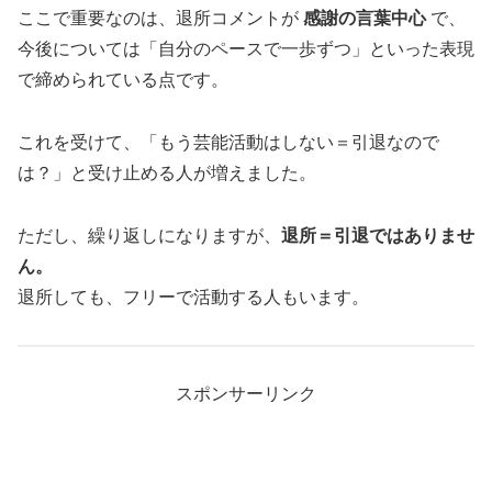
ここで重要なのは、退所コメントが
感謝の言葉中心
で、
今後については「自分のペースで一歩ずつ」といった表現
で締められている点です。
これを受けて、「もう芸能活動はしない＝引退なので
は？」と受け止める人が増えました。
ただし、繰り返しになりますが、
退所＝引退ではありませ
ん。
退所しても、フリーで活動する人もいます。
スポンサーリンク