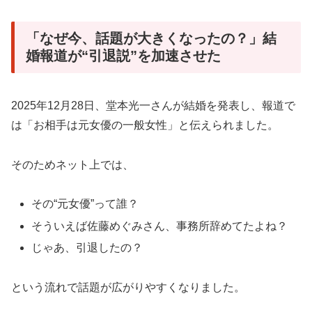
「なぜ今、話題が大きくなったの？」結
婚報道が“引退説”を加速させた
2025年12月28日、堂本光一さんが結婚を発表し、報道で
は「お相手は元女優の一般女性」と伝えられました。
そのためネット上では、
その“元女優”って誰？
そういえば佐藤めぐみさん、事務所辞めてたよね？
じゃあ、引退したの？
という流れで話題が広がりやすくなりました。