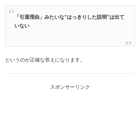
「引退理由」みたいな“はっきりした説明”は出て
いない
というのが正確な答えになります。
スポンサーリンク