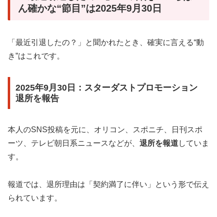
ん確かな“節目”は2025年9月30日
「最近引退したの？」と聞かれたとき、確実に言える“動
き”はこれです。
2025年9月30日：スターダストプロモーション
退所を報告
本人のSNS投稿を元に、オリコン、スポニチ、日刊スポ
ーツ、テレビ朝日系ニュースなどが、
退所を報道
していま
す。
報道では、退所理由は「契約満了に伴い」という形で伝え
られています。