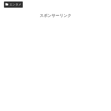
エンタメ
スポンサーリンク