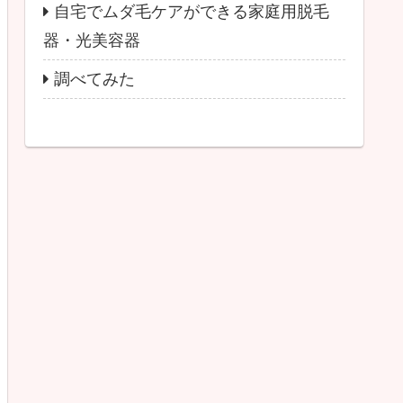
自宅でムダ毛ケアができる家庭用脱毛
器・光美容器
調べてみた