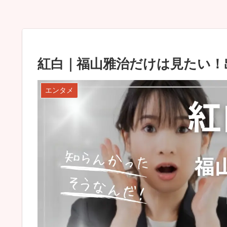
紅白｜福山雅治だけは見たい！
エンタメ