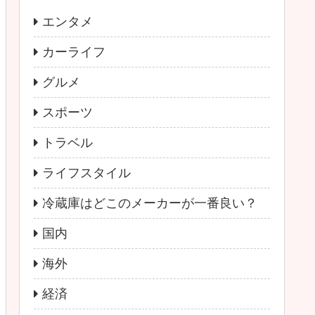
エンタメ
カーライフ
グルメ
スポーツ
トラベル
ライフスタイル
冷蔵庫はどこのメーカーが一番良い？
国内
海外
経済