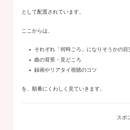
として配置されています。
ここからは、
それぞれ「何時ごろ」になりそうかの目
曲の背景・見どころ
録画やリアタイ視聴のコツ
を、順番にくわしく見ていきます。
スポ