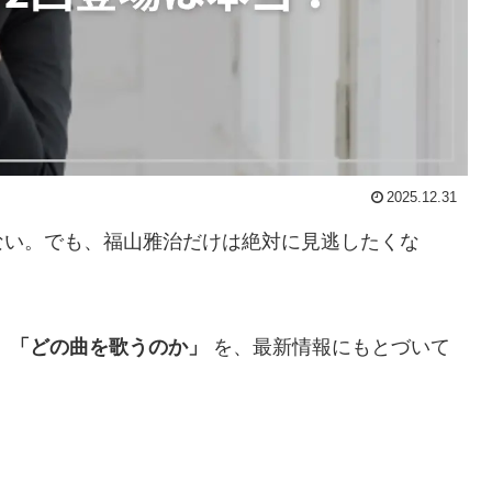
2025.12.31
ない。でも、福山雅治だけは絶対に見逃したくな
」「どの曲を歌うのか」
を、最新情報にもとづいて