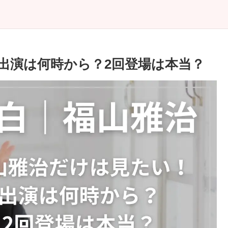
出演は何時から？2回登場は本当？