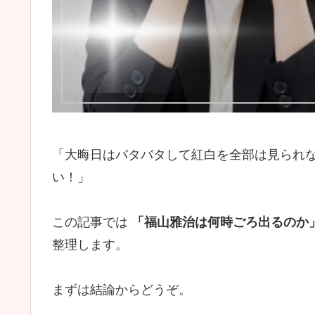
「大晦日はバタバタして紅白を全部は見られ
い！」
この記事では
「福山雅治は何時ごろ出るのか
整理します。
まずは結論からどうぞ。