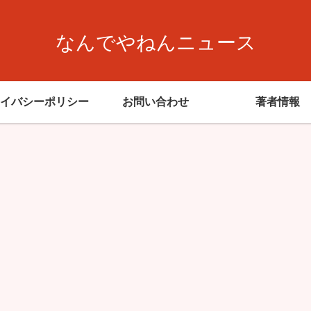
なんでやねんニュース
イバシーポリシー
お問い合わせ
著者情報