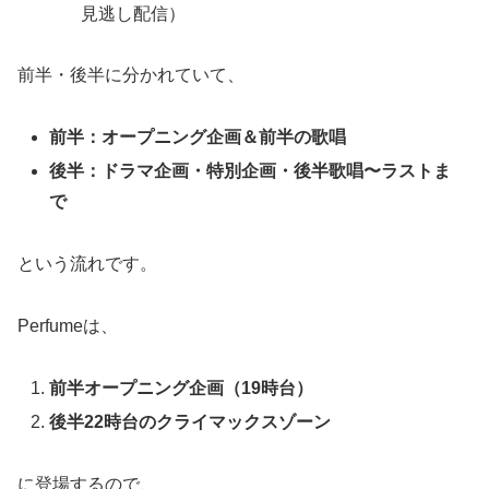
見逃し配信）
前半・後半に分かれていて、
前半：オープニング企画＆前半の歌唱
後半：ドラマ企画・特別企画・後半歌唱〜ラストま
で
という流れです。
Perfumeは、
前半オープニング企画（19時台）
後半22時台のクライマックスゾーン
に登場するので、