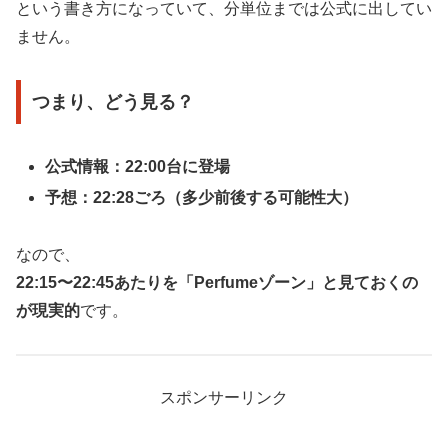
という書き方になっていて、分単位までは公式に出してい
ません。
つまり、どう見る？
公式情報：22:00台に登場
予想：22:28ごろ（多少前後する可能性大）
なので、
22:15〜22:45あたりを「Perfumeゾーン」と見ておくの
が現実的
です。
スポンサーリンク