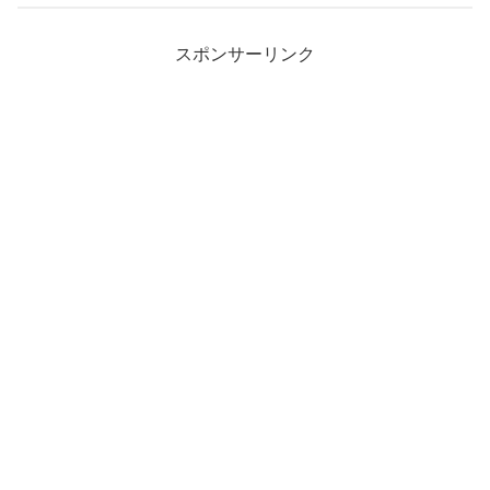
スポンサーリンク