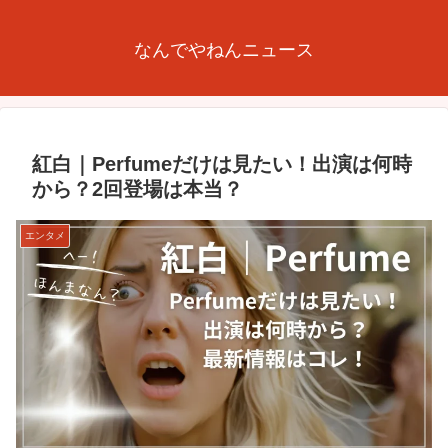
なんでやねんニュース
紅白｜Perfumeだけは見たい！出演は何時
から？2回登場は本当？
エンタメ