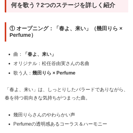
何を歌う？2つのステージを詳しく紹介
① オープニング：「春よ、来い」（幾田りら ×
Perfume）
曲：
「春よ、来い」
オリジナル：松任谷由実さんの名曲
歌う人：
幾田りら × Perfume
「春よ、来い」は、しっとりしたバラードでありながら、
春を待つ前向きな気持ちがつまった曲。
幾田りらさんのやわらかい声
Perfumeの透明感あるコーラス＆ハーモニー