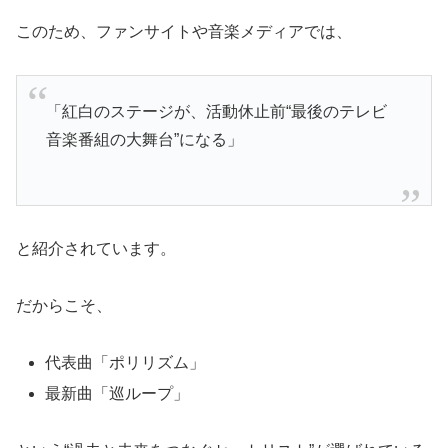
このため、ファンサイトや音楽メディアでは、
「紅白のステージが、活動休止前“最後のテレビ
音楽番組の大舞台”になる」
と紹介されています。
だからこそ、
代表曲「ポリリズム」
最新曲「巡ループ」