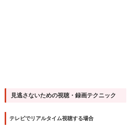
見逃さないための視聴・録画テクニック
テレビでリアルタイム視聴する場合