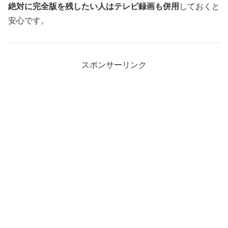
絶対に完全版を残したい人はテレビ録画も併用
しておくと
安心です。
スポンサーリンク