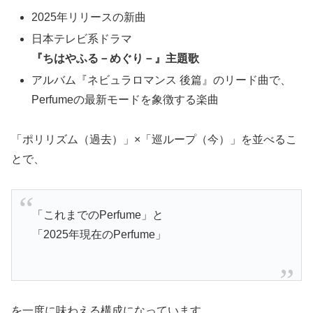
2025年リリースの新曲
日本テレビ系ドラマ
『ちはやふる－めぐり－』主題歌
アルバム『ネビュラロマンス 後篇』のリード曲で、
Perfumeの最新モードを象徴する楽曲
「ポリリズム（過去）」×「巡ループ（今）」を並べるこ
とで、
「これまでのPerfume」と
「2025年現在のPerfume」
を一度に味わえる構成になっています。