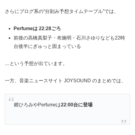
さらにブログ系の“分刻み予想タイムテーブル”では、
Perfumeは 22:28ごろ
前後の高橋真梨子・布施明・石川さゆりなども22時
台後半にぎゅっと固まっている
…という予想が出ています。
一方、音楽ニュースサイト JOYSOUND のまとめでは、
郷ひろみやPerfumeは
22:00台に登場