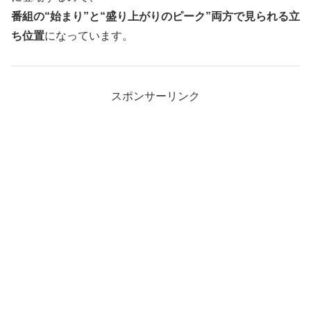
番組の“始まり”と“盛り上がりのピーク”両方で見られる立
ち位置
になっています。
スポンサーリンク