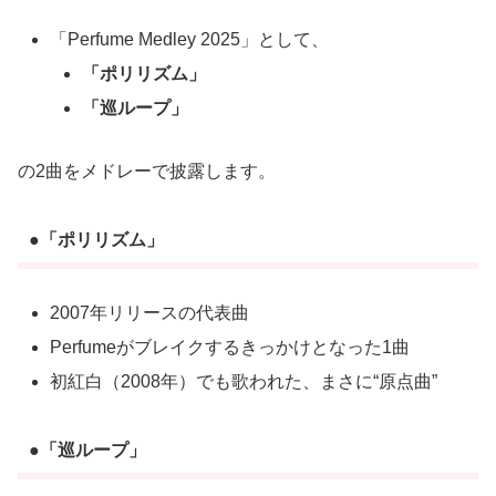
「Perfume Medley 2025」として、
「ポリリズム」
「巡ループ」
の2曲をメドレーで披露します。
●「ポリリズム」
2007年リリースの代表曲
Perfumeがブレイクするきっかけとなった1曲
初紅白（2008年）でも歌われた、まさに“原点曲”
●「巡ループ」