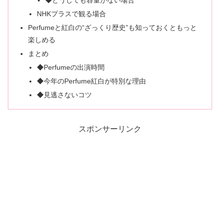
◆どうしても容量がない場合
NHKプラスで観る場合
Perfumeと紅白の“ざっくり歴史”も知っておくともっと
楽しめる
まとめ
◆Perfumeの出演時間
◆今年のPerfume紅白が特別な理由
◆見逃さないコツ
スポンサーリンク