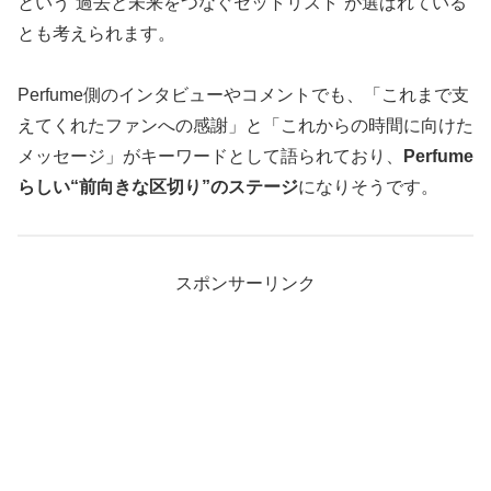
という“過去と未来をつなぐセットリスト”が選ばれている
とも考えられます。
Perfume側のインタビューやコメントでも、「これまで支
えてくれたファンへの感謝」と「これからの時間に向けた
メッセージ」がキーワードとして語られており、
Perfume
らしい“前向きな区切り”のステージ
になりそうです。
スポンサーリンク