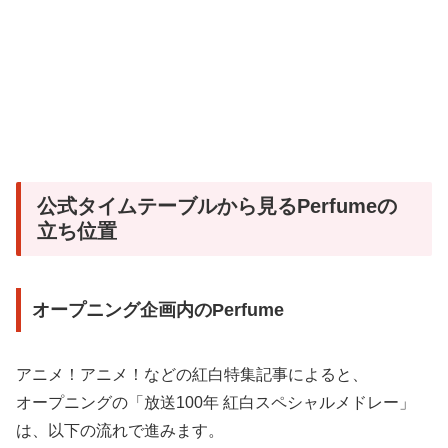
公式タイムテーブルから見るPerfumeの
立ち位置
オープニング企画内のPerfume
アニメ！アニメ！などの紅白特集記事によると、
オープニングの「放送100年 紅白スペシャルメドレー」
は、以下の流れで進みます。