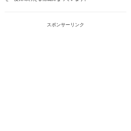
スポンサーリンク