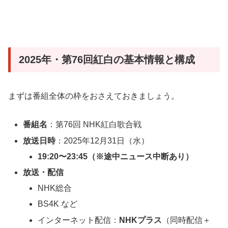
2025年・第76回紅白の基本情報と構成
まずは番組全体の枠をおさえておきましょう。
番組名
：第76回 NHK紅白歌合戦
放送日時
：2025年12月31日（水）
19:20〜23:45（※途中ニュース中断あり）
放送・配信
NHK総合
BS4K など
インターネット配信：
NHKプラス
（同時配信＋