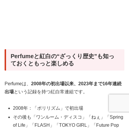
Perfumeと紅白の“ざっくり歴史”も知っ
ておくともっと楽しめる
Perfumeは、
2008年の初出場以来、2023年まで16年連続
出場
という記録を持つ紅白常連組です。
2008年：「ポリリズム」で初出場
その後も「ワンルーム・ディスコ」「ねぇ」「Spring
of Life」「FLASH」「TOKYO GIRL」「Future Pop