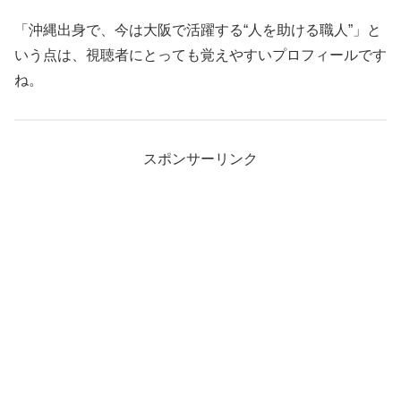
「沖縄出身で、今は大阪で活躍する“人を助ける職人”」と
いう点は、視聴者にとっても覚えやすいプロフィールです
ね。
スポンサーリンク