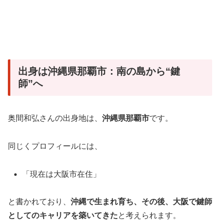
出身は沖縄県那覇市：南の島から“鍵
師”へ
奥間和弘さんの出身地は、
沖縄県那覇市
です。
同じくプロフィールには、
「現在は大阪市在住」
と書かれており、
沖縄で生まれ育ち、その後、大阪で鍵師
としてのキャリアを築いてきた
と考えられます。