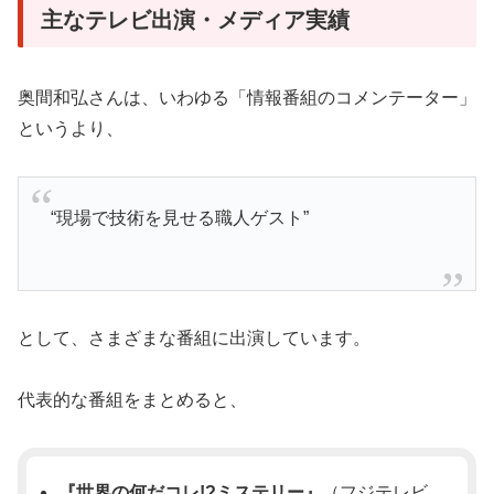
主なテレビ出演・メディア実績
奥間和弘さんは、いわゆる「情報番組のコメンテーター」
というより、
“現場で技術を見せる職人ゲスト”
として、さまざまな番組に出演しています。
代表的な番組をまとめると、
『世界の何だコレ!?ミステリー』
（フジテレビ