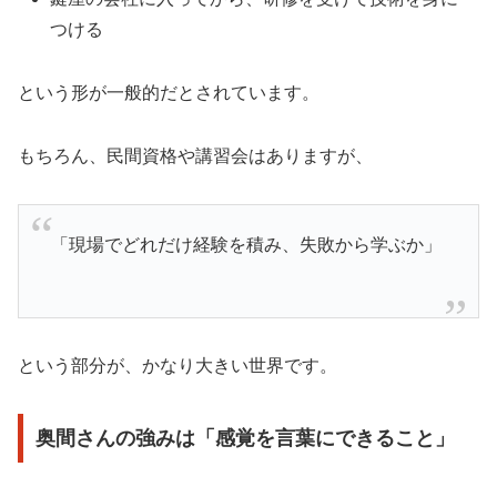
つける
という形が一般的だとされています。
もちろん、民間資格や講習会はありますが、
「現場でどれだけ経験を積み、失敗から学ぶか」
という部分が、かなり大きい世界です。
奥間さんの強みは「感覚を言葉にできること」