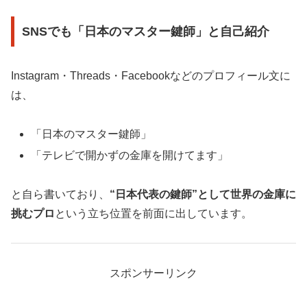
SNSでも「日本のマスター鍵師」と自己紹介
Instagram・Threads・Facebookなどのプロフィール文に
は、
「日本のマスター鍵師」
「テレビで開かずの金庫を開けてます」
と自ら書いており、
“日本代表の鍵師”として世界の金庫に
挑むプロ
という立ち位置を前面に出しています。
スポンサーリンク