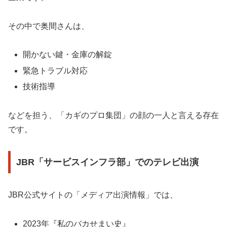
その中で奥間さんは、
開かない鍵・金庫の解錠
緊急トラブル対応
技術指導
などを担う、「カギのプロ集団」の顔の一人と言える存在
です。
JBR「サービスインフラ部」でのテレビ出演
JBR公式サイトの「メディア出演情報」では、
2023年『私のバカせまい史』