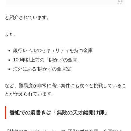
と紹介されています。
また、
銀行レベルのセキュリティを持つ金庫
100年以上前の「開かずの金庫」
海外にある“開かずの金庫室”
など、難易度が非常に高い案件にも次々と挑戦しているこ
とが伝えられています。
番組での肩書きは「無敗の天才鍵開け師」