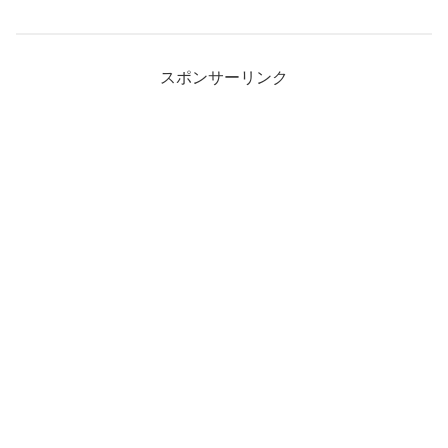
スポンサーリンク