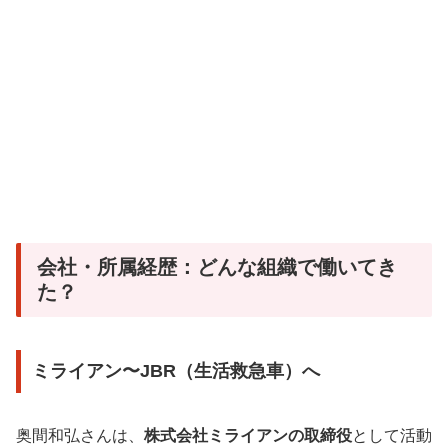
会社・所属経歴：どんな組織で働いてき
た？
ミライアン〜JBR（生活救急車）へ
奥間和弘さんは、
株式会社ミライアンの取締役
として活動