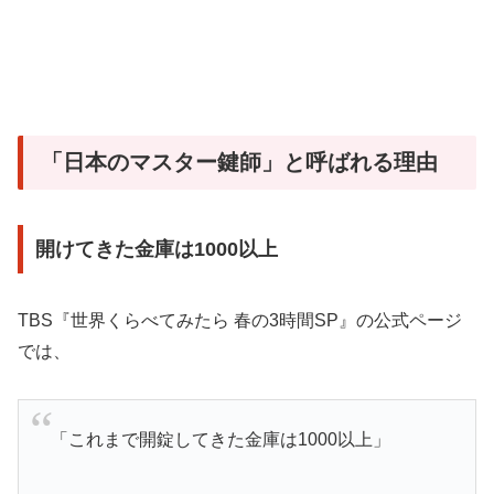
「日本のマスター鍵師」と呼ばれる理由
開けてきた金庫は1000以上
TBS『世界くらべてみたら 春の3時間SP』の公式ページ
では、
「これまで開錠してきた金庫は1000以上」