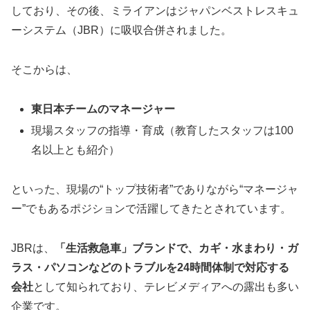
しており、その後、ミライアンはジャパンベストレスキュ
ーシステム（JBR）に吸収合併されました。
そこからは、
東日本チームのマネージャー
現場スタッフの指導・育成（教育したスタッフは100
名以上とも紹介）
といった、現場の“トップ技術者”でありながら“マネージャ
ー”でもあるポジションで活躍してきたとされています。
JBRは、
「生活救急車」ブランドで、カギ・水まわり・ガ
ラス・パソコンなどのトラブルを24時間体制で対応する
会社
として知られており、テレビメディアへの露出も多い
企業です。