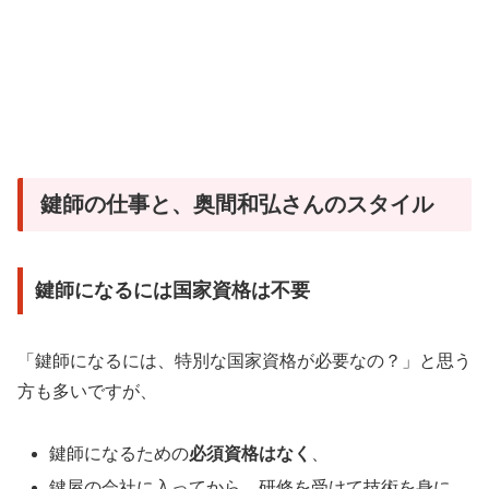
鍵師の仕事と、奥間和弘さんのスタイル
鍵師になるには国家資格は不要
「鍵師になるには、特別な国家資格が必要なの？」と思う
方も多いですが、
鍵師になるための
必須資格はなく
、
鍵屋の会社に入ってから、研修を受けて技術を身に