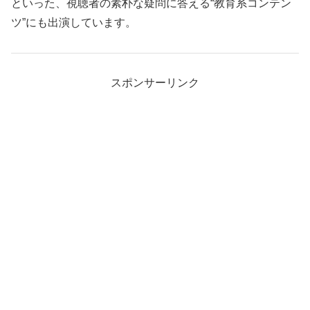
といった、視聴者の素朴な疑問に答える“教育系コンテン
ツ”にも出演しています。
スポンサーリンク