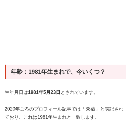
年齢：1981年生まれで、今いくつ？
生年月日は
1981年5月23日
とされています。
2020年ごろのプロフィール記事では「38歳」と表記され
ており、これは1981年生まれと一致します。