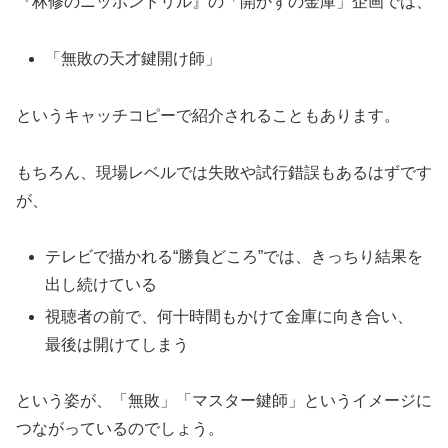
『林修のニッポンドリル』の「開かずの金庫」企画では、
「無敗の天才鍵開け師」
というキャッチコピーで紹介されることもあります。
もちろん、現場レベルでは失敗や試行錯誤もあるはずです
が、
テレビで描かれる“勝負どころ”では、きっちり結果を
出し続けている
視聴者の前で、何十時間もかけて金庫に向き合い、
最後は開けてしまう
という姿が、「無敗」「マスター鍵師」というイメージに
つながっているのでしょう。