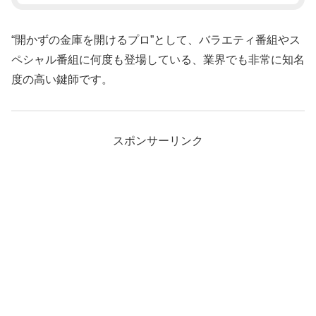
“開かずの金庫を開けるプロ”として、バラエティ番組やス
ペシャル番組に何度も登場している、業界でも非常に知名
度の高い鍵師です。
スポンサーリンク