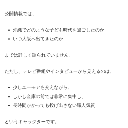
公開情報では、
沖縄でどのような子ども時代を過ごしたのか
いつ大阪へ出てきたのか
までは詳しく語られていません。
ただし、テレビ番組やインタビューから見えるのは、
少しユーモアも交えながら、
しかし金庫の前では非常に集中し、
長時間かかっても投げ出さない職人気質
というキャラクターです。