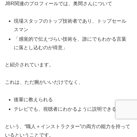
JBR関連のプロフィールでは、奥間さんについて
現場スタッフのトップ技術者であり、トップセール
スマン
「感覚的で伝えづらい技術を、誰にでもわかる言葉
に落とし込むのが得意」
と紹介されています。
これは、ただ腕がいいだけでなく、
後輩に教えられる
テレビでも、視聴者にわかるように説明できる
という、“職人＋インストラクター”の両方の能力を持って
いるということです。