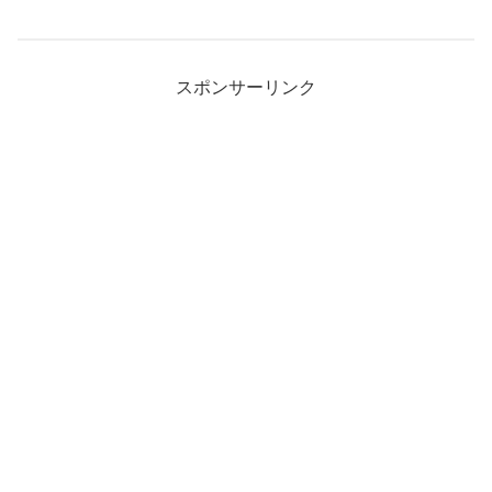
スポンサーリンク