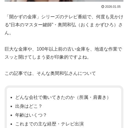
2026.01.05
「開かずの金庫」シリーズのテレビ番組で、何度も見かけ
る“日本のマスター鍵師”・奥間和弘（おくま かずひろ）さ
ん。
巨大な金庫や、100年以上前の古い金庫を、地道な作業で
スッと開けてしまう姿が印象的ですよね。
この記事では、そんな奥間和弘さんについて
どんな会社で働いてきたのか（所属・肩書き）
出身はどこ？
年齢はいくつ？
これまでの主な経歴・テレビ出演