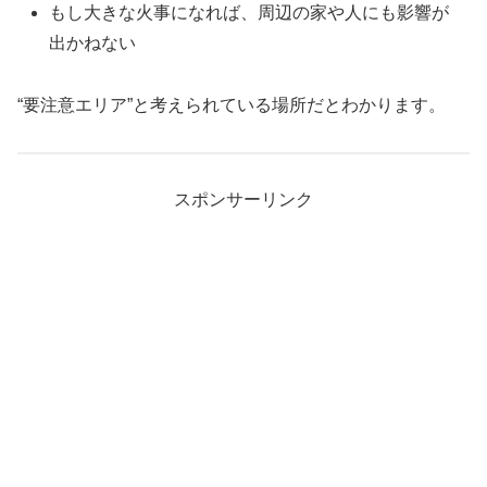
もし大きな火事になれば、周辺の家や人にも影響が
出かねない
“要注意エリア”と考えられている場所だとわかります。
スポンサーリンク