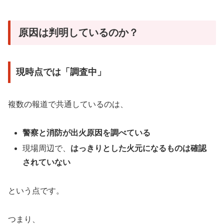
原因は判明しているのか？
現時点では「調査中」
複数の報道で共通しているのは、
警察と消防が出火原因を調べている
現場周辺で、
はっきりとした火元になるものは確認
されていない
という点です。
つまり、