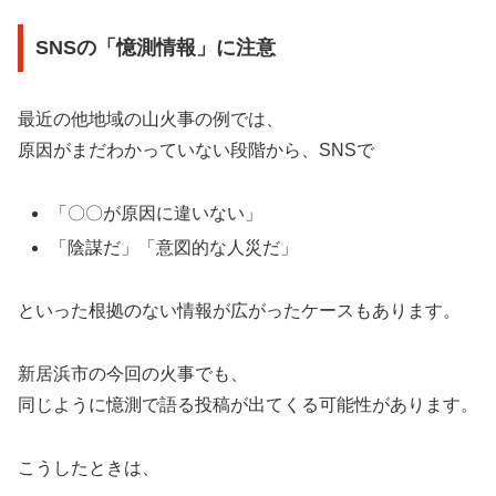
SNSの「憶測情報」に注意
最近の他地域の山火事の例では、
原因がまだわかっていない段階から、SNSで
「〇〇が原因に違いない」
「陰謀だ」「意図的な人災だ」
といった根拠のない情報が広がったケースもあります。
新居浜市の今回の火事でも、
同じように憶測で語る投稿が出てくる可能性があります。
こうしたときは、