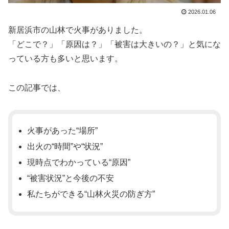
2026.01.06
新居浜市の山林で火事がありました。
「どこで？」「原因は？」「被害は大きいの？」と気にな
っている方も多いと思います。
この記事では、
火事があった“場所”
出火の“時間”や“状況”
現時点でわかっている“原因”
“被害状況”と今後の不安
私たちができる“山林火災の防ぎ方”