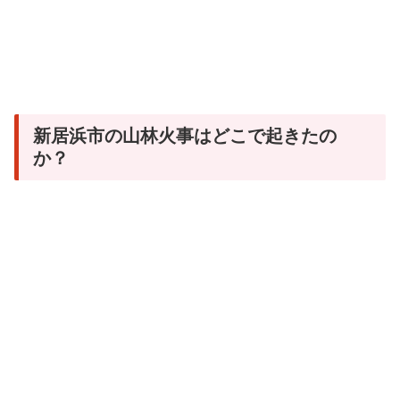
新居浜市の山林火事はどこで起きたの
か？