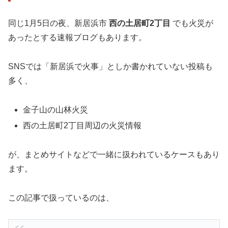
同じ1月5日の夜、新居浜市
西の土居町2丁目
でも火災が
あったとする速報ブログもあります。
SNSでは「新居浜で火事」としか書かれていない投稿も
多く、
金子山の山林火災
西の土居町2丁目周辺の火災情報
が、まとめサイトなどで一緒に扱われているケースもあり
ます。
この記事で扱っているのは、