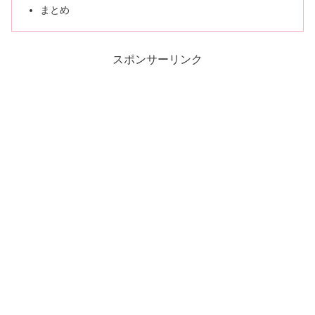
まとめ
スポンサーリンク