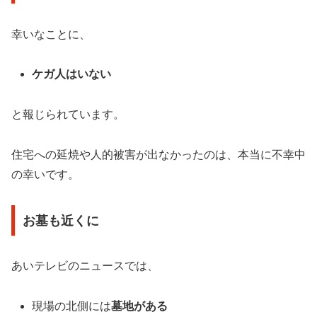
幸いなことに、
ケガ人はいない
と報じられています。
住宅への延焼や人的被害が出なかったのは、本当に不幸中
の幸いです。
お墓も近くに
あいテレビのニュースでは、
現場の北側には
墓地がある