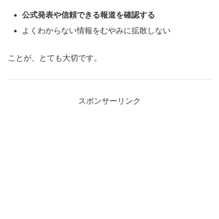
公式発表や信頼できる報道を確認する
よくわからない情報をむやみに拡散しない
ことが、とても大切です。
スポンサーリンク