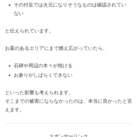
その付近では火元になりそうなものは確認されてい
ない
と伝えられています。
お墓のあるエリアにまで燃え広がっていたら、
石碑や周辺の木々が焼ける
お参りがしばらくできない
といった影響も考えられます。
そこまでの被害にならなかったのは、本当に良かったと言
えます。
スポンサーリンク