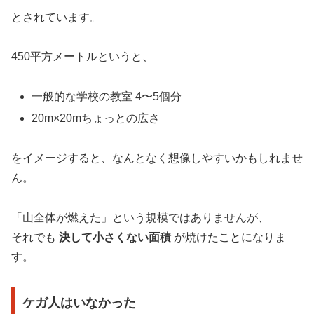
とされています。
450平方メートルというと、
一般的な学校の教室 4〜5個分
20m×20mちょっとの広さ
をイメージすると、なんとなく想像しやすいかもしれませ
ん。
「山全体が燃えた」という規模ではありませんが、
それでも
決して小さくない面積
が焼けたことになりま
す。
ケガ人はいなかった