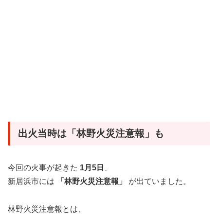
出火当時は「林野火災注意報」も
今回の火事が起きた
1月5日
、
新居浜市には
「林野火災注意報」
が出ていました。
林野火災注意報とは、