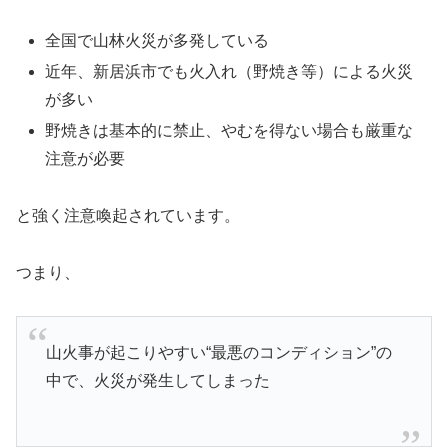
全国で山林火災が多発している
近年、新居浜市でも火入れ（野焼き等）による火災
が多い
野焼きは基本的に禁止、やむを得ない場合も厳重な
注意が必要
と強く注意喚起されています。
つまり、
山火事が起こりやすい“最悪のコンディション”の
中で、火災が発生してしまった