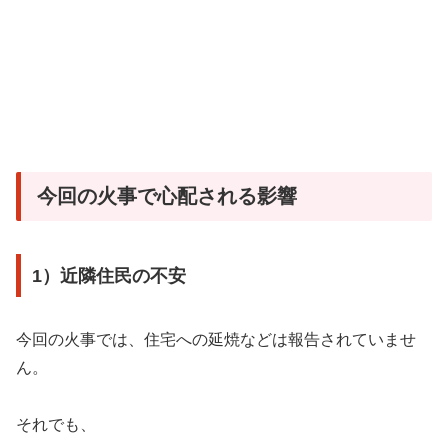
今回の火事で心配される影響
1）近隣住民の不安
今回の火事では、住宅への延焼などは報告されていませ
ん。
それでも、