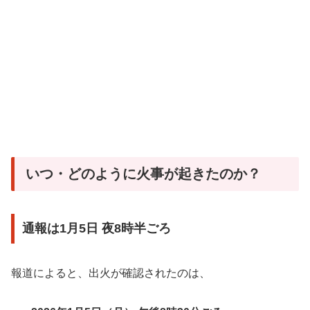
いつ・どのように火事が起きたのか？
通報は1月5日 夜8時半ごろ
報道によると、出火が確認されたのは、