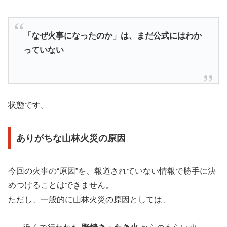
「なぜ火事になったのか」は、まだ公式にはわか
っていない
状態です。
ありがちな山林火災の原因
今回の火事の“原因”を、報道されていない情報で勝手に決
めつけることはできません。
ただし、一般的に山林火災の原因としては、