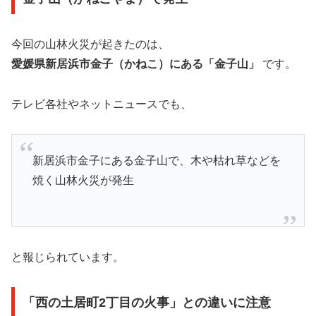
今回の山林火災が起きたのは、
愛媛県新居浜市金子（かねこ）にある「金子山」
です。
テレビ各社やネットニュースでも、
新居浜市金子にある金子山で、木や枯れ草などを
焼く山林火災が発生
と報じられています。
「西の土居町2丁目の火事」との違いに注意