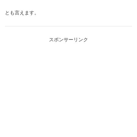
とも言えます。
スポンサーリンク