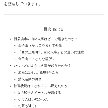
を整理していきます。
目次
新居浜市の山林火事はどこで起きたのか？
金子山（かねこやま）で発生
「西の土居町2丁目の火事」との違いに注意
金子山ってどんな場所？
いつ・どのように火事が起きたのか？
通報は1月5日 夜8時半ごろ
消火活動の流れ
被害状況は？どれくらい燃えたのか
約450平方メートルが焼ける
ケガ人はいなかった
お墓も近くに