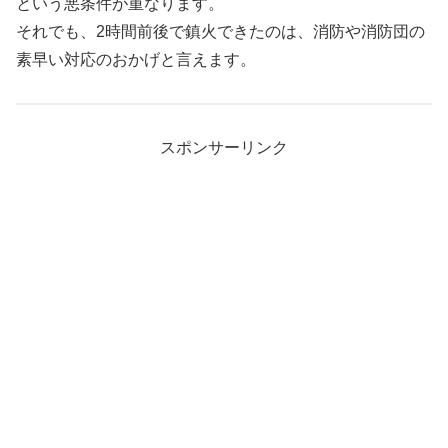
という悪条件が重なります。
それでも、2時間前後で鎮火できたのは、消防や消防団の
素早い対応のおかげと言えます。
スポンサーリンク