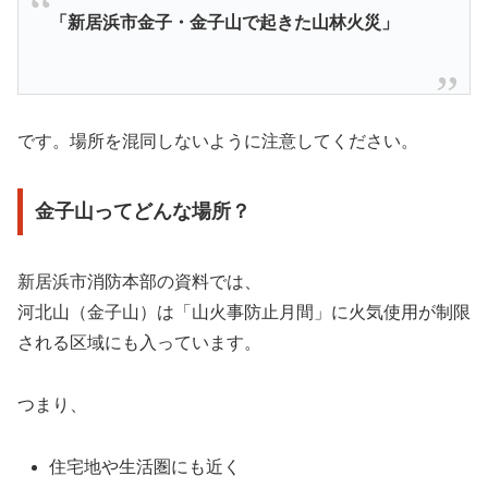
「新居浜市金子・金子山で起きた山林火災」
です。場所を混同しないように注意してください。
金子山ってどんな場所？
新居浜市消防本部の資料では、
河北山（金子山）は「山火事防止月間」に火気使用が制限
される区域にも入っています。
つまり、
住宅地や生活圏にも近く