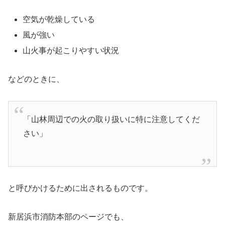
空気が乾燥している
風が強い
山火事が起こりやすい状況
などのときに、
「山林周辺での火の取り扱いに特に注意してくだ
さい」
と呼びかけるために出されるものです。
新居浜市消防本部のページでも、