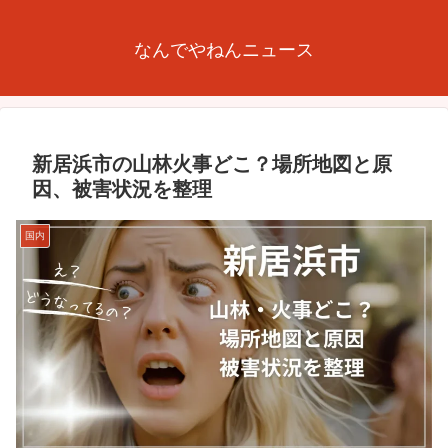
なんでやねんニュース
新居浜市の山林火事どこ？場所地図と原
因、被害状況を整理
国内