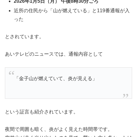
2026年1月5日（月） 午後8時30分ごろ
近所の住民から「山が燃えている」と119番通報が入
った
とされています。
あいテレビのニュースでは、通報内容として
「金子山が燃えていて、炎が見える」
という証言も紹介されています。
夜間で周囲も暗く、炎がよく見えた時間帯です。