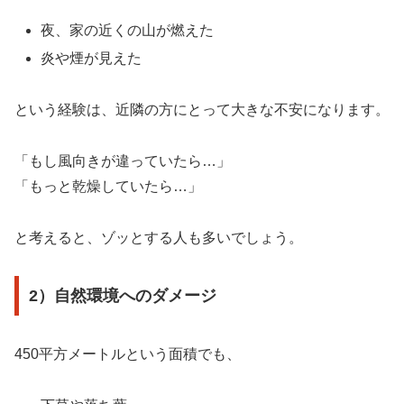
夜、家の近くの山が燃えた
炎や煙が見えた
という経験は、近隣の方にとって大きな不安になります。
「もし風向きが違っていたら…」
「もっと乾燥していたら…」
と考えると、ゾッとする人も多いでしょう。
2）自然環境へのダメージ
450平方メートルという面積でも、