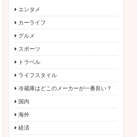
エンタメ
カーライフ
グルメ
スポーツ
トラベル
ライフスタイル
冷蔵庫はどこのメーカーが一番良い？
国内
海外
経済