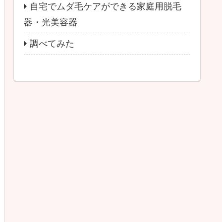
自宅でムダ毛ケアができる家庭用脱毛
器・光美容器
調べてみた