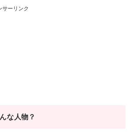
ンサーリンク
んな人物？