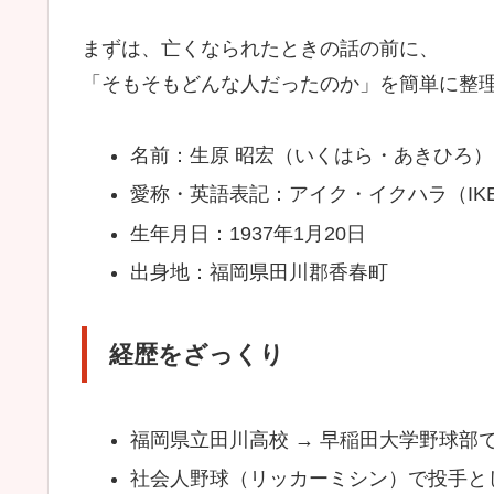
まずは、亡くなられたときの話の前に、
「そもそもどんな人だったのか」を簡単に整
名前：生原 昭宏（いくはら・あきひろ）
愛称・英語表記：アイク・イクハラ（IKE 
生年月日：1937年1月20日
出身地：福岡県田川郡香春町
経歴をざっくり
福岡県立田川高校 → 早稲田大学野球部
社会人野球（リッカーミシン）で投手と