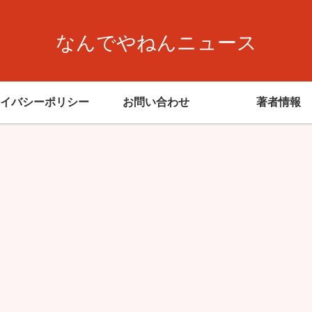
なんでやねんニュース
イバシーポリシー
お問い合わせ
著者情報