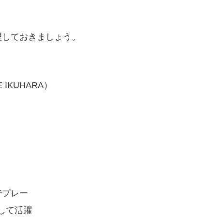
理しておきましょう。
IKUHARA）
でプレー
して活躍