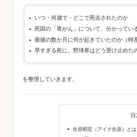
いつ・何歳で・どこで死去されたのか
死因の「胃がん」について、分かってい
最後の数か月に何が起きていたのか（時
早すぎる死に、野球界はどう受け止めた
を整理していきます。
目
生原昭宏（アイク生原）とは