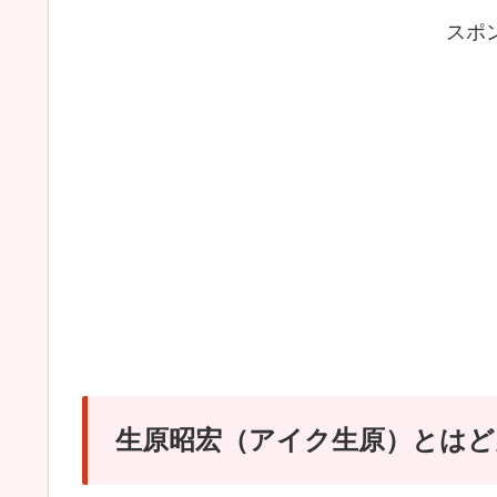
スポ
生原昭宏（アイク生原）とはど