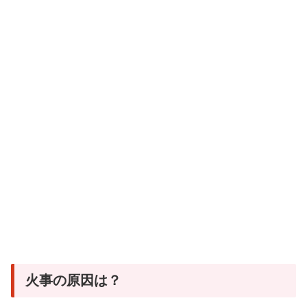
火事の原因は？