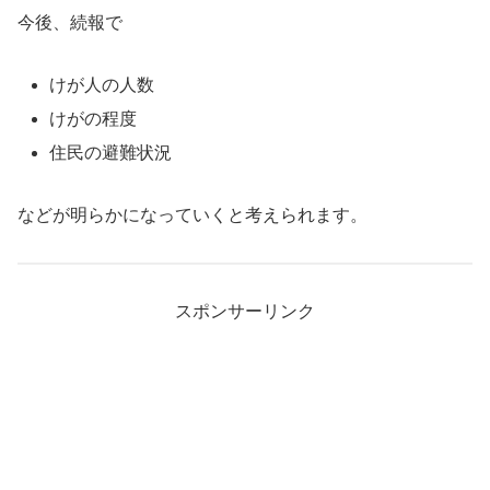
今後、続報で
けが人の人数
けがの程度
住民の避難状況
などが明らかになっていくと考えられます。
スポンサーリンク