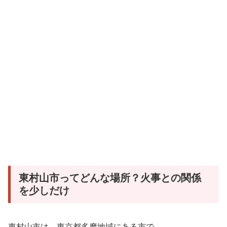
東村山市ってどんな場所？火事との関係
を少しだけ
東村山市は、東京都多摩地域にある市で、