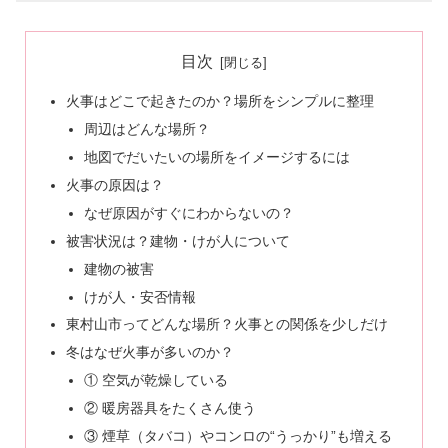
目次
火事はどこで起きたのか？場所をシンプルに整理
周辺はどんな場所？
地図でだいたいの場所をイメージするには
火事の原因は？
なぜ原因がすぐにわからないの？
被害状況は？建物・けが人について
建物の被害
けが人・安否情報
東村山市ってどんな場所？火事との関係を少しだけ
冬はなぜ火事が多いのか？
① 空気が乾燥している
② 暖房器具をたくさん使う
③ 煙草（タバコ）やコンロの“うっかり”も増える