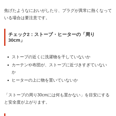
焦げたようなにおいがしたり、プラグが異常に熱くなって
いる場合は要注意です。
チェック2：ストーブ・ヒーターの「周り
30cm」
ストーブの近くに洗濯物を干していないか
カーテンや布団が、ストーブに近づきすぎていない
か
ヒーターの上に物を置いていないか
「ストーブの周り30cmには何も置かない」を目安にする
と安全度が上がります。