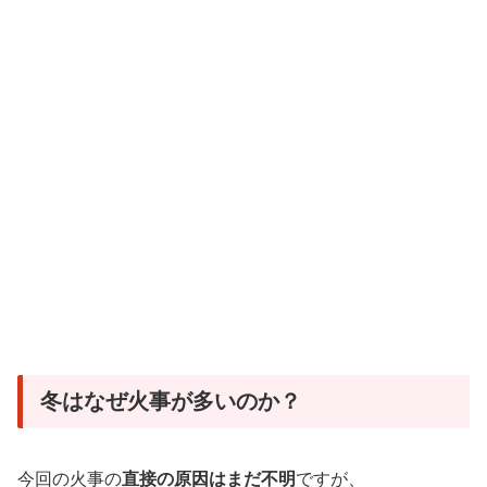
冬はなぜ火事が多いのか？
今回の火事の
直接の原因はまだ不明
ですが、