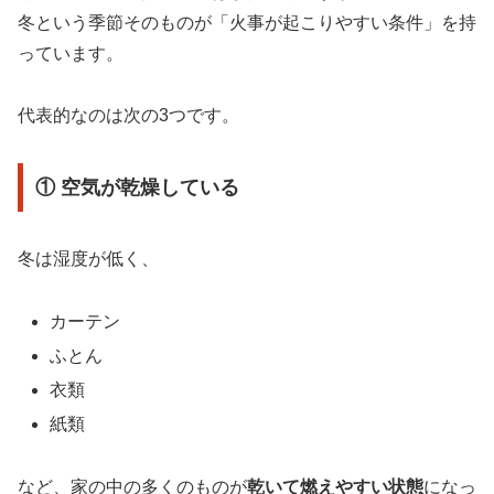
冬という季節そのものが「火事が起こりやすい条件」を持
っています。
代表的なのは次の3つです。
① 空気が乾燥している
冬は湿度が低く、
カーテン
ふとん
衣類
紙類
など、家の中の多くのものが
乾いて燃えやすい状態
になっ