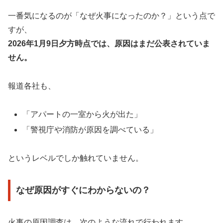
一番気になるのが「なぜ火事になったのか？」という点で
すが、
2026年1月9日夕方時点では、原因はまだ公表されていま
せん。
報道各社も、
「アパートの一室から火が出た」
「警視庁や消防が原因を調べている」
というレベルでしか触れていません。
なぜ原因がすぐにわからないの？
火事の原因調査は、次のような流れで行われます。