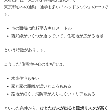
東京都心への通勤・通学も多い「ベッドタウン」の一つで
す。
市の面積は約17平方キロメートル
西武線がいくつか通っていて、住宅地が広がる地域
という特徴があります。
こうした“住宅地中心のまち”では、
木造住宅も多い
家と家の距離が近いところもある
路地が細く、消防車が入りにくいエリアもある
といった条件から、
ひとたび火が出ると延焼リスクが高く