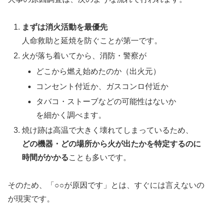
まずは消火活動を最優先
人命救助と延焼を防ぐことが第一です。
火が落ち着いてから、消防・警察が
どこから燃え始めたのか（出火元）
コンセント付近か、ガスコンロ付近か
タバコ・ストーブなどの可能性はないか
を細かく調べます。
焼け跡は高温で大きく壊れてしまっているため、
どの機器・どの場所から火が出たかを特定するのに
時間がかかる
ことも多いです。
そのため、「○○が原因です」とは、すぐには言えないの
が現実です。