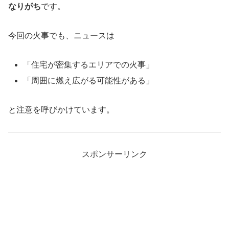
なりがち
です。
今回の火事でも、ニュースは
「住宅が密集するエリアでの火事」
「周囲に燃え広がる可能性がある」
と注意を呼びかけています。
スポンサーリンク