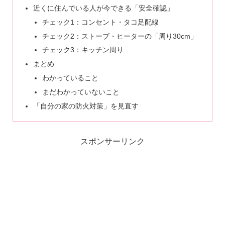
近くに住んでいる人が今できる「安全確認」
チェック1：コンセント・タコ足配線
チェック2：ストーブ・ヒーターの「周り30cm」
チェック3：キッチン周り
まとめ
わかっていること
まだわかっていないこと
「自分の家の防火対策」を見直す
スポンサーリンク