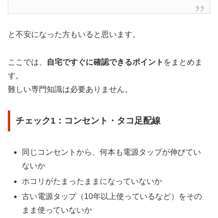
と不安になった方もいると思います。
ここでは、
自宅ですぐに確認できるポイント
をまとめま
す。
難しい専門知識は必要ありません。
チェック1：コンセント・タコ足配線
同じコンセントから、何本も電源タップが伸びてい
ないか
ホコリがたまったままになっていないか
古い電源タップ（10年以上使っているなど）をその
まま使っていないか