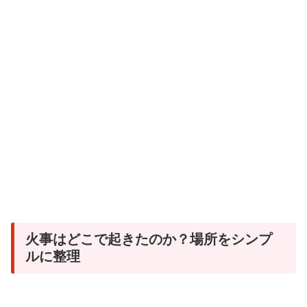
火事はどこで起きたのか？場所をシンプ
ルに整理