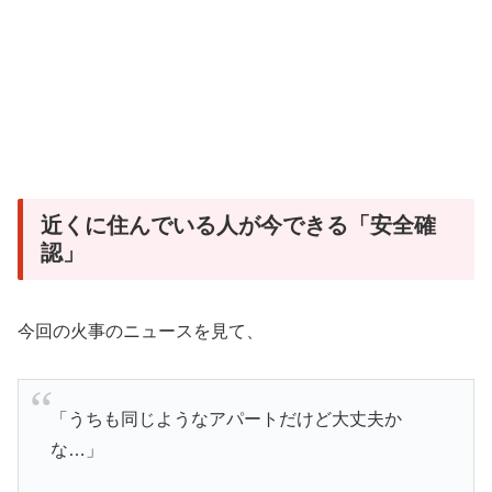
近くに住んでいる人が今できる「安全確
認」
今回の火事のニュースを見て、
「うちも同じようなアパートだけど大丈夫か
な…」