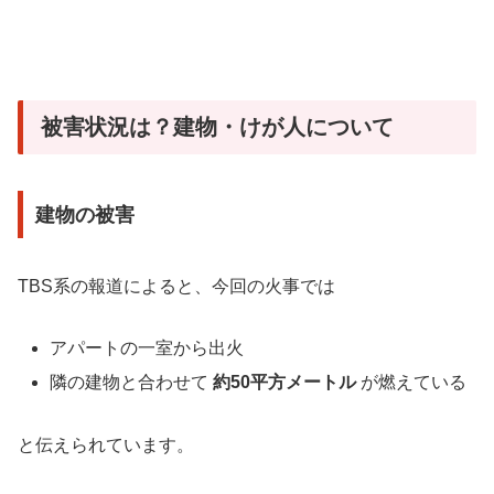
被害状況は？建物・けが人について
建物の被害
TBS系の報道によると、今回の火事では
アパートの一室から出火
隣の建物と合わせて
約50平方メートル
が燃えている
と伝えられています。