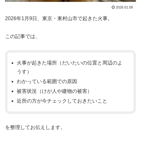
2026.01.09
2026年1月9日、東京・東村山市で起きた火事。
この記事では、
火事が起きた場所（だいたいの位置と周辺のよ
うす）
わかっている範囲での原因
被害状況（けが人や建物の被害）
近所の方が今チェックしておきたいこと
を整理してお伝えします。