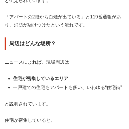
と伝えられています。
「アパートの2階から白煙が出ている」と119番通報があ
り、消防が駆けつけたという流れです。
周辺はどんな場所？
ニュースによれば、現場周辺は
住宅が密集しているエリア
一戸建ての住宅もアパートも多い、いわゆる“住宅街”
と説明されています。
住宅が密集していると、