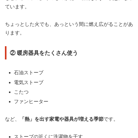
ています。
ちょっとした火でも、あっという間に燃え広がることがあ
ります。
② 暖房器具をたくさん使う
石油ストーブ
電気ストーブ
こたつ
ファンヒーター
など、
「熱」を出す家電や器具が増える季節
です。
ストーブの近くに洗濯物を干す