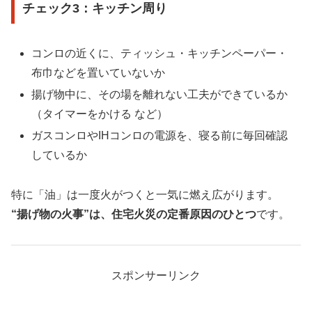
チェック3：キッチン周り
コンロの近くに、ティッシュ・キッチンペーパー・
布巾などを置いていないか
揚げ物中に、その場を離れない工夫ができているか
（タイマーをかける など）
ガスコンロやIHコンロの電源を、寝る前に毎回確認
しているか
特に「油」は一度火がつくと一気に燃え広がります。
“揚げ物の火事”は、住宅火災の定番原因のひとつ
です。
スポンサーリンク