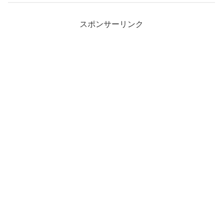
スポンサーリンク