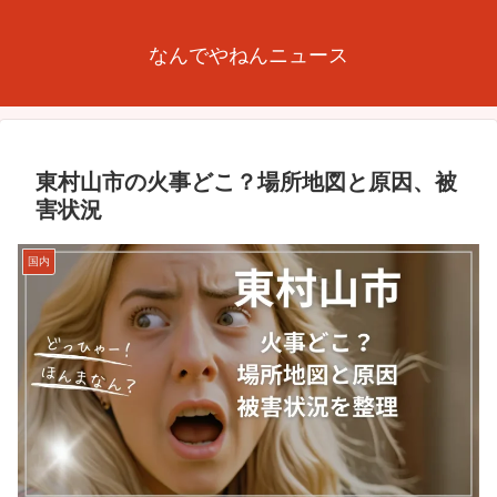
なんでやねんニュース
東村山市の火事どこ？場所地図と原因、被
害状況
国内