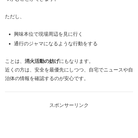
ただし、
興味本位で現場周辺を見に行く
通行のジャマになるような行動をする
ことは、
消火活動の妨げ
にもなります。
近くの方は、安全を最優先にしつつ、自宅でニュースや自
治体の情報を確認するのが安心です。
スポンサーリンク