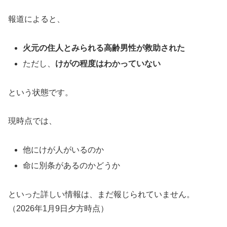
報道によると、
火元の住人とみられる高齢男性が救助された
ただし、
けがの程度はわかっていない
という状態です。
現時点では、
他にけが人がいるのか
命に別条があるのかどうか
といった詳しい情報は、まだ報じられていません。
（2026年1月9日夕方時点）