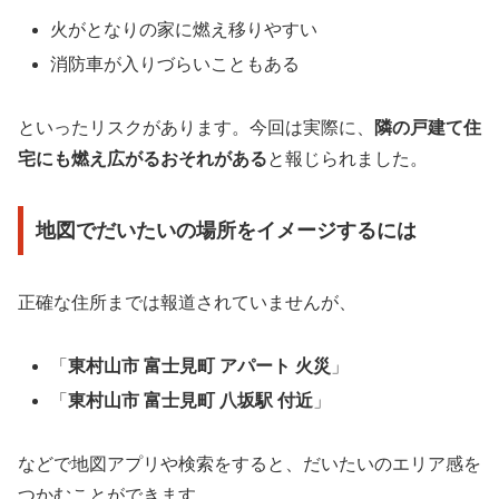
火がとなりの家に燃え移りやすい
消防車が入りづらいこともある
といったリスクがあります。今回は実際に、
隣の戸建て住
宅にも燃え広がるおそれがある
と報じられました。
地図でだいたいの場所をイメージするには
正確な住所までは報道されていませんが、
「
東村山市 富士見町 アパート 火災
」
「
東村山市 富士見町 八坂駅 付近
」
などで地図アプリや検索をすると、だいたいのエリア感を
つかむことができます。