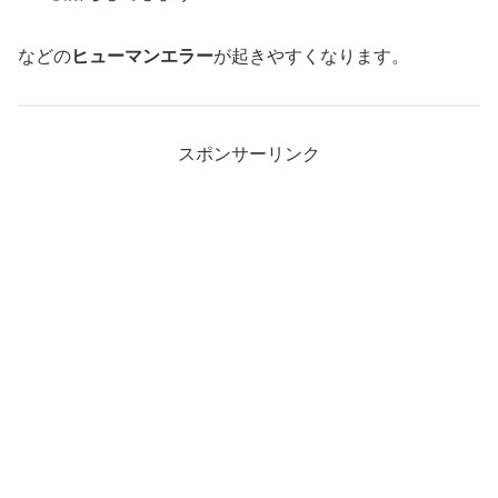
などの
ヒューマンエラー
が起きやすくなります。
スポンサーリンク