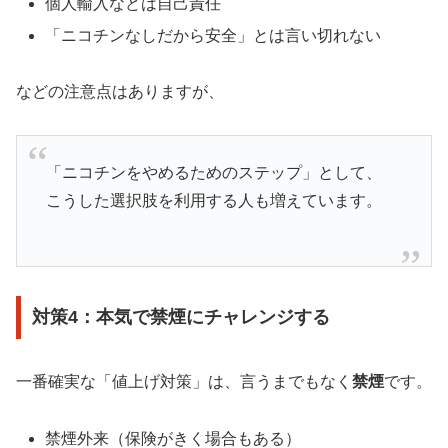
個人輸入などは自己責任
「ニコチンなしだから安全」とは言い切れない
などの注意点はありますが、
「ニコチンをやめるためのステップ」として、
こうした選択肢を利用する人も増えています。
対策4：本気で禁煙にチャレンジする
一番確実な「値上げ対策」は、言うまでもなく
禁煙
です。
禁煙外来（保険がきく場合もある）