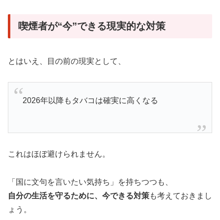
喫煙者が“今”できる現実的な対策
とはいえ、目の前の現実として、
2026年以降もタバコは確実に高くなる
これはほぼ避けられません。
「国に文句を言いたい気持ち」を持ちつつも、
自分の生活を守るために、今できる対策
も考えておきまし
ょう。