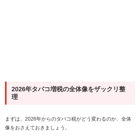
2026年タバコ増税の全体像をザックリ整
理
まずは、2026年からのタバコ税がどう変わるのか、全体
像をおさえておきましょう。