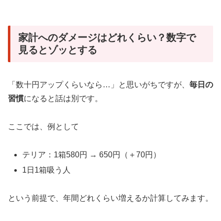
家計へのダメージはどれくらい？数字で
見るとゾッとする
「数十円アップくらいなら…」と思いがちですが、
毎日の
習慣
になると話は別です。
ここでは、例として
テリア：1箱580円 → 650円（＋70円）
1日1箱吸う人
という前提で、年間どれくらい増えるか計算してみます。