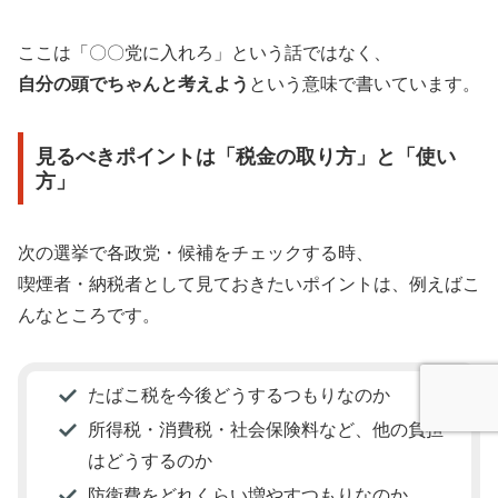
ここは「〇〇党に入れろ」という話ではなく、
自分の頭でちゃんと考えよう
という意味で書いています。
見るべきポイントは「税金の取り方」と「使い
方」
次の選挙で各政党・候補をチェックする時、
喫煙者・納税者として見ておきたいポイントは、例えばこ
んなところです。
たばこ税を今後どうするつもりなのか
所得税・消費税・社会保険料など、他の負担
はどうするのか
防衛費をどれくらい増やすつもりなのか