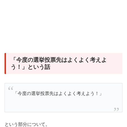
「今度の選挙投票先はよくよく考えよ
う！」という話
「今度の選挙投票先はよくよく考えよう！」
という部分について。