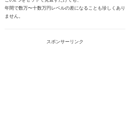
年間で数万〜十数万円レベルの差になることも珍しくあり
ません。
スポンサーリンク