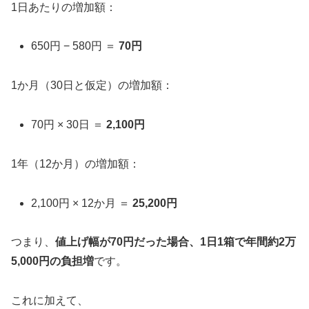
1日あたりの増加額：
650円 − 580円 ＝
70円
1か月（30日と仮定）の増加額：
70円 × 30日 ＝
2,100円
1年（12か月）の増加額：
2,100円 × 12か月 ＝
25,200円
つまり、
値上げ幅が70円だった場合、1日1箱で年間約2万
5,000円の負担増
です。
これに加えて、