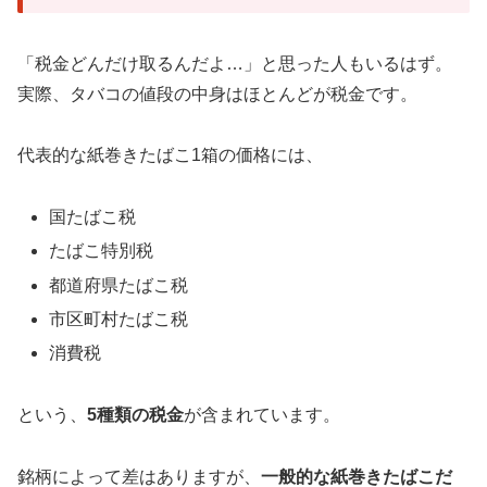
「税金どんだけ取るんだよ…」と思った人もいるはず。
実際、タバコの値段の中身はほとんどが税金です。
代表的な紙巻きたばこ1箱の価格には、
国たばこ税
たばこ特別税
都道府県たばこ税
市区町村たばこ税
消費税
という、
5種類の税金
が含まれています。
銘柄によって差はありますが、
一般的な紙巻きたばこだ