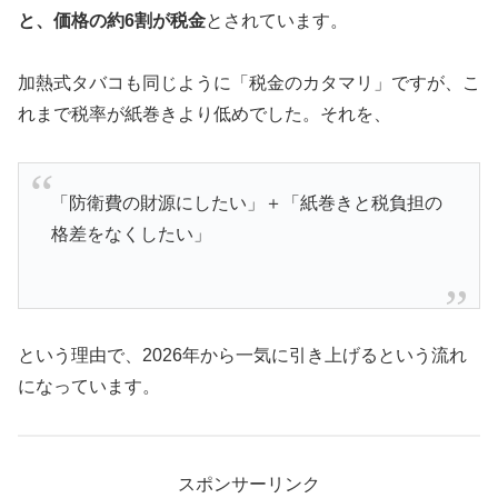
と、価格の約6割が税金
とされています。
加熱式タバコも同じように「税金のカタマリ」ですが、こ
れまで税率が紙巻きより低めでした。それを、
「防衛費の財源にしたい」＋「紙巻きと税負担の
格差をなくしたい」
という理由で、2026年から一気に引き上げるという流れ
になっています。
スポンサーリンク