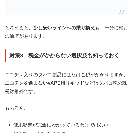
と考えると、
少し安いラインへの乗り換え
も、十分に検討
の価値があります。
対策3：税金がかからない選択肢も知っておく
ニコチン入りのタバコ製品にはたばこ税がかかりますが、
ニコチンを含まないVAPE用リキッド
などはタバコ税の課
税対象外です。
もちろん、
健康影響が完全にわかっているわけではない