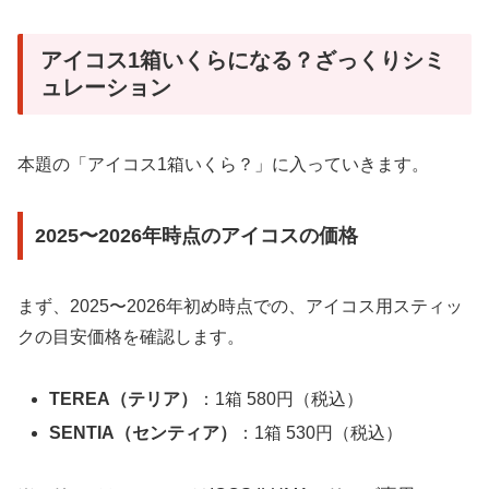
アイコス1箱いくらになる？ざっくりシミ
ュレーション
本題の「アイコス1箱いくら？」に入っていきます。
2025〜2026年時点のアイコスの価格
まず、2025〜2026年初め時点での、アイコス用スティッ
クの目安価格を確認します。
TEREA（テリア）
：1箱 580円（税込）
SENTIA（センティア）
：1箱 530円（税込）