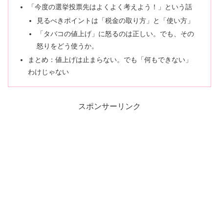
「今度の選挙投票先はよくよく考えよう！」という話
見るべきポイントは「税金の取り方」と「使い方」
「タバコの値上げ」に怒るのは正しい。でも、その
怒りをどう使うか。
まとめ：値上げは止まらない。でも「何もできない」
わけじゃない
スポンサーリンク