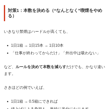
対策1：本数を決める（“なんとなく”喫煙をやめ
る）
いきなり禁煙はハードルが高くても、
1日1箱 → 1日15本 → 1日10本
「仕事が終わってからだけ」「外出中は吸わない」
など、
ルールを決めて本数を減らす
だけでも、かなり違い
ます。
さきほどの例でいえば、
1日1箱 → 0.5箱にできれば
値上げによる負担も、単純に半分になります。