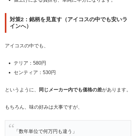
対策2：銘柄を見直す（アイコスの中でも安いラ
インへ）
アイコスの中でも、
テリア：580円
センティア：530円
というように、
同じメーカー内でも価格の差
があります。
もちろん、味の好みは大事ですが、
「数年単位で何万円も違う」