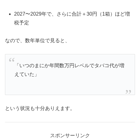
2027〜2029年で、さらに合計＋30円（1箱）ほど増
税予定
なので、数年単位で見ると、
「いつのまにか年間数万円レベルでタバコ代が増
えていた」
という状況も十分ありえます。
スポンサーリンク