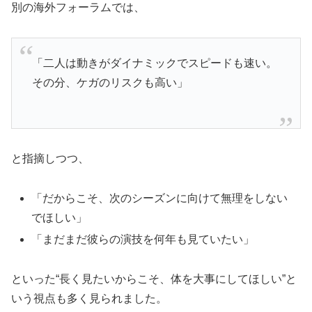
別の海外フォーラムでは、
「二人は動きがダイナミックでスピードも速い。
その分、ケガのリスクも高い」
と指摘しつつ、
「だからこそ、次のシーズンに向けて無理をしない
でほしい」
「まだまだ彼らの演技を何年も見ていたい」
といった“長く見たいからこそ、体を大事にしてほしい”と
いう視点も多く見られました。