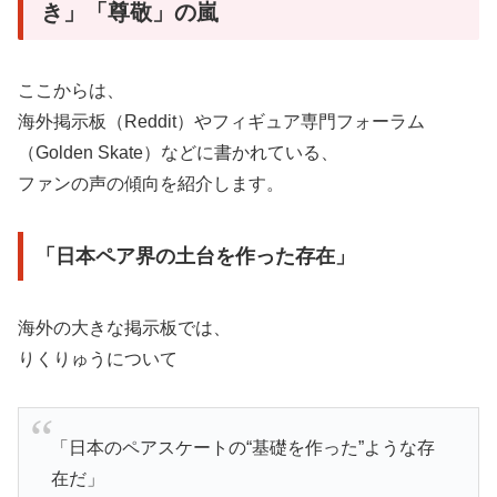
き」「尊敬」の嵐
ここからは、
海外掲示板（Reddit）やフィギュア専門フォーラム
（Golden Skate）などに書かれている、
ファンの声の傾向を紹介します。
「日本ペア界の土台を作った存在」
海外の大きな掲示板では、
りくりゅうについて
「日本のペアスケートの“基礎を作った”ような存
在だ」