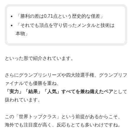
「勝利の差は0.71点という歴史的な僅差」
「それでも頂点を守り切ったメンタルと技術は
本物」
といった形で紹介されています。
さらにグランプリシリーズや四大陸選手権、グランプリフ
ァイナルでも優勝を重ね、
「実力」「結果」「人気」すべてを兼ね備えたペア
として
扱われています。
この「世界トップクラス」という前提があるからこそ、
海外でも注目度が高く、反応もとても多いわけですね。