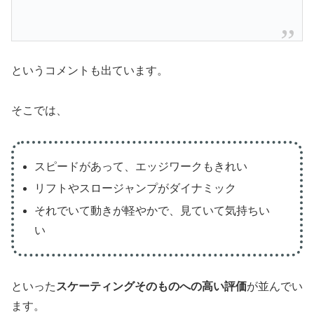
というコメントも出ています。
そこでは、
スピードがあって、エッジワークもきれい
リフトやスロージャンプがダイナミック
それでいて動きが軽やかで、見ていて気持ちい
い
といった
スケーティングそのものへの高い評価
が並んでい
ます。