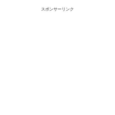
スポンサーリンク