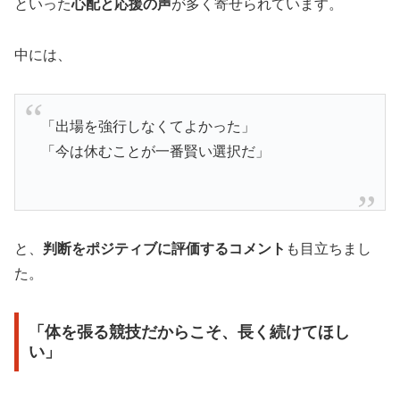
といった
心配と応援の声
が多く寄せられています。
中には、
「出場を強行しなくてよかった」
「今は休むことが一番賢い選択だ」
と、
判断をポジティブに評価するコメント
も目立ちまし
た。
「体を張る競技だからこそ、長く続けてほし
い」