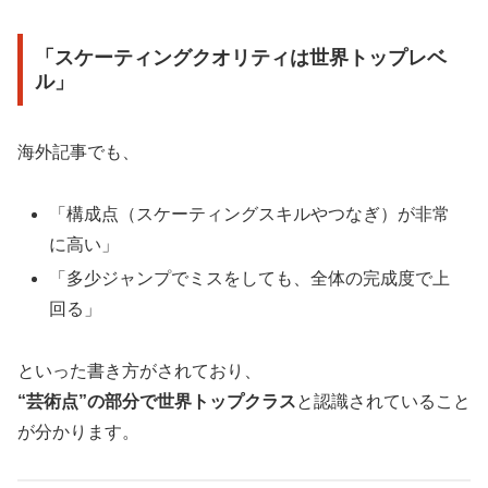
「スケーティングクオリティは世界トップレベ
ル」
海外記事でも、
「構成点（スケーティングスキルやつなぎ）が非常
に高い」
「多少ジャンプでミスをしても、全体の完成度で上
回る」
といった書き方がされており、
“芸術点”の部分で世界トップクラス
と認識されていること
が分かります。