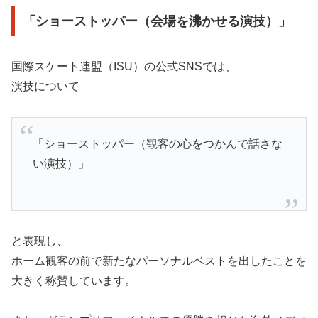
「ショーストッパー（会場を沸かせる演技）」
国際スケート連盟（ISU）の公式SNSでは、
演技について
「ショーストッパー（観客の心をつかんで話さな
い演技）」
と表現し、
ホーム観客の前で新たなパーソナルベストを出したことを
大きく称賛しています。