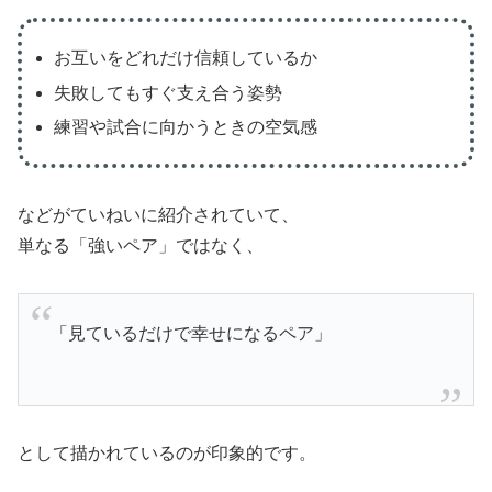
お互いをどれだけ信頼しているか
失敗してもすぐ支え合う姿勢
練習や試合に向かうときの空気感
などがていねいに紹介されていて、
単なる「強いペア」ではなく、
「見ているだけで幸せになるペア」
として描かれているのが印象的です。