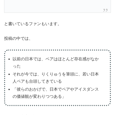
と書いているファンもいます。
投稿の中では、
以前の日本では、ペアはほとんど存在感がなか
った
それが今では、りくりゅうを筆頭に、若い日本
人ペアも台頭してきている
「彼らのおかげで、日本でペアやアイスダンス
の価値観が変わりつつある」