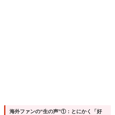
海外ファンの“生の声”①：とにかく「好