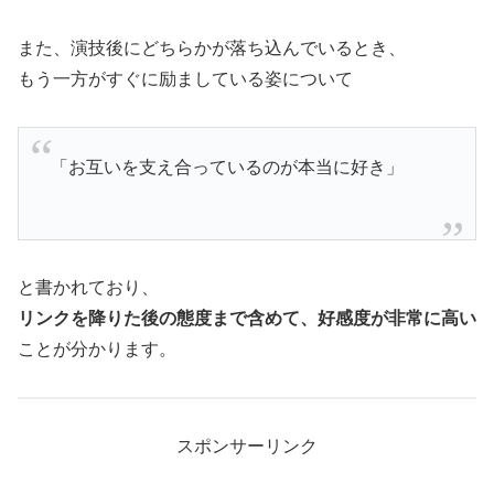
また、演技後にどちらかが落ち込んでいるとき、
もう一方がすぐに励ましている姿について
「お互いを支え合っているのが本当に好き」
と書かれており、
リンクを降りた後の態度まで含めて、好感度が非常に高い
ことが分かります。
スポンサーリンク