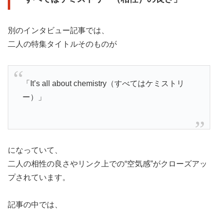
別のインタビュー記事では、
二人の特集タイトルそのものが
「It’s all about chemistry（すべてはケミストリ
ー）」
になっていて、
二人の相性の良さやリンク上での“空気感”がクローズアッ
プされています。
記事の中では、