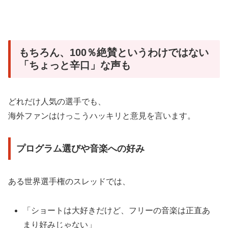
もちろん、100％絶賛というわけではない
「ちょっと辛口」な声も
どれだけ人気の選手でも、
海外ファンはけっこうハッキリと意見を言います。
プログラム選びや音楽への好み
ある世界選手権のスレッドでは、
「ショートは大好きだけど、フリーの音楽は正直あ
まり好みじゃない」