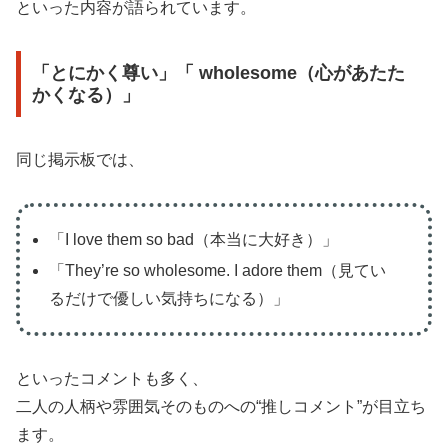
といった内容が語られています。
「とにかく尊い」「 wholesome（心があたた
かくなる）」
同じ掲示板では、
「I love them so bad（本当に大好き）」
「They’re so wholesome. I adore them（見てい
るだけで優しい気持ちになる）」
といったコメントも多く、
二人の人柄や雰囲気そのものへの“推しコメント”が目立ち
ます。