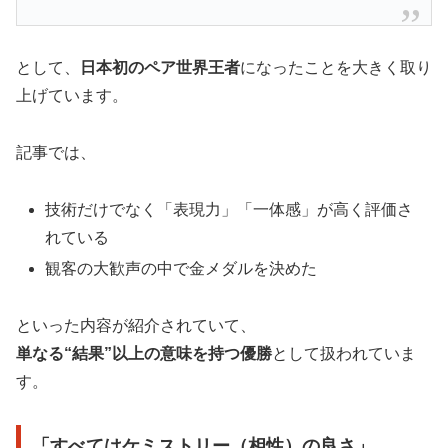
として、
日本初のペア世界王者
になったことを大きく取り
上げています。
記事では、
技術だけでなく「表現力」「一体感」が高く評価さ
れている
観客の大歓声の中で金メダルを決めた
といった内容が紹介されていて、
単なる“結果”以上の意味を持つ優勝
として扱われていま
す。
「すべてはケミストリー（相性）の良さ」