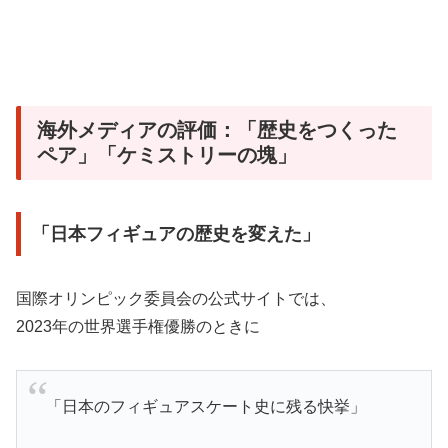
海外メディアの評価：「歴史をつくった
ペア」「ケミストリーの塊」
「日本フィギュアの歴史を変えた」
国際オリンピック委員会の公式サイトでは、
2023年の世界選手権優勝のときに
「日本のフィギュアスケート史に残る快挙」