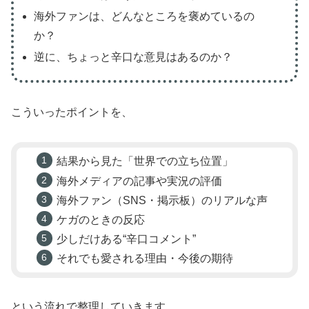
海外ファンは、どんなところを褒めているの
か？
逆に、ちょっと辛口な意見はあるのか？
こういったポイントを、
結果から見た「世界での立ち位置」
海外メディアの記事や実況の評価
海外ファン（SNS・掲示板）のリアルな声
ケガのときの反応
少しだけある“辛口コメント”
それでも愛される理由・今後の期待
という流れで整理していきます。