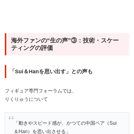
海外ファンの“生の声”③：技術・スケー
ティングの評価
「Sui＆Hanを思い出す」との声も
フィギュア専門フォーラムでは、
りくりゅうについて
「動きやスピード感が、かつての中国ペア（Sui
＆Han）を思い出させる」