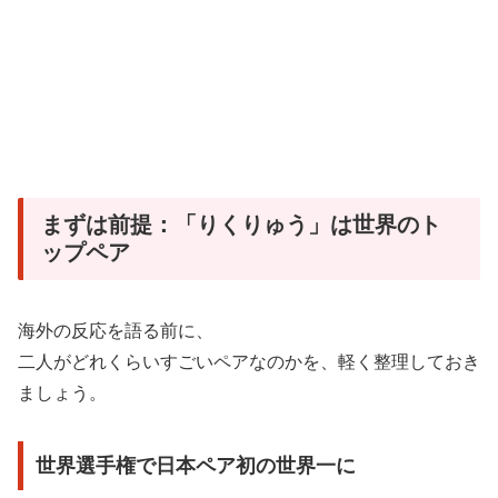
まずは前提：「りくりゅう」は世界のト
ップペア
海外の反応を語る前に、
二人がどれくらいすごいペアなのかを、軽く整理しておき
ましょう。
世界選手権で日本ペア初の世界一に