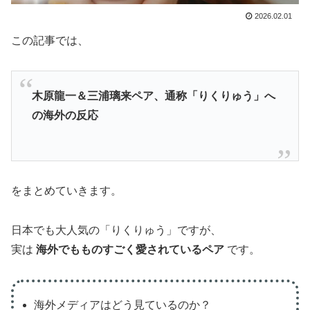
2026.02.01
この記事では、
木原龍一＆三浦璃来ペア、通称「りくりゅう」へ
の海外の反応
をまとめていきます。
日本でも大人気の「りくりゅう」ですが、
実は
海外でもものすごく愛されているペア
です。
海外メディアはどう見ているのか？