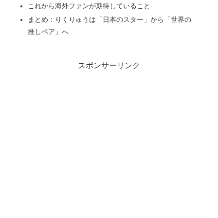
これから海外ファンが期待していること
まとめ：りくりゅうは「日本のスター」から「世界の
推しペア」へ
スポンサーリンク