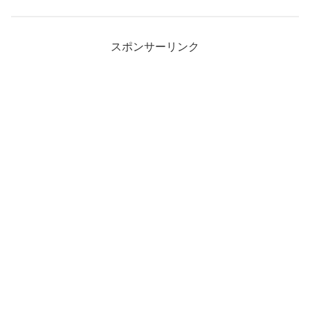
スポンサーリンク