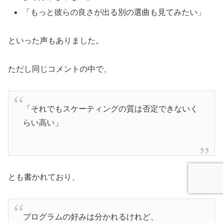
「もっと彼らの良さが出る別の選曲も見てみたい」
といった声もありました。
ただし同じコメントの中で、
「それでもスケーティングの質は否定できないく
らい高い」
とも書かれており、
プログラムの好みは分かれるけれど、