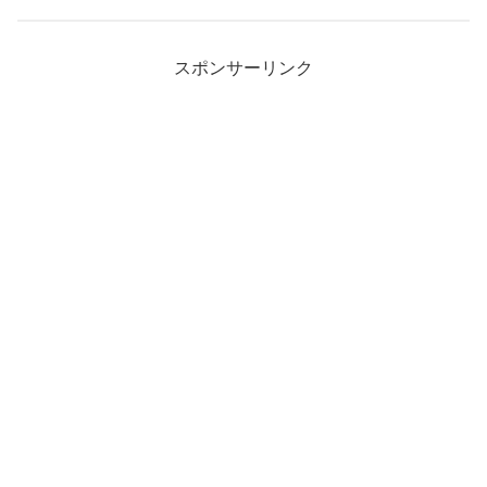
スポンサーリンク