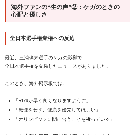
海外ファンの“生の声”②：ケガのときの
心配と優しさ
全日本選手権棄権への反応
最近、三浦璃来選手のケガの影響で、
全日本選手権を棄権したニュースがありました。
このとき、海外掲示板では、
「Rikuが早く良くなりますように」
「無理をせず、健康を優先してほしい」
「オリンピックに間に合うことを祈っている」