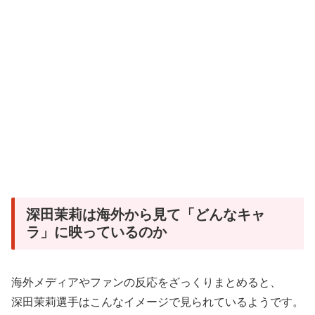
深田茉莉は海外から見て「どんなキャ
ラ」に映っているのか
海外メディアやファンの反応をざっくりまとめると、
深田茉莉選手はこんなイメージで見られているようです。