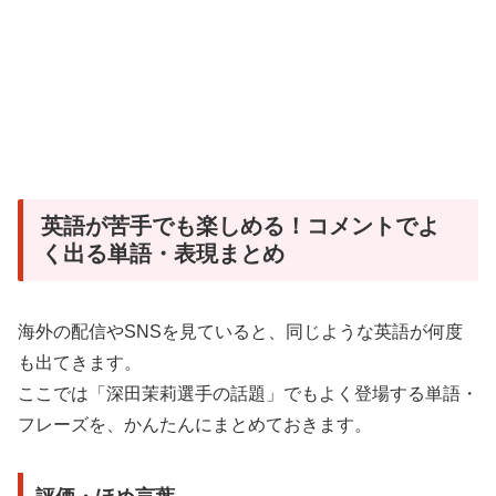
英語が苦手でも楽しめる！コメントでよ
く出る単語・表現まとめ
海外の配信やSNSを見ていると、同じような英語が何度
も出てきます。
ここでは「深田茉莉選手の話題」でもよく登場する単語・
フレーズを、かんたんにまとめておきます。