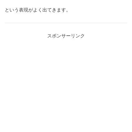
という表現がよく出てきます。
スポンサーリンク