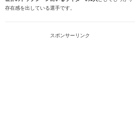
存在感を出している選手です。
スポンサーリンク