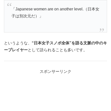
「Japanese women are on another level.（日本女
子は別次元だ）」
というような、
“日本女子スノボ全体”を語る文脈の中のキ
ープレイヤー
として語られることも多いです。
スポンサーリンク