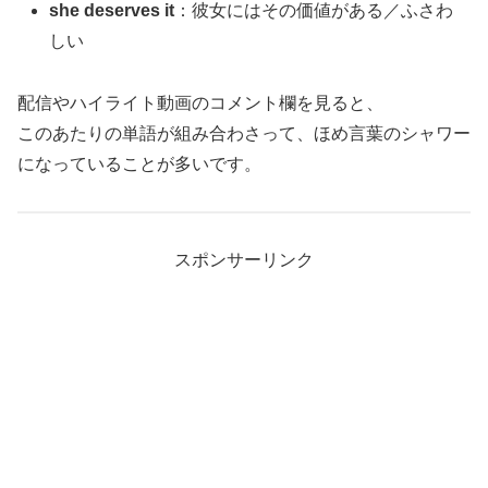
she deserves it
：彼女にはその価値がある／ふさわ
しい
配信やハイライト動画のコメント欄を見ると、
このあたりの単語が組み合わさって、ほめ言葉のシャワー
になっていることが多いです。
スポンサーリンク