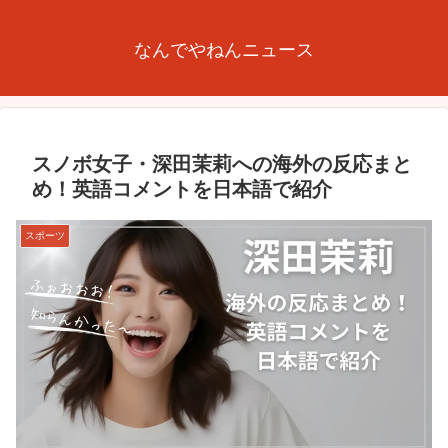
なんでやねんニュース
スノボ女子・深田茉莉への海外の反応まと
め！英語コメントを日本語で紹介
スポーツ