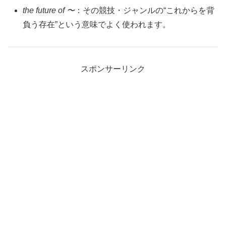
the future of 〜
：その競技・ジャンルの“これからを背
負う存在”という意味でよく使われます。
スポンサーリンク