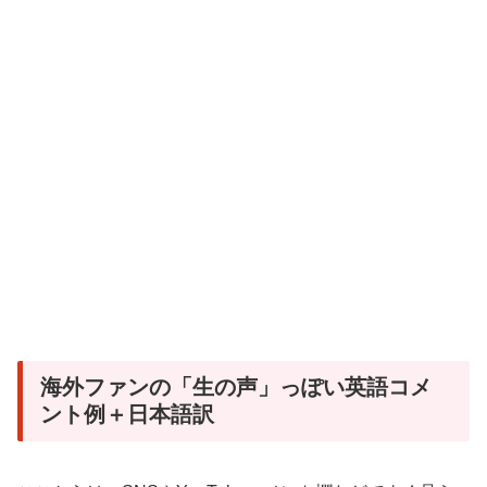
海外ファンの「生の声」っぽい英語コメ
ント例＋日本語訳