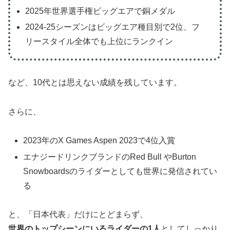
2025年世界選手権ビッグエアで銅メダル
2024-25シーズンはビッグエア種目別で2位、フ
リースタイル全体でも上位にランクイン
など、10代とは思えない成績を残しています。
さらに、
2023年のX Games Aspen 2023で4位入賞
エナジードリンクブランドのRed Bull やBurton
Snowboardsのライダーとしても世界に発信されてい
る
と、「日本代表」だけにとどまらず、
世界のトップシーンにいるライダーの1人
としてしっかり