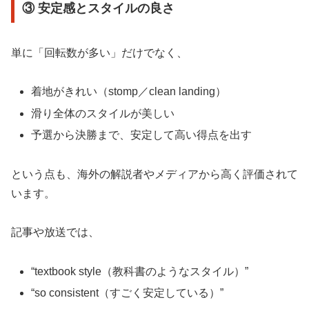
③ 安定感とスタイルの良さ
単に「回転数が多い」だけでなく、
着地がきれい（stomp／clean landing）
滑り全体のスタイルが美しい
予選から決勝まで、安定して高い得点を出す
という点も、海外の解説者やメディアから高く評価されて
います。
記事や放送では、
“textbook style（教科書のようなスタイル）”
“so consistent（すごく安定している）”