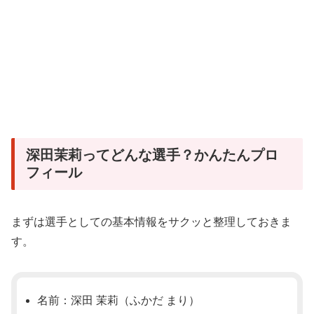
深田茉莉ってどんな選手？かんたんプロ
フィール
まずは選手としての基本情報をサクッと整理しておきま
す。
名前：深田 茉莉（ふかだ まり）