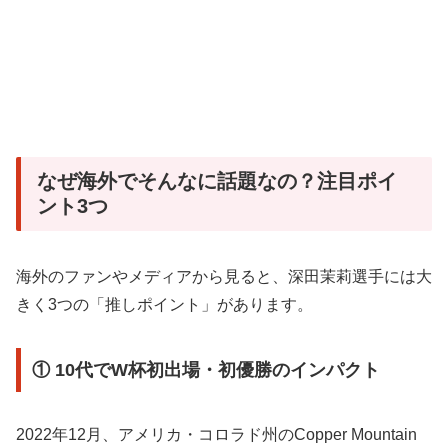
なぜ海外でそんなに話題なの？注目ポイ
ント3つ
海外のファンやメディアから見ると、深田茉莉選手には大
きく3つの「推しポイント」があります。
① 10代でW杯初出場・初優勝のインパクト
2022年12月、アメリカ・コロラド州のCopper Mountain