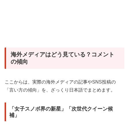
海外メディアはどう見ている？コメント
の傾向
ここからは、実際の海外メディアの記事やSNS投稿の
「言い方の傾向」を、ざっくり日本語でまとめます。
「女子スノボ界の新星」「次世代クイーン候
補」