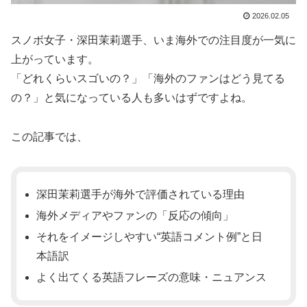
2026.02.05
スノボ女子・深田茉莉選手、いま海外での注目度が一気に
上がっています。
「どれくらいスゴいの？」「海外のファンはどう見てる
の？」と気になっている人も多いはずですよね。
この記事では、
深田茉莉選手が海外で評価されている理由
海外メディアやファンの「反応の傾向」
それをイメージしやすい“英語コメント例”と日
本語訳
よく出てくる英語フレーズの意味・ニュアンス