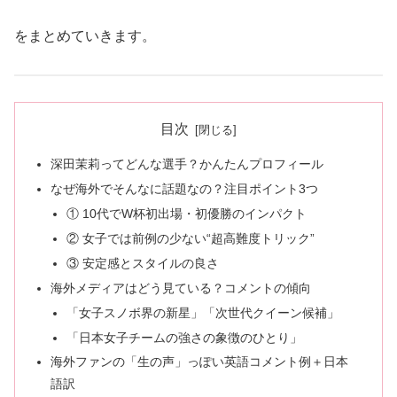
をまとめていきます。
目次
深田茉莉ってどんな選手？かんたんプロフィール
なぜ海外でそんなに話題なの？注目ポイント3つ
① 10代でW杯初出場・初優勝のインパクト
② 女子では前例の少ない“超高難度トリック”
③ 安定感とスタイルの良さ
海外メディアはどう見ている？コメントの傾向
「女子スノボ界の新星」「次世代クイーン候補」
「日本女子チームの強さの象徴のひとり」
海外ファンの「生の声」っぽい英語コメント例＋日本
語訳