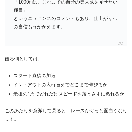
「1000mは、これまでの自分の集大成を見せたい
種目」
というニュアンスのコメントもあり、仕上がりへ
の自信もうかがえます。
観る側としては、
スタート直後の加速
イン・アウトの入れ替えでどこまで伸びるか
最後の1周でどれだけスピードを落とさずに粘れるか
このあたりを意識して見ると、レースがぐっと面白くなり
ます。