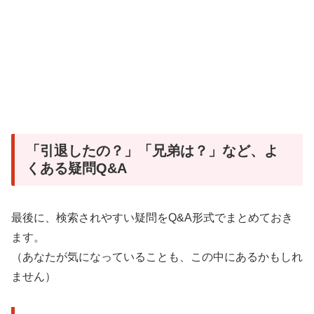
「引退したの？」「兄弟は？」など、よ
くある疑問Q&A
最後に、検索されやすい疑問をQ&A形式でまとめておき
ます。
（あなたが気になっていることも、この中にあるかもしれ
ません）