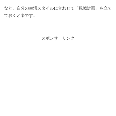
など、自分の生活スタイルに合わせて「観戦計画」を立て
ておくと楽です。
スポンサーリンク