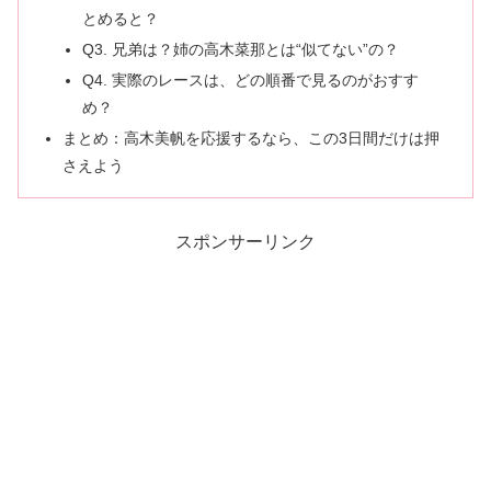
とめると？
Q3. 兄弟は？姉の高木菜那とは“似てない”の？
Q4. 実際のレースは、どの順番で見るのがおすす
め？
まとめ：高木美帆を応援するなら、この3日間だけは押
さえよう
スポンサーリンク