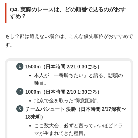
Q4. 実際のレースは、どの順番で見るのがおす
すめ？
もし全部は追えない場合は、こんな優先順位がおすすめで
す。
1500m（日本時間 2/21 0:30ごろ）
本人が「一番勝ちたい」と語る、悲願の
種目。
1000m（日本時間 2/10 1:30ごろ）
北京で金を取った“得意距離”。
チームパシュート 決勝（日本時間 2/17深夜〜
18未明）
ここ数大会、必ずと言っていいほどドラ
マが生まれてきた種目。