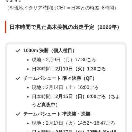
（※現地イタリア時間はCET＝日本との時差−8時間）
日本時間で見た高木美帆の出走予定（2026年）
1000m 決勝（個人種目）
現地：2月9日（月）17:30ごろ
日本時間：
2月10日（火）1:30ごろ
チームパシュート 準々決勝（QF）
現地：2月14日（土）16:00ごろ
日本時間：
2月15日（日）0:00ごろ（ちょ
うど真夜中）
チームパシュート 準決勝・決勝
現地：2月17日（火）14:52〜16:47ごろ