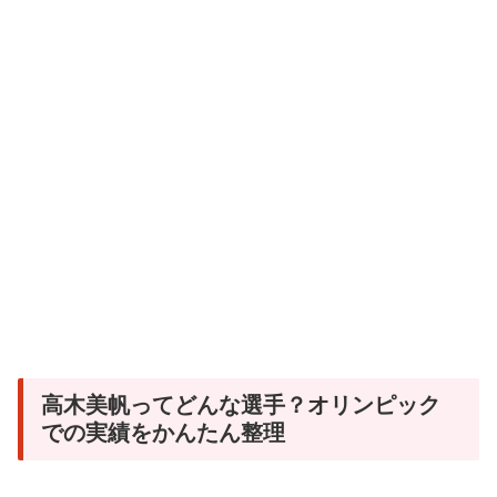
高木美帆ってどんな選手？オリンピック
での実績をかんたん整理