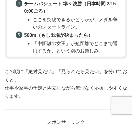
チームパシュート 準々決勝（日本時間 2/15
0:00ごろ）
ここを突破できるかどうかが、メダル争
いのスタートライン。
500m（もし出場が決まったら）
「中距離の女王」が短距離でどこまで通
用するか、という別のお楽しみ。
この順に「絶対見たい」「見られたら見たい」を分けてお
くと、
仕事や家事の予定と両立しながら無理なく応援しやすくな
ります。
スポンサーリンク