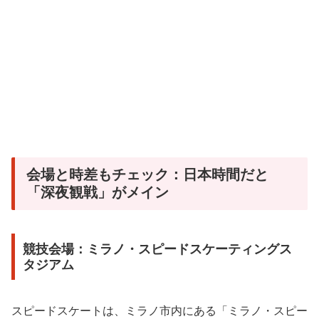
会場と時差もチェック：日本時間だと
「深夜観戦」がメイン
競技会場：ミラノ・スピードスケーティングス
タジアム
スピードスケートは、ミラノ市内にある「ミラノ・スピー