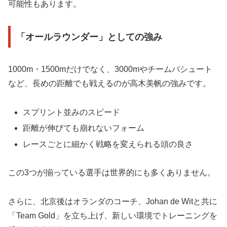
可能性もあります。
「オールラウンダー」としての強み
1000m・1500mだけでなく、3000mやチームパシュート
など、長めの距離でも戦えるのが高木美帆の強みです。
スプリント並みのスピード
距離が伸びても崩れないフォーム
レースごとに細かく戦略を変えられる頭の良さ
この3つが揃っている選手は世界的にも多くありません。
さらに、北京後はオランダのコーチ、Johan de Witと共に
「Team Gold」を立ち上げ、新しい環境でトレーニングを