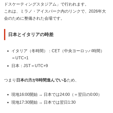
ドスケーティングスタジアム」で行われます。
これは、ミラノ・アイスパーク内のリンクで、2026年大
会のために整備された会場です。
日本とイタリアの時差
イタリア（冬時間）：CET（中央ヨーロッパ時間）
＝UTC+1
日本：JST＝UTC+9
つまり
日本の方が8時間進んでいる
ため、
現地16:00開始 → 日本では24:00（＝翌日の0:00）
現地17:30開始 → 日本では翌日1:30