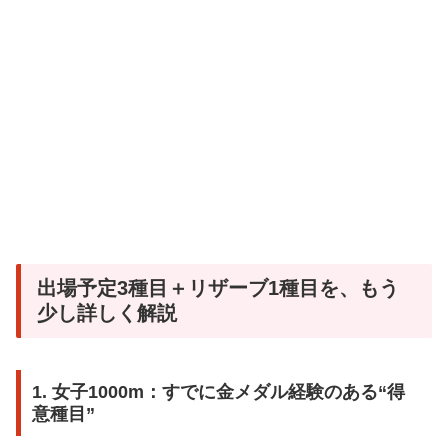
出場予定3種目＋リザーブ1種目を、もう
少し詳しく解説
1. 女子1000m：すでに金メダル経験のある“得
意種目”