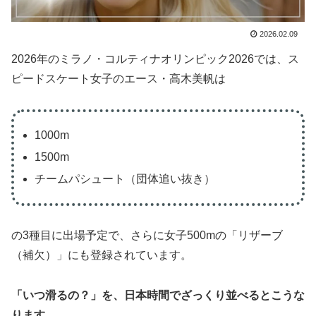
2026.02.09
2026年のミラノ・コルティナオリンピック2026では、ス
ピードスケート女子のエース・高木美帆は
1000m
1500m
チームパシュート（団体追い抜き）
の3種目に出場予定で、さらに女子500mの「リザーブ
（補欠）」にも登録されています。
「いつ滑るの？」を、日本時間でざっくり並べるとこうな
ります。