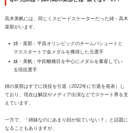
高木美帆には、同じくスピードスケーターだった姉・高木
菜那がいます。
姉・菜那：平昌オリンピックのチームパシュートと
マススタートで金メダルを獲得した元選手
妹・美帆：中距離種目を中心にメダルを量産してい
る現役選手
姉の菜那はすでに現役を引退（2022年に引退を発表）し
ており、現在は解説やメディア出演などでスケート界を支
えています。
一方で、「姉妹なのにあまり顔が似ていない？」と話題に
なることもありますが、