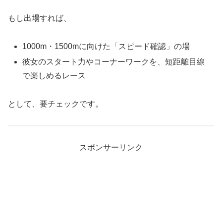
もし出場すれば、
1000m・1500mに向けた「スピード確認」の場
彼女のスタート力やコーナーワークを、短距離目線
で楽しめるレース
として、要チェックです。
スポンサーリンク