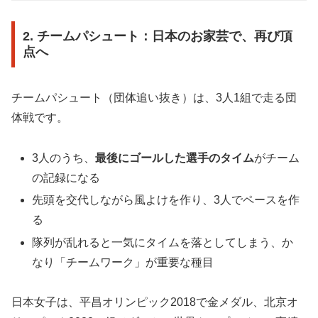
2. チームパシュート：日本のお家芸で、再び頂
点へ
チームパシュート（団体追い抜き）は、3人1組で走る団
体戦です。
3人のうち、
最後にゴールした選手のタイム
がチーム
の記録になる
先頭を交代しながら風よけを作り、3人でペースを作
る
隊列が乱れると一気にタイムを落としてしまう、か
なり「チームワーク」が重要な種目
日本女子は、平昌オリンピック2018で金メダル、北京オ