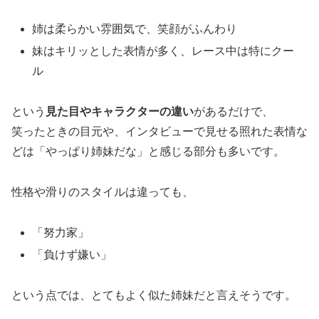
姉は柔らかい雰囲気で、笑顔がふんわり
妹はキリッとした表情が多く、レース中は特にクー
ル
という
見た目やキャラクターの違い
があるだけで、
笑ったときの目元や、インタビューで見せる照れた表情な
どは「やっぱり姉妹だな」と感じる部分も多いです。
性格や滑りのスタイルは違っても、
「努力家」
「負けず嫌い」
という点では、とてもよく似た姉妹だと言えそうです。