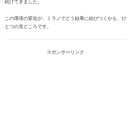
続けてきました。
この環境の変化が、ミラノでどう結果に結びつくかも、ひ
とつの見どころです。
スポンサーリンク