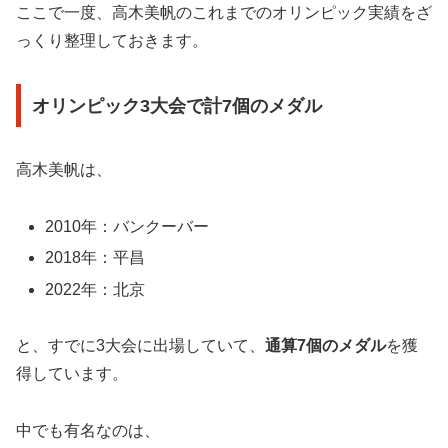
ここで一度、高木美帆のこれまでのオリンピック実績をざ
っくり整理しておきます。
オリンピック3大会で計7個のメダル
高木美帆は、
2010年：バンクーバー
2018年：平昌
2022年：北京
と、すでに3大会に出場していて、
通算7個のメダル
を獲
得しています。
中でも有名なのは、