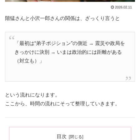
2026.02.11
階猛さんと小沢一郎さんの関係は、ざっくり言うと
「最初は“弟子ポジション”の側近 → 震災や政局を
きっかけに決別 → いまは政治的には距離がある
（対立も）」
という流れになります。
ここから、時間の流れにそって整理していきます。
目次