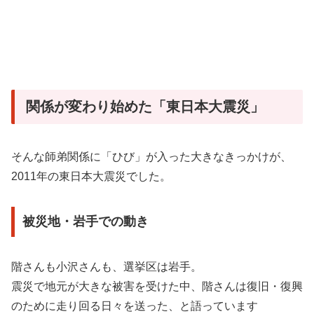
関係が変わり始めた「東日本大震災」
そんな師弟関係に「ひび」が入った大きなきっかけが、
2011年の東日本大震災でした。
被災地・岩手での動き
階さんも小沢さんも、選挙区は岩手。
震災で地元が大きな被害を受けた中、階さんは復旧・復興
のために走り回る日々を送った、と語っています