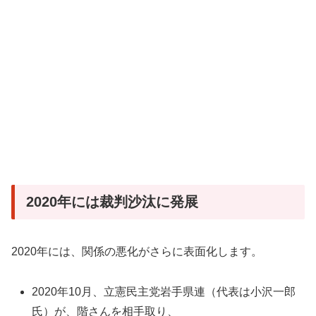
2020年には裁判沙汰に発展
2020年には、関係の悪化がさらに表面化します。
2020年10月、立憲民主党岩手県連（代表は小沢一郎
氏）が、階さんを相手取り、