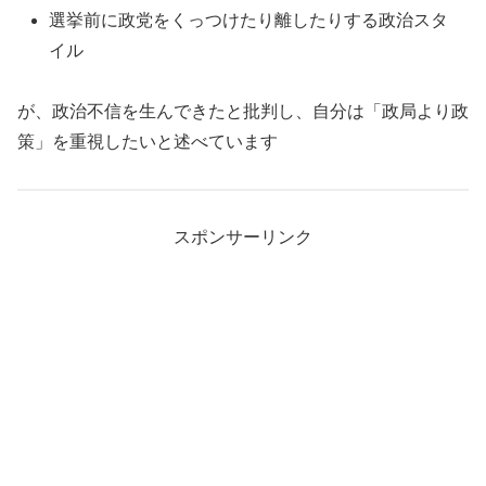
選挙前に政党をくっつけたり離したりする政治スタ
イル
が、政治不信を生んできたと批判し、自分は「政局より政
策」を重視したいと述べています
スポンサーリンク