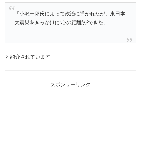
「小沢一郎氏によって政治に導かれたが、東日本
大震災をきっかけに“心の距離”ができた」
と紹介されています
スポンサーリンク