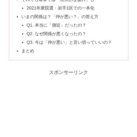
2021年衆院選・岩手1区での一本化
いまの関係は？「仲が悪い？」の答え方
Q1. 本当に「側近」だったの？
Q2. なぜ関係が悪くなったの？
Q3. 今は「仲が悪い」と言い切っていいの？
まとめ
スポンサーリンク