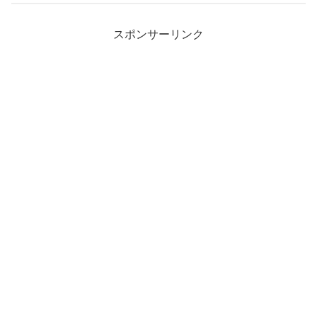
スポンサーリンク