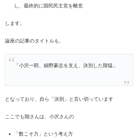
し、最終的に国民民主党を離党
します。
論座の記事のタイトルも、
「小沢一郎、細野豪志を支え、決別した階猛」
となっており、自ら「決別」と言い切っています
ここでも階さんは、小沢さんの
「数こそ力」という考え方