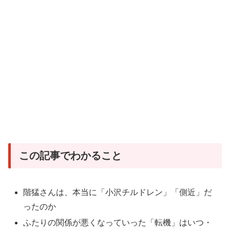
この記事でわかること
階猛さんは、本当に「小沢チルドレン」「側近」だ
ったのか
ふたりの関係が悪くなっていった「転機」はいつ・