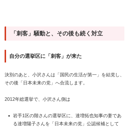
「刺客」騒動と、その後も続く対立
自分の選挙区に「刺客」が来た
決別のあと、小沢さんは「国民の生活が第一」を結党し、
その後「日本未来の党」へ合流します。
2012年総選挙で、小沢さん側は
岩手1区の階さんの選挙区に、達増拓也知事の妻であ
る達増陽子さんを「日本未来の党」公認候補として