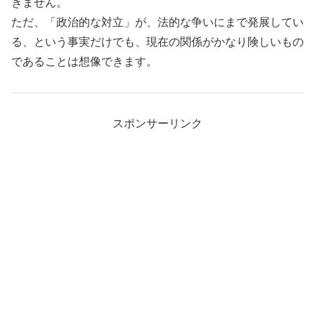
きません。
ただ、「政治的な対立」が、法的な争いにまで発展してい
る、という事実だけでも、現在の関係がかなり険しいもの
であることは想像できます。
スポンサーリンク