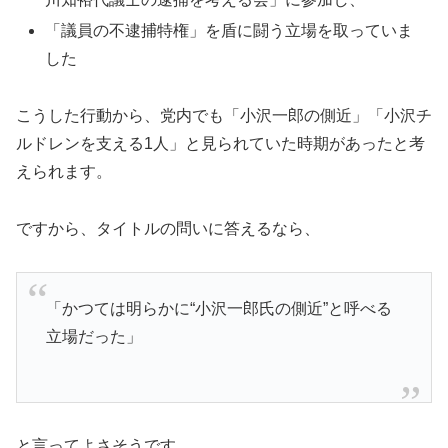
「議員の不逮捕特権」を盾に闘う立場を取っていま
した
こうした行動から、党内でも「小沢一郎の側近」「小沢チ
ルドレンを支える1人」と見られていた時期があったと考
えられます。
ですから、タイトルの問いに答えるなら、
「かつては明らかに“小沢一郎氏の側近”と呼べる
立場だった」
と言ってよさそうです。