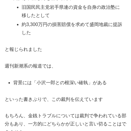
旧国民民主党岩手県連の資金を自身の政治塾に
移したとして
約3,300万円の損害賠償を求めて盛岡地裁に提訴
した
と報じられました
週刊新潮系の報道では、
背景には「小沢一郎との根深い確執」がある
といった書きぶりで、この裁判を伝えています
もちろん、金銭トラブルについては裁判で争われている部
分もあり、一方的にどちらかが正しいと言い切ることはで