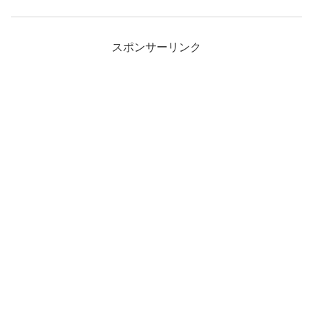
スポンサーリンク