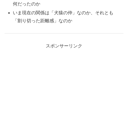
何だったのか
いま現在の関係は「犬猿の仲」なのか、それとも
「割り切った距離感」なのか
スポンサーリンク