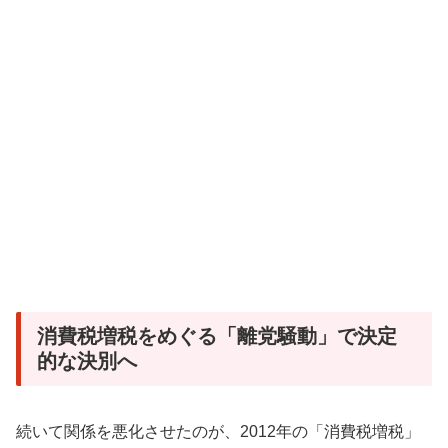
消費税増税をめぐる「離党騒動」で決定
的な決別へ
続いて関係を悪化させたのが、2012年の「消費税増税」