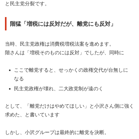
と民主党分裂です。
階猛「増税には反対だが、離党にも反対」
当時、民主党政権は消費税増税法案を進めます。
階さんは「増税そのものには反対」でしたが、同時に
ここで離党すると、せっかくの政権交代が台無しに
なる
民主党政権が壊れ、二大政党制が遠のく
として、「離党だけはやめてほしい」と小沢さん側に強く
求めた、と書いています
しかし、小沢グループは最終的に離党を決断。