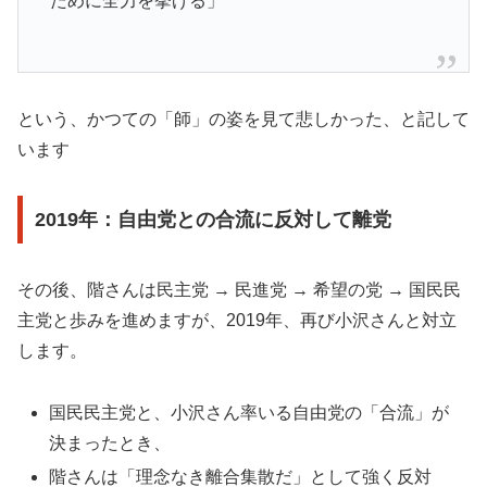
ために全力を挙げる」
という、かつての「師」の姿を見て悲しかった、と記して
います
2019年：自由党との合流に反対して離党
その後、階さんは民主党 → 民進党 → 希望の党 → 国民民
主党と歩みを進めますが、2019年、再び小沢さんと対立
します。
国民民主党と、小沢さん率いる自由党の「合流」が
決まったとき、
階さんは「理念なき離合集散だ」として強く反対