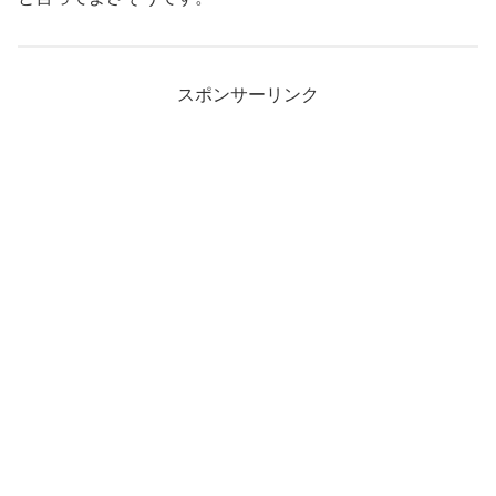
スポンサーリンク