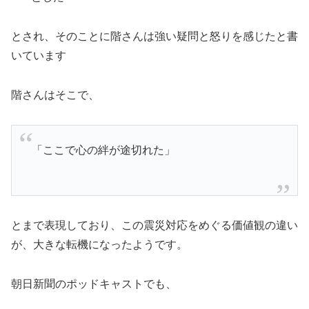
とされ、そのことに階さんは強い疑問と怒りを感じたと書
いています
階さんはそこで、
「ここで心の絆が途切れた」
とまで表現しており、この震災対応をめぐる価値観の違い
が、大きな転機になったようです。
朝日新聞のポッドキャストでも、