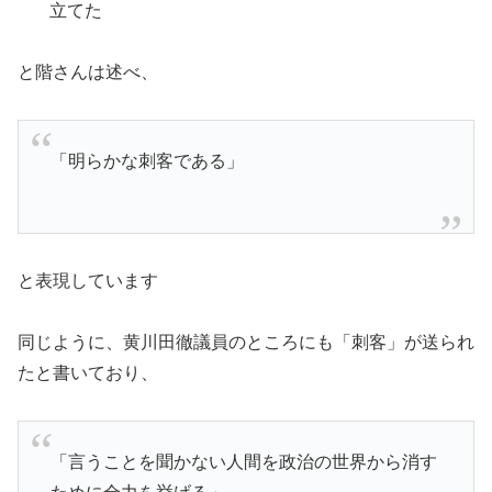
立てた
と階さんは述べ、
「明らかな刺客である」
と表現しています
同じように、黄川田徹議員のところにも「刺客」が送られ
たと書いており、
「言うことを聞かない人間を政治の世界から消す