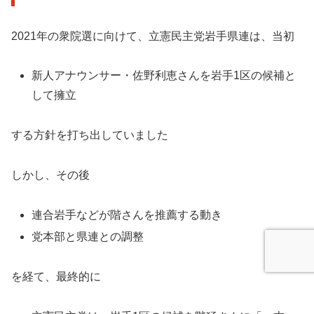
2021年の衆院選に向けて、立憲民主党岩手県連は、当初
新人アナウンサー・佐野利恵さんを岩手1区の候補と
して擁立
する方針を打ち出していました
しかし、その後
連合岩手などが階さんを推薦する動き
党本部と県連との調整
を経て、最終的に