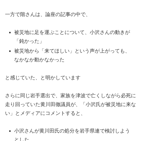
一方で階さんは、論座の記事の中で、
被災地に足を運ぶことについて、小沢さんの動きが
「鈍かった」
被災地から「来てほしい」という声が上がっても、
なかなか動かなかった
と感じていた、と明かしています
さらに同じ岩手選出で、家族を津波で亡くしながら必死に
走り回っていた黄川田徹議員が、「小沢氏が被災地に来な
い」とメディアにコメントすると、
小沢さんが黄川田氏の処分を岩手県連で検討しよう
とした