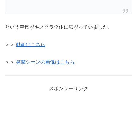
という空気がキスクラ全体に広がっていました。
＞＞
動画はこちら
＞＞
笑撃シーンの画像はこちら
スポンサーリンク