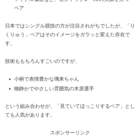
ペア
日本ではシングル競技の方が注目されがちでしたが、「り
くりゅう」ペアはそのイメージをガラッと変えた存在で
す。
技術ももちろんすごいのですが、
小柄で表情豊かな璃来ちゃん
物静かでやさしい雰囲気の木原選手
という組み合わせが、「見ていてほっこりするペア」とし
ても人気があります。
スポンサーリンク