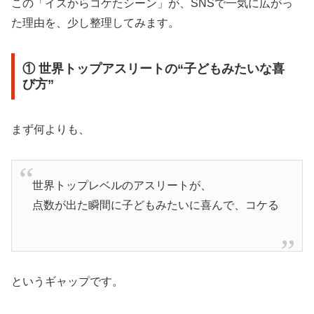
この「イスからコケたシーン」が、SNSで一気に広がっ
た理由を、少し整理してみます。
① 世界トップアスリートの“子どもみたいな喜
び方”
まず何よりも、
世界トップレベルのアスリートが、
点数が出た瞬間に子どもみたいに喜んで、コケる
というギャップです。