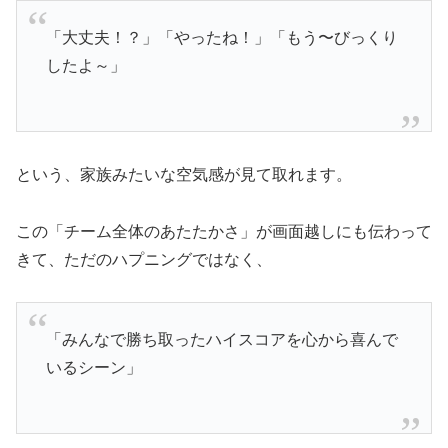
「大丈夫！？」「やったね！」「もう〜びっくり
したよ～」
という、家族みたいな空気感が見て取れます。
この「チーム全体のあたたかさ」が画面越しにも伝わって
きて、ただのハプニングではなく、
「みんなで勝ち取ったハイスコアを心から喜んで
いるシーン」