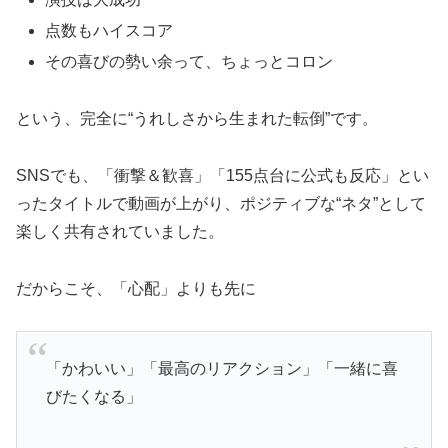
点数もハイスコア
その喜びの勢い余って、ちょっとコロン
という、完全に“うれしさから生まれた転倒”です。
SNSでも、「衝撃＆歓喜」「155点台に公式も反応」とい
ったタイトルで動画が上がり、ポジティブな“ネタ”として
楽しく共有されていました。
だからこそ、「心配」よりも先に
「かわいい」「最高のリアクション」「一緒に喜
びたくなる」