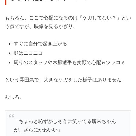
もちろん、ここで心配になるのは「ケガしてない？」とい
う点ですが、映像を見るかぎり、
すぐに自分で起き上がる
顔はニコニコ
周りのスタッフや木原選手も笑顔で心配＆ツッコミ
という雰囲気で、大きなケガをした様子はありません。
むしろ、
「ちょっと恥ずかしそうに笑ってる璃来ちゃん
が、さらにかわいい」