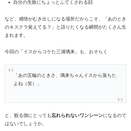
自分の失敗にちょっとふてくされる顔
など、感情がむき出しになる場所だからこそ、「あのとき
のキスクラ覚えてる？」と語りたくなる瞬間がたくさん生
まれます。
今回の「イスからコケた三浦璃来」も、おそらく
「あの五輪のときさ、璃来ちゃんイスから落ちた
よね（笑）」
と、観る側にとっても
忘れられないワンシーン
になるので
はないでしょうか。