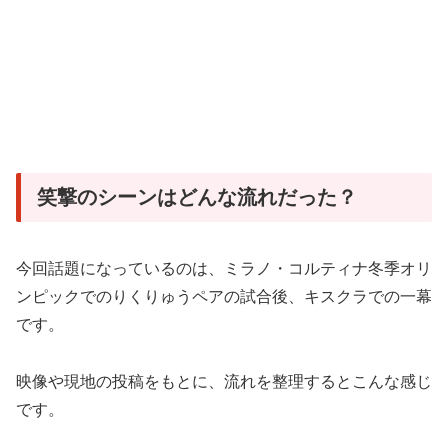
笑撃のシーンはどんな流れだった？
今回話題になっているのは、ミラノ・コルティナ冬季オリ
ンピックでのりくりゅうペアの試合後、キスクラでの一幕
です。
映像や現地の投稿をもとに、流れを整理するとこんな感じ
です。