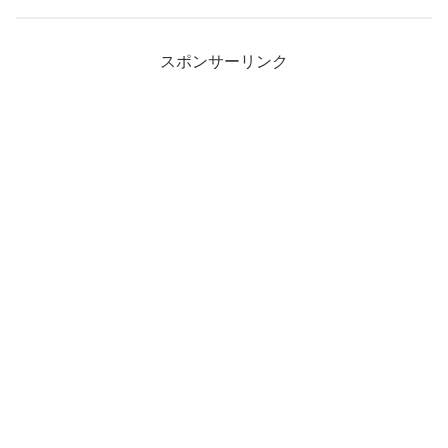
スポンサーリンク