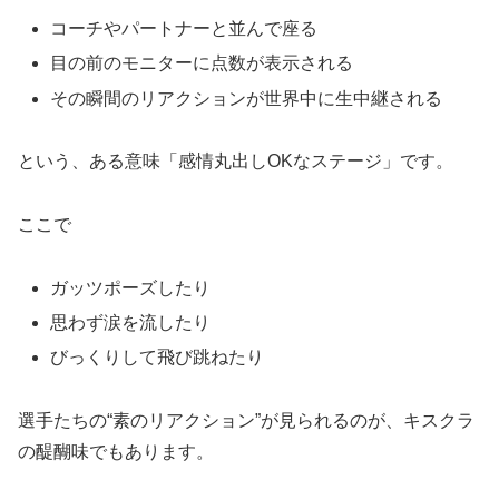
コーチやパートナーと並んで座る
目の前のモニターに点数が表示される
その瞬間のリアクションが世界中に生中継される
という、ある意味「感情丸出しOKなステージ」です。
ここで
ガッツポーズしたり
思わず涙を流したり
びっくりして飛び跳ねたり
選手たちの“素のリアクション”が見られるのが、キスクラ
の醍醐味でもあります。