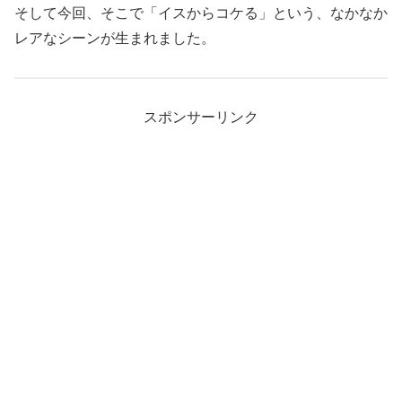
そして今回、そこで「イスからコケる」という、なかなか
レアなシーンが生まれました。
スポンサーリンク