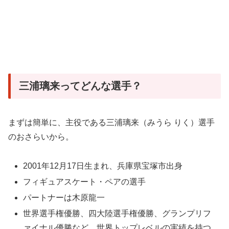
三浦璃来ってどんな選手？
まずは簡単に、主役である三浦璃来（みうら りく）選手
のおさらいから。
2001年12月17日生まれ、兵庫県宝塚市出身
フィギュアスケート・ペアの選手
パートナーは木原龍一
世界選手権優勝、四大陸選手権優勝、グランプリフ
ァイナル優勝など、世界トップレベルの実績を持つ