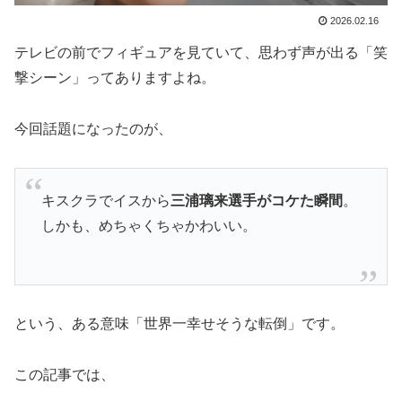
2026.02.16
テレビの前でフィギュアを見ていて、思わず声が出る「笑
撃シーン」ってありますよね。
今回話題になったのが、
キスクラでイスから
三浦璃来選手がコケた瞬間
。
しかも、めちゃくちゃかわいい。
という、ある意味「世界一幸せそうな転倒」です。
この記事では、