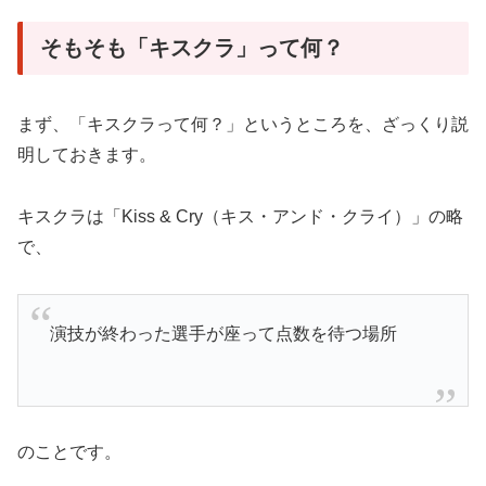
そもそも「キスクラ」って何？
まず、「キスクラって何？」というところを、ざっくり説
明しておきます。
キスクラは「Kiss & Cry（キス・アンド・クライ）」の略
で、
演技が終わった選手が座って点数を待つ場所
のことです。