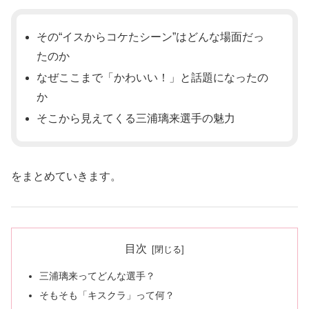
その“イスからコケたシーン”はどんな場面だっ
たのか
なぜここまで「かわいい！」と話題になったの
か
そこから見えてくる三浦璃来選手の魅力
をまとめていきます。
目次
三浦璃来ってどんな選手？
そもそも「キスクラ」って何？