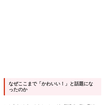
なぜここまで「かわいい！」と話題にな
ったのか