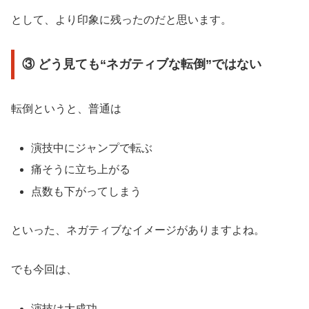
として、より印象に残ったのだと思います。
③ どう見ても“ネガティブな転倒”ではない
転倒というと、普通は
演技中にジャンプで転ぶ
痛そうに立ち上がる
点数も下がってしまう
といった、ネガティブなイメージがありますよね。
でも今回は、
演技は大成功