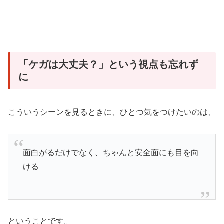
「ケガは大丈夫？」という視点も忘れず
に
こういうシーンを見るときに、ひとつ気をつけたいのは、
面白がるだけでなく、ちゃんと安全面にも目を向
ける
ということです。