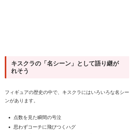
キスクラの「名シーン」として語り継が
れそう
フィギュアの歴史の中で、キスクラにはいろいろな名シー
ンがあります。
点数を見た瞬間の号泣
思わずコーチに飛びつくハグ