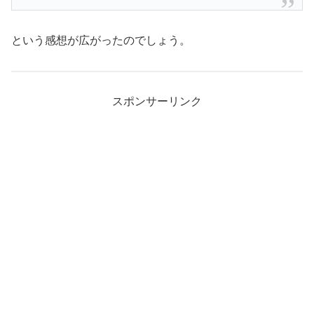
という感想が広がったのでしょう。
スポンサーリンク