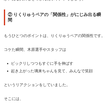
② りくりゅうペアの「関係性」がにじみ出る瞬
間
もうひとつのポイントは、りくりゅうペアの関係性です。
コケた瞬間、木原選手やスタッフは
ビックリしつつもすぐに手を伸ばす
起き上がった璃来ちゃんを見て、みんなで笑顔
というリアクションをしていました。
そこには、