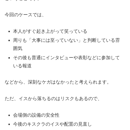
今回のケースでは、
本人がすぐ起き上がって笑っている
周りも「大事には至っていない」と判断している雰
囲気
その後も普通にインタビューや表彰などに参加して
いる報道
などから、深刻なケガはなかったと考えられます。
ただ、イスから落ちるのはリスクもあるので、
会場側の設備の安全性
今後のキスクラのイスや配置の見直し