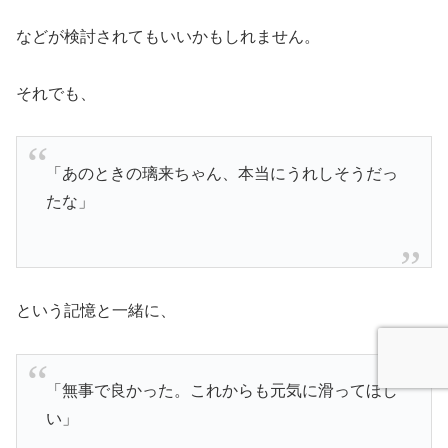
などが検討されてもいいかもしれません。
それでも、
「あのときの璃来ちゃん、本当にうれしそうだっ
たな」
という記憶と一緒に、
「無事で良かった。これからも元気に滑ってほし
い」