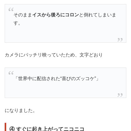
そのまま
イスから後ろにコロン
と倒れてしまいま
す。
カメラにバッチリ映っていたため、文字どおり
「世界中に配信された“喜びのズッコケ”」
になりました。
④ すぐに起き上がってニコニコ