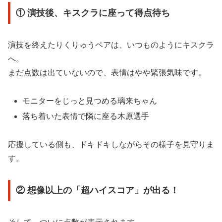
① 演技後、キスクラに座って得点待ち
演技を終えたりくりゅうペアは、いつものようにキスクラ
へ。
まだ点数は出ていないので、表情はやや緊張気味です。
モニターをじっと見つめる璃来ちゃん
落ち着いた表情で隣に座る木原選手
応援している側も、ドキドキしながらその様子を見守りま
す。
② 想像以上の「超ハイスコア」が出る！