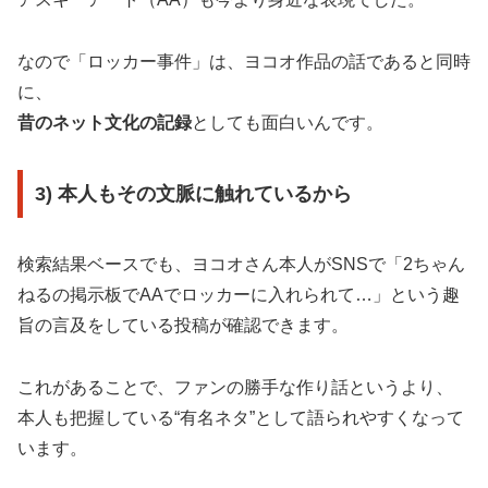
なので「ロッカー事件」は、ヨコオ作品の話であると同時
に、
昔のネット文化の記録
としても面白いんです。
3) 本人もその文脈に触れているから
検索結果ベースでも、ヨコオさん本人がSNSで「2ちゃん
ねるの掲示板でAAでロッカーに入れられて…」という趣
旨の言及をしている投稿が確認できます。
これがあることで、ファンの勝手な作り話というより、
本人も把握している“有名ネタ”として語られやすくなって
います。