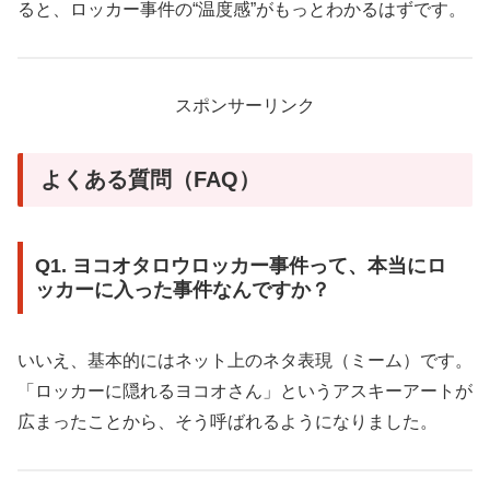
ると、ロッカー事件の“温度感”がもっとわかるはずです。
スポンサーリンク
よくある質問（FAQ）
Q1. ヨコオタロウロッカー事件って、本当にロ
ッカーに入った事件なんですか？
いいえ、基本的にはネット上のネタ表現（ミーム）です。
「ロッカーに隠れるヨコオさん」というアスキーアートが
広まったことから、そう呼ばれるようになりました。