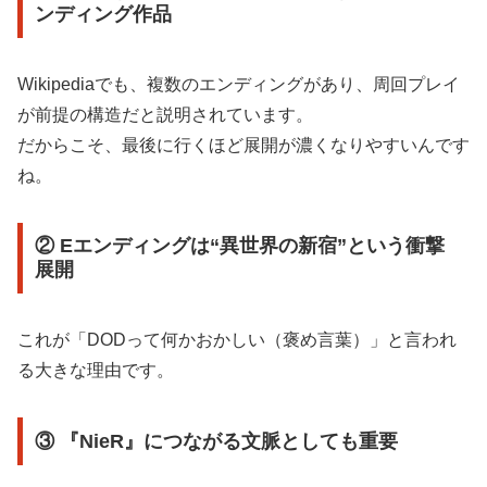
ンディング作品
Wikipediaでも、複数のエンディングがあり、周回プレイ
が前提の構造だと説明されています。
だからこそ、最後に行くほど展開が濃くなりやすいんです
ね。
② Eエンディングは“異世界の新宿”という衝撃
展開
これが「DODって何かおかしい（褒め言葉）」と言われ
る大きな理由です。
③ 『NieR』につながる文脈としても重要