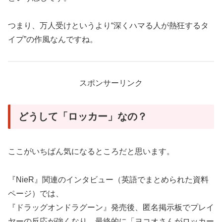
つまり、万人受けというより“深くハマる人が熱狂するタ
イプ”の作風なんですね。
スポンサーリンク
どうして「ロッカー」なの？
ここがいちばん気になるところだと思います。
『NieR』関連のインタビュー（英語でまとめられた資料
ページ）では、
『ドラッグオンドラグーン』発売後、匿名掲示板でプレイ
ヤーの反応が強くなり、最終的に「ヨコオさんがロッカー