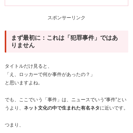
スポンサーリンク
まず最初に：これは「犯罪事件」ではあ
りません
タイトルだけ見ると、
「え、ロッカーで何か事件があったの？」
と思いますよね。
でも、ここでいう「事件」は、ニュースでいう“事件”とい
うより、
ネット文化の中で生まれた有名ネタ
に近いです。
つまり、