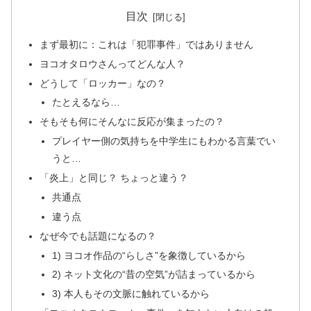
目次
まず最初に：これは「犯罪事件」ではありません
ヨコオタロウさんってどんな人？
どうして「ロッカー」なの？
たとえるなら…
そもそも何にそんなに反応が集まったの？
プレイヤー側の気持ちを中学生にもわかる言葉でい
うと…
「炎上」と同じ？ ちょっと違う？
共通点
違う点
なぜ今でも話題になるの？
1) ヨコオ作品の“らしさ”を象徴しているから
2) ネット文化の“昔の空気”が詰まっているから
3) 本人もその文脈に触れているから