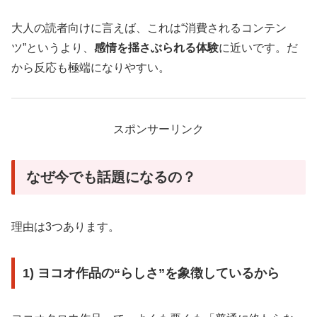
大人の読者向けに言えば、これは“消費されるコンテン
ツ”というより、
感情を揺さぶられる体験
に近いです。だ
から反応も極端になりやすい。
スポンサーリンク
なぜ今でも話題になるの？
理由は3つあります。
1) ヨコオ作品の“らしさ”を象徴しているから