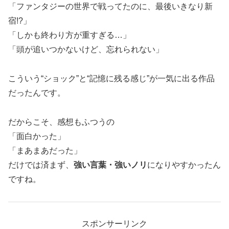
「ファンタジーの世界で戦ってたのに、最後いきなり新
宿!?」
「しかも終わり方が重すぎる…」
「頭が追いつかないけど、忘れられない」
こういう“ショック”と“記憶に残る感じ”が一気に出る作品
だったんです。
だからこそ、感想もふつうの
「面白かった」
「まあまあだった」
だけでは済まず、
強い言葉・強いノリ
になりやすかったん
ですね。
スポンサーリンク