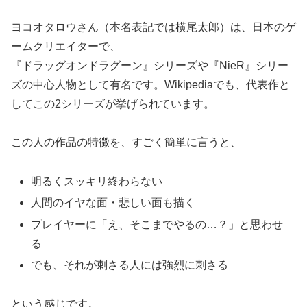
ヨコオタロウさん（本名表記では横尾太郎）は、日本のゲ
ームクリエイターで、
『ドラッグオンドラグーン』シリーズや『NieR』シリー
ズの中心人物として有名です。Wikipediaでも、代表作と
してこの2シリーズが挙げられています。
この人の作品の特徴を、すごく簡単に言うと、
明るくスッキリ終わらない
人間のイヤな面・悲しい面も描く
プレイヤーに「え、そこまでやるの…？」と思わせ
る
でも、それが刺さる人には強烈に刺さる
という感じです。