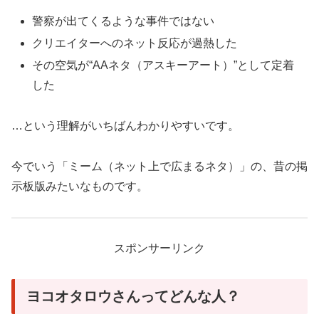
警察が出てくるような事件ではない
クリエイターへのネット反応が過熱した
その空気が“AAネタ（アスキーアート）”として定着
した
…という理解がいちばんわかりやすいです。
今でいう「ミーム（ネット上で広まるネタ）」の、昔の掲
示板版みたいなものです。
スポンサーリンク
ヨコオタロウさんってどんな人？