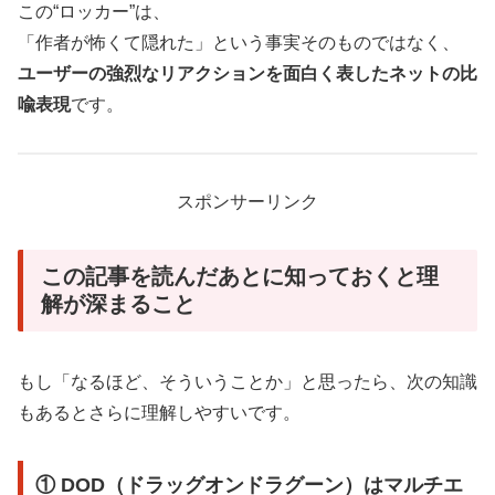
この“ロッカー”は、
「作者が怖くて隠れた」という事実そのものではなく、
ユーザーの強烈なリアクションを面白く表したネットの比
喩表現
です。
スポンサーリンク
この記事を読んだあとに知っておくと理
解が深まること
もし「なるほど、そういうことか」と思ったら、次の知識
もあるとさらに理解しやすいです。
① DOD（ドラッグオンドラグーン）はマルチエ