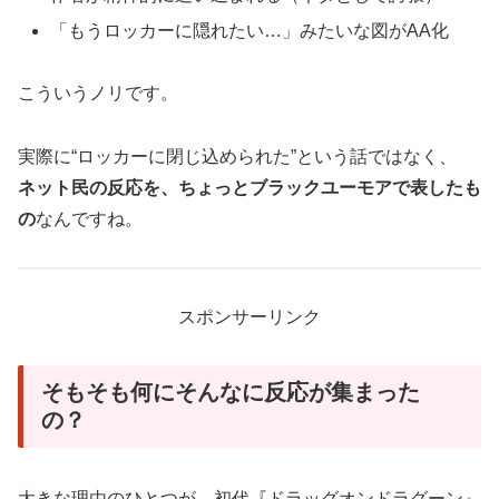
「もうロッカーに隠れたい…」みたいな図がAA化
こういうノリです。
実際に“ロッカーに閉じ込められた”という話ではなく、
ネット民の反応を、ちょっとブラックユーモアで表したも
の
なんですね。
スポンサーリンク
そもそも何にそんなに反応が集まった
の？
大きな理由のひとつが、初代『ドラッグオンドラグーン』