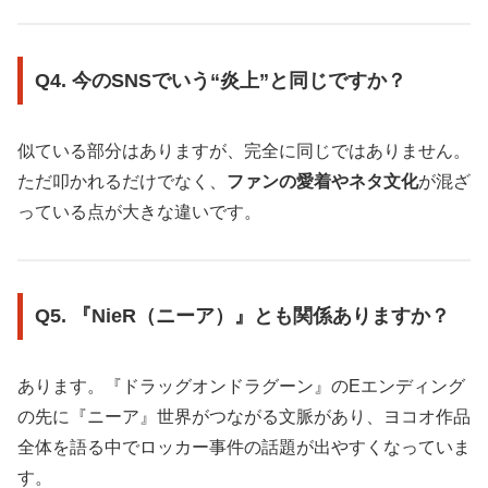
Q4. 今のSNSでいう“炎上”と同じですか？
似ている部分はありますが、完全に同じではありません。
ただ叩かれるだけでなく、
ファンの愛着やネタ文化
が混ざ
っている点が大きな違いです。
Q5. 『NieR（ニーア）』とも関係ありますか？
あります。『ドラッグオンドラグーン』のEエンディング
の先に『ニーア』世界がつながる文脈があり、ヨコオ作品
全体を語る中でロッカー事件の話題が出やすくなっていま
す。