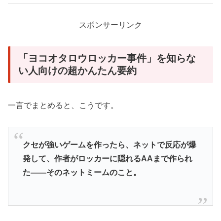
スポンサーリンク
「ヨコオタロウロッカー事件」を知らな
い人向けの超かんたん要約
一言でまとめると、こうです。
クセが強いゲームを作ったら、ネットで反応が爆
発して、作者がロッカーに隠れるAAまで作られ
た――そのネットミームのこと。