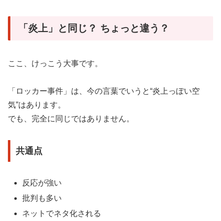
「炎上」と同じ？ ちょっと違う？
ここ、けっこう大事です。
「ロッカー事件」は、今の言葉でいうと“炎上っぽい空
気”はあります。
でも、完全に同じではありません。
共通点
反応が強い
批判も多い
ネットでネタ化される