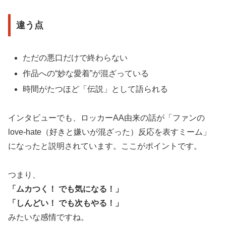
違う点
ただの悪口だけで終わらない
作品への“妙な愛着”が混ざっている
時間がたつほど「伝説」として語られる
インタビューでも、ロッカーAA由来の話が「ファンの
love-hate（好きと嫌いが混ざった）反応を表すミーム」
になったと説明されています。ここがポイントです。
つまり、
「ムカつく！ でも気になる！」
「しんどい！ でも次もやる！」
みたいな感情ですね。