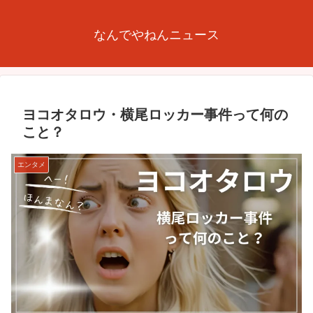
なんでやねんニュース
ヨコオタロウ・横尾ロッカー事件って何の
こと？
エンタメ