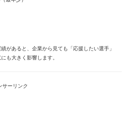
実績があると、企業から見ても「応援したい選手」
収にも大きく影響します。
ンサーリンク