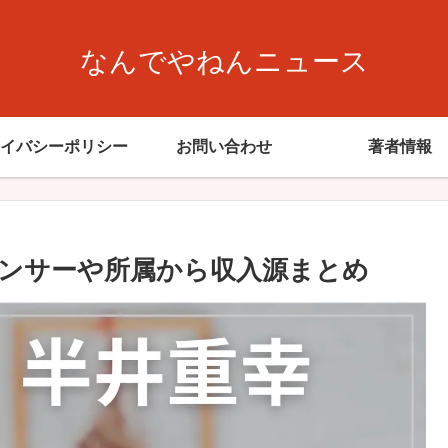
なんでやねんニュース
イバシーポリシー
お問い合わせ
著者情報
ンサーや所属から収入源まとめ