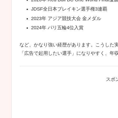
JDSF全日本ブレイキン選手権3連覇
2023年 アジア競技大会 金メダル
2024年 パリ五輪4位入賞
など、かなり強い経歴があります。こうした
「広告で起用したい選手」になりやすく、年
スポ