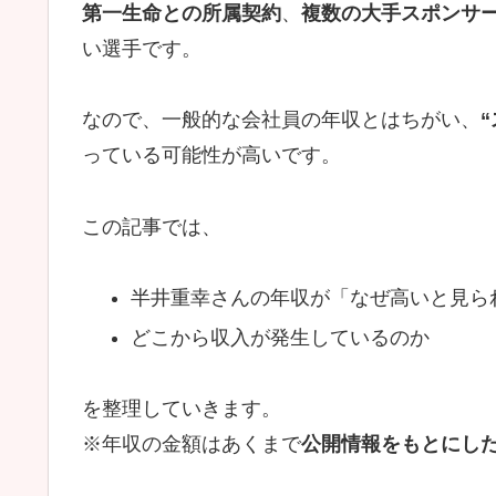
第一生命との所属契約
、
複数の大手スポンサ
い選手です。
なので、一般的な会社員の年収とはちがい、
っている可能性が高いです。
この記事では、
半井重幸さんの年収が「なぜ高いと見ら
どこから収入が発生しているのか
を整理していきます。
※年収の金額はあくまで
公開情報をもとにし