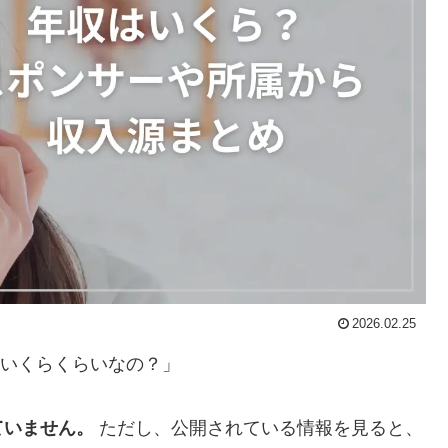
2026.02.25
結局いくらくらいなの？」
ていません。
ただし、公開されている情報を見ると、