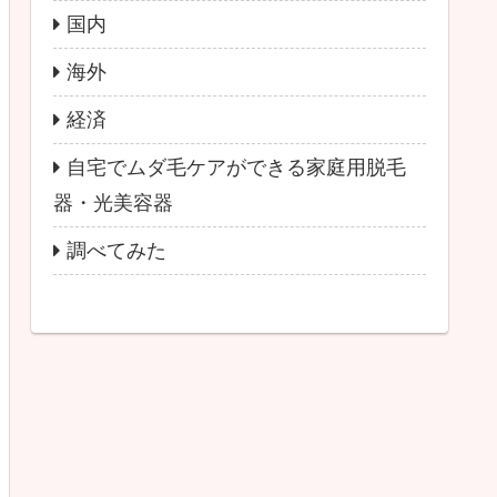
国内
海外
経済
自宅でムダ毛ケアができる家庭用脱毛
器・光美容器
調べてみた