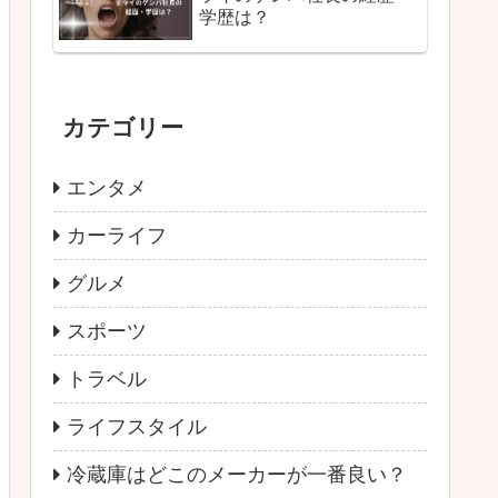
学歴は？
カテゴリー
エンタメ
カーライフ
グルメ
スポーツ
トラベル
ライフスタイル
冷蔵庫はどこのメーカーが一番良い？