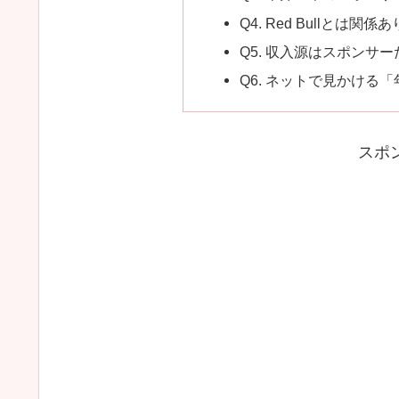
Q4. Red Bullとは関
Q5. 収入源はスポンサ
Q6. ネットで見かける
スポ