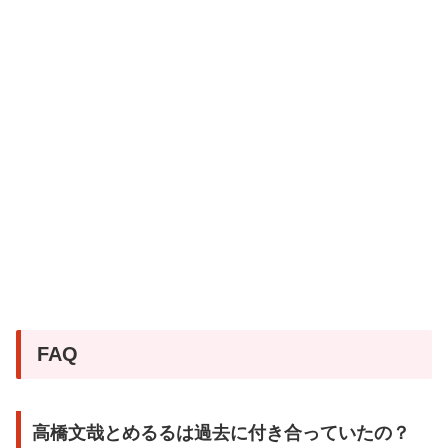
FAQ
高橋文哉とめるるは過去に付き合っていたの？