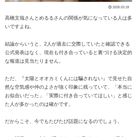
2026.03.18
高橋文哉さんとめるるさんの関係が気になっている人は多
いですよね。
結論からいうと、2人が過去に交際していたと確認できる
公式発表はなく、現在も付き合っていると裏づける決定的
な報道は見当たりません。
ただ、『太陽とオオカミくんには騙されない』で見せた自
然な空気感や仲のよさが強く印象に残っていて、「本当に
お似合いだった」「実際に付き合っていてほしい」と感じ
た人が多かったのは確かです。
だからこそ、今でもたびたび話題になるのでしょう。