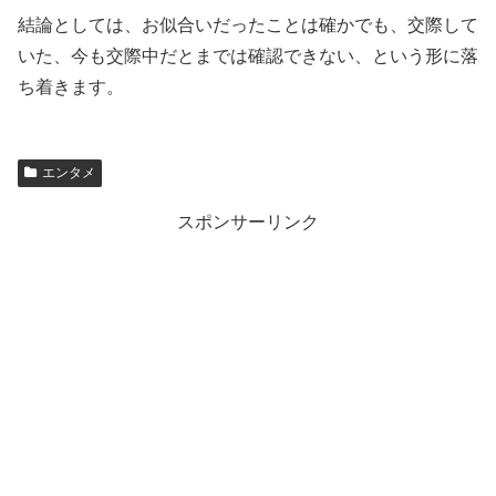
結論としては、お似合いだったことは確かでも、交際して
いた、今も交際中だとまでは確認できない、という形に落
ち着きます。
エンタメ
スポンサーリンク