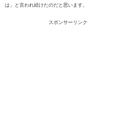
は」と言われ続けたのだと思います。
スポンサーリンク