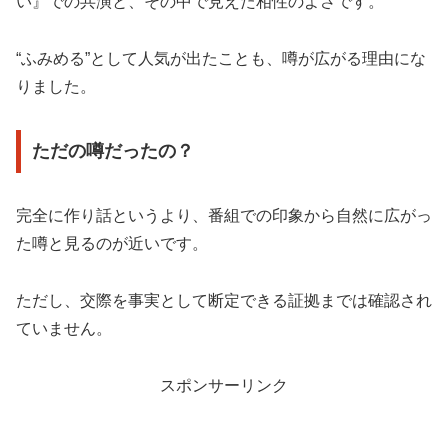
い』での共演と、その中で見えた相性のよさです。
“ふみめる”として人気が出たことも、噂が広がる理由にな
りました。
ただの噂だったの？
完全に作り話というより、番組での印象から自然に広がっ
た噂と見るのが近いです。
ただし、交際を事実として断定できる証拠までは確認され
ていません。
スポンサーリンク