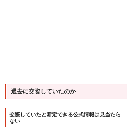
過去に交際していたのか
交際していたと断定できる公式情報は見当たら
ない