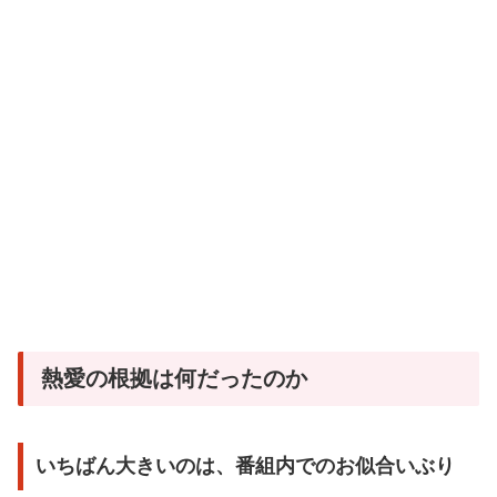
熱愛の根拠は何だったのか
いちばん大きいのは、番組内でのお似合いぶり