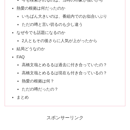
今も検索されるのは、当時の印象が強いから
熱愛の根拠は何だったのか
いちばん大きいのは、番組内でのお似合いぶり
ただの噂と言い切るのも少し違う
なぜ今でも話題になるのか
2人ともその後さらに人気が上がったから
結局どうなのか
FAQ
高橋文哉とめるるは過去に付き合っていたの？
高橋文哉とめるるは現在も付き合っているの？
熱愛の根拠は何？
ただの噂だったの？
まとめ
スポンサーリンク