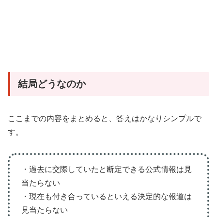
結局どうなのか
ここまでの内容をまとめると、答えはかなりシンプルで
す。
・過去に交際していたと断定できる公式情報は見
当たらない
・現在も付き合っているといえる決定的な報道は
見当たらない