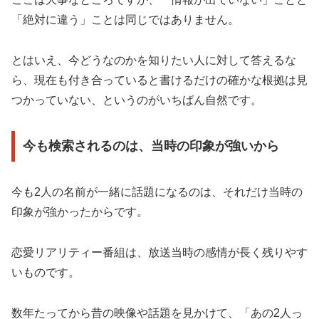
「絶対に違う」ことは同じではありません。
とはいえ、今どうなのかを知りたい人に対して答えるな
ら、現在も付き合っていると書けるだけの確かな根拠は見
つかっていない、というのがいちばん自然です。
今も検索されるのは、当時の印象が強いから
今も2人の名前が一緒に話題になるのは、それだけ当時の
印象が強かったからです。
恋愛リアリティー番組は、放送当時の感情が長く残りやす
いものです。
数年たってから昔の映像や話題を見かけて、「あの2人っ