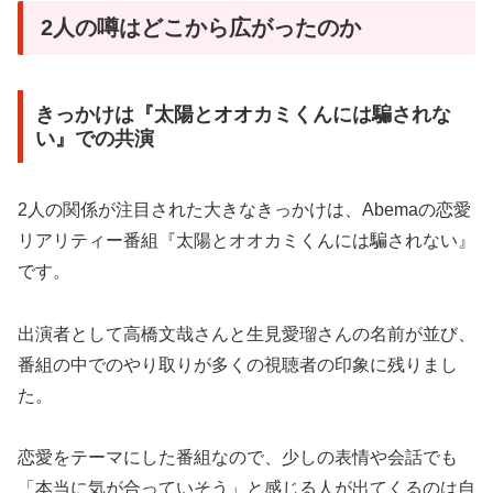
2人の噂はどこから広がったのか
きっかけは『太陽とオオカミくんには騙されな
い』での共演
2人の関係が注目された大きなきっかけは、Abemaの恋愛
リアリティー番組『太陽とオオカミくんには騙されない』
です。
出演者として高橋文哉さんと生見愛瑠さんの名前が並び、
番組の中でのやり取りが多くの視聴者の印象に残りまし
た。
恋愛をテーマにした番組なので、少しの表情や会話でも
「本当に気が合っていそう」と感じる人が出てくるのは自