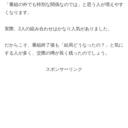
「番組の外でも特別な関係なのでは」と思う人が増えやす
くなります。
実際、2人の組み合わせはかなり人気がありました。
だからこそ、番組終了後も「結局どうなったの？」と気に
する人が多く、交際の噂が長く残ったのでしょう。
スポンサーリンク