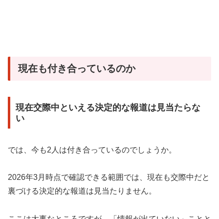
現在も付き合っているのか
現在交際中といえる決定的な報道は見当たらな
い
では、今も2人は付き合っているのでしょうか。
2026年3月時点で確認できる範囲では、現在も交際中だと
裏づける決定的な報道は見当たりません。
ここは大事なところですが、「情報が出ていない」ことと