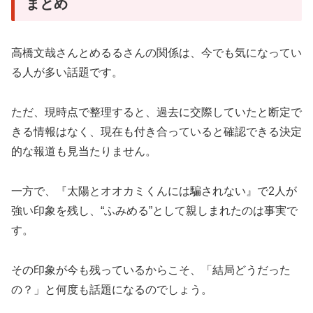
まとめ
高橋文哉さんとめるるさんの関係は、今でも気になってい
る人が多い話題です。
ただ、現時点で整理すると、過去に交際していたと断定で
きる情報はなく、現在も付き合っていると確認できる決定
的な報道も見当たりません。
一方で、『太陽とオオカミくんには騙されない』で2人が
強い印象を残し、“ふみめる”として親しまれたのは事実で
す。
その印象が今も残っているからこそ、「結局どうだった
の？」と何度も話題になるのでしょう。