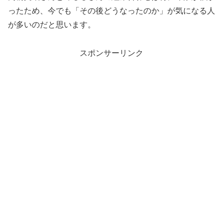
ったため、今でも「その後どうなったのか」が気になる人
が多いのだと思います。
スポンサーリンク