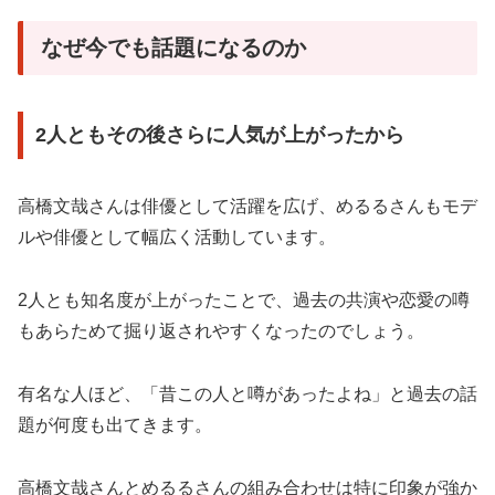
なぜ今でも話題になるのか
2人ともその後さらに人気が上がったから
高橋文哉さんは俳優として活躍を広げ、めるるさんもモデ
ルや俳優として幅広く活動しています。
2人とも知名度が上がったことで、過去の共演や恋愛の噂
もあらためて掘り返されやすくなったのでしょう。
有名な人ほど、「昔この人と噂があったよね」と過去の話
題が何度も出てきます。
高橋文哉さんとめるるさんの組み合わせは特に印象が強か