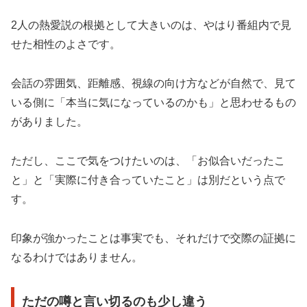
2人の熱愛説の根拠として大きいのは、やはり番組内で見
せた相性のよさです。
会話の雰囲気、距離感、視線の向け方などが自然で、見て
いる側に「本当に気になっているのかも」と思わせるもの
がありました。
ただし、ここで気をつけたいのは、「お似合いだったこ
と」と「実際に付き合っていたこと」は別だという点で
す。
印象が強かったことは事実でも、それだけで交際の証拠に
なるわけではありません。
ただの噂と言い切るのも少し違う