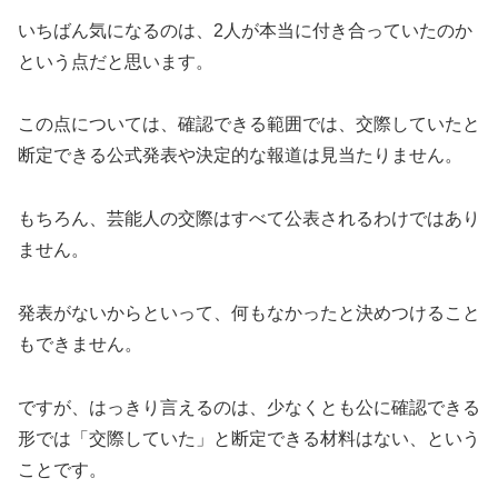
いちばん気になるのは、2人が本当に付き合っていたのか
という点だと思います。
この点については、確認できる範囲では、交際していたと
断定できる公式発表や決定的な報道は見当たりません。
もちろん、芸能人の交際はすべて公表されるわけではあり
ません。
発表がないからといって、何もなかったと決めつけること
もできません。
ですが、はっきり言えるのは、少なくとも公に確認できる
形では「交際していた」と断定できる材料はない、という
ことです。