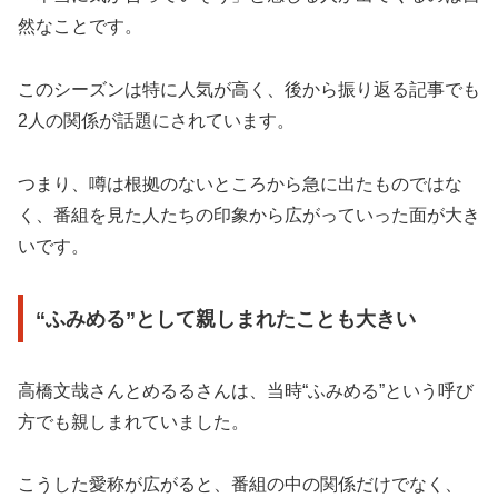
然なことです。
このシーズンは特に人気が高く、後から振り返る記事でも
2人の関係が話題にされています。
つまり、噂は根拠のないところから急に出たものではな
く、番組を見た人たちの印象から広がっていった面が大き
いです。
“ふみめる”として親しまれたことも大きい
高橋文哉さんとめるるさんは、当時“ふみめる”という呼び
方でも親しまれていました。
こうした愛称が広がると、番組の中の関係だけでなく、