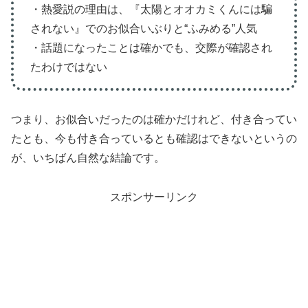
・熱愛説の理由は、『太陽とオオカミくんには騙
されない』でのお似合いぶりと“ふみめる”人気
・話題になったことは確かでも、交際が確認され
たわけではない
つまり、お似合いだったのは確かだけれど、付き合ってい
たとも、今も付き合っているとも確認はできないというの
が、いちばん自然な結論です。
スポンサーリンク