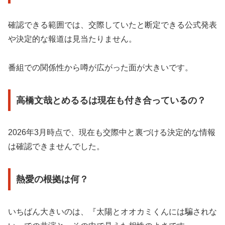
確認できる範囲では、交際していたと断定できる公式発表
や決定的な報道は見当たりません。
番組での関係性から噂が広がった面が大きいです。
高橋文哉とめるるは現在も付き合っているの？
2026年3月時点で、現在も交際中と裏づける決定的な情報
は確認できませんでした。
熱愛の根拠は何？
いちばん大きいのは、『太陽とオオカミくんには騙されな