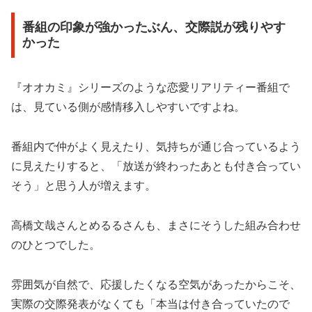
番組の印象が強かったぶん、交際説が残りやす
かった
『オオカミ』シリーズのような恋愛リアリティー番組で
は、見ている側が感情移入しやすいですよね。
番組内で仲がよく見えたり、気持ちが通じ合っているよう
に見えたりすると、「放送が終わったあとも付き合ってい
そう」と思う人が増えます。
高橋文哉さんとめるるさんも、まさにそうした組み合わせ
のひとつでした。
雰囲気が自然で、応援したくなる空気があったからこそ、
実際の交際発表がなくても「本当は付き合っていたので