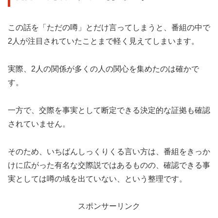
この話を「ただの噂」とだけ言ってしまうと、番組の中で
2人が注目されていたことまで軽く見えてしまいます。
実際、2人の関係が多くの人の関心を集めたのは確かで
す。
一方で、交際を事実として断定できる決定的な証拠も確認
されていません。
そのため、いちばんしっくりくる言い方は、番組をきっか
けに広がった有名な交際説ではあるものの、確認できる事
実としては噂の域を出ていない、という整理です。
スポンサーリンク